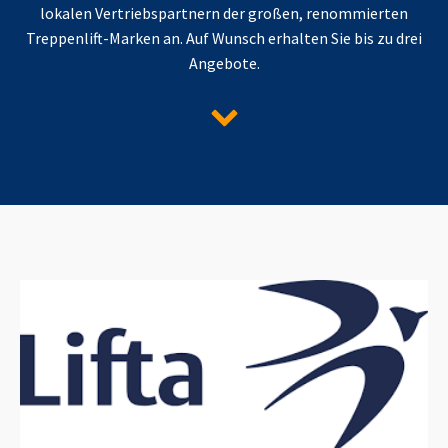
lokalen Vertriebspartnern der großen, renommierten
Treppenlift-Marken an. Auf Wunsch erhalten Sie bis zu drei
Angebote.