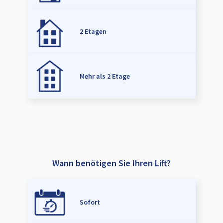
2 Etagen
Mehr als 2 Etage
Wann benötigen Sie Ihren Lift?
Sofort