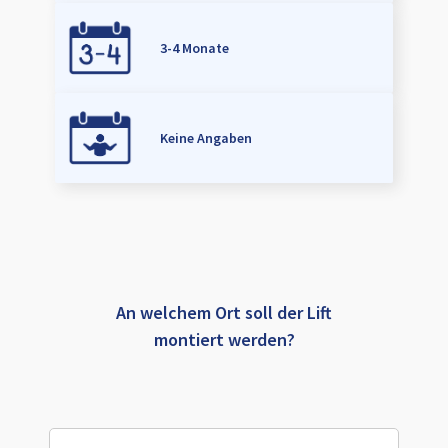
3-4 Monate
Keine Angaben
An welchem Ort soll der Lift
montiert werden?