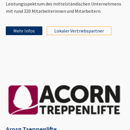
Leistungsspektrum des mittelständischen Unternehmens
mit rund 320 Mitarbeiterinnen und Mitarbeitern.
Mehr Infos
Lokaler Vertriebspartner
Acorn Treppenlifte