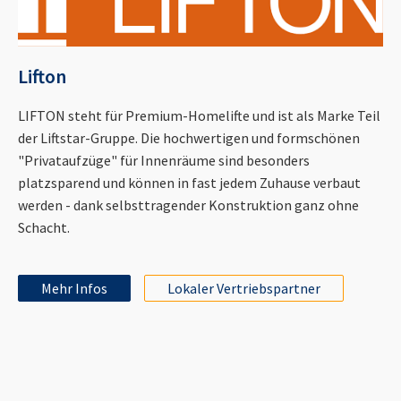
Lifton
LIFTON steht für Premium-Homelifte und ist als Marke Teil
der Liftstar-Gruppe. Die hochwertigen und formschönen
"Privataufzüge" für Innenräume sind besonders
platzsparend und können in fast jedem Zuhause verbaut
werden - dank selbsttragender Konstruktion ganz ohne
Schacht.
Mehr Infos
Lokaler Vertriebspartner