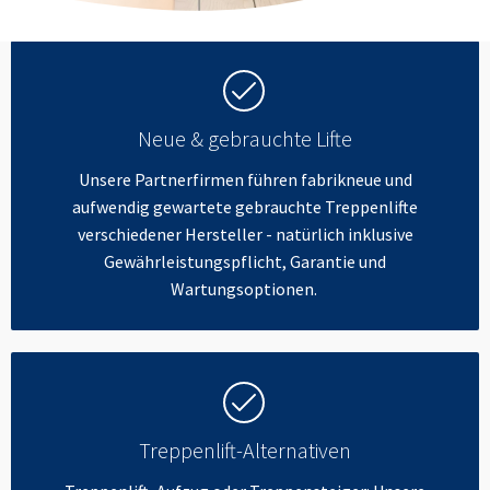
Neue & gebrauchte Lifte
Unsere Partnerfirmen führen fabrikneue und
aufwendig gewartete gebrauchte Treppenlifte
verschiedener Hersteller - natürlich inklusive
Gewährleistungspflicht, Garantie und
Wartungsoptionen.
Treppenlift-Alternativen