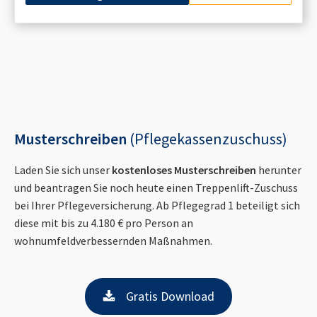
Musterschreiben
(Pflegekassenzuschuss)
Laden Sie sich unser
kostenloses Musterschreiben
herunter
und beantragen Sie noch heute einen Treppenlift-Zuschuss
bei Ihrer Pflegeversicherung. Ab Pflegegrad 1 beteiligt sich
diese mit bis zu 4.180 € pro Person an
wohnumfeldverbessernden Maßnahmen.
Gratis Download