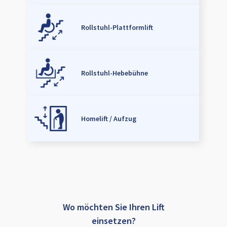
Rollstuhl-Plattformlift
Rollstuhl-Hebebühne
Homelift / Aufzug
Wo möchten Sie Ihren Lift
einsetzen?