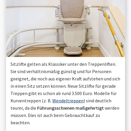
Sitzlifte gelten als Klassiker unter den Treppenliften.
Sie sind verhältnismäßig günstig und für Personen
geeignet, die noch aus eigener Kraft aufstehen und sich
in einen Sitz setzen können. Neue Sitzlifte für gerade
Treppen gibt es schon ab rund 3.500 Euro. Modelle für
Kurventreppen (z. B.
Wendeltreppen
) sind deutlich
teurer, da die
Führungsschienen maßgefertigt
werden
müssen. Dies ist auch beim Gebrauchtkauf zu
beachten.