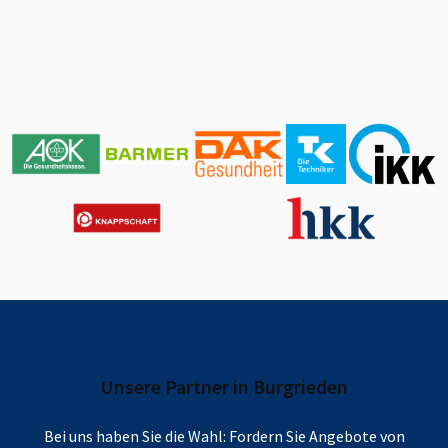
Unsere Partner in
Burgrieden
Bei uns haben Sie die Wahl: Fordern Sie Angebote von