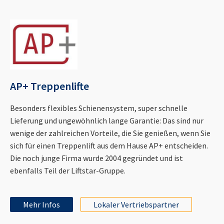
AP+ Treppenlifte
Besonders flexibles Schienensystem, super schnelle
Lieferung und ungewöhnlich lange Garantie: Das sind nur
wenige der zahlreichen Vorteile, die Sie genießen, wenn Sie
sich für einen Treppenlift aus dem Hause AP+ entscheiden.
Die noch junge Firma wurde 2004 gegründet und ist
ebenfalls Teil der Liftstar-Gruppe.
Mehr Infos
Lokaler Vertriebspartner