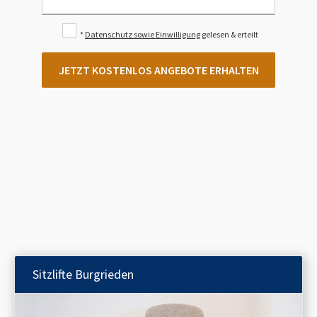
*
Datenschutz sowie Einwilligung
gelesen & erteilt
JETZT KOSTENLOS ANGEBOTE ERHALTEN
Sitzlifte
Burgrieden