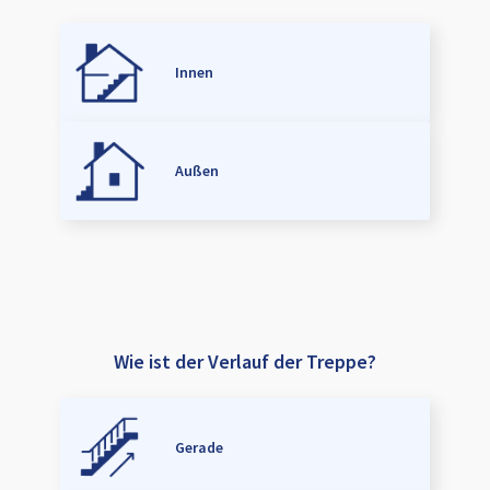
Innen
Außen
Wie ist der Verlauf der Treppe?
Gerade