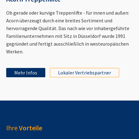
Ob gerade oder kurvige Treppenlifte - für innen und außen:
Acorn überzeugt durch eine breites Sortiment und
hervorragende Qualität. Das nach wie vor inhabergeführte
Familienunternehmen mit Sitz in Düsseldorf wurde 1991
gegründet und fertigt ausschließlich in westeuropäischen
Werken.
Mehr Infos
Lokaler Vertriebspartner
Ihre
Vorteile