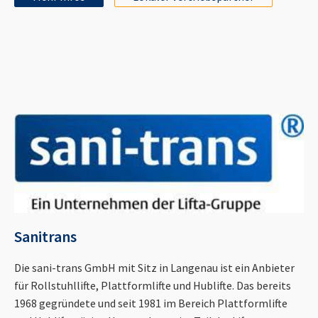
Sanitrans
Die sani-trans GmbH mit Sitz in Langenau ist ein Anbieter
für Rollstuhllifte, Plattformlifte und Hublifte. Das bereits
1968 gegründete und seit 1981 im Bereich Plattformlifte