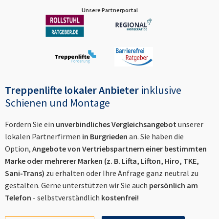
Unsere Partnerportal
Treppenlifte lokaler Anbieter
inklusive
Schienen und Montage
Fordern Sie ein
unverbindliches Vergleichsangebot
unserer
lokalen Partnerfirmen
in
Burgrieden
an. Sie haben die
Option,
Angebote von Vertriebspartnern einer bestimmten
Marke oder mehrerer Marken (z. B. Lifta, Lifton, Hiro, TKE,
Sani-Trans)
zu erhalten oder Ihre Anfrage ganz neutral zu
gestalten. Gerne unterstützen wir Sie auch
persönlich am
Telefon
- selbstverständlich
kostenfrei!