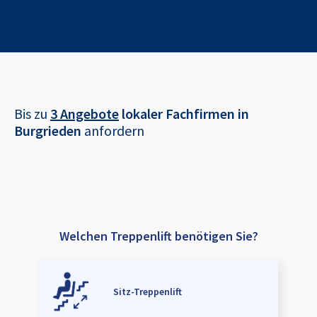
Bis zu
3 Angebote
lokaler Fachfirmen in
Burgrieden
anfordern
Welchen Treppenlift benötigen Sie?
Sitz-Treppenlift