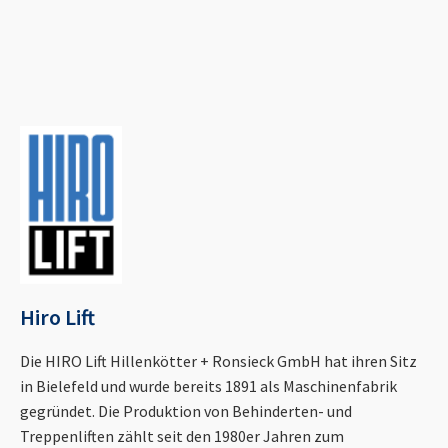
Hiro Lift
Die HIRO Lift Hillenkötter + Ronsieck GmbH hat ihren Sitz
in Bielefeld und wurde bereits 1891 als Maschinenfabrik
gegründet. Die Produktion von Behinderten- und
Treppenliften zählt seit den 1980er Jahren zum