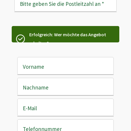
Bitte geben Sie die Postleitzahl an
*
Erfolgreich: Wer möchte das Angebot
erhalten?
Vorname
Nachname
E-Mail
Telefonnummer