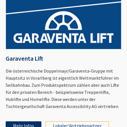
Garaventa Lift
Die österreichische Doppelmayr/Garaventa-Gruppe mit
Hauptsitz in Vorarlberg ist eigentlich Weltmarktführer im
Seilbahnbau. Zum Produktspektrum zählen aber auch Lifte
für den privaten Bereich - beispielsweise Treppenlifte,
Hublifte und Homelifte. Diese werden unter der
Tochtergesellschaft Garaventa Accessibility AG vertrieben.
Mehr Infos
Lokaler Vertriebspartner