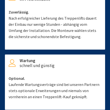
Zuverlässig.
Nach erfolgreicher Lieferung des Treppenlifts dauert
der Einbau nur wenige Stunden - abhängig vom
Umfang der Installation. Die Monteure wählen stets
die sicherste und schonendste Befestigung.
Wartung
schnell und günstig
Optional.
Laufende Wartungsverträge sind bei unseren Partnern
stets optionale Erweiterungen und niemals von
vornherein an einen Treppenlift-Kauf geknüpft.