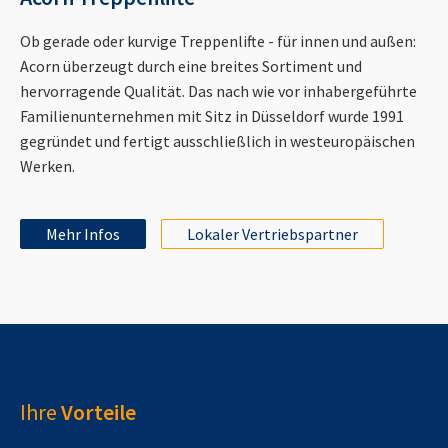
Ob gerade oder kurvige Treppenlifte - für innen und außen:
Acorn überzeugt durch eine breites Sortiment und
hervorragende Qualität. Das nach wie vor inhabergeführte
Familienunternehmen mit Sitz in Düsseldorf wurde 1991
gegründet und fertigt ausschließlich in westeuropäischen
Werken.
Mehr Infos
Lokaler Vertriebspartner
Ihre
Vorteile