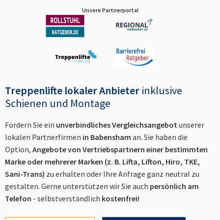
Unsere Partnerportal
Treppenlifte lokaler Anbieter
inklusive
Schienen und Montage
Fordern Sie ein
unverbindliches Vergleichsangebot
unserer
lokalen Partnerfirmen
in
Babensham
an. Sie haben die
Option,
Angebote von Vertriebspartnern einer bestimmten
Marke oder mehrerer Marken (z. B. Lifta, Lifton, Hiro, TKE,
Sani-Trans)
zu erhalten oder Ihre Anfrage ganz neutral zu
gestalten. Gerne unterstützen wir Sie auch
persönlich am
Telefon
- selbstverständlich
kostenfrei!