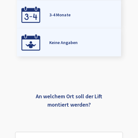
3-4 Monate
Keine Angaben
An welchem Ort soll der Lift
montiert werden?