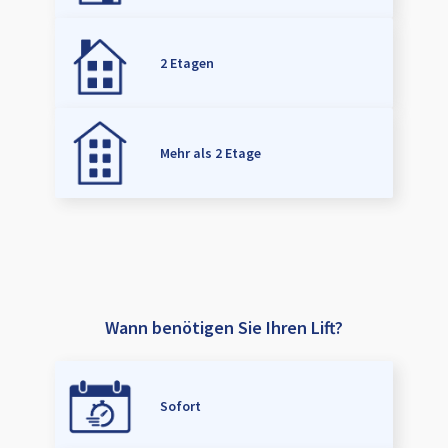
2 Etagen
Mehr als 2 Etage
Wann benötigen Sie Ihren Lift?
Sofort