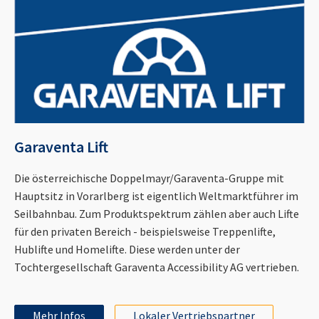
Garaventa Lift
Die österreichische Doppelmayr/Garaventa-Gruppe mit
Hauptsitz in Vorarlberg ist eigentlich Weltmarktführer im
Seilbahnbau. Zum Produktspektrum zählen aber auch Lifte
für den privaten Bereich - beispielsweise Treppenlifte,
Hublifte und Homelifte. Diese werden unter der
Tochtergesellschaft Garaventa Accessibility AG vertrieben.
Mehr Infos
Lokaler Vertriebspartner