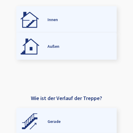
Innen
Außen
Wie ist der Verlauf der Treppe?
Gerade