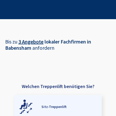
Bis zu
3 Angebote
lokaler Fachfirmen in
Babensham
anfordern
Welchen Treppenlift benötigen Sie?
Sitz-Treppenlift