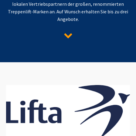
lokalen Vertriebspartnern der großen, renommierten
Treppenlift-Marken an. Auf Wunsch erhalten Sie bis zu drei
Angebote.