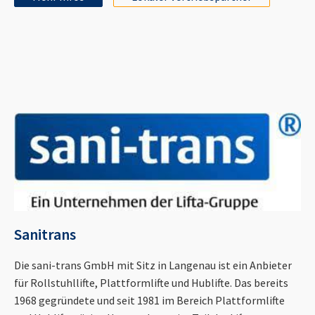
Sanitrans
Die sani-trans GmbH mit Sitz in Langenau ist ein Anbieter
für Rollstuhllifte, Plattformlifte und Hublifte. Das bereits
1968 gegründete und seit 1981 im Bereich Plattformlifte