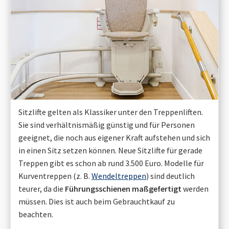
Sitzlifte gelten als Klassiker unter den Treppenliften.
Sie sind verhältnismäßig günstig und für Personen
geeignet, die noch aus eigener Kraft aufstehen und sich
in einen Sitz setzen können. Neue Sitzlifte für gerade
Treppen gibt es schon ab rund 3.500 Euro. Modelle für
Kurventreppen (z. B.
Wendeltreppen
) sind deutlich
teurer, da die
Führungsschienen maßgefertigt
werden
müssen. Dies ist auch beim Gebrauchtkauf zu
beachten.