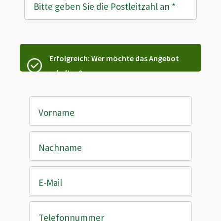
Bitte geben Sie die Postleitzahl an
*
Erfolgreich: Wer möchte das Angebot
erhalten?
Vorname
Nachname
E-Mail
Telefonnummer