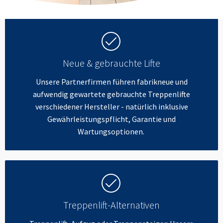
Neue & gebrauchte Lifte
Unsere Partnerfirmen führen fabrikneue und
aufwendig gewartete gebrauchte Treppenlifte
verschiedener Hersteller - natürlich inklusive
Gewährleistungspflicht, Garantie und
Wartungsoptionen.
Treppenlift-Alternativen