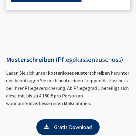
Musterschreiben
(Pflegekassenzuschuss)
Laden Sie sich unser
kostenloses Musterschreiben
herunter
und beantragen Sie noch heute einen Treppenlift-Zuschuss
bei Ihrer Pflegeversicherung. Ab Pflegegrad 1 beteiligt sich
diese mit bis zu 4.180 € pro Person an
wohnumfeldverbessernden Maßnahmen.
Gratis Download