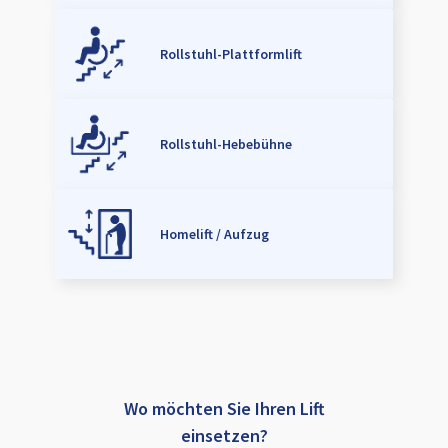
Rollstuhl-Plattformlift
Rollstuhl-Hebebühne
Homelift / Aufzug
Wo möchten Sie Ihren Lift
einsetzen?