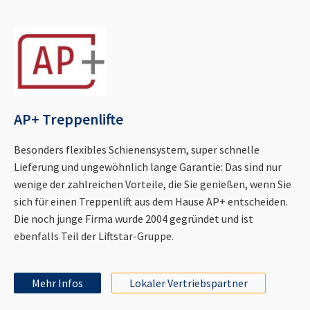
AP+ Treppenlifte
Besonders flexibles Schienensystem, super schnelle
Lieferung und ungewöhnlich lange Garantie: Das sind nur
wenige der zahlreichen Vorteile, die Sie genießen, wenn Sie
sich für einen Treppenlift aus dem Hause AP+ entscheiden.
Die noch junge Firma wurde 2004 gegründet und ist
ebenfalls Teil der Liftstar-Gruppe.
Mehr Infos
Lokaler Vertriebspartner