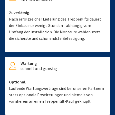
Zuverlässig.
Nach erfolgreicher Lieferung des Treppenlifts dauert
der Einbau nur wenige Stunden - abhängig vom
Umfang der Installation. Die Monteure wählen stets
die sicherste und schonendste Befestigung.
Wartung
schnell und günstig
Optional.
Laufende Wartungsverträge sind bei unseren Partnern
stets optionale Erweiterungen und niemals von
vornherein an einen Treppenlift-Kauf geknüpft.