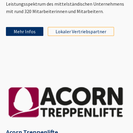
Leistungsspektrum des mittelständischen Unternehmens
mit rund 320 Mitarbeiterinnen und Mitarbeitern.
Mehr Infos
Lokaler Vertriebspartner
Acorn Treppenlifte