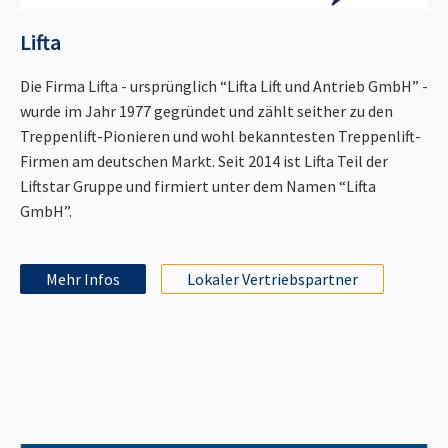
Lifta
Die Firma Lifta - ursprünglich “Lifta Lift und Antrieb GmbH” -
wurde im Jahr 1977 gegründet und zählt seither zu den
Treppenlift-Pionieren und wohl bekanntesten Treppenlift-
Firmen am deutschen Markt. Seit 2014 ist Lifta Teil der
Liftstar Gruppe und firmiert unter dem Namen “Lifta
GmbH”.
Mehr Infos
Lokaler Vertriebspartner