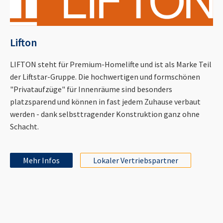
Lifton
LIFTON steht für Premium-Homelifte und ist als Marke Teil
der Liftstar-Gruppe. Die hochwertigen und formschönen
"Privataufzüge" für Innenräume sind besonders
platzsparend und können in fast jedem Zuhause verbaut
werden - dank selbsttragender Konstruktion ganz ohne
Schacht.
Mehr Infos
Lokaler Vertriebspartner