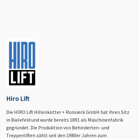
Hiro Lift
Die HIRO Lift Hillenkötter + Ronsieck GmbH hat ihren Sitz
in Bielefeld und wurde bereits 1891 als Maschinenfabrik
gegründet. Die Produktion von Behinderten- und
Treppenliften zählt seit den 1980er Jahren zum