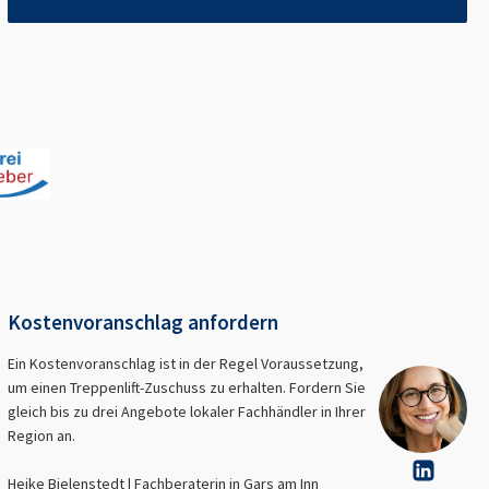
Kostenvoranschlag anfordern
Ein Kostenvoranschlag ist in der Regel Voraussetzung,
um einen Treppenlift-Zuschuss zu erhalten. Fordern Sie
gleich bis zu drei Angebote lokaler Fachhändler in Ihrer
Region an.
Heike Bielenstedt | Fachberaterin in
Gars am Inn