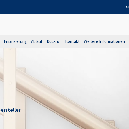
G
Finanzierung
Ablauf
Rückruf
Kontakt
Weitere Informationen
ersteller