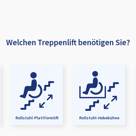
Welchen Treppenlift benötigen Sie?
Rollstuhl-Plattformlift
Rollstuhl-Hebebühne