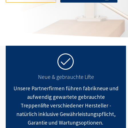
Neue & gebrauchte Lifte
Unsere Partnerfirmen führen fabrikneue und
aufwendig gewartete gebrauchte
Treppenlifte verschiedener Hersteller -
natürlich inklusive Gewährleistungspflicht,
Garantie und Wartungsoptionen.