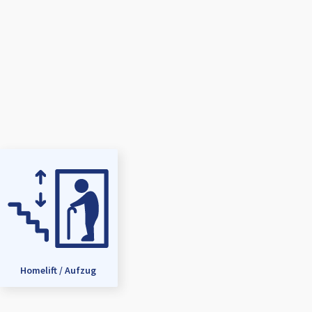
Homelift / Aufzug