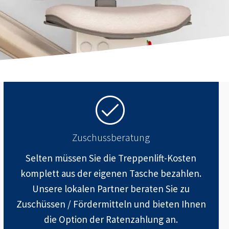
Zuschussberatung
Selten müssen Sie die Treppenlift-Kosten
komplett aus der eigenen Tasche bezahlen.
Unsere lokalen Partner beraten Sie zu
Zuschüssen / Fördermitteln und bieten Ihnen
die Option der Ratenzahlung an.