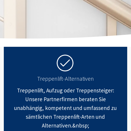
Treppenlift-Alternativen
Treppenlift, Aufzug oder Treppensteiger:
Unsere Partnerfirmen beraten Sie
unabhängig, kompetent und umfassend zu
sämtlichen Treppenlift-Arten und
Alternativen.&nbsp;