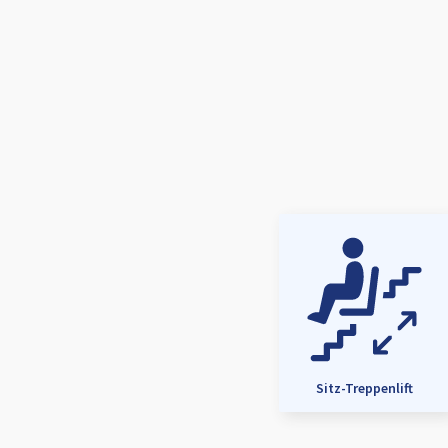
Sitz-Treppenlift