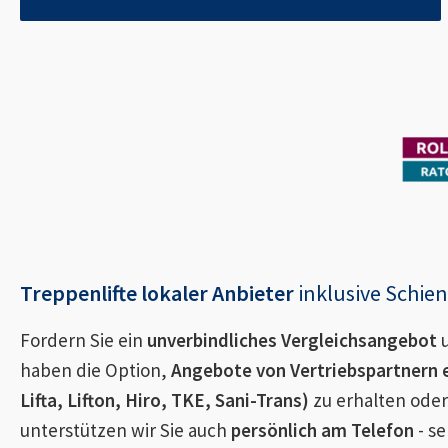
Treppenlifte lokaler Anbieter
inklusive Schi
Fordern Sie ein
unverbindliches Vergleichsangebot
u
haben die Option,
Angebote von Vertriebspartnern 
Lifta, Lifton, Hiro, TKE, Sani-Trans)
zu erhalten oder
unterstützen wir Sie auch
persönlich am Telefon
- se