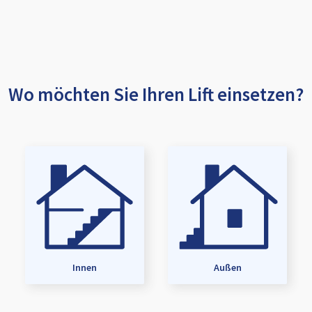
Wo möchten Sie Ihren Lift einsetzen?
Innen
Außen