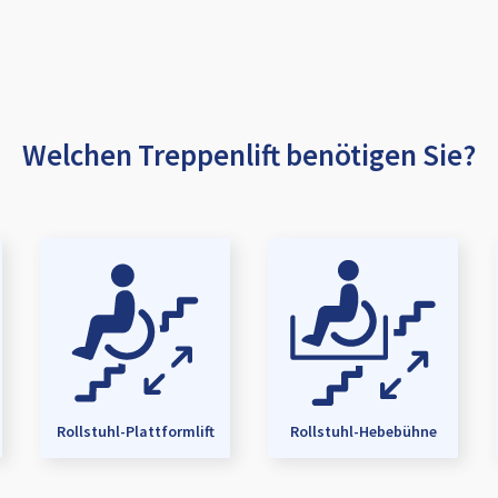
Welchen Treppenlift benötigen Sie?
Rollstuhl-Plattformlift
Rollstuhl-Hebebühne