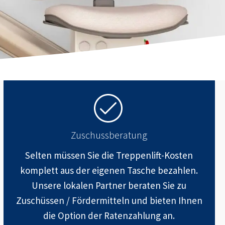
Zuschussberatung
Selten müssen Sie die Treppenlift-Kosten
komplett aus der eigenen Tasche bezahlen.
Unsere lokalen Partner beraten Sie zu
Zuschüssen / Fördermitteln und bieten Ihnen
die Option der Ratenzahlung an.