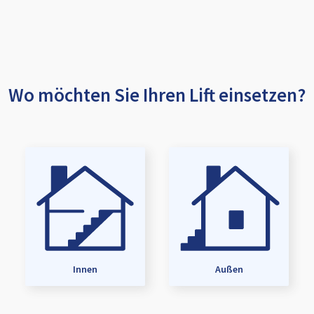
Wo möchten Sie Ihren Lift einsetzen?
Innen
Außen