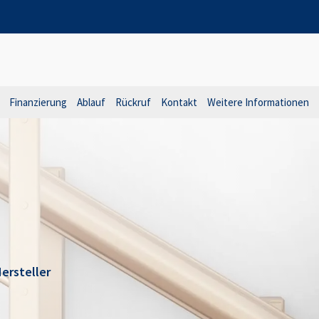
Finanzierung
Ablauf
Rückruf
Kontakt
Weitere Informationen
ersteller