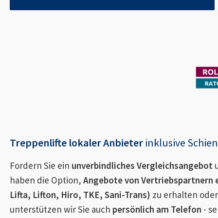
Treppenlifte lokaler Anbieter
inklusive Schi
Fordern Sie ein
unverbindliches Vergleichsangebot
u
haben die Option,
Angebote von Vertriebspartnern 
Lifta, Lifton, Hiro, TKE, Sani-Trans)
zu erhalten oder
unterstützen wir Sie auch
persönlich am Telefon
- se