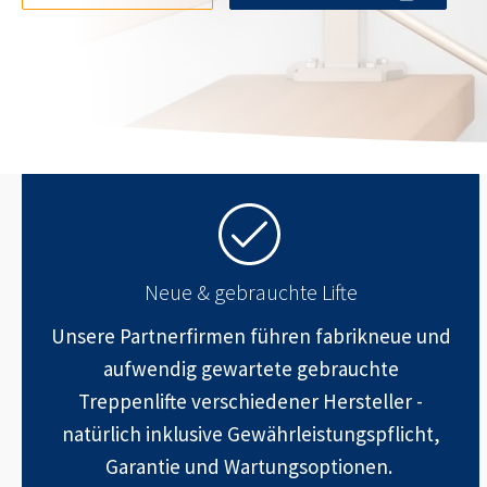
Neue & gebrauchte Lifte
Unsere Partnerfirmen führen fabrikneue und
aufwendig gewartete gebrauchte
Treppenlifte verschiedener Hersteller -
natürlich inklusive Gewährleistungspflicht,
Garantie und Wartungsoptionen.