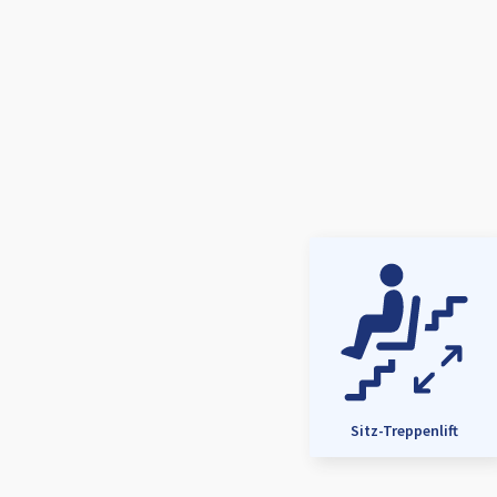
Sitz-Treppenlift