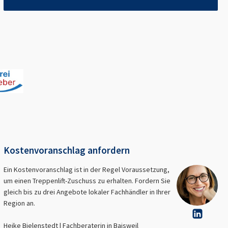
Kostenvoranschlag anfordern
Ein Kostenvoranschlag ist in der Regel Voraussetzung,
um einen Treppenlift-Zuschuss zu erhalten. Fordern Sie
gleich bis zu drei Angebote lokaler Fachhändler in Ihrer
Region an.
Heike Bielenstedt | Fachberaterin in
Baisweil