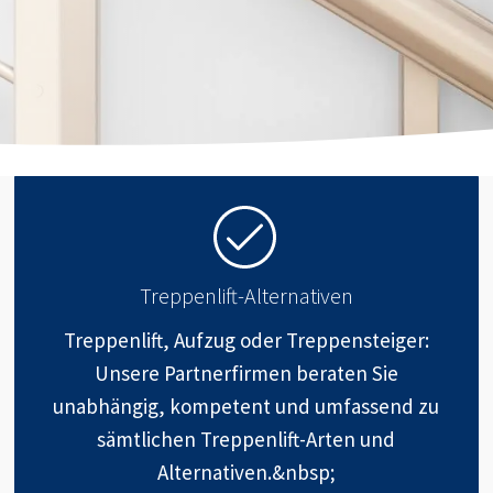
Treppenlift-Alternativen
Treppenlift, Aufzug oder Treppensteiger:
Unsere Partnerfirmen beraten Sie
unabhängig, kompetent und umfassend zu
sämtlichen Treppenlift-Arten und
Alternativen.&nbsp;