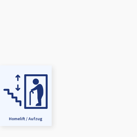
Homelift / Aufzug