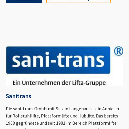
Sanitrans
Die sani-trans GmbH mit Sitz in Langenau ist ein Anbieter
für Rollstuhllifte, Plattformlifte und Hublifte. Das bereits
1968 gegründete und seit 1981 im Bereich Plattformlifte