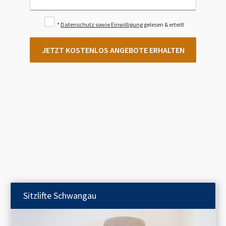
*
Datenschutz sowie Einwilligung
gelesen & erteilt
JETZT KOSTENLOS ANGEBOTE ERHALTEN
Sitzlifte
Schwangau