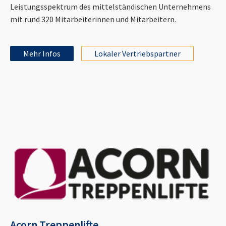
Leistungsspektrum des mittelständischen Unternehmens
mit rund 320 Mitarbeiterinnen und Mitarbeitern.
Mehr Infos
Lokaler Vertriebspartner
Acorn Treppenlifte