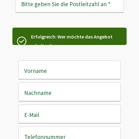
Bitte geben Sie die Postleitzahl an
*
Erfolgreich: Wer möchte das Angebot
erhalten?
Vorname
Nachname
E-Mail
Telefonnummer