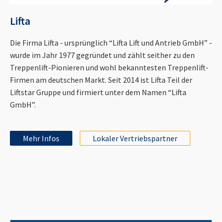
Lifta
Die Firma Lifta - ursprünglich “Lifta Lift und Antrieb GmbH” -
wurde im Jahr 1977 gegründet und zählt seither zu den
Treppenlift-Pionieren und wohl bekanntesten Treppenlift-
Firmen am deutschen Markt. Seit 2014 ist Lifta Teil der
Liftstar Gruppe und firmiert unter dem Namen “Lifta
GmbH”.
Mehr Infos
Lokaler Vertriebspartner