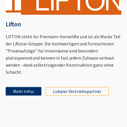
Lifton
LIFTON steht für Premium-Homelifte und ist als Marke Teil
der Liftstar-Gruppe. Die hochwertigen und formschönen
"Privataufzüge" für Innenräume sind besonders
platzsparend und können in fast jedem Zuhause verbaut
werden - dank selbsttragender Konstruktion ganz ohne
Schacht.
Mehr Infos
Lokaler Vertriebspartner