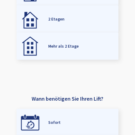
2 Etagen
Mehr als 2 Etage
Wann benötigen Sie Ihren Lift?
Sofort