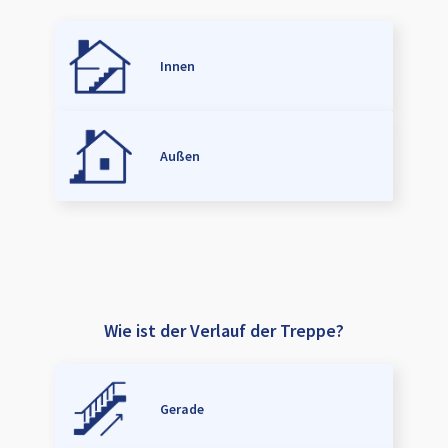
Innen
Außen
Wie ist der Verlauf der Treppe?
Gerade