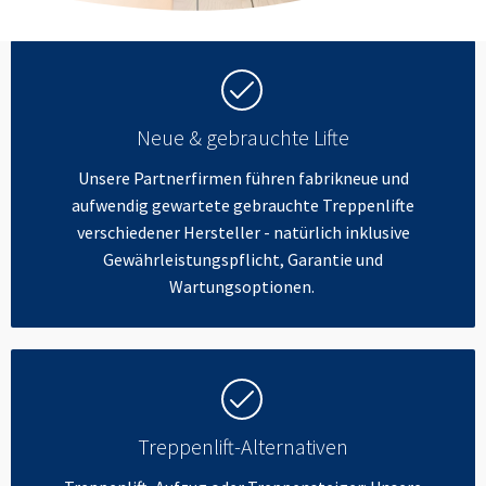
Neue & gebrauchte Lifte
Unsere Partnerfirmen führen fabrikneue und
aufwendig gewartete gebrauchte Treppenlifte
verschiedener Hersteller - natürlich inklusive
Gewährleistungspflicht, Garantie und
Wartungsoptionen.
Treppenlift-Alternativen