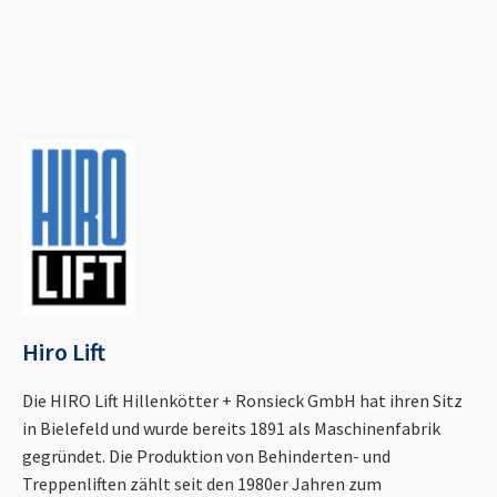
Hiro Lift
Die HIRO Lift Hillenkötter + Ronsieck GmbH hat ihren Sitz
in Bielefeld und wurde bereits 1891 als Maschinenfabrik
gegründet. Die Produktion von Behinderten- und
Treppenliften zählt seit den 1980er Jahren zum