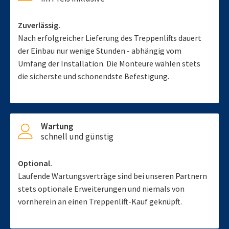
Zuverlässig.
Nach erfolgreicher Lieferung des Treppenlifts dauert
der Einbau nur wenige Stunden - abhängig vom
Umfang der Installation. Die Monteure wählen stets
die sicherste und schonendste Befestigung.
Wartung
schnell und günstig
Optional.
Laufende Wartungsverträge sind bei unseren Partnern
stets optionale Erweiterungen und niemals von
vornherein an einen Treppenlift-Kauf geknüpft.