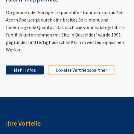
Ob gerade oder kurvige Treppenlifte - für innen und außen:
Acorn überzeugt durch eine breites Sortiment und
hervorragende Qualität. Das nach wie vor inhabergeführte
Familienunternehmen mit Sitz in Düsseldorf wurde 1991
gegründet und fertigt ausschließlich in westeuropäischen
Werken.
Mehr Infos
Lokaler Vertriebspartner
Ihre
Vorteile