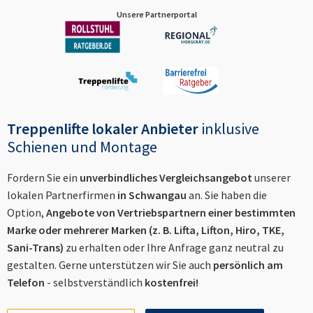
Unsere Partnerportal
Treppenlifte lokaler Anbieter
inklusive
Schienen und Montage
Fordern Sie ein
unverbindliches Vergleichsangebot
unserer
lokalen Partnerfirmen
in
Schwangau
an. Sie haben die
Option,
Angebote von Vertriebspartnern einer bestimmten
Marke oder mehrerer Marken (z. B. Lifta, Lifton, Hiro, TKE,
Sani-Trans)
zu erhalten oder Ihre Anfrage ganz neutral zu
gestalten. Gerne unterstützen wir Sie auch
persönlich am
Telefon
- selbstverständlich
kostenfrei!