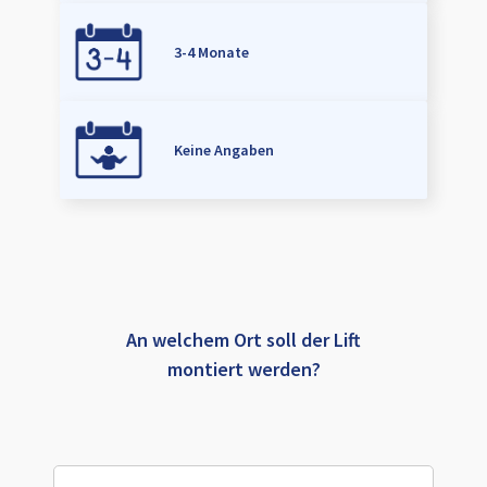
3-4 Monate
Keine Angaben
An welchem Ort soll der Lift
montiert werden?