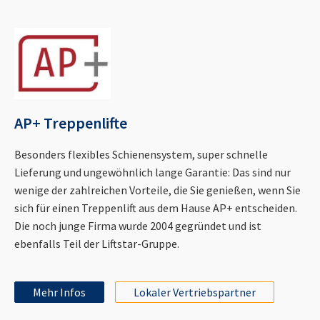
AP+ Treppenlifte
Besonders flexibles Schienensystem, super schnelle
Lieferung und ungewöhnlich lange Garantie: Das sind nur
wenige der zahlreichen Vorteile, die Sie genießen, wenn Sie
sich für einen Treppenlift aus dem Hause AP+ entscheiden.
Die noch junge Firma wurde 2004 gegründet und ist
ebenfalls Teil der Liftstar-Gruppe.
Mehr Infos
Lokaler Vertriebspartner