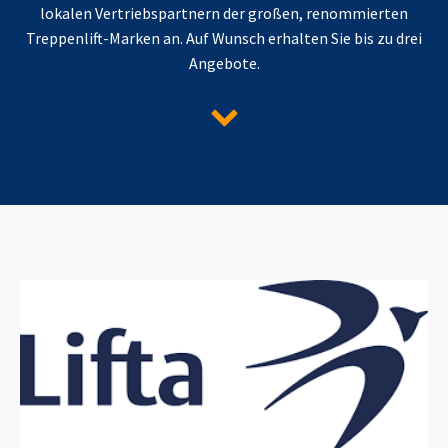
lokalen Vertriebspartnern der großen, renommierten
Treppenlift-Marken an. Auf Wunsch erhalten Sie bis zu drei
Angebote.