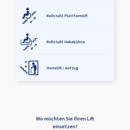
Rollstuhl-Plattformlift
Rollstuhl-Hebebühne
Homelift / Aufzug
Wo möchten Sie Ihren Lift
einsetzen?