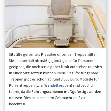
Sitzlifte gelten als Klassiker unter den Treppenliften.
Sie sind verhältnismäßig günstig und für Personen
geeignet, die noch aus eigener Kraft aufstehen und sich
in einen Sitz setzen können. Neue Sitzlifte für gerade
Treppen gibt es schon ab rund 3.500 Euro. Modelle für
Kurventreppen (z. B.
Wendeltreppen
) sind deutlich
teurer, da die
Führungsschienen maßgefertigt
werden
müssen. Dies ist auch beim Gebrauchtkauf zu
beachten.