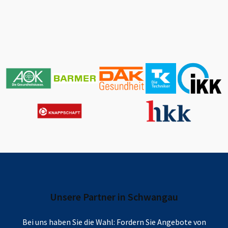
Unsere Partner in
Schwangau
Bei uns haben Sie die Wahl: Fordern Sie Angebote von