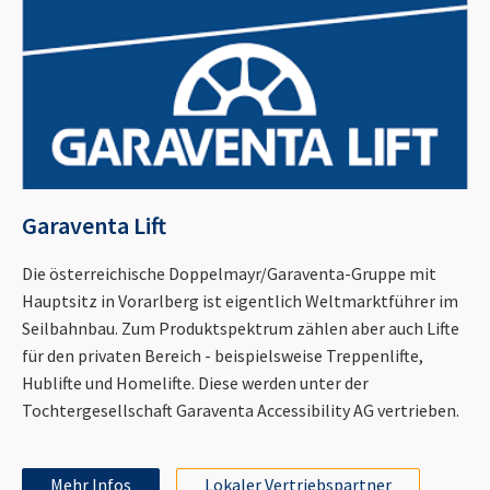
Garaventa Lift
Die österreichische Doppelmayr/Garaventa-Gruppe mit
Hauptsitz in Vorarlberg ist eigentlich Weltmarktführer im
Seilbahnbau. Zum Produktspektrum zählen aber auch Lifte
für den privaten Bereich - beispielsweise Treppenlifte,
Hublifte und Homelifte. Diese werden unter der
Tochtergesellschaft Garaventa Accessibility AG vertrieben.
Mehr Infos
Lokaler Vertriebspartner