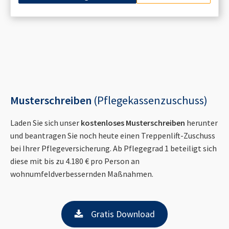
Musterschreiben
(Pflegekassenzuschuss)
Laden Sie sich unser
kostenloses Musterschreiben
herunter
und beantragen Sie noch heute einen Treppenlift-Zuschuss
bei Ihrer Pflegeversicherung. Ab Pflegegrad 1 beteiligt sich
diese mit bis zu 4.180 € pro Person an
wohnumfeldverbessernden Maßnahmen.
Gratis Download