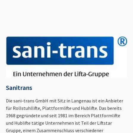
Sanitrans
Die sani-trans GmbH mit Sitz in Langenau ist ein Anbieter
für Rollstuhllifte, Plattformlifte und Hublifte. Das bereits
1968 gegründete und seit 1981 im Bereich Plattformlifte
und Hublifte tätige Unternehmen ist Teil der Liftstar
Gruppe, einem Zusammenschluss verschiedener