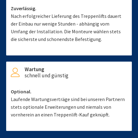
Zuverlässig.
Nach erfolgreicher Lieferung des Treppenlifts dauert
der Einbau nur wenige Stunden - abhängig vom
Umfang der Installation. Die Monteure wählen stets
die sicherste und schonendste Befestigung.
Wartung
schnell und günstig
Optional.
Laufende Wartungsverträge sind bei unseren Partnern
stets optionale Erweiterungen und niemals von
vornherein an einen Treppenlift-Kauf geknüpft.