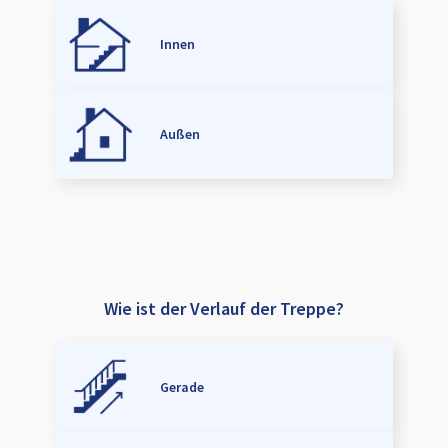
Innen
Außen
Wie ist der Verlauf der Treppe?
Gerade