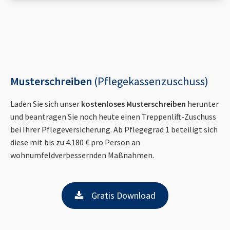
Musterschreiben
(Pflegekassenzuschuss)
Laden Sie sich unser
kostenloses Musterschreiben
herunter
und beantragen Sie noch heute einen Treppenlift-Zuschuss
bei Ihrer Pflegeversicherung. Ab Pflegegrad 1 beteiligt sich
diese mit bis zu 4.180 € pro Person an
wohnumfeldverbessernden Maßnahmen.
Gratis Download