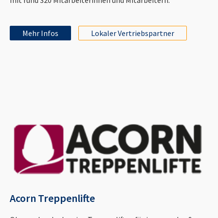
Mehr Infos
Lokaler Vertriebspartner
Acorn Treppenlifte