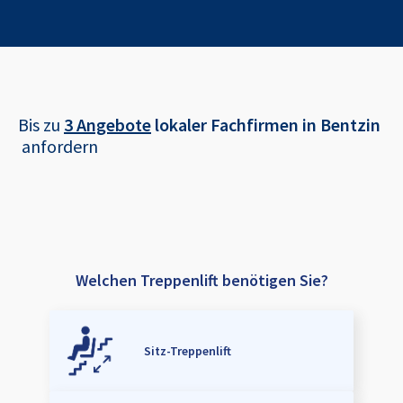
Bis zu
3 Angebote
lokaler Fachfirmen in
Bentzin
anfordern
Welchen Treppenlift benötigen Sie?
Sitz-Treppenlift