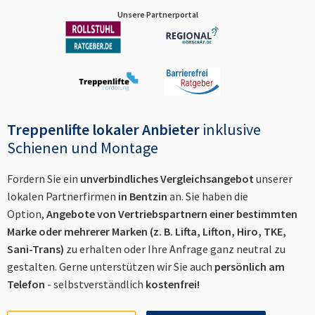
Unsere Partnerportal
Treppenlifte lokaler Anbieter
inklusive
Schienen und Montage
Fordern Sie ein
unverbindliches Vergleichsangebot
unserer
lokalen Partnerfirmen
in
Bentzin
an. Sie haben die
Option,
Angebote von Vertriebspartnern einer bestimmten
Marke oder mehrerer Marken (z. B. Lifta, Lifton, Hiro, TKE,
Sani-Trans)
zu erhalten oder Ihre Anfrage ganz neutral zu
gestalten. Gerne unterstützen wir Sie auch
persönlich am
Telefon
- selbstverständlich
kostenfrei!