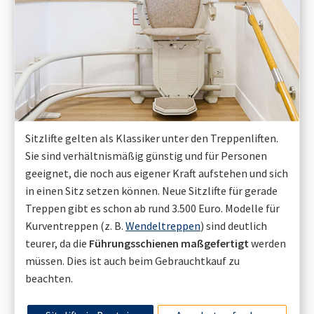
Sitzlifte gelten als Klassiker unter den Treppenliften.
Sie sind verhältnismäßig günstig und für Personen
geeignet, die noch aus eigener Kraft aufstehen und sich
in einen Sitz setzen können. Neue Sitzlifte für gerade
Treppen gibt es schon ab rund 3.500 Euro. Modelle für
Kurventreppen (z. B.
Wendeltreppen
) sind deutlich
teurer, da die
Führungsschienen maßgefertigt
werden
müssen. Dies ist auch beim Gebrauchtkauf zu
beachten.