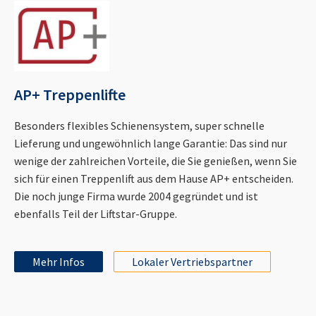
AP+ Treppenlifte
Besonders flexibles Schienensystem, super schnelle
Lieferung und ungewöhnlich lange Garantie: Das sind nur
wenige der zahlreichen Vorteile, die Sie genießen, wenn Sie
sich für einen Treppenlift aus dem Hause AP+ entscheiden.
Die noch junge Firma wurde 2004 gegründet und ist
ebenfalls Teil der Liftstar-Gruppe.
Mehr Infos
Lokaler Vertriebspartner