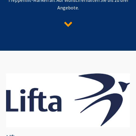
Angebote.