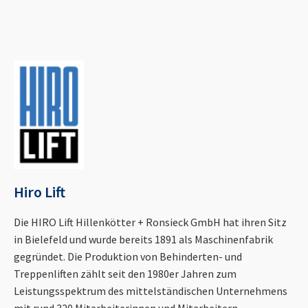
Hiro Lift
Die HIRO Lift Hillenkötter + Ronsieck GmbH hat ihren Sitz
in Bielefeld und wurde bereits 1891 als Maschinenfabrik
gegründet. Die Produktion von Behinderten- und
Treppenliften zählt seit den 1980er Jahren zum
Leistungsspektrum des mittelständischen Unternehmens
mit rund 320 Mitarbeiterinnen und Mitarbeitern.