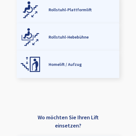
Rollstuhl-Plattformlift
Rollstuhl-Hebebühne
Homelift / Aufzug
Wo möchten Sie Ihren Lift
einsetzen?