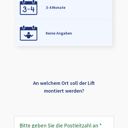
3-4 Monate
Keine Angaben
An welchem Ort soll der Lift
montiert werden?
Bitte geben Sie die Postleitzahl an
*