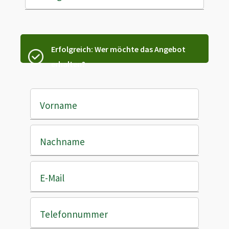
Erfolgreich: Wer möchte das Angebot
erhalten?
Vorname
Nachname
E-Mail
Telefonnummer