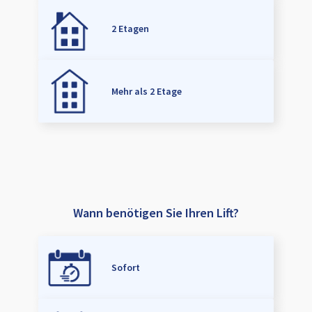
2 Etagen
Mehr als 2 Etage
Wann benötigen Sie Ihren Lift?
Sofort