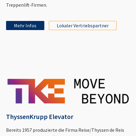
Treppenlift-Firmen.
Mehr Infos
Lokaler Vertriebspartner
ThyssenKrupp Elevator
Bereits 1957 produzierte die Firma Reise/Thyssen de Reis