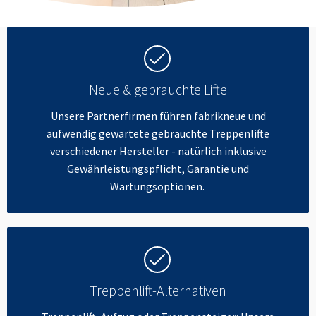
Neue & gebrauchte Lifte
Unsere Partnerfirmen führen fabrikneue und
aufwendig gewartete gebrauchte Treppenlifte
verschiedener Hersteller - natürlich inklusive
Gewährleistungspflicht, Garantie und
Wartungsoptionen.
Treppenlift-Alternativen