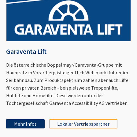
Garaventa Lift
Die österreichische Doppelmayr/Garaventa-Gruppe mit
Hauptsitz in Vorarlberg ist eigentlich Weltmarktführer im
Seilbahnbau. Zum Produktspektrum zählen aber auch Lifte
für den privaten Bereich - beispielsweise Treppenlifte,
Hublifte und Homelifte. Diese werden unter der
Tochtergesellschaft Garaventa Accessibility AG vertrieben.
Mehr Infos
Lokaler Vertriebspartner