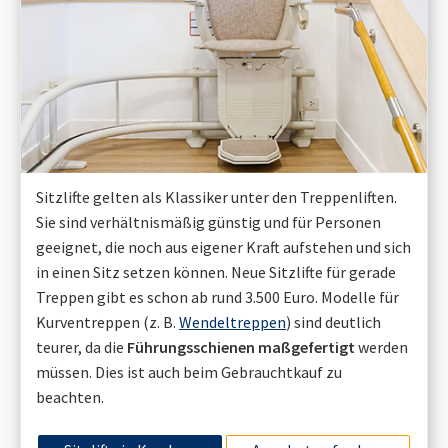
Sitzlifte gelten als Klassiker unter den Treppenliften.
Sie sind verhältnismäßig günstig und für Personen
geeignet, die noch aus eigener Kraft aufstehen und sich
in einen Sitz setzen können. Neue Sitzlifte für gerade
Treppen gibt es schon ab rund 3.500 Euro. Modelle für
Kurventreppen (z. B.
Wendeltreppen
) sind deutlich
teurer, da die
Führungsschienen maßgefertigt
werden
müssen. Dies ist auch beim Gebrauchtkauf zu
beachten.