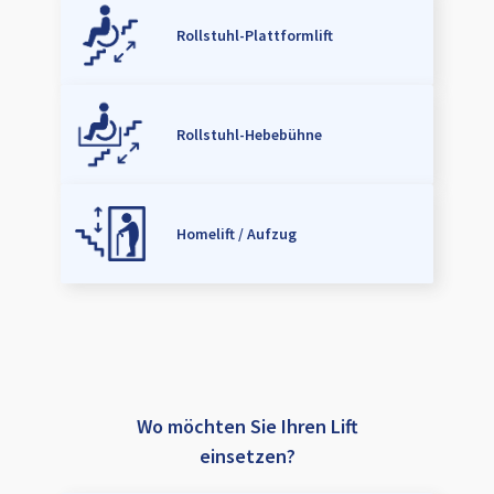
Rollstuhl-Plattformlift
Rollstuhl-Hebebühne
Homelift / Aufzug
Wo möchten Sie Ihren Lift
einsetzen?