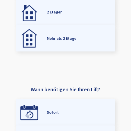
2 Etagen
Mehr als 2 Etage
Wann benötigen Sie Ihren Lift?
Sofort