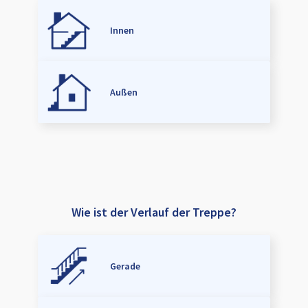
Innen
Außen
Wie ist der Verlauf der Treppe?
Gerade