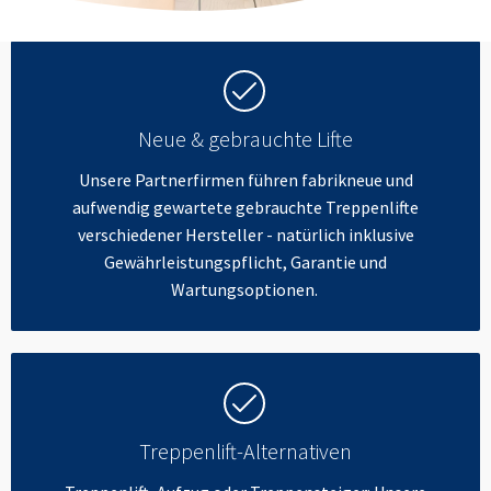
Neue & gebrauchte Lifte
Unsere Partnerfirmen führen fabrikneue und
aufwendig gewartete gebrauchte Treppenlifte
verschiedener Hersteller - natürlich inklusive
Gewährleistungspflicht, Garantie und
Wartungsoptionen.
Treppenlift-Alternativen