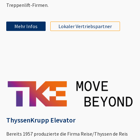
Treppenlift-Firmen.
Mehr Infos
Lokaler Vertriebspartner
ThyssenKrupp Elevator
Bereits 1957 produzierte die Firma Reise/Thyssen de Reis