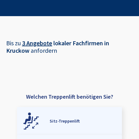
Bis zu
3 Angebote
lokaler Fachfirmen in
Kruckow
anfordern
Welchen Treppenlift benötigen Sie?
Sitz-Treppenlift