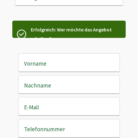
Erfolgreich: Wer möchte das Angebot
erhalten?
Vorname
Nachname
E-Mail
Telefonnummer