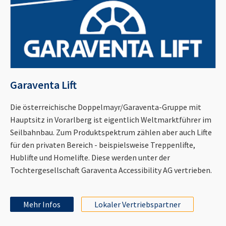
Garaventa Lift
Die österreichische Doppelmayr/Garaventa-Gruppe mit
Hauptsitz in Vorarlberg ist eigentlich Weltmarktführer im
Seilbahnbau. Zum Produktspektrum zählen aber auch Lifte
für den privaten Bereich - beispielsweise Treppenlifte,
Hublifte und Homelifte. Diese werden unter der
Tochtergesellschaft Garaventa Accessibility AG vertrieben.
Mehr Infos
Lokaler Vertriebspartner