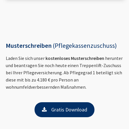
Musterschreiben
(Pflegekassenzuschuss)
Laden Sie sich unser
kostenloses Musterschreiben
herunter
und beantragen Sie noch heute einen Treppenlift-Zuschuss
bei Ihrer Pflegeversicherung. Ab Pflegegrad 1 beteiligt sich
diese mit bis zu 4.180 € pro Person an
wohnumfeldverbessernden Maßnahmen.
Gratis Download