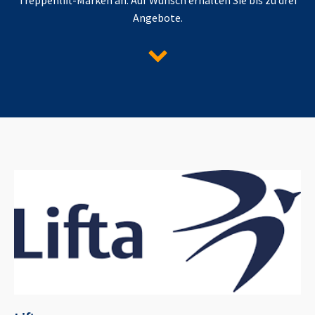
Angebote.