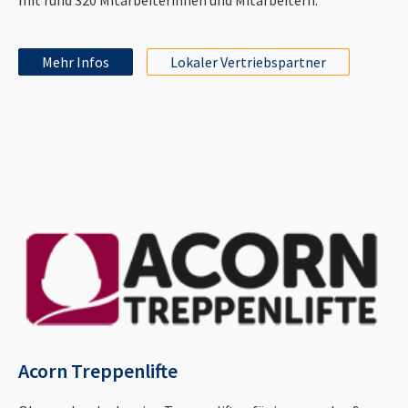
Mehr Infos
Lokaler Vertriebspartner
Acorn Treppenlifte