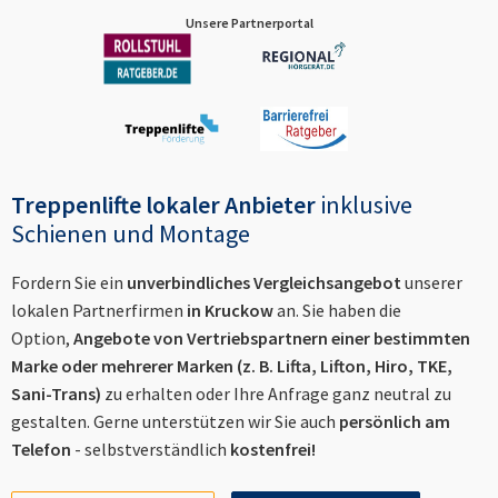
Unsere Partnerportal
Treppenlifte lokaler Anbieter
inklusive
Schienen und Montage
Fordern Sie ein
unverbindliches Vergleichsangebot
unserer
lokalen Partnerfirmen
in
Kruckow
an. Sie haben die
Option,
Angebote von Vertriebspartnern einer bestimmten
Marke oder mehrerer Marken (z. B. Lifta, Lifton, Hiro, TKE,
Sani-Trans)
zu erhalten oder Ihre Anfrage ganz neutral zu
gestalten. Gerne unterstützen wir Sie auch
persönlich am
Telefon
- selbstverständlich
kostenfrei!