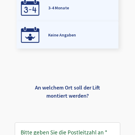
3-4 Monate
Keine Angaben
An welchem Ort soll der Lift
montiert werden?
Bitte geben Sie die Postleitzahl an
*