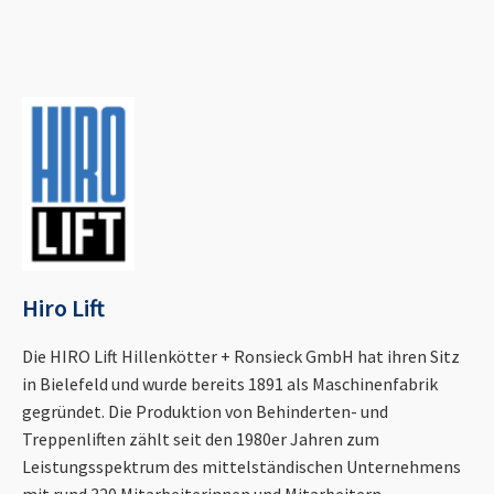
Hiro Lift
Die HIRO Lift Hillenkötter + Ronsieck GmbH hat ihren Sitz
in Bielefeld und wurde bereits 1891 als Maschinenfabrik
gegründet. Die Produktion von Behinderten- und
Treppenliften zählt seit den 1980er Jahren zum
Leistungsspektrum des mittelständischen Unternehmens
mit rund 320 Mitarbeiterinnen und Mitarbeitern.