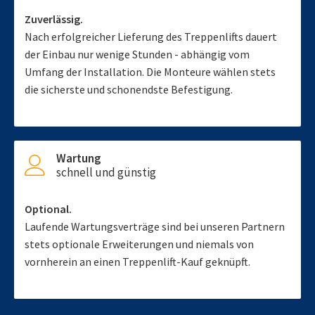
Zuverlässig.
Nach erfolgreicher Lieferung des Treppenlifts dauert
der Einbau nur wenige Stunden - abhängig vom
Umfang der Installation. Die Monteure wählen stets
die sicherste und schonendste Befestigung.
Wartung
schnell und günstig
Optional.
Laufende Wartungsverträge sind bei unseren Partnern
stets optionale Erweiterungen und niemals von
vornherein an einen Treppenlift-Kauf geknüpft.