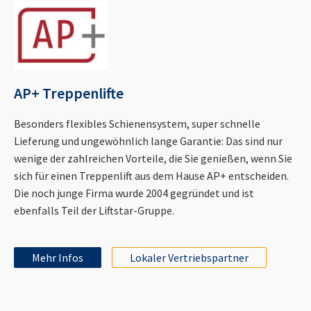
AP+ Treppenlifte
Besonders flexibles Schienensystem, super schnelle
Lieferung und ungewöhnlich lange Garantie: Das sind nur
wenige der zahlreichen Vorteile, die Sie genießen, wenn Sie
sich für einen Treppenlift aus dem Hause AP+ entscheiden.
Die noch junge Firma wurde 2004 gegründet und ist
ebenfalls Teil der Liftstar-Gruppe.
Mehr Infos
Lokaler Vertriebspartner