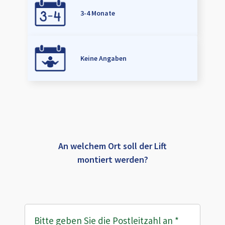
3-4 Monate
Keine Angaben
An welchem Ort soll der Lift
montiert werden?
Bitte geben Sie die Postleitzahl an
*