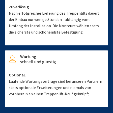
Zuverlässig.
Nach erfolgreicher Lieferung des Treppenlifts dauert
der Einbau nur wenige Stunden - abhängig vom
Umfang der Installation. Die Monteure wählen stets
die sicherste und schonendste Befestigung.
Wartung
schnell und günstig
Optional.
Laufende Wartungsverträge sind bei unseren Partnern
stets optionale Erweiterungen und niemals von
vornherein an einen Treppenlift-Kauf geknüpft.