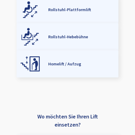
Rollstuhl-Plattformlift
Rollstuhl-Hebebühne
Homelift / Aufzug
Wo möchten Sie Ihren Lift
einsetzen?