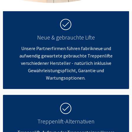
Neue & gebrauchte Lifte
Unsere Partnerfirmen führen fabrikneue und
aufwendig gewartete gebrauchte Treppenlifte
verschiedener Hersteller - natürlich inklusive
Gewährleistungspflicht, Garantie und
Wartungsoptionen.
Treppenlift-Alternativen