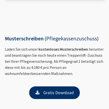
Musterschreiben
(Pflegekassenzuschuss)
Laden Sie sich unser
kostenloses Musterschreiben
herunter
und beantragen Sie noch heute einen Treppenlift-Zuschuss
bei Ihrer Pflegeversicherung. Ab Pflegegrad 1 beteiligt sich
diese mit bis zu 4.180 € pro Person an
wohnumfeldverbessernden Maßnahmen.
Gratis Download