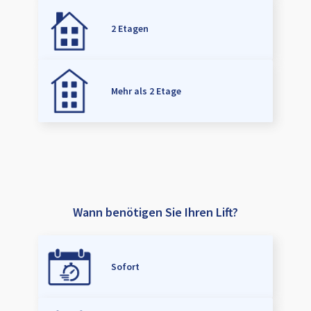
2 Etagen
Mehr als 2 Etage
Wann benötigen Sie Ihren Lift?
Sofort