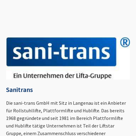
Sanitrans
Die sani-trans GmbH mit Sitz in Langenau ist ein Anbieter
für Rollstuhllifte, Plattformlifte und Hublifte. Das bereits
1968 gegründete und seit 1981 im Bereich Plattformlifte
und Hublifte tätige Unternehmen ist Teil der Liftstar
Gruppe, einem Zusammenschluss verschiedener