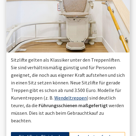
Sitzlifte gelten als Klassiker unter den Treppenliften.
Sie sind verhältnismäßig günstig und für Personen
geeignet, die noch aus eigener Kraft aufstehen und sich
in einen Sitz setzen können. Neue Sitzlifte für gerade
Treppen gibt es schon ab rund 3.500 Euro. Modelle für
Kurventreppen (z. B.
Wendeltreppen
) sind deutlich
teurer, da die
Führungsschienen maßgefertigt
werden
müssen. Dies ist auch beim Gebrauchtkauf zu
beachten.