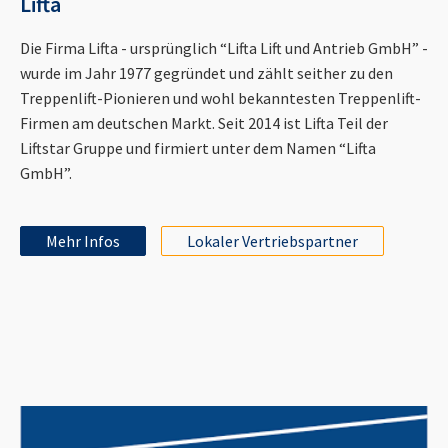
Lifta
Die Firma Lifta - ursprünglich “Lifta Lift und Antrieb GmbH” -
wurde im Jahr 1977 gegründet und zählt seither zu den
Treppenlift-Pionieren und wohl bekanntesten Treppenlift-
Firmen am deutschen Markt. Seit 2014 ist Lifta Teil der
Liftstar Gruppe und firmiert unter dem Namen “Lifta
GmbH”.
Mehr Infos
Lokaler Vertriebspartner