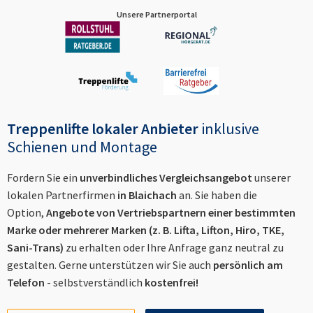
Unsere Partnerportal
Treppenlifte lokaler Anbieter
inklusive
Schienen und Montage
Fordern Sie ein
unverbindliches Vergleichsangebot
unserer
lokalen Partnerfirmen
in
Blaichach
an. Sie haben die
Option,
Angebote von Vertriebspartnern einer bestimmten
Marke oder mehrerer Marken (z. B. Lifta, Lifton, Hiro, TKE,
Sani-Trans)
zu erhalten oder Ihre Anfrage ganz neutral zu
gestalten. Gerne unterstützen wir Sie auch
persönlich am
Telefon
- selbstverständlich
kostenfrei!