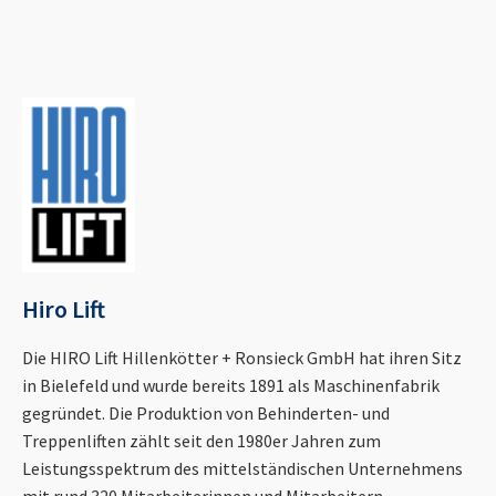
Hiro Lift
Die HIRO Lift Hillenkötter + Ronsieck GmbH hat ihren Sitz
in Bielefeld und wurde bereits 1891 als Maschinenfabrik
gegründet. Die Produktion von Behinderten- und
Treppenliften zählt seit den 1980er Jahren zum
Leistungsspektrum des mittelständischen Unternehmens
mit rund 320 Mitarbeiterinnen und Mitarbeitern.