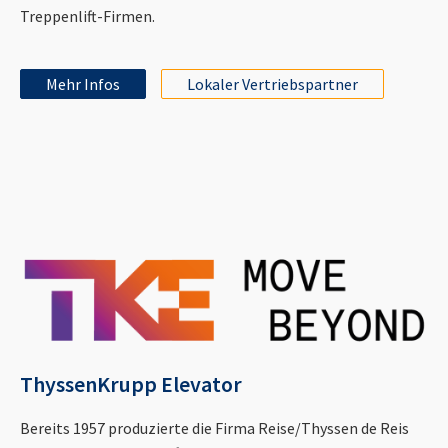
Treppenlift-Firmen.
Mehr Infos
Lokaler Vertriebspartner
ThyssenKrupp Elevator
Bereits 1957 produzierte die Firma Reise/Thyssen de Reis