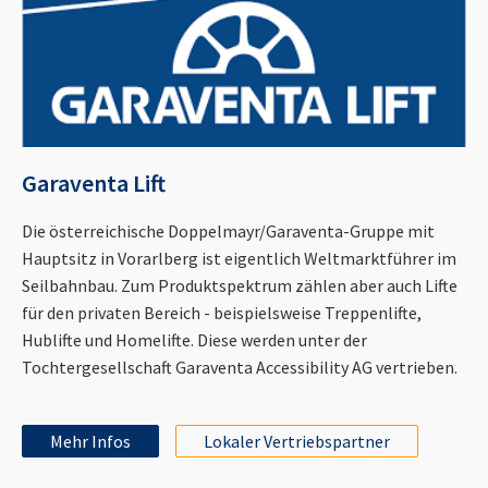
Garaventa Lift
Die österreichische Doppelmayr/Garaventa-Gruppe mit
Hauptsitz in Vorarlberg ist eigentlich Weltmarktführer im
Seilbahnbau. Zum Produktspektrum zählen aber auch Lifte
für den privaten Bereich - beispielsweise Treppenlifte,
Hublifte und Homelifte. Diese werden unter der
Tochtergesellschaft Garaventa Accessibility AG vertrieben.
Mehr Infos
Lokaler Vertriebspartner