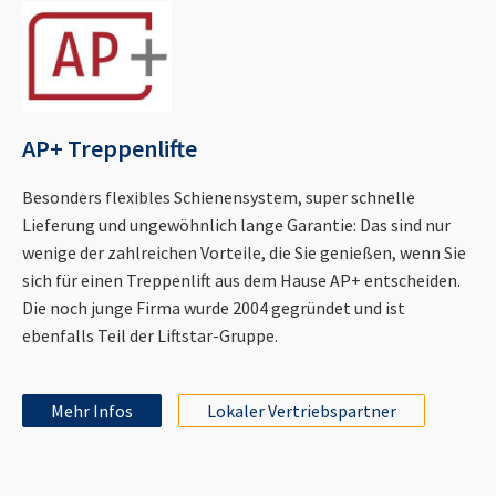
AP+ Treppenlifte
Besonders flexibles Schienensystem, super schnelle
Lieferung und ungewöhnlich lange Garantie: Das sind nur
wenige der zahlreichen Vorteile, die Sie genießen, wenn Sie
sich für einen Treppenlift aus dem Hause AP+ entscheiden.
Die noch junge Firma wurde 2004 gegründet und ist
ebenfalls Teil der Liftstar-Gruppe.
Mehr Infos
Lokaler Vertriebspartner