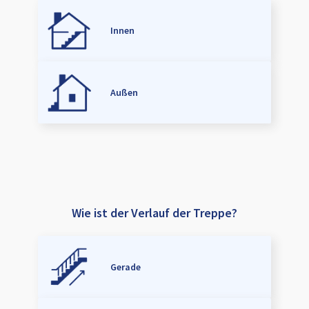
Innen
Außen
Wie ist der Verlauf der Treppe?
Gerade