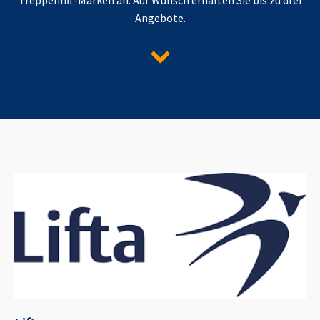
Angebote.