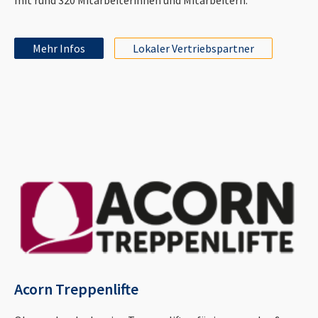
Mehr Infos
Lokaler Vertriebspartner
Acorn Treppenlifte