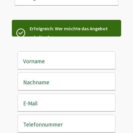
Erfolgreich: Wer möchte das Angebot
erhalten?
Vorname
Nachname
E-Mail
Telefonnummer