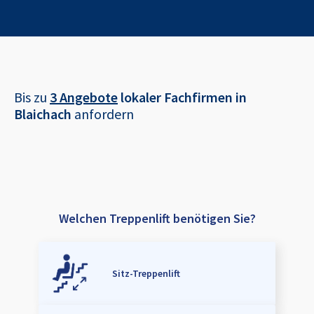
Bis zu
3 Angebote
lokaler Fachfirmen in
Blaichach
anfordern
Welchen Treppenlift benötigen Sie?
Sitz-Treppenlift