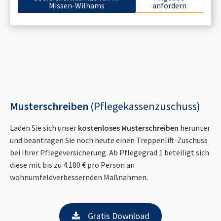
Missen-Wilhams
anfordern
Musterschreiben
(Pflegekassenzuschuss)
Laden Sie sich unser
kostenloses Musterschreiben
herunter
und beantragen Sie noch heute einen Treppenlift-Zuschuss
bei Ihrer Pflegeversicherung. Ab Pflegegrad 1 beteiligt sich
diese mit bis zu 4.180 € pro Person an
wohnumfeldverbessernden Maßnahmen.
Gratis Download