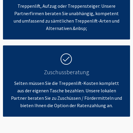
Treppenlift, Aufzug oder Treppensteiger: Unsere
Partnerfirmen beraten Sie unabhängig, kompetent
und umfassend zu sämtlichen Treppenlift-Arten und
Alternativen.&nbsp;
Zuschussberatung
Selten müssen Sie die Treppenlift-Kosten komplett
aus der eigenen Tasche bezahlen. Unsere lokalen
Partner beraten Sie zu Zuschüssen / Fördermitteln und
bieten Ihnen die Option der Ratenzahlung an.