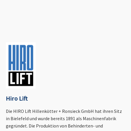
Hiro Lift
Die HIRO Lift Hillenkötter + Ronsieck GmbH hat ihren Sitz
in Bielefeld und wurde bereits 1891 als Maschinenfabrik
gegründet. Die Produktion von Behinderten- und