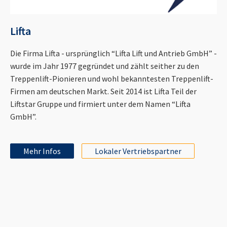
Lifta
Die Firma Lifta - ursprünglich “Lifta Lift und Antrieb GmbH” -
wurde im Jahr 1977 gegründet und zählt seither zu den
Treppenlift-Pionieren und wohl bekanntesten Treppenlift-
Firmen am deutschen Markt. Seit 2014 ist Lifta Teil der
Liftstar Gruppe und firmiert unter dem Namen “Lifta
GmbH”.
Mehr Infos
Lokaler Vertriebspartner