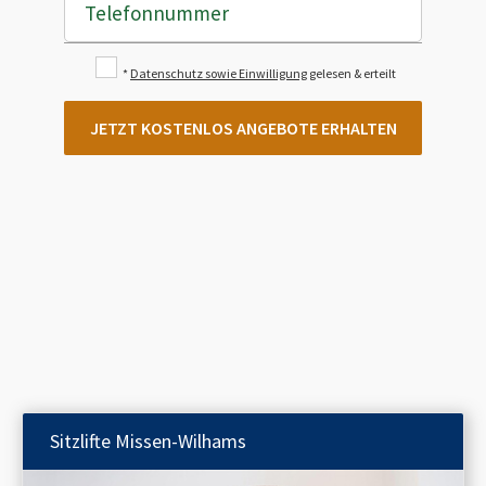
Telefonnummer
*
Datenschutz sowie Einwilligung
gelesen & erteilt
JETZT KOSTENLOS ANGEBOTE ERHALTEN
Sitzlifte
Missen-Wilhams