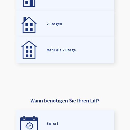
2 Etagen
Mehr als 2 Etage
Wann benötigen Sie Ihren Lift?
Sofort