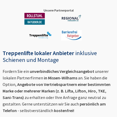
Unsere Partnerportal
Treppenlifte lokaler Anbieter
inklusive
Schienen und Montage
Fordern Sie ein
unverbindliches Vergleichsangebot
unserer
lokalen Partnerfirmen
in
Missen-Wilhams
an. Sie haben die
Option,
Angebote von Vertriebspartnern einer bestimmten
Marke oder mehrerer Marken (z. B. Lifta, Lifton, Hiro, TKE,
Sani-Trans)
zu erhalten oder Ihre Anfrage ganz neutral zu
gestalten. Gerne unterstützen wir Sie auch
persönlich am
Telefon
- selbstverständlich
kostenfrei!