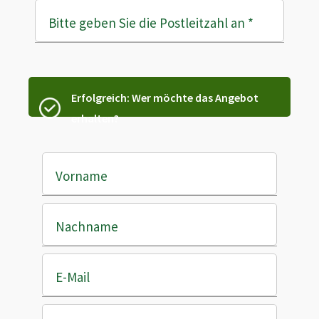
Bitte geben Sie die Postleitzahl an
*
Erfolgreich: Wer möchte das Angebot
erhalten?
Vorname
Nachname
E-Mail