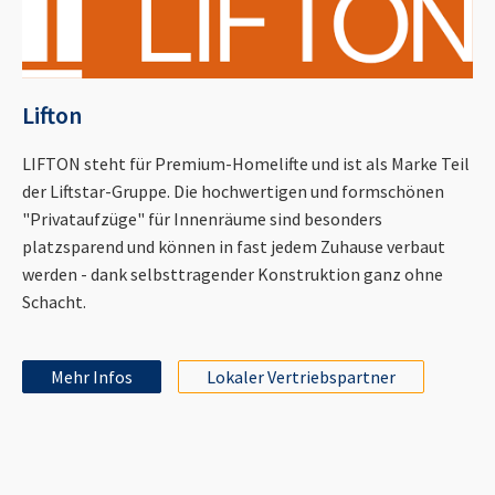
Lifton
LIFTON steht für Premium-Homelifte und ist als Marke Teil
der Liftstar-Gruppe. Die hochwertigen und formschönen
"Privataufzüge" für Innenräume sind besonders
platzsparend und können in fast jedem Zuhause verbaut
werden - dank selbsttragender Konstruktion ganz ohne
Schacht.
Mehr Infos
Lokaler Vertriebspartner