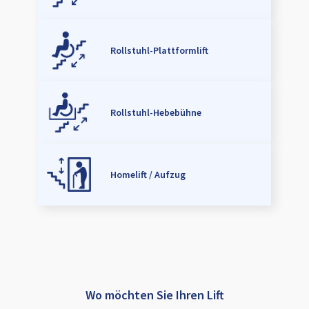
Rollstuhl-Plattformlift
Rollstuhl-Hebebühne
Homelift / Aufzug
Wo möchten Sie Ihren Lift