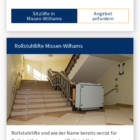
Sitzlifte in
Angebot
Missen-Wilhams
anfordern
Rollstuhllifte
Missen-Wilhams
Rollstuhllifte sind wie der Name bereits verrät für