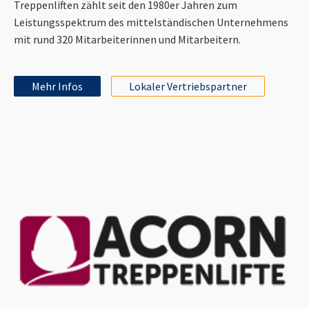
Treppenliften zählt seit den 1980er Jahren zum
Leistungsspektrum des mittelständischen Unternehmens
mit rund 320 Mitarbeiterinnen und Mitarbeitern.
Mehr Infos
Lokaler Vertriebspartner