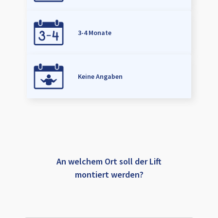
3-4 Monate
Keine Angaben
An welchem Ort soll der Lift
montiert werden?