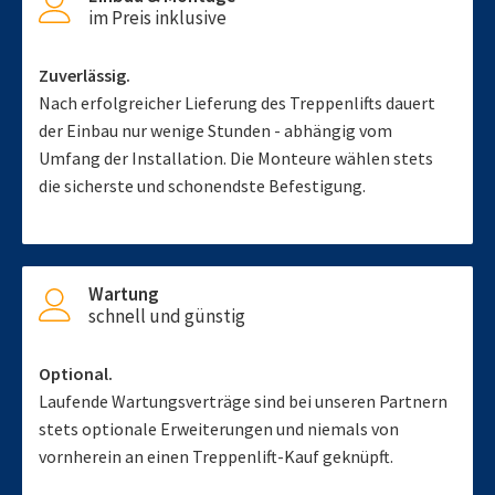
im Preis inklusive
Zuverlässig.
Nach erfolgreicher Lieferung des Treppenlifts dauert
der Einbau nur wenige Stunden - abhängig vom
Umfang der Installation. Die Monteure wählen stets
die sicherste und schonendste Befestigung.
Wartung
schnell und günstig
Optional.
Laufende Wartungsverträge sind bei unseren Partnern
stets optionale Erweiterungen und niemals von
vornherein an einen Treppenlift-Kauf geknüpft.