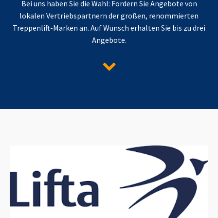
Bei uns haben Sie die Wahl: Fordern Sie Angebote von
lokalen Vertriebspartnern der großen, renommierten
Treppenlift-Marken an. Auf Wunsch erhalten Sie bis zu drei
Angebote.