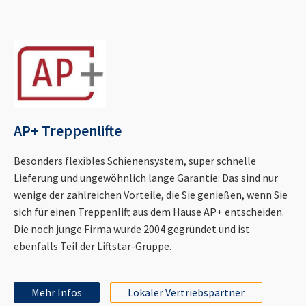
AP+ Treppenlifte
Besonders flexibles Schienensystem, super schnelle
Lieferung und ungewöhnlich lange Garantie: Das sind nur
wenige der zahlreichen Vorteile, die Sie genießen, wenn Sie
sich für einen Treppenlift aus dem Hause AP+ entscheiden.
Die noch junge Firma wurde 2004 gegründet und ist
ebenfalls Teil der Liftstar-Gruppe.
Mehr Infos
Lokaler Vertriebspartner