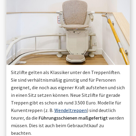
Sitzlifte gelten als Klassiker unter den Treppenliften.
Sie sind verhältnismäßig günstig und für Personen
geeignet, die noch aus eigener Kraft aufstehen und sich
in einen Sitz setzen können. Neue Sitzlifte für gerade
Treppen gibt es schon ab rund 3.500 Euro. Modelle für
Kurventreppen (z. B.
Wendeltreppen
) sind deutlich
teurer, da die
Führungsschienen maßgefertigt
werden
müssen. Dies ist auch beim Gebrauchtkauf zu
beachten.