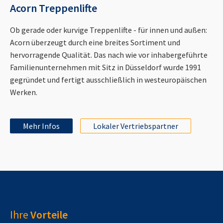
Acorn Treppenlifte
Ob gerade oder kurvige Treppenlifte - für innen und außen:
Acorn überzeugt durch eine breites Sortiment und
hervorragende Qualität. Das nach wie vor inhabergeführte
Familienunternehmen mit Sitz in Düsseldorf wurde 1991
gegründet und fertigt ausschließlich in westeuropäischen
Werken.
Mehr Infos
Lokaler Vertriebspartner
Ihre
Vorteile