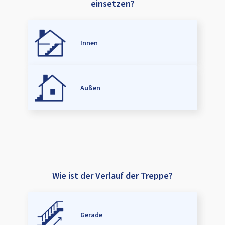
einsetzen?
Innen
Außen
Wie ist der Verlauf der Treppe?
Gerade