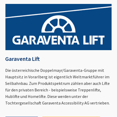
Garaventa Lift
Die österreichische Doppelmayr/Garaventa-Gruppe mit
Hauptsitz in Vorarlberg ist eigentlich Weltmarktführer im
Seilbahnbau. Zum Produktspektrum zählen aber auch Lifte
für den privaten Bereich - beispielsweise Treppenlifte,
Hublifte und Homelifte. Diese werden unter der
Tochtergesellschaft Garaventa Accessibility AG vertrieben.