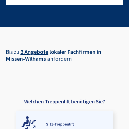
Bis zu
3 Angebote
lokaler Fachfirmen in
Missen-Wilhams
anfordern
Welchen Treppenlift benötigen Sie?
Sitz-Treppenlift