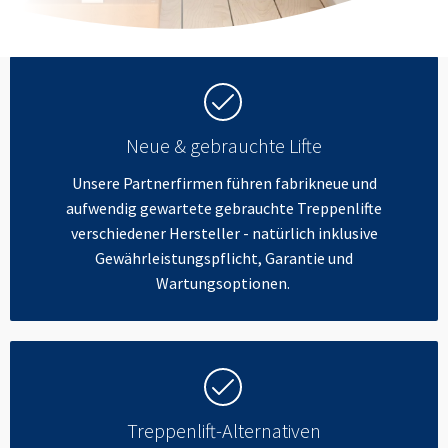
Neue & gebrauchte Lifte
Unsere Partnerfirmen führen fabrikneue und
aufwendig gewartete gebrauchte Treppenlifte
verschiedener Hersteller - natürlich inklusive
Gewährleistungspflicht, Garantie und
Wartungsoptionen.
Treppenlift-Alternativen