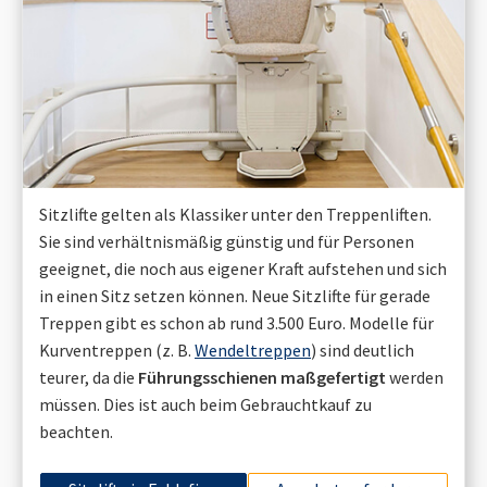
Sitzlifte gelten als Klassiker unter den Treppenliften.
Sie sind verhältnismäßig günstig und für Personen
geeignet, die noch aus eigener Kraft aufstehen und sich
in einen Sitz setzen können. Neue Sitzlifte für gerade
Treppen gibt es schon ab rund 3.500 Euro. Modelle für
Kurventreppen (z. B.
Wendeltreppen
) sind deutlich
teurer, da die
Führungsschienen maßgefertigt
werden
müssen. Dies ist auch beim Gebrauchtkauf zu
beachten.