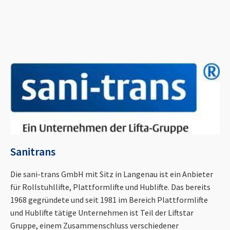
Sanitrans
Die sani-trans GmbH mit Sitz in Langenau ist ein Anbieter
für Rollstuhllifte, Plattformlifte und Hublifte. Das bereits
1968 gegründete und seit 1981 im Bereich Plattformlifte
und Hublifte tätige Unternehmen ist Teil der Liftstar
Gruppe, einem Zusammenschluss verschiedener