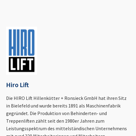
Hiro Lift
Die HIRO Lift Hillenkötter + Ronsieck GmbH hat ihren Sitz
in Bielefeld und wurde bereits 1891 als Maschinenfabrik
gegründet. Die Produktion von Behinderten- und
Treppenliften zählt seit den 1980er Jahren zum
Leistungsspektrum des mittelständischen Unternehmens
mit rund 320 Mitarbeiterinnen und Mitarbeitern.