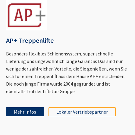
AP+ Treppenlifte
Besonders flexibles Schienensystem, super schnelle
Lieferung und ungewöhnlich lange Garantie: Das sind nur
wenige der zahlreichen Vorteile, die Sie genießen, wenn Sie
sich für einen Treppenlift aus dem Hause AP+ entscheiden.
Die noch junge Firma wurde 2004 gegründet und ist
ebenfalls Teil der Liftstar-Gruppe.
Mehr Infos
Lokaler Vertriebspartner