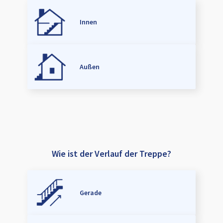
Innen
Außen
Wie ist der Verlauf der Treppe?
Gerade