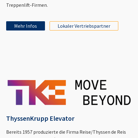
Treppenlift-Firmen.
Mehr Infos
Lokaler Vertriebspartner
ThyssenKrupp Elevator
Bereits 1957 produzierte die Firma Reise/Thyssen de Reis