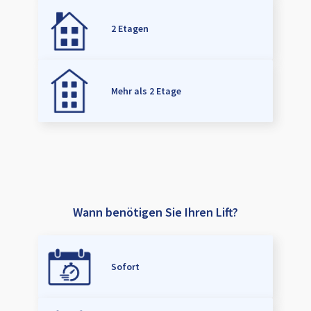
2 Etagen
Mehr als 2 Etage
Wann benötigen Sie Ihren Lift?
Sofort