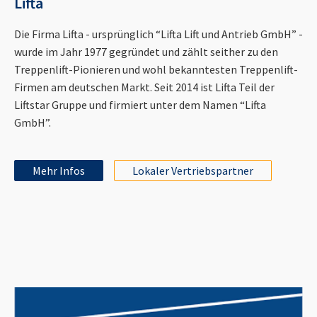
Lifta
Die Firma Lifta - ursprünglich “Lifta Lift und Antrieb GmbH” -
wurde im Jahr 1977 gegründet und zählt seither zu den
Treppenlift-Pionieren und wohl bekanntesten Treppenlift-
Firmen am deutschen Markt. Seit 2014 ist Lifta Teil der
Liftstar Gruppe und firmiert unter dem Namen “Lifta
GmbH”.
Mehr Infos
Lokaler Vertriebspartner