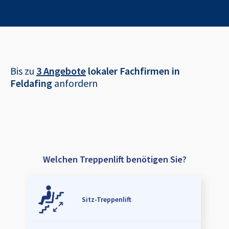
Bis zu
3 Angebote
lokaler Fachfirmen in
Feldafing
anfordern
Welchen Treppenlift benötigen Sie?
Sitz-Treppenlift