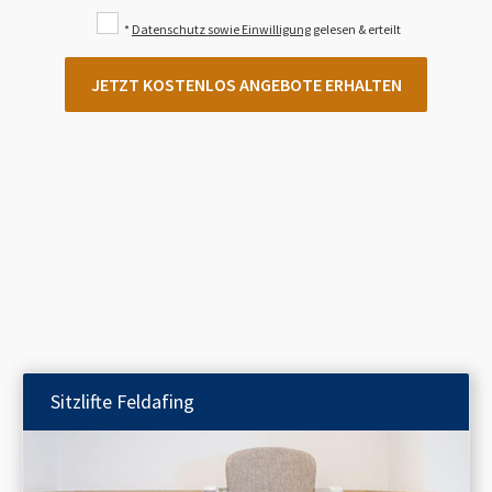
*
Datenschutz sowie Einwilligung
gelesen & erteilt
JETZT KOSTENLOS ANGEBOTE ERHALTEN
Sitzlifte
Feldafing