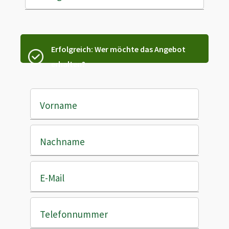
Erfolgreich: Wer möchte das Angebot
erhalten?
Vorname
Nachname
E-Mail
Telefonnummer