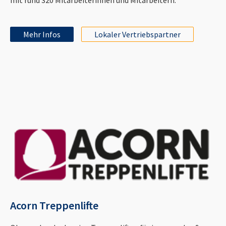
Mehr Infos
Lokaler Vertriebspartner
Acorn Treppenlifte