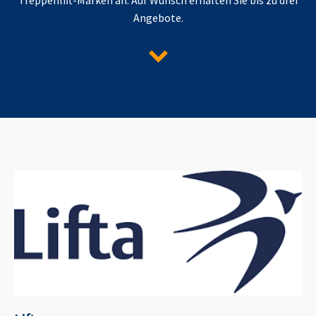
Angebote.