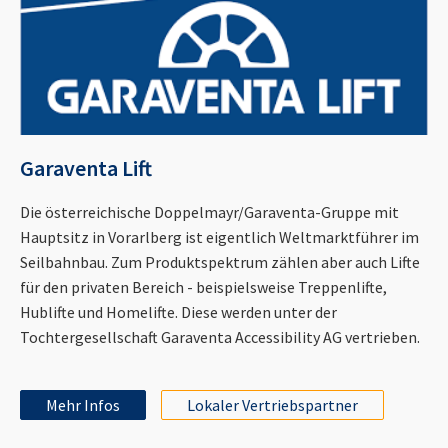
Garaventa Lift
Die österreichische Doppelmayr/Garaventa-Gruppe mit
Hauptsitz in Vorarlberg ist eigentlich Weltmarktführer im
Seilbahnbau. Zum Produktspektrum zählen aber auch Lifte
für den privaten Bereich - beispielsweise Treppenlifte,
Hublifte und Homelifte. Diese werden unter der
Tochtergesellschaft Garaventa Accessibility AG vertrieben.
Mehr Infos
Lokaler Vertriebspartner