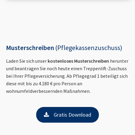
Musterschreiben
(Pflegekassenzuschuss)
Laden Sie sich unser
kostenloses Musterschreiben
herunter
und beantragen Sie noch heute einen Treppenlift-Zuschuss
bei Ihrer Pflegeversicherung. Ab Pflegegrad 1 beteiligt sich
diese mit bis zu 4.180 € pro Person an
wohnumfeldverbessernden Maßnahmen.
Gratis Download