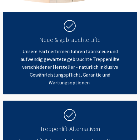
Neue & gebrauchte Lifte
Unsere Partnerfirmen führen fabrikneue und
aufwendig gewartete gebrauchte Treppenlifte
verschiedener Hersteller - natürlich inklusive
Gewährleistungspflicht, Garantie und
Wartungsoptionen.
Treppenlift-Alternativen