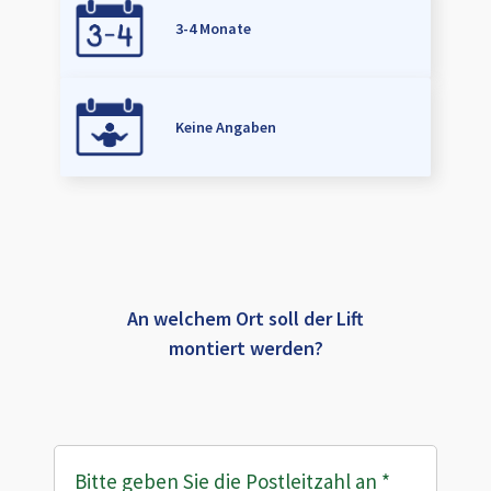
3-4 Monate
Keine Angaben
An welchem Ort soll der Lift
montiert werden?
Bitte geben Sie die Postleitzahl an
*