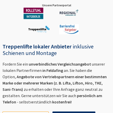
Unsere Partnerportal
Treppenlifte lokaler Anbieter
inklusive
Schienen und Montage
Fordern Sie ein
unverbindliches Vergleichsangebot
unserer
lokalen Partnerfirmen
in
Feldafing
an. Sie haben die
Option,
Angebote von Vertriebspartnern einer bestimmten
Marke oder mehrerer Marken (z. B. Lifta, Lifton, Hiro, TKE,
Sani-Trans)
zu erhalten oder Ihre Anfrage ganz neutral zu
gestalten. Gerne unterstützen wir Sie auch
persönlich am
Telefon
- selbstverständlich
kostenfrei!