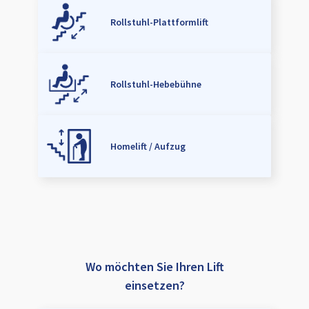
Rollstuhl-Plattformlift
Rollstuhl-Hebebühne
Homelift / Aufzug
Wo möchten Sie Ihren Lift
einsetzen?