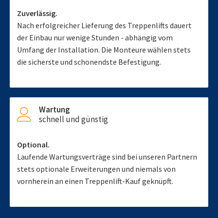
Zuverlässig.
Nach erfolgreicher Lieferung des Treppenlifts dauert
der Einbau nur wenige Stunden - abhängig vom
Umfang der Installation. Die Monteure wählen stets
die sicherste und schonendste Befestigung.
Wartung
schnell und günstig
Optional.
Laufende Wartungsverträge sind bei unseren Partnern
stets optionale Erweiterungen und niemals von
vornherein an einen Treppenlift-Kauf geknüpft.