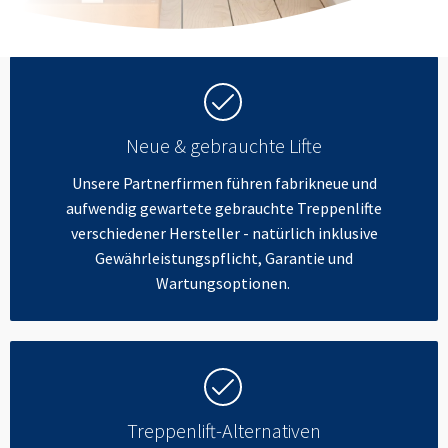
Neue & gebrauchte Lifte
Unsere Partnerfirmen führen fabrikneue und
aufwendig gewartete gebrauchte Treppenlifte
verschiedener Hersteller - natürlich inklusive
Gewährleistungspflicht, Garantie und
Wartungsoptionen.
Treppenlift-Alternativen