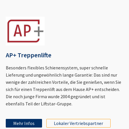
AP+ Treppenlifte
Besonders flexibles Schienensystem, super schnelle
Lieferung und ungewöhnlich lange Garantie: Das sind nur
wenige der zahlreichen Vorteile, die Sie genießen, wenn Sie
sich für einen Treppenlift aus dem Hause AP+ entscheiden.
Die noch junge Firma wurde 2004 gegründet und ist
ebenfalls Teil der Liftstar-Gruppe.
Mehr Infos
Lokaler Vertriebspartner