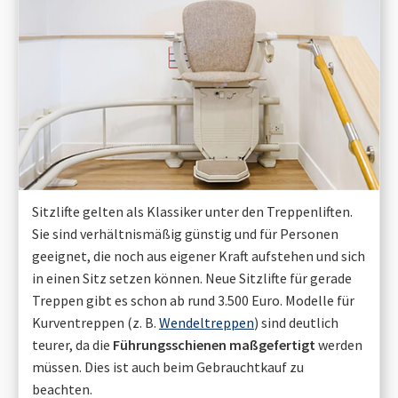
Sitzlifte gelten als Klassiker unter den Treppenliften.
Sie sind verhältnismäßig günstig und für Personen
geeignet, die noch aus eigener Kraft aufstehen und sich
in einen Sitz setzen können. Neue Sitzlifte für gerade
Treppen gibt es schon ab rund 3.500 Euro. Modelle für
Kurventreppen (z. B.
Wendeltreppen
) sind deutlich
teurer, da die
Führungsschienen maßgefertigt
werden
müssen. Dies ist auch beim Gebrauchtkauf zu
beachten.