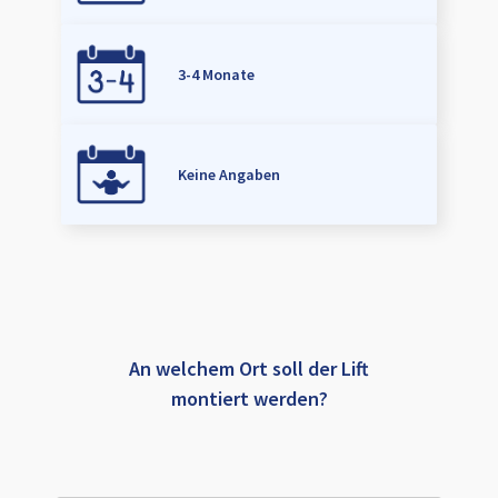
3-4 Monate
Keine Angaben
An welchem Ort soll der Lift
montiert werden?