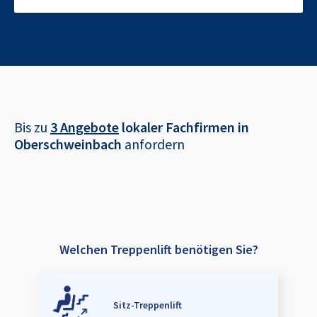
Bis zu
3 Angebote
lokaler Fachfirmen in
Oberschweinbach
anfordern
Welchen Treppenlift benötigen Sie?
Sitz-Treppenlift