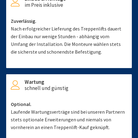
im Preis inklusive
Zuverlässig.
Nach erfolgreicher Lieferung des Treppenlifts dauert
der Einbau nur wenige Stunden - abhängig vom
Umfang der Installation. Die Monteure wählen stets
die sicherste und schonendste Befestigung.
Wartung
schnell und günstig
Optional.
Laufende Wartungsverträge sind bei unseren Partnern
stets optionale Erweiterungen und niemals von
vornherein an einen Treppenlift-Kauf geknüpft.