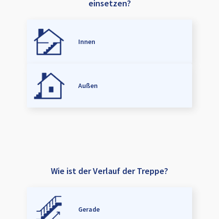
einsetzen?
Innen
Außen
Wie ist der Verlauf der Treppe?
Gerade