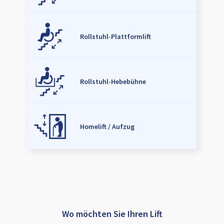
Rollstuhl-Plattformlift
Rollstuhl-Hebebühne
Homelift / Aufzug
Wo möchten Sie Ihren Lift