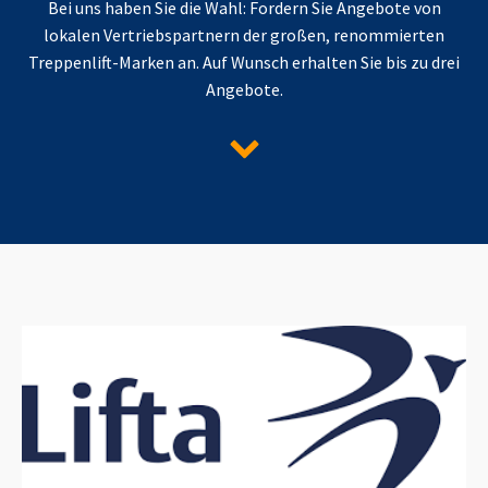
Bei uns haben Sie die Wahl: Fordern Sie Angebote von
lokalen Vertriebspartnern der großen, renommierten
Treppenlift-Marken an. Auf Wunsch erhalten Sie bis zu drei
Angebote.