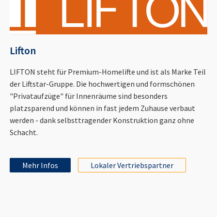
Lifton
LIFTON steht für Premium-Homelifte und ist als Marke Teil
der Liftstar-Gruppe. Die hochwertigen und formschönen
"Privataufzüge" für Innenräume sind besonders
platzsparend und können in fast jedem Zuhause verbaut
werden - dank selbsttragender Konstruktion ganz ohne
Schacht.
Mehr Infos
Lokaler Vertriebspartner