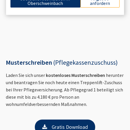
Oberschweinbach
anfordern
Musterschreiben
(Pflegekassenzuschuss)
Laden Sie sich unser
kostenloses Musterschreiben
herunter
und beantragen Sie noch heute einen Treppenlift-Zuschuss
bei Ihrer Pflegeversicherung. Ab Pflegegrad 1 beteiligt sich
diese mit bis zu 4.180 € pro Person an
wohnumfeldverbessernden Maßnahmen.
Gratis Download