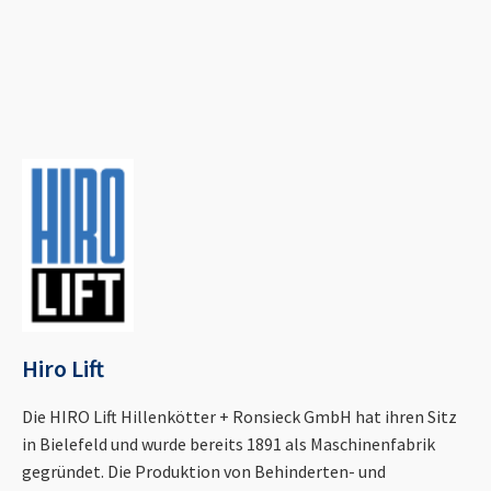
Hiro Lift
Die HIRO Lift Hillenkötter + Ronsieck GmbH hat ihren Sitz
in Bielefeld und wurde bereits 1891 als Maschinenfabrik
gegründet. Die Produktion von Behinderten- und