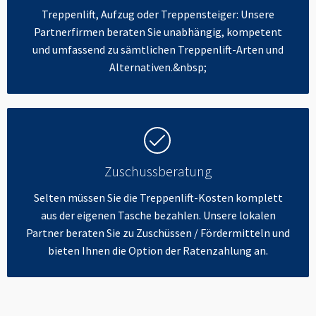
Treppenlift, Aufzug oder Treppensteiger: Unsere
Partnerfirmen beraten Sie unabhängig, kompetent
und umfassend zu sämtlichen Treppenlift-Arten und
Alternativen.&nbsp;
Zuschussberatung
Selten müssen Sie die Treppenlift-Kosten komplett
aus der eigenen Tasche bezahlen. Unsere lokalen
Partner beraten Sie zu Zuschüssen / Fördermitteln und
bieten Ihnen die Option der Ratenzahlung an.