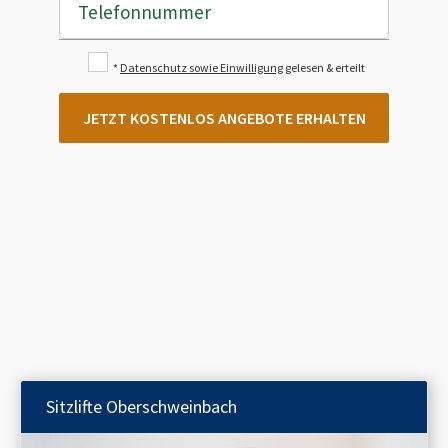
Telefonnummer
*
Datenschutz sowie Einwilligung
gelesen & erteilt
JETZT KOSTENLOS ANGEBOTE ERHALTEN
Sitzlifte
Oberschweinbach