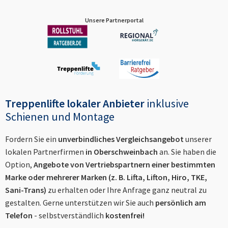
Unsere Partnerportal
Treppenlifte lokaler Anbieter
inklusive
Schienen und Montage
Fordern Sie ein
unverbindliches Vergleichsangebot
unserer
lokalen Partnerfirmen
in
Oberschweinbach
an. Sie haben die
Option,
Angebote von Vertriebspartnern einer bestimmten
Marke oder mehrerer Marken (z. B. Lifta, Lifton, Hiro, TKE,
Sani-Trans)
zu erhalten oder Ihre Anfrage ganz neutral zu
gestalten. Gerne unterstützen wir Sie auch
persönlich am
Telefon
- selbstverständlich
kostenfrei!