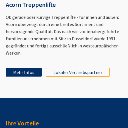
Acorn Treppenlifte
Ob gerade oder kurvige Treppenlifte - für innen und außen:
Acorn überzeugt durch eine breites Sortiment und
hervorragende Qualität. Das nach wie vor inhabergeführte
Familienunternehmen mit Sitz in Düsseldorf wurde 1991
gegründet und fertigt ausschließlich in westeuropäischen
Werken.
Mehr Infos
Lokaler Vertriebspartner
Ihre
Vorteile