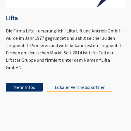
Lifta
Die Firma Lifta - ursprünglich “Lifta Lift und Antrieb GmbH” -
wurde im Jahr 1977 gegründet und zählt seither zu den
Treppenlift-Pionieren und wohl bekanntesten Treppenlift-
Firmen am deutschen Markt. Seit 2014 ist Lifta Teil der
Liftstar Gruppe und firmiert unter dem Namen “Lifta
GmbH”.
Mehr Infos
Lokaler Vertriebspartner