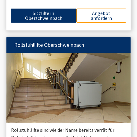
Sitzlifte in
Angebot
Oberschweinbach
anfordern
Rollstuhllifte
Oberschweinbach
Rollstuhllifte sind wie der Name bereits verrät für