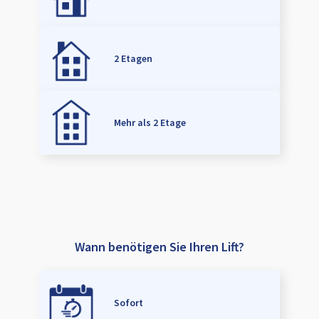
2 Etagen
Mehr als 2 Etage
Wann benötigen Sie Ihren Lift?
Sofort