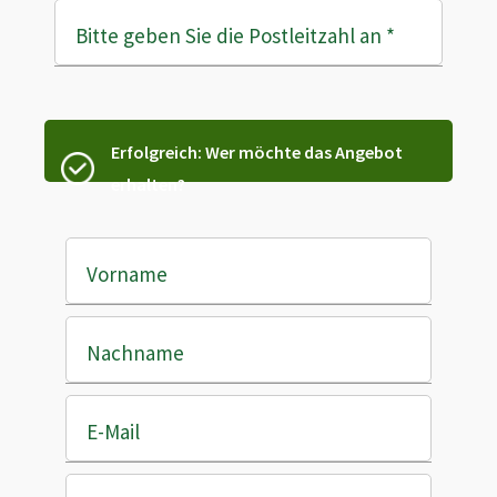
Bitte geben Sie die Postleitzahl an
*
Erfolgreich: Wer möchte das Angebot
erhalten?
Vorname
Nachname
E-Mail