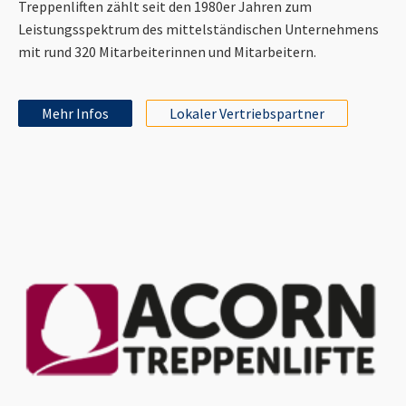
Treppenliften zählt seit den 1980er Jahren zum
Leistungsspektrum des mittelständischen Unternehmens
mit rund 320 Mitarbeiterinnen und Mitarbeitern.
Mehr Infos
Lokaler Vertriebspartner