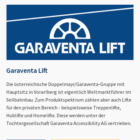
Garaventa Lift
Die österreichische Doppelmayr/Garaventa-Gruppe mit
Hauptsitz in Vorarlberg ist eigentlich Weltmarktführer im
Seilbahnbau. Zum Produktspektrum zählen aber auch Lifte
für den privaten Bereich - beispielsweise Treppenlifte,
Hublifte und Homelifte. Diese werden unter der
Tochtergesellschaft Garaventa Accessibility AG vertrieben.