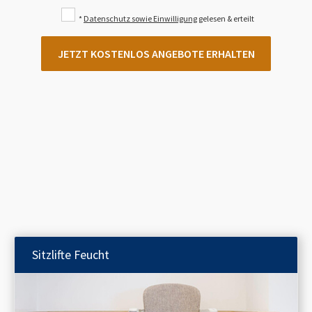
*
Datenschutz sowie Einwilligung
gelesen & erteilt
JETZT KOSTENLOS ANGEBOTE ERHALTEN
Sitzlifte
Feucht