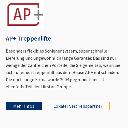
AP+ Treppenlifte
Besonders flexibles Schienensystem, super schnelle
Lieferung und ungewöhnlich lange Garantie: Das sind nur
wenige der zahlreichen Vorteile, die Sie genießen, wenn Sie
sich für einen Treppenlift aus dem Hause AP+ entscheiden.
Die noch junge Firma wurde 2004 gegründet und ist
ebenfalls Teil der Liftstar-Gruppe.
Mehr Infos
Lokaler Vertriebspartner