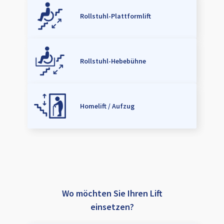
Rollstuhl-Plattformlift
Rollstuhl-Hebebühne
Homelift / Aufzug
Wo möchten Sie Ihren Lift
einsetzen?