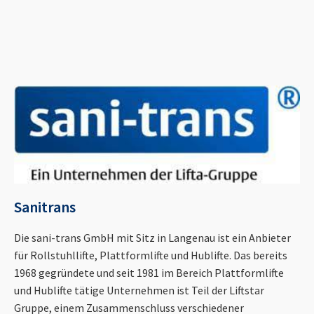
Sanitrans
Die sani-trans GmbH mit Sitz in Langenau ist ein Anbieter
für Rollstuhllifte, Plattformlifte und Hublifte. Das bereits
1968 gegründete und seit 1981 im Bereich Plattformlifte
und Hublifte tätige Unternehmen ist Teil der Liftstar
Gruppe, einem Zusammenschluss verschiedener