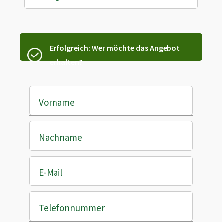
Erfolgreich: Wer möchte das Angebot
erhalten?
Vorname
Nachname
E-Mail
Telefonnummer