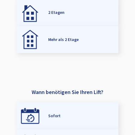
2 Etagen
Mehr als 2 Etage
Wann benötigen Sie Ihren Lift?
Sofort