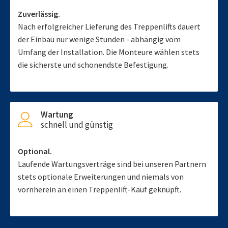
Zuverlässig.
Nach erfolgreicher Lieferung des Treppenlifts dauert
der Einbau nur wenige Stunden - abhängig vom
Umfang der Installation. Die Monteure wählen stets
die sicherste und schonendste Befestigung.
Wartung
schnell und günstig
Optional.
Laufende Wartungsverträge sind bei unseren Partnern
stets optionale Erweiterungen und niemals von
vornherein an einen Treppenlift-Kauf geknüpft.