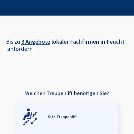
Bis zu
3 Angebote
lokaler Fachfirmen in
Feucht
anfordern
Welchen Treppenlift benötigen Sie?
Sitz-Treppenlift