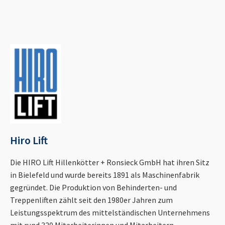
Hiro Lift
Die HIRO Lift Hillenkötter + Ronsieck GmbH hat ihren Sitz
in Bielefeld und wurde bereits 1891 als Maschinenfabrik
gegründet. Die Produktion von Behinderten- und
Treppenliften zählt seit den 1980er Jahren zum
Leistungsspektrum des mittelständischen Unternehmens
mit rund 320 Mitarbeiterinnen und Mitarbeitern.