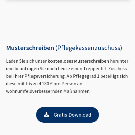
Musterschreiben
(Pflegekassenzuschuss)
Laden Sie sich unser
kostenloses Musterschreiben
herunter
und beantragen Sie noch heute einen Treppenlift-Zuschuss
bei Ihrer Pflegeversicherung. Ab Pflegegrad 1 beteiligt sich
diese mit bis zu 4.180 € pro Person an
wohnumfeldverbessernden Maßnahmen.
Gratis Download