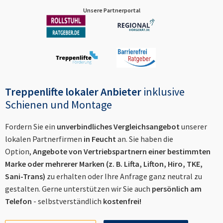
Unsere Partnerportal
Treppenlifte lokaler Anbieter
inklusive
Schienen und Montage
Fordern Sie ein
unverbindliches Vergleichsangebot
unserer
lokalen Partnerfirmen
in
Feucht
an. Sie haben die
Option,
Angebote von Vertriebspartnern einer bestimmten
Marke oder mehrerer Marken (z. B. Lifta, Lifton, Hiro, TKE,
Sani-Trans)
zu erhalten oder Ihre Anfrage ganz neutral zu
gestalten. Gerne unterstützen wir Sie auch
persönlich am
Telefon
- selbstverständlich
kostenfrei!