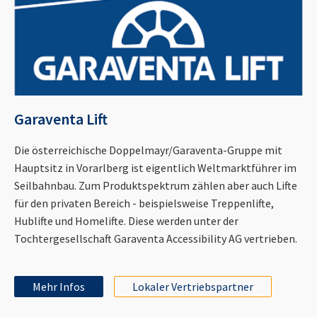
Garaventa Lift
Die österreichische Doppelmayr/Garaventa-Gruppe mit
Hauptsitz in Vorarlberg ist eigentlich Weltmarktführer im
Seilbahnbau. Zum Produktspektrum zählen aber auch Lifte
für den privaten Bereich - beispielsweise Treppenlifte,
Hublifte und Homelifte. Diese werden unter der
Tochtergesellschaft Garaventa Accessibility AG vertrieben.
Mehr Infos
Lokaler Vertriebspartner