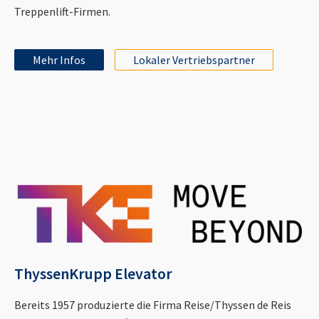
Treppenlift-Firmen.
Mehr Infos
Lokaler Vertriebspartner
ThyssenKrupp Elevator
Bereits 1957 produzierte die Firma Reise/Thyssen de Reis