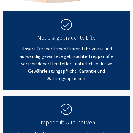
Neue & gebrauchte Lifte
Unsere Partnerfirmen führen fabrikneue und
aufwendig gewartete gebrauchte Treppenlifte
verschiedener Hersteller - natürlich inklusive
Gewährleistungspflicht, Garantie und
Wartungsoptionen.
Treppenlift-Alternativen