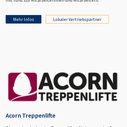
Mehr Infos
Lokaler Vertriebspartner
Acorn Treppenlifte