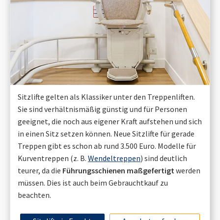
Sitzlifte gelten als Klassiker unter den Treppenliften.
Sie sind verhältnismäßig günstig und für Personen
geeignet, die noch aus eigener Kraft aufstehen und sich
in einen Sitz setzen können. Neue Sitzlifte für gerade
Treppen gibt es schon ab rund 3.500 Euro. Modelle für
Kurventreppen (z. B.
Wendeltreppen
) sind deutlich
teurer, da die
Führungsschienen maßgefertigt
werden
müssen. Dies ist auch beim Gebrauchtkauf zu
beachten.