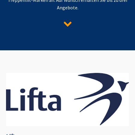
Angebote.