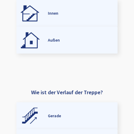
Innen
Außen
Wie ist der Verlauf der Treppe?
Gerade