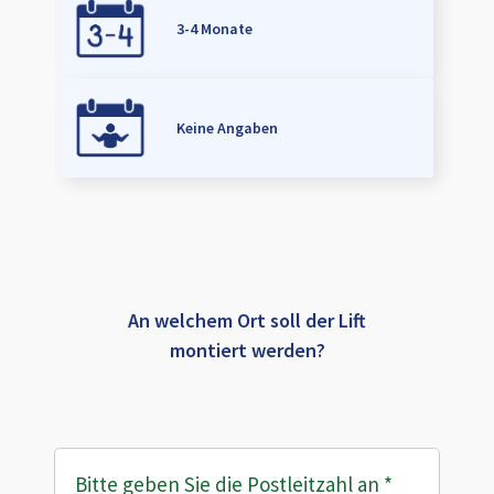
3-4 Monate
Keine Angaben
An welchem Ort soll der Lift
montiert werden?
Bitte geben Sie die Postleitzahl an
*