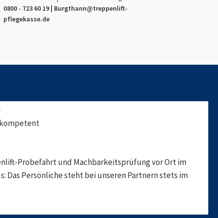
0800 - 723 60 19 |
Burgthann
@treppenlift-
pflegekasse.de
f
, kompetent
nlift-Probefahrt und Machbarkeitsprüfung vor Ort im
s: Das Persönliche steht bei unseren Partnern stets im