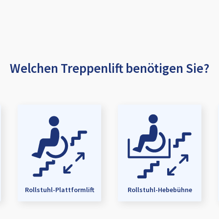
Welchen Treppenlift benötigen Sie?
Rollstuhl-Plattformlift
Rollstuhl-Hebebühne