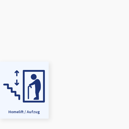
Homelift / Aufzug