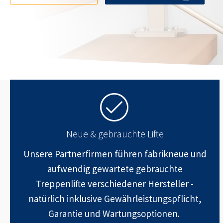
Neue & gebrauchte Lifte
Unsere Partnerfirmen führen fabrikneue und
aufwendig gewartete gebrauchte
Treppenlifte verschiedener Hersteller -
natürlich inklusive Gewährleistungspflicht,
Garantie und Wartungsoptionen.