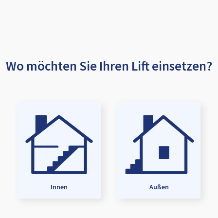
Wo möchten Sie Ihren Lift einsetzen?
Innen
Außen