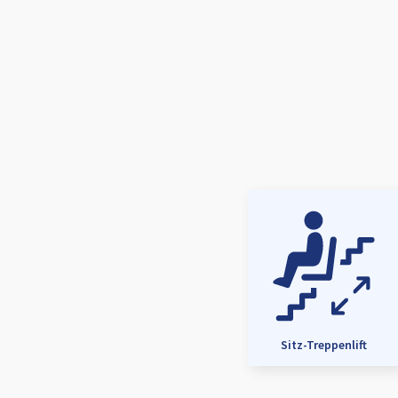
Sitz-Treppenlift