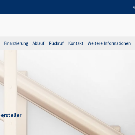
G
Finanzierung
Ablauf
Rückruf
Kontakt
Weitere Informationen
ersteller