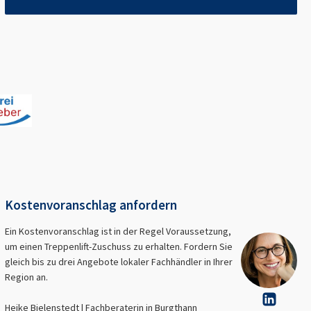
Kostenvoranschlag anfordern
Ein Kostenvoranschlag ist in der Regel Voraussetzung,
um einen Treppenlift-Zuschuss zu erhalten. Fordern Sie
gleich bis zu drei Angebote lokaler Fachhändler in Ihrer
Region an.
Heike Bielenstedt | Fachberaterin in
Burgthann