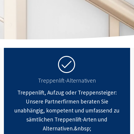
Treppenlift-Alternativen
Treppenlift, Aufzug oder Treppensteiger:
Unsere Partnerfirmen beraten Sie
unabhängig, kompetent und umfassend zu
sämtlichen Treppenlift-Arten und
Alternativen.&nbsp;