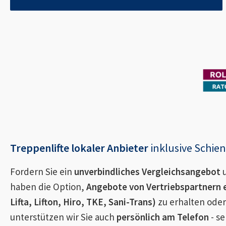
Treppenlifte lokaler Anbieter
inklusive Schi
Fordern Sie ein
unverbindliches Vergleichsangebot
u
haben die Option,
Angebote von Vertriebspartnern 
Lifta, Lifton, Hiro, TKE, Sani-Trans)
zu erhalten oder
unterstützen wir Sie auch
persönlich am Telefon
- se