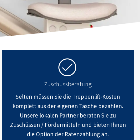
Zuschussberatung
Selten müssen Sie die Treppenlift-Kosten
komplett aus der eigenen Tasche bezahlen.
Unsere lokalen Partner beraten Sie zu
Zuschüssen / Fördermitteln und bieten Ihnen
die Option der Ratenzahlung an.