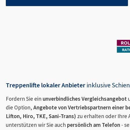
Treppenlifte lokaler Anbieter
inklusive Schi
Fordern Sie ein
unverbindliches Vergleichsangebot
u
die Option,
Angebote von Vertriebspartnern einer b
Lifton, Hiro, TKE, Sani-Trans)
zu erhalten oder Ihre 
unterstützen wir Sie auch
persönlich am Telefon
- se