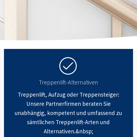
Treppenlift-Alternativen
Treppenlift, Aufzug oder Treppensteiger:
Unsere Partnerfirmen beraten Sie
unabhängig, kompetent und umfassend zu
sämtlichen Treppenlift-Arten und
Alternativen.&nbsp;