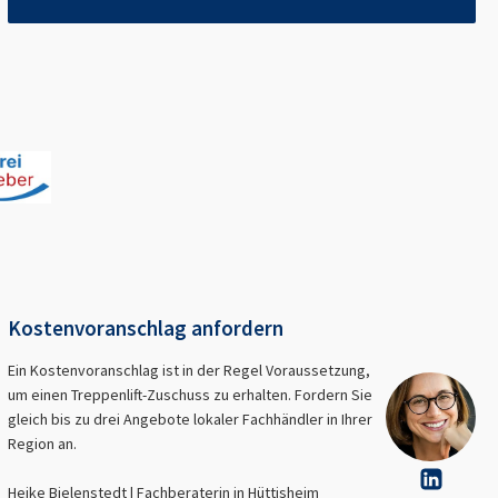
Kostenvoranschlag anfordern
Ein Kostenvoranschlag ist in der Regel Voraussetzung,
um einen Treppenlift-Zuschuss zu erhalten. Fordern Sie
gleich bis zu drei Angebote lokaler Fachhändler in Ihrer
Region an.
Heike Bielenstedt | Fachberaterin in
Hüttisheim