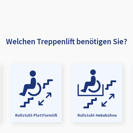
Welchen Treppenlift benötigen Sie?
Rollstuhl-Plattformlift
Rollstuhl-Hebebühne