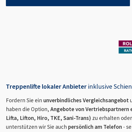
Treppenlifte lokaler Anbieter
inklusive Schi
Fordern Sie ein
unverbindliches Vergleichsangebot
u
haben die Option,
Angebote von Vertriebspartnern 
Lifta, Lifton, Hiro, TKE, Sani-Trans)
zu erhalten oder
unterstützen wir Sie auch
persönlich am Telefon
- se