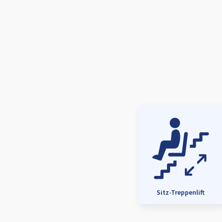
Sitz-Treppenlift