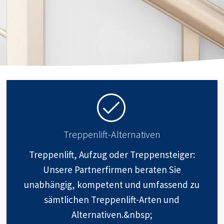
Treppenlift-Alternativen
Treppenlift, Aufzug oder Treppensteiger:
Unsere Partnerfirmen beraten Sie
unabhängig, kompetent und umfassend zu
sämtlichen Treppenlift-Arten und
Alternativen.&nbsp;