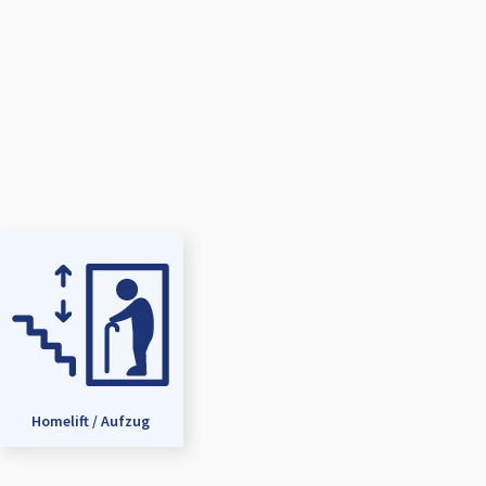
Homelift / Aufzug