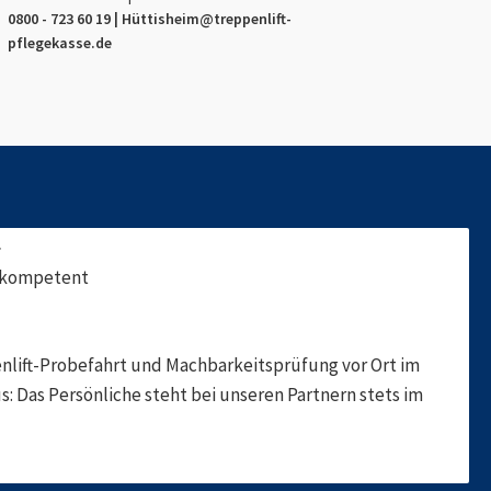
0800 - 723 60 19 |
Hüttisheim
@treppenlift-
pflegekasse.de
f
, kompetent
nlift-Probefahrt und Machbarkeitsprüfung vor Ort im
s: Das Persönliche steht bei unseren Partnern stets im