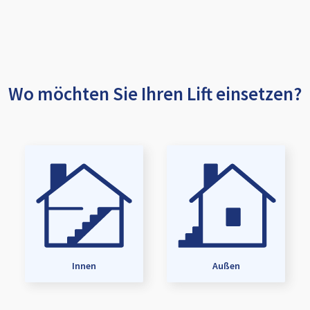
Wo möchten Sie Ihren Lift einsetzen?
Innen
Außen