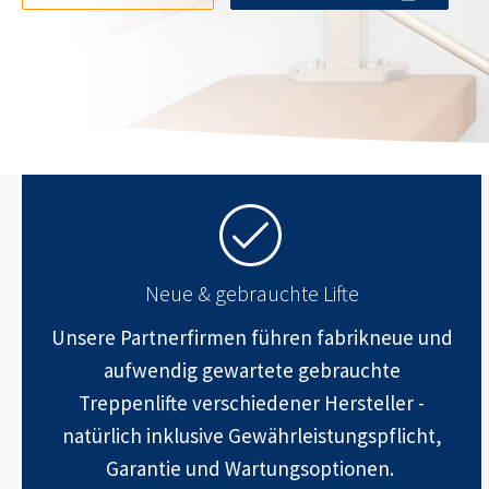
Neue & gebrauchte Lifte
Unsere Partnerfirmen führen fabrikneue und
aufwendig gewartete gebrauchte
Treppenlifte verschiedener Hersteller -
natürlich inklusive Gewährleistungspflicht,
Garantie und Wartungsoptionen.