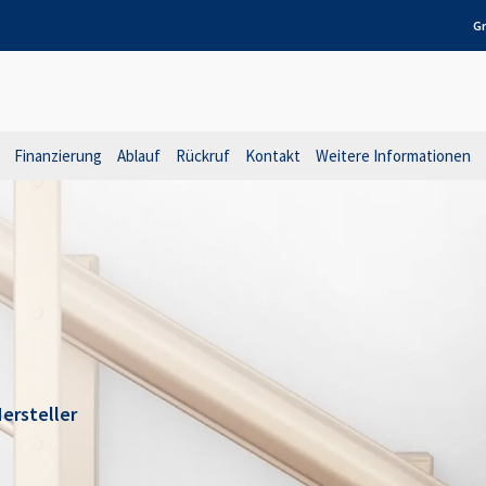
Gr
Finanzierung
Ablauf
Rückruf
Kontakt
Weitere Informationen
ersteller