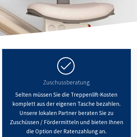
Zuschussberatung
Selten müssen Sie die Treppenlift-Kosten
komplett aus der eigenen Tasche bezahlen.
Unsere lokalen Partner beraten Sie zu
Zuschüssen / Fördermitteln und bieten Ihnen
die Option der Ratenzahlung an.