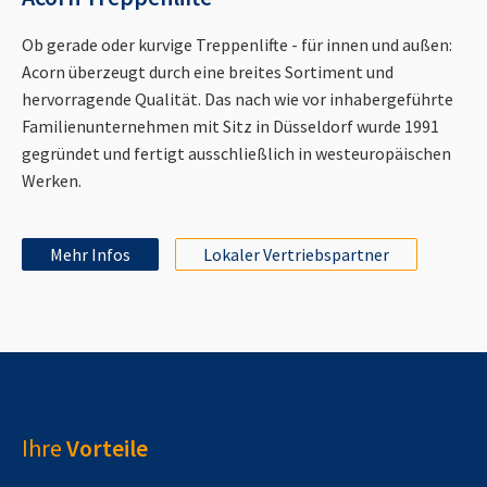
Ob gerade oder kurvige Treppenlifte - für innen und außen:
Acorn überzeugt durch eine breites Sortiment und
hervorragende Qualität. Das nach wie vor inhabergeführte
Familienunternehmen mit Sitz in Düsseldorf wurde 1991
gegründet und fertigt ausschließlich in westeuropäischen
Werken.
Mehr Infos
Lokaler Vertriebspartner
Ihre
Vorteile