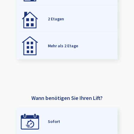
2 Etagen
Mehr als 2 Etage
Wann benötigen Sie Ihren Lift?
Sofort