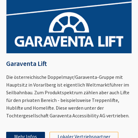
Garaventa Lift
Die österreichische Doppelmayr/Garaventa-Gruppe mit
Hauptsitz in Vorarlberg ist eigentlich Weltmarktführer im
Seilbahnbau. Zum Produktspektrum zählen aber auch Lifte
für den privaten Bereich - beispielsweise Treppenlifte,
Hublifte und Homelifte. Diese werden unter der
Tochtergesellschaft Garaventa Accessibility AG vertrieben.
Mehr Infos
Lokaler Vertriebspartner