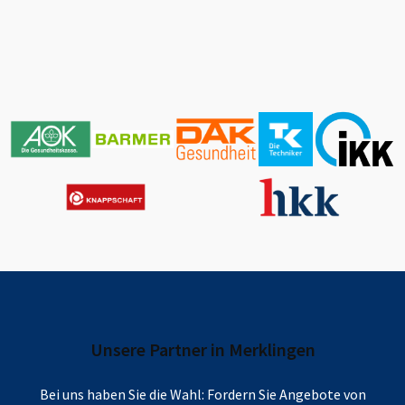
Unsere Partner in
Merklingen
Bei uns haben Sie die Wahl: Fordern Sie Angebote von