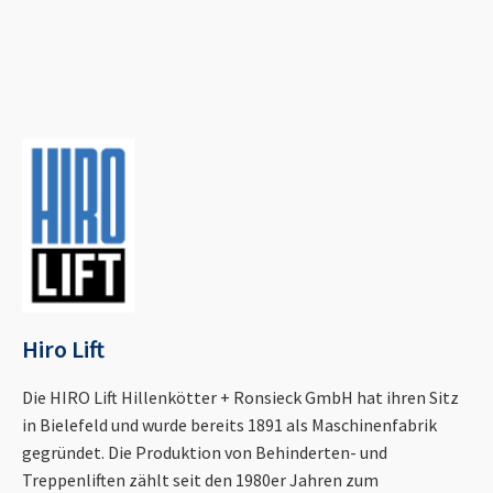
Hiro Lift
Die HIRO Lift Hillenkötter + Ronsieck GmbH hat ihren Sitz
in Bielefeld und wurde bereits 1891 als Maschinenfabrik
gegründet. Die Produktion von Behinderten- und
Treppenliften zählt seit den 1980er Jahren zum