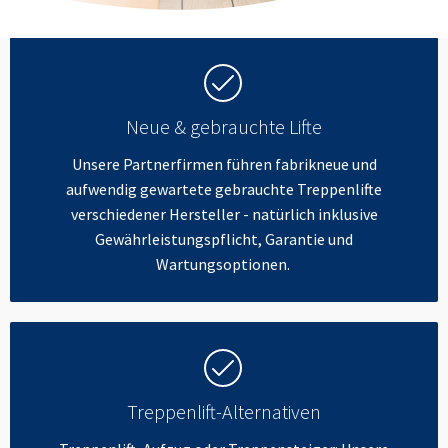
Neue & gebrauchte Lifte
Unsere Partnerfirmen führen fabrikneue und
aufwendig gewartete gebrauchte Treppenlifte
verschiedener Hersteller - natürlich inklusive
Gewährleistungspflicht, Garantie und
Wartungsoptionen.
Treppenlift-Alternativen