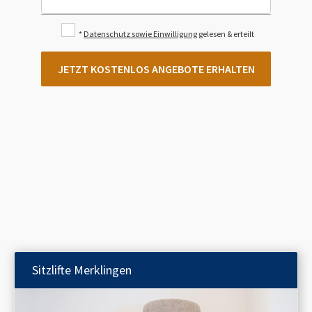
*
Datenschutz sowie Einwilligung
gelesen & erteilt
JETZT KOSTENLOS ANGEBOTE ERHALTEN
Sitzlifte
Merklingen