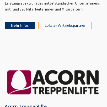
Leistungsspektrum des mittelständischen Unternehmens
mit rund 320 Mitarbeiterinnen und Mitarbeitern.
Mehr Infos
Lokaler Vertriebspartner
Acorn Treppenlifte