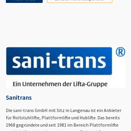
Sanitrans
Die sani-trans GmbH mit Sitz in Langenau ist ein Anbieter
für Rollstuhllifte, Plattformlifte und Hublifte. Das bereits
1968 gegründete und seit 1981 im Bereich Plattformlifte