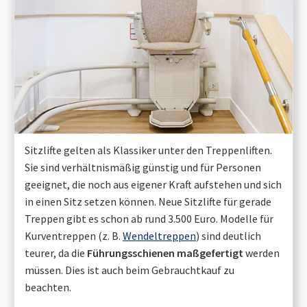
Sitzlifte gelten als Klassiker unter den Treppenliften.
Sie sind verhältnismäßig günstig und für Personen
geeignet, die noch aus eigener Kraft aufstehen und sich
in einen Sitz setzen können. Neue Sitzlifte für gerade
Treppen gibt es schon ab rund 3.500 Euro. Modelle für
Kurventreppen (z. B.
Wendeltreppen
) sind deutlich
teurer, da die
Führungsschienen maßgefertigt
werden
müssen. Dies ist auch beim Gebrauchtkauf zu
beachten.