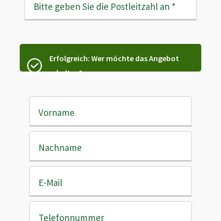
Bitte geben Sie die Postleitzahl an
*
Erfolgreich: Wer möchte das Angebot
erhalten?
Vorname
Nachname
E-Mail
Telefonnummer