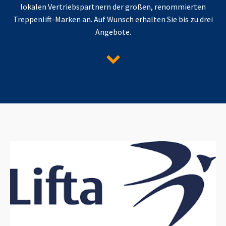
lokalen Vertriebspartnern der großen, renommierten
Treppenlift-Marken an. Auf Wunsch erhalten Sie bis zu drei
Angebote.