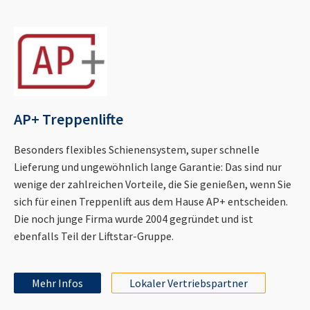
AP+ Treppenlifte
Besonders flexibles Schienensystem, super schnelle
Lieferung und ungewöhnlich lange Garantie: Das sind nur
wenige der zahlreichen Vorteile, die Sie genießen, wenn Sie
sich für einen Treppenlift aus dem Hause AP+ entscheiden.
Die noch junge Firma wurde 2004 gegründet und ist
ebenfalls Teil der Liftstar-Gruppe.
Mehr Infos
Lokaler Vertriebspartner