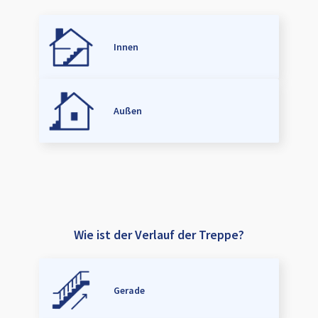
Innen
Außen
Wie ist der Verlauf der Treppe?
Gerade