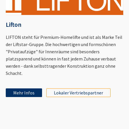
Lifton
LIFTON steht für Premium-Homelifte und ist als Marke Teil
der Liftstar-Gruppe. Die hochwertigen und formschönen
"Privataufzüge" für Innenräume sind besonders
platzsparend und können in fast jedem Zuhause verbaut
werden - dank selbsttragender Konstruktion ganz ohne
Schacht.
Mehr Infos
Lokaler Vertriebspartner