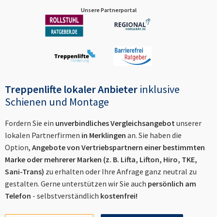
Unsere Partnerportal
Treppenlifte lokaler Anbieter
inklusive
Schienen und Montage
Fordern Sie ein
unverbindliches Vergleichsangebot
unserer
lokalen Partnerfirmen
in
Merklingen
an. Sie haben die
Option,
Angebote von Vertriebspartnern einer bestimmten
Marke oder mehrerer Marken (z. B. Lifta, Lifton, Hiro, TKE,
Sani-Trans)
zu erhalten oder Ihre Anfrage ganz neutral zu
gestalten. Gerne unterstützen wir Sie auch
persönlich am
Telefon
- selbstverständlich
kostenfrei!