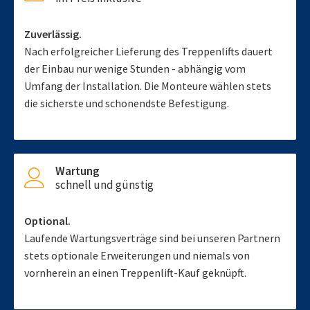
Zuverlässig.
Nach erfolgreicher Lieferung des Treppenlifts dauert
der Einbau nur wenige Stunden - abhängig vom
Umfang der Installation. Die Monteure wählen stets
die sicherste und schonendste Befestigung.
Wartung
schnell und günstig
Optional.
Laufende Wartungsverträge sind bei unseren Partnern
stets optionale Erweiterungen und niemals von
vornherein an einen Treppenlift-Kauf geknüpft.