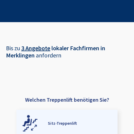
Bis zu
3 Angebote
lokaler Fachfirmen in
Merklingen
anfordern
Welchen Treppenlift benötigen Sie?
Sitz-Treppenlift