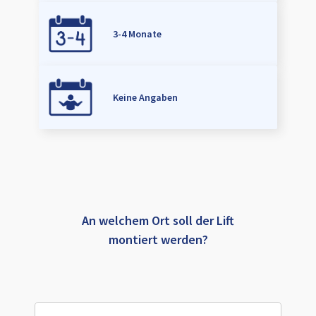
3-4 Monate
Keine Angaben
An welchem Ort soll der Lift
montiert werden?