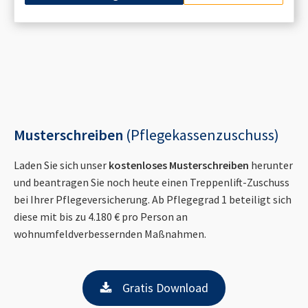
Musterschreiben
(Pflegekassenzuschuss)
Laden Sie sich unser
kostenloses Musterschreiben
herunter
und beantragen Sie noch heute einen Treppenlift-Zuschuss
bei Ihrer Pflegeversicherung. Ab Pflegegrad 1 beteiligt sich
diese mit bis zu 4.180 € pro Person an
wohnumfeldverbessernden Maßnahmen.
Gratis Download