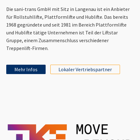
Die sani-trans GmbH mit Sitz in Langenau ist ein Anbieter
für Rollstuhllifte, Plattformlifte und Hublifte. Das bereits
1968 gegründete und seit 1981 im Bereich Plattformlifte
und Hublifte tätige Unternehmen ist Teil der Liftstar
Gruppe, einem Zusammenschluss verschiedener
Treppenlift-Firmen.
Mehr Infos
Lokaler Vertriebspartner