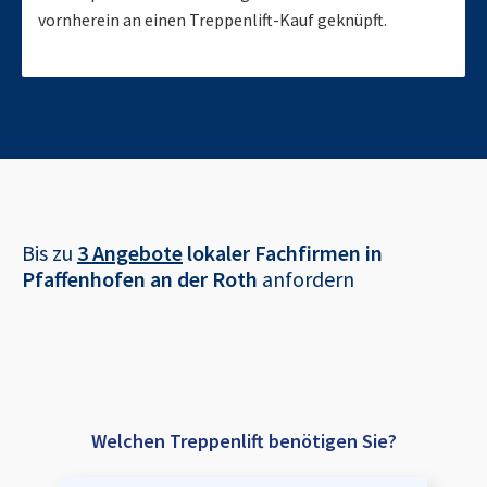
vornherein an einen Treppenlift-Kauf geknüpft.
Bis zu
3 Angebote
lokaler Fachfirmen in
Pfaffenhofen an der Roth
anfordern
Welchen Treppenlift benötigen Sie?