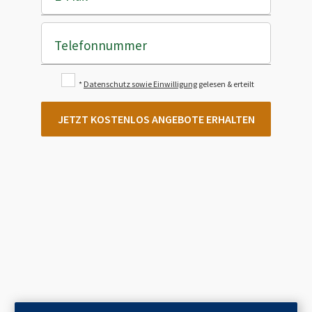
Telefonnummer
*
Datenschutz sowie Einwilligung
gelesen & erteilt
JETZT KOSTENLOS ANGEBOTE ERHALTEN