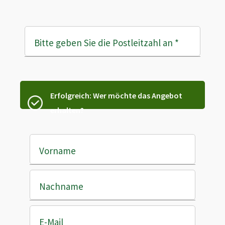
Bitte geben Sie die Postleitzahl an
*
Erfolgreich: Wer möchte das Angebot
erhalten?
Vorname
Nachname
E-Mail