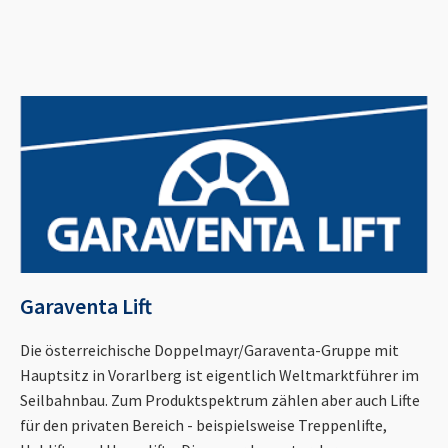
Garaventa Lift
Die österreichische Doppelmayr/Garaventa-Gruppe mit
Hauptsitz in Vorarlberg ist eigentlich Weltmarktführer im
Seilbahnbau. Zum Produktspektrum zählen aber auch Lifte
für den privaten Bereich - beispielsweise Treppenlifte,