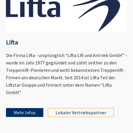
Lifta
Die Firma Lifta - ursprünglich “Lifta Lift und Antrieb GmbH” -
wurde im Jahr 1977 gegründet und zählt seither zu den
Treppenlift-Pionieren und wohl bekanntesten Treppenlift-
Firmen am deutschen Markt. Seit 2014 ist Lifta Teil der
Liftstar Gruppe und firmiert unter dem Namen “Lifta
GmbH”.
Mehr Infos
Lokaler Vertriebspartner