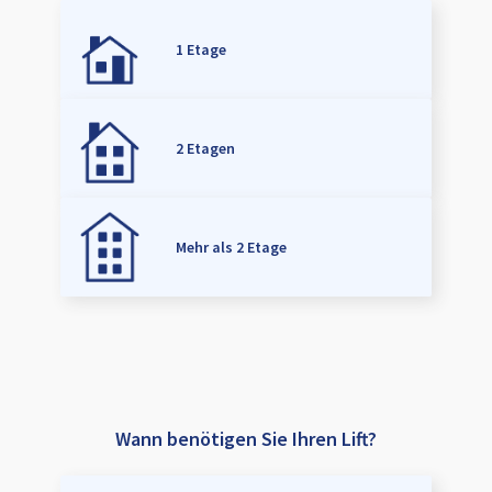
1 Etage
2 Etagen
Mehr als 2 Etage
Wann benötigen Sie Ihren Lift?