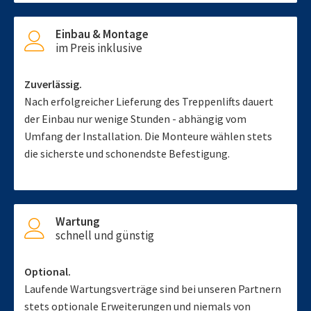
Einbau & Montage
im Preis inklusive
Zuverlässig.
Nach erfolgreicher Lieferung des Treppenlifts dauert
der Einbau nur wenige Stunden - abhängig vom
Umfang der Installation. Die Monteure wählen stets
die sicherste und schonendste Befestigung.
Wartung
schnell und günstig
Optional.
Laufende Wartungsverträge sind bei unseren Partnern
stets optionale Erweiterungen und niemals von