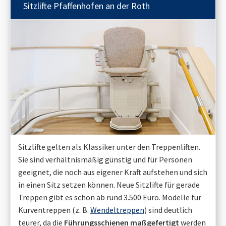
Sitzlifte
Pfaffenhofen an der Roth
Sitzlifte gelten als Klassiker unter den Treppenliften.
Sie sind verhältnismäßig günstig und für Personen
geeignet, die noch aus eigener Kraft aufstehen und sich
in einen Sitz setzen können. Neue Sitzlifte für gerade
Treppen gibt es schon ab rund 3.500 Euro. Modelle für
Kurventreppen (z. B.
Wendeltreppen
) sind deutlich
teurer, da die
Führungsschienen maßgefertigt
werden