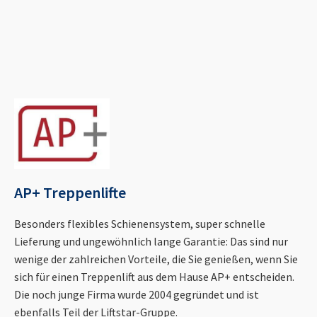
AP+ Treppenlifte
Besonders flexibles Schienensystem, super schnelle
Lieferung und ungewöhnlich lange Garantie: Das sind nur
wenige der zahlreichen Vorteile, die Sie genießen, wenn Sie
sich für einen Treppenlift aus dem Hause AP+ entscheiden.
Die noch junge Firma wurde 2004 gegründet und ist
ebenfalls Teil der Liftstar-Gruppe.