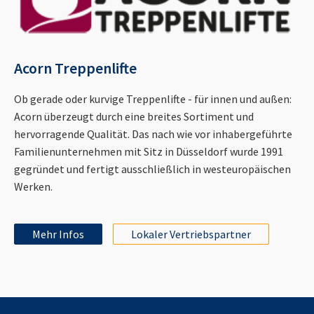
Acorn Treppenlifte
Ob gerade oder kurvige Treppenlifte - für innen und außen:
Acorn überzeugt durch eine breites Sortiment und
hervorragende Qualität. Das nach wie vor inhabergeführte
Familienunternehmen mit Sitz in Düsseldorf wurde 1991
gegründet und fertigt ausschließlich in westeuropäischen
Werken.
Mehr Infos
Lokaler Vertriebspartner