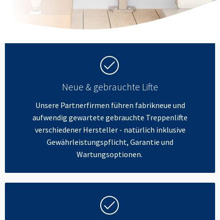
Neue & gebrauchte Lifte
Unsere Partnerfirmen führen fabrikneue und
aufwendig gewartete gebrauchte Treppenlifte
verschiedener Hersteller - natürlich inklusive
Gewährleistungspflicht, Garantie und
Wartungsoptionen.