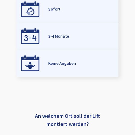
Sofort
3-4 Monate
Keine Angaben
An welchem Ort soll der Lift
montiert werden?