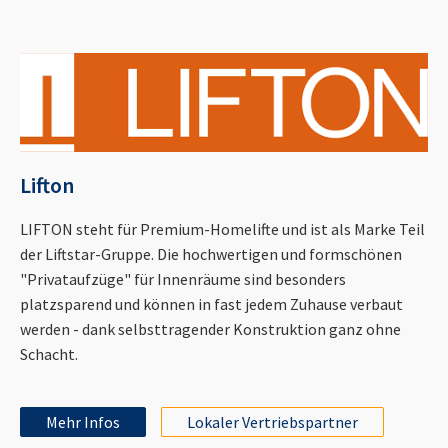
Lifton
LIFTON steht für Premium-Homelifte und ist als Marke Teil
der Liftstar-Gruppe. Die hochwertigen und formschönen
"Privataufzüge" für Innenräume sind besonders
platzsparend und können in fast jedem Zuhause verbaut
werden - dank selbsttragender Konstruktion ganz ohne
Schacht.
Mehr Infos
Lokaler Vertriebspartner