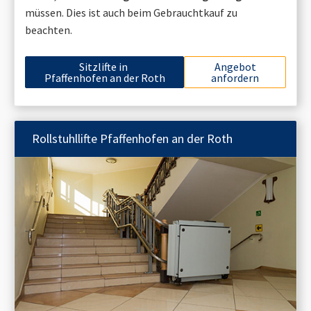
müssen. Dies ist auch beim Gebrauchtkauf zu
beachten.
Sitzlifte in
Angebot
Pfaffenhofen an der Roth
anfordern
Rollstuhllifte
Pfaffenhofen an der Roth