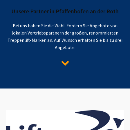
Unsere Partner in
Pfaffenhofen an der Roth
Bei uns haben Sie die Wahl: Fordern Sie Angebote von
lokalen Vertriebspartnern der großen, renommierten
Treppenlift-Marken an. Auf Wunsch erhalten Sie bis zu drei
Angebote.