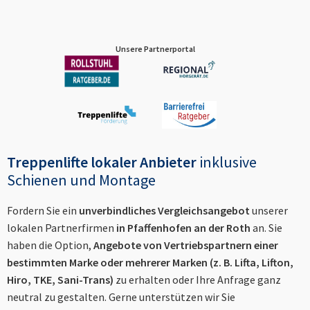
Unsere Partnerportal
Treppenlifte lokaler Anbieter
inklusive
Schienen und Montage
Fordern Sie ein
unverbindliches Vergleichsangebot
unserer
lokalen Partnerfirmen
in
Pfaffenhofen an der Roth
an. Sie
haben die Option,
Angebote von Vertriebspartnern einer
bestimmten Marke oder mehrerer Marken (z. B. Lifta, Lifton,
Hiro, TKE, Sani-Trans)
zu erhalten oder Ihre Anfrage ganz
neutral zu gestalten. Gerne unterstützen wir Sie