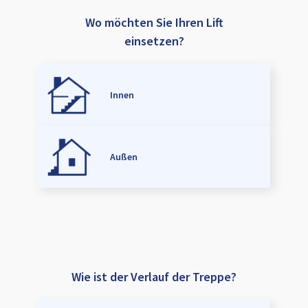
Wo möchten Sie Ihren Lift
einsetzen?
Innen
Außen
Wie ist der Verlauf der Treppe?