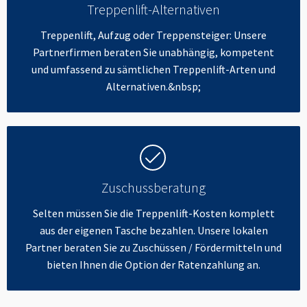
Treppenlift-Alternativen
Treppenlift, Aufzug oder Treppensteiger: Unsere
Partnerfirmen beraten Sie unabhängig, kompetent
und umfassend zu sämtlichen Treppenlift-Arten und
Alternativen.&nbsp;
Zuschussberatung
Selten müssen Sie die Treppenlift-Kosten komplett
aus der eigenen Tasche bezahlen. Unsere lokalen
Partner beraten Sie zu Zuschüssen / Fördermitteln und
bieten Ihnen die Option der Ratenzahlung an.