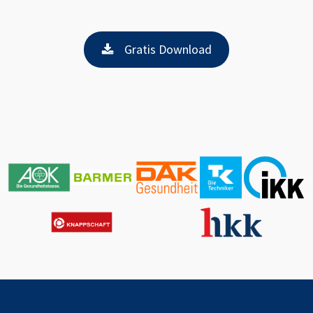
Gratis Download