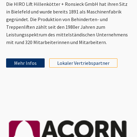
Die HIRO Lift Hillenkötter + Ronsieck GmbH hat ihren Sitz
in Bielefeld und wurde bereits 1891 als Maschinenfabrik
gegründet. Die Produktion von Behinderten- und
Treppenliften zählt seit den 1980er Jahren zum
Leistungsspektrum des mittelständischen Unternehmens
mit rund 320 Mitarbeiterinnen und Mitarbeitern.
Mehr Infos
Lokaler Vertriebspartner