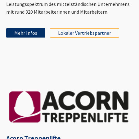
Leistungsspektrum des mittelständischen Unternehmens
mit rund 320 Mitarbeiterinnen und Mitarbeitern.
Mehr Infos
Lokaler Vertriebspartner
Acorn Treppenlifte