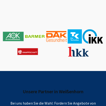
Unsere Partner in
Weißenhorn
Bei uns haben Sie die Wahl: Fordern Sie Angebote von