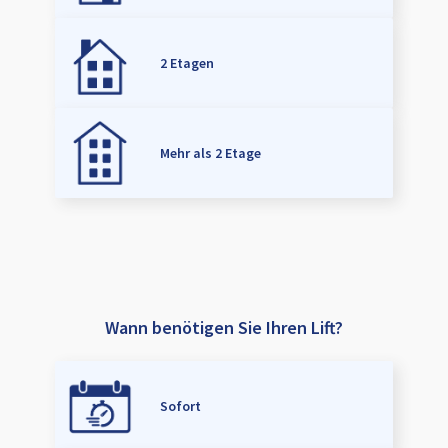
2 Etagen
Mehr als 2 Etage
Wann benötigen Sie Ihren Lift?
Sofort