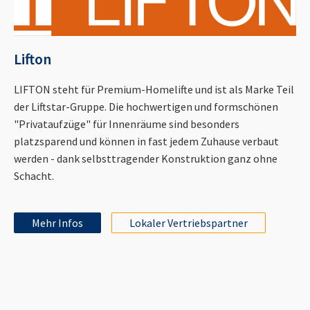
Lifton
LIFTON steht für Premium-Homelifte und ist als Marke Teil
der Liftstar-Gruppe. Die hochwertigen und formschönen
"Privataufzüge" für Innenräume sind besonders
platzsparend und können in fast jedem Zuhause verbaut
werden - dank selbsttragender Konstruktion ganz ohne
Schacht.
Mehr Infos
Lokaler Vertriebspartner