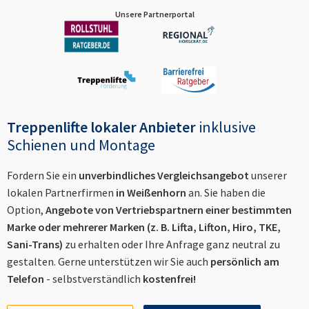
Unsere Partnerportal
Treppenlifte lokaler Anbieter
inklusive
Schienen und Montage
Fordern Sie ein
unverbindliches Vergleichsangebot
unserer
lokalen Partnerfirmen
in
Weißenhorn
an. Sie haben die
Option,
Angebote von Vertriebspartnern einer bestimmten
Marke oder mehrerer Marken (z. B. Lifta, Lifton, Hiro, TKE,
Sani-Trans)
zu erhalten oder Ihre Anfrage ganz neutral zu
gestalten. Gerne unterstützen wir Sie auch
persönlich am
Telefon
- selbstverständlich
kostenfrei!