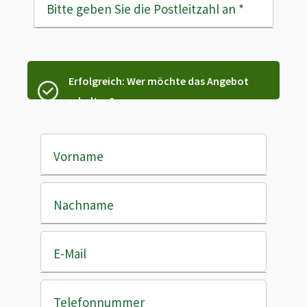
Bitte geben Sie die Postleitzahl an
*
Erfolgreich: Wer möchte das Angebot
erhalten?
Vorname
Nachname
E-Mail
Telefonnummer