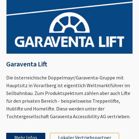
Garaventa Lift
Die österreichische Doppelmayr/Garaventa-Gruppe mit
Hauptsitz in Vorarlberg ist eigentlich Weltmarktführer im
Seilbahnbau. Zum Produktspektrum zählen aber auch Lifte
für den privaten Bereich - beispielsweise Treppenlifte,
Hublifte und Homelifte. Diese werden unter der
Tochtergesellschaft Garaventa Accessibility AG vertrieben.
Mehr Infos
Lokaler Vertriebspartner