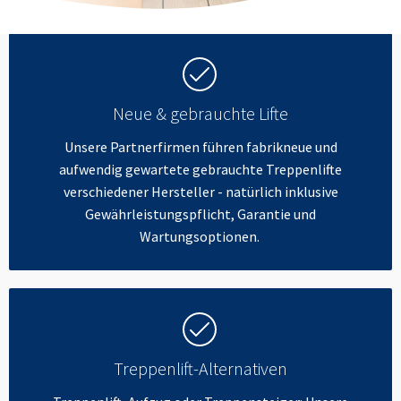
Neue & gebrauchte Lifte
Unsere Partnerfirmen führen fabrikneue und
aufwendig gewartete gebrauchte Treppenlifte
verschiedener Hersteller - natürlich inklusive
Gewährleistungspflicht, Garantie und
Wartungsoptionen.
Treppenlift-Alternativen