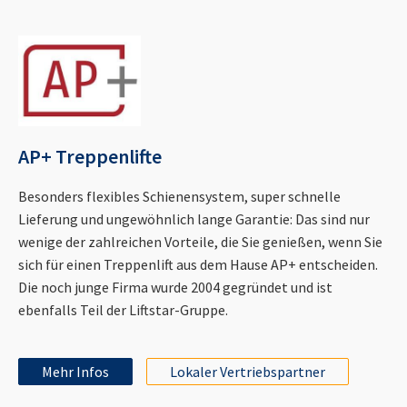
AP+ Treppenlifte
Besonders flexibles Schienensystem, super schnelle
Lieferung und ungewöhnlich lange Garantie: Das sind nur
wenige der zahlreichen Vorteile, die Sie genießen, wenn Sie
sich für einen Treppenlift aus dem Hause AP+ entscheiden.
Die noch junge Firma wurde 2004 gegründet und ist
ebenfalls Teil der Liftstar-Gruppe.
Mehr Infos
Lokaler Vertriebspartner