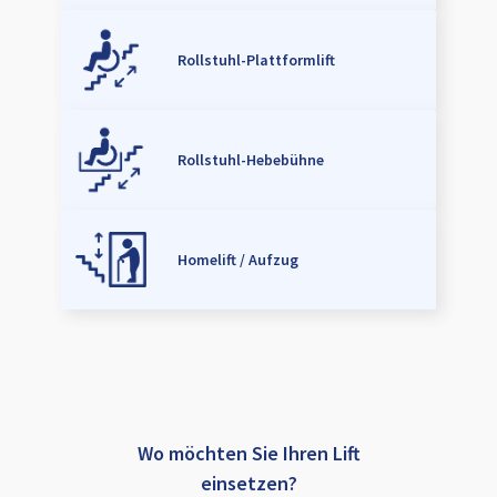
Rollstuhl-Plattformlift
Rollstuhl-Hebebühne
Homelift / Aufzug
Wo möchten Sie Ihren Lift
einsetzen?