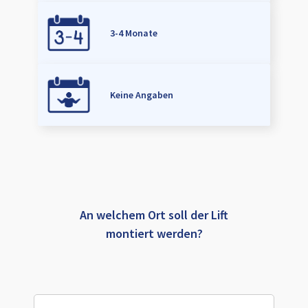
3-4 Monate
Keine Angaben
An welchem Ort soll der Lift
montiert werden?