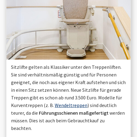
Sitzlifte gelten als Klassiker unter den Treppenliften.
Sie sind verhältnismäßig günstig und für Personen
geeignet, die noch aus eigener Kraft aufstehen und sich
in einen Sitz setzen können. Neue Sitzlifte für gerade
Treppen gibt es schon ab rund 3.500 Euro. Modelle für
Kurventreppen (z. B.
Wendeltreppen
) sind deutlich
teurer, da die
Führungsschienen maßgefertigt
werden
müssen. Dies ist auch beim Gebrauchtkauf zu
beachten.