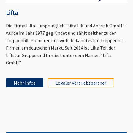
Lifta
Die Firma Lifta - ursprünglich “Lifta Lift und Antrieb GmbH” -
wurde im Jahr 1977 gegründet und zählt seither zu den
Treppenlift-Pionieren und wohl bekanntesten Treppenlift-
Firmen am deutschen Markt. Seit 2014 ist Lifta Teil der
Liftstar Gruppe und firmiert unter dem Namen “Lifta
GmbH”.
Mehr Infos
Lokaler Vertriebspartner