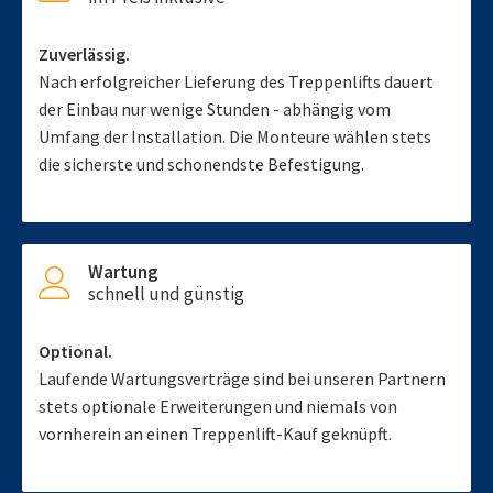
Zuverlässig.
Nach erfolgreicher Lieferung des Treppenlifts dauert
der Einbau nur wenige Stunden - abhängig vom
Umfang der Installation. Die Monteure wählen stets
die sicherste und schonendste Befestigung.
Wartung
schnell und günstig
Optional.
Laufende Wartungsverträge sind bei unseren Partnern
stets optionale Erweiterungen und niemals von
vornherein an einen Treppenlift-Kauf geknüpft.