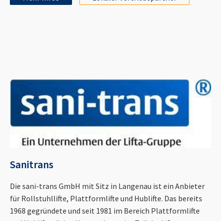
Sanitrans
Die sani-trans GmbH mit Sitz in Langenau ist ein Anbieter
für Rollstuhllifte, Plattformlifte und Hublifte. Das bereits
1968 gegründete und seit 1981 im Bereich Plattformlifte