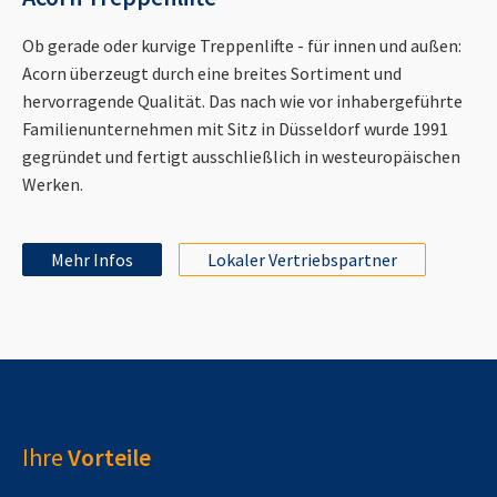
Ob gerade oder kurvige Treppenlifte - für innen und außen:
Acorn überzeugt durch eine breites Sortiment und
hervorragende Qualität. Das nach wie vor inhabergeführte
Familienunternehmen mit Sitz in Düsseldorf wurde 1991
gegründet und fertigt ausschließlich in westeuropäischen
Werken.
Mehr Infos
Lokaler Vertriebspartner
Ihre
Vorteile