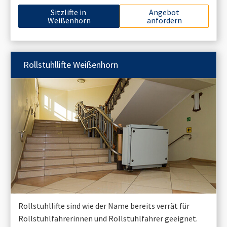
Sitzlifte in
Angebot
Weißenhorn
anfordern
Rollstuhllifte
Weißenhorn
Rollstuhllifte sind wie der Name bereits verrät für
Rollstuhlfahrerinnen und Rollstuhlfahrer geeignet.