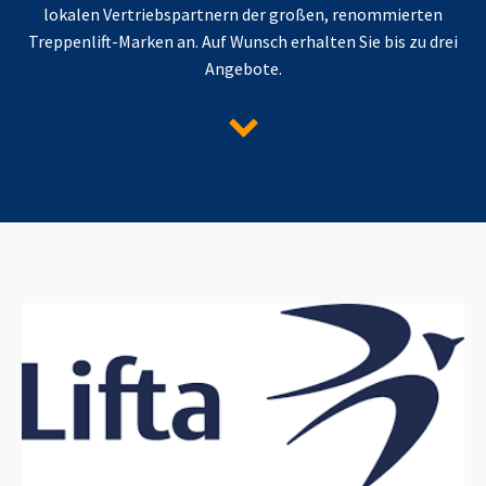
lokalen Vertriebspartnern der großen, renommierten
Treppenlift-Marken an. Auf Wunsch erhalten Sie bis zu drei
Angebote.