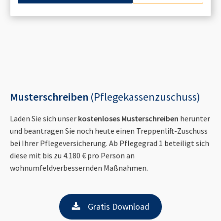
Musterschreiben
(Pflegekassenzuschuss)
Laden Sie sich unser
kostenloses Musterschreiben
herunter
und beantragen Sie noch heute einen Treppenlift-Zuschuss
bei Ihrer Pflegeversicherung. Ab Pflegegrad 1 beteiligt sich
diese mit bis zu 4.180 € pro Person an
wohnumfeldverbessernden Maßnahmen.
Gratis Download