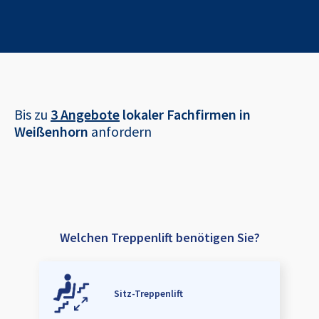
Bis zu
3 Angebote
lokaler Fachfirmen in
Weißenhorn
anfordern
Welchen Treppenlift benötigen Sie?
Sitz-Treppenlift