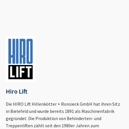
Hiro Lift
Die HIRO Lift Hillenkötter + Ronsieck GmbH hat ihren Sitz
in Bielefeld und wurde bereits 1891 als Maschinenfabrik
gegründet. Die Produktion von Behinderten- und
Treppenliften zählt seit den 1980er Jahren zum