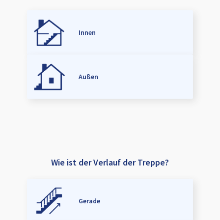
Innen
Außen
Wie ist der Verlauf der Treppe?
Gerade