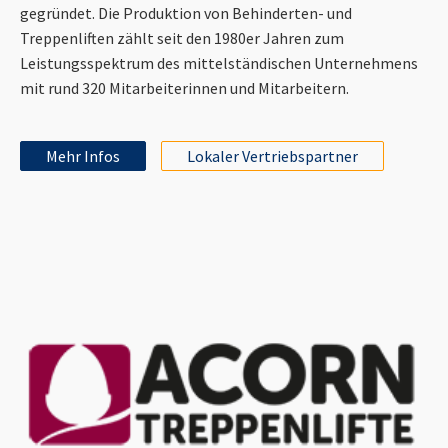
gegründet. Die Produktion von Behinderten- und
Treppenliften zählt seit den 1980er Jahren zum
Leistungsspektrum des mittelständischen Unternehmens
mit rund 320 Mitarbeiterinnen und Mitarbeitern.
Mehr Infos
Lokaler Vertriebspartner