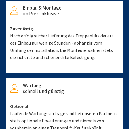
Einbau & Montage
im Preis inklusive
Zuverlässig.
Nach erfolgreicher Lieferung des Treppenlifts dauert
der Einbau nur wenige Stunden - abhängig vom
Umfang der Installation. Die Monteure wählen stets
die sicherste und schonendste Befestigung.
Wartung
schnell und günstig
Optional.
Laufende Wartungsverträge sind bei unseren Partnern
stets optionale Erweiterungen und niemals von
vornherein an einen Treppenlift-Kauf geknüpft.