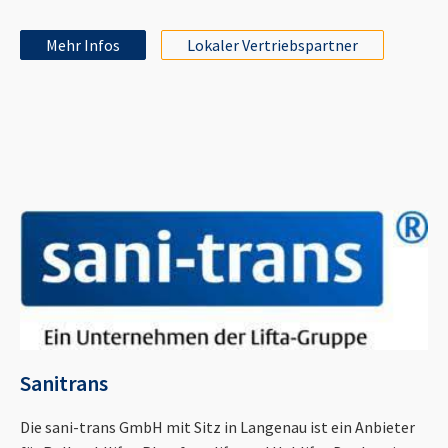
Mehr Infos
Lokaler Vertriebspartner
Sanitrans
Die sani-trans GmbH mit Sitz in Langenau ist ein Anbieter