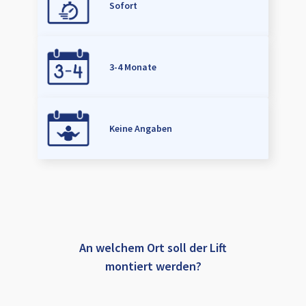
Sofort
3-4 Monate
Keine Angaben
An welchem Ort soll der Lift
montiert werden?