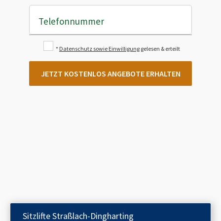
Telefonnummer
*
Datenschutz sowie Einwilligung
gelesen & erteilt
JETZT KOSTENLOS ANGEBOTE ERHALTEN
Sitzlifte
Straßlach-Dingharting