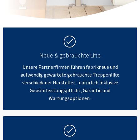
Neue & gebrauchte Lifte
Unsere Partnerfirmen führen fabrikneue und
aufwendig gewartete gebrauchte Treppenlifte
verschiedener Hersteller - natürlich inklusive
Gewährleistungspflicht, Garantie und
Wartungsoptionen.