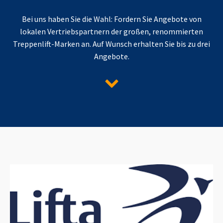
Bei uns haben Sie die Wahl: Fordern Sie Angebote von
lokalen Vertriebspartnern der großen, renommierten
Treppenlift-Marken an. Auf Wunsch erhalten Sie bis zu drei
Angebote.