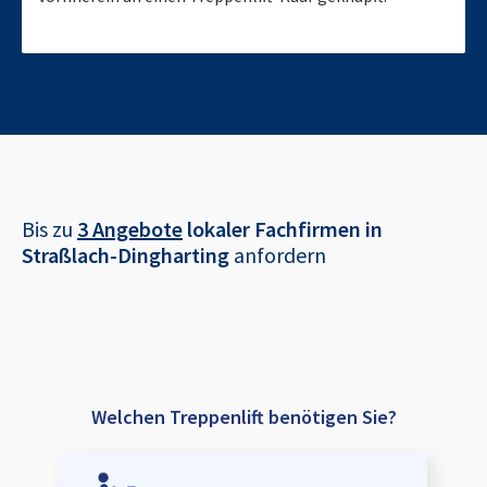
Bis zu
3 Angebote
lokaler Fachfirmen in
Straßlach-Dingharting
anfordern
Welchen Treppenlift benötigen Sie?