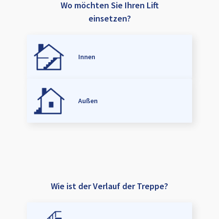
Wo möchten Sie Ihren Lift
einsetzen?
Innen
Außen
Wie ist der Verlauf der Treppe?