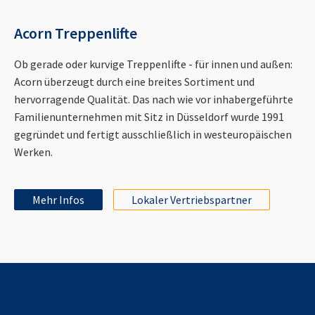
Acorn Treppenlifte
Ob gerade oder kurvige Treppenlifte - für innen und außen:
Acorn überzeugt durch eine breites Sortiment und
hervorragende Qualität. Das nach wie vor inhabergeführte
Familienunternehmen mit Sitz in Düsseldorf wurde 1991
gegründet und fertigt ausschließlich in westeuropäischen
Werken.
Mehr Infos
Lokaler Vertriebspartner