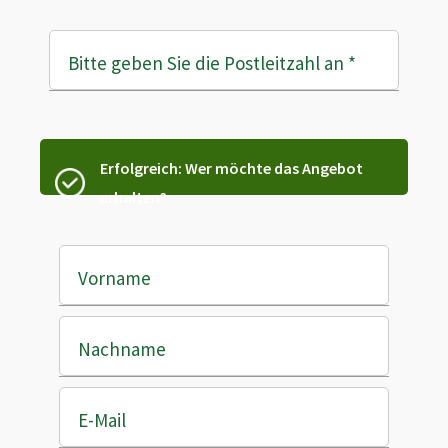
Bitte geben Sie die Postleitzahl an
*
Erfolgreich: Wer möchte das Angebot
erhalten?
Vorname
Nachname
E-Mail