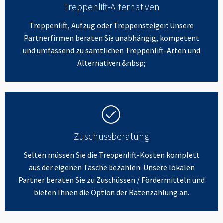
Treppenlift-Alternativen
Treppenlift, Aufzug oder Treppensteiger: Unsere
Partnerfirmen beraten Sie unabhängig, kompetent
und umfassend zu sämtlichen Treppenlift-Arten und
Alternativen.&nbsp;
Zuschussberatung
Selten müssen Sie die Treppenlift-Kosten komplett
aus der eigenen Tasche bezahlen. Unsere lokalen
Partner beraten Sie zu Zuschüssen / Fördermitteln und
bieten Ihnen die Option der Ratenzahlung an.