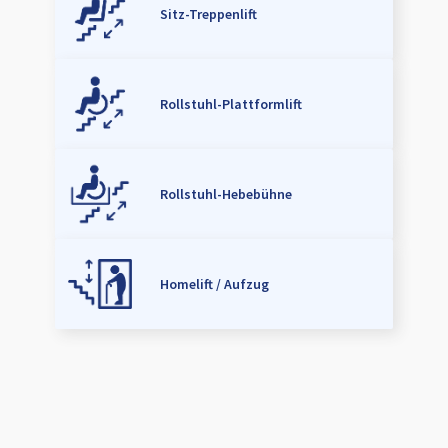
Sitz-Treppenlift
Rollstuhl-Plattformlift
Rollstuhl-Hebebühne
Homelift / Aufzug