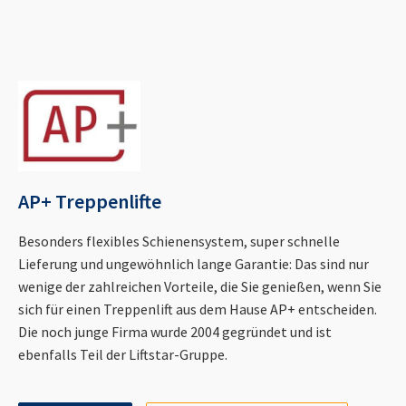
AP+ Treppenlifte
Besonders flexibles Schienensystem, super schnelle
Lieferung und ungewöhnlich lange Garantie: Das sind nur
wenige der zahlreichen Vorteile, die Sie genießen, wenn Sie
sich für einen Treppenlift aus dem Hause AP+ entscheiden.
Die noch junge Firma wurde 2004 gegründet und ist
ebenfalls Teil der Liftstar-Gruppe.