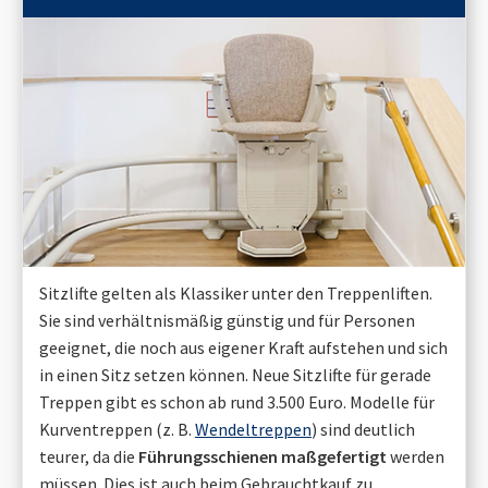
Sitzlifte gelten als Klassiker unter den Treppenliften.
Sie sind verhältnismäßig günstig und für Personen
geeignet, die noch aus eigener Kraft aufstehen und sich
in einen Sitz setzen können. Neue Sitzlifte für gerade
Treppen gibt es schon ab rund 3.500 Euro. Modelle für
Kurventreppen (z. B.
Wendeltreppen
) sind deutlich
teurer, da die
Führungsschienen maßgefertigt
werden
müssen. Dies ist auch beim Gebrauchtkauf zu