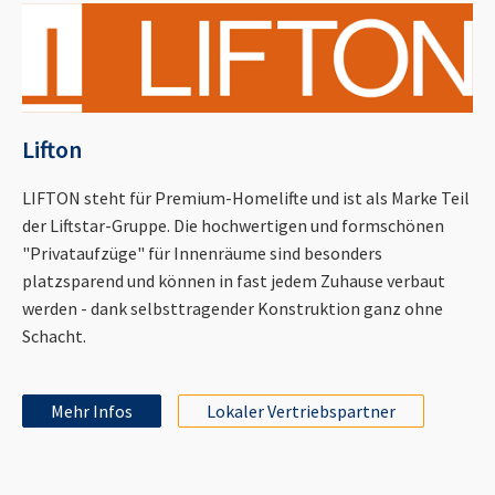
Lifton
LIFTON steht für Premium-Homelifte und ist als Marke Teil
der Liftstar-Gruppe. Die hochwertigen und formschönen
"Privataufzüge" für Innenräume sind besonders
platzsparend und können in fast jedem Zuhause verbaut
werden - dank selbsttragender Konstruktion ganz ohne
Schacht.
Mehr Infos
Lokaler Vertriebspartner