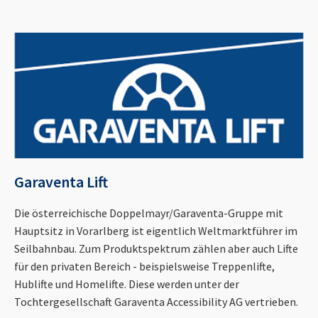
Garaventa Lift
Die österreichische Doppelmayr/Garaventa-Gruppe mit
Hauptsitz in Vorarlberg ist eigentlich Weltmarktführer im
Seilbahnbau. Zum Produktspektrum zählen aber auch Lifte
für den privaten Bereich - beispielsweise Treppenlifte,
Hublifte und Homelifte. Diese werden unter der
Tochtergesellschaft Garaventa Accessibility AG vertrieben.