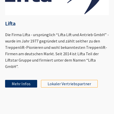
Lifta
Die Firma Lifta - ursprünglich “Lifta Lift und Antrieb GmbH” -
wurde im Jahr 1977 gegründet und zählt seither zu den
Treppenlift-Pionieren und wohl bekanntesten Treppenlift-
Firmen am deutschen Markt. Seit 2014 ist Lifta Teil der
Liftstar Gruppe und firmiert unter dem Namen “Lifta
GmbH”.
Mehr Infos
Lokaler Vertriebspartner