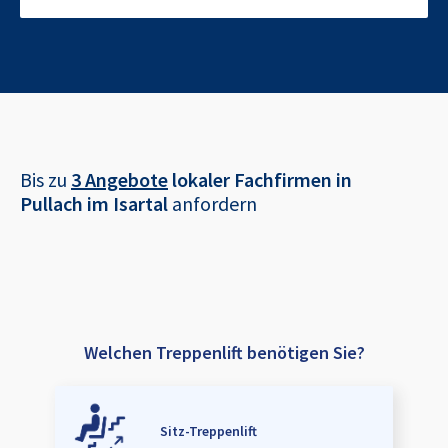
Bis zu
3 Angebote
lokaler Fachfirmen in
Pullach im Isartal
anfordern
Welchen Treppenlift benötigen Sie?
Sitz-Treppenlift