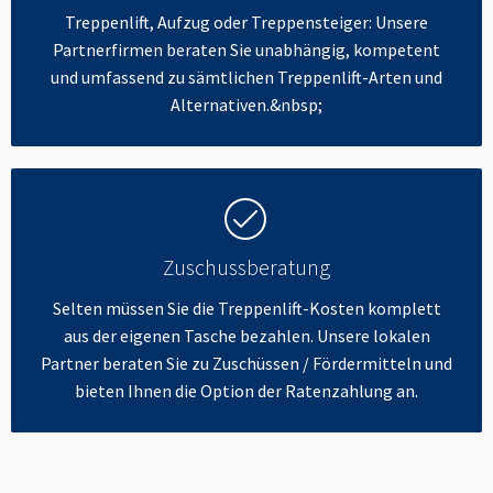
Treppenlift, Aufzug oder Treppensteiger: Unsere
Partnerfirmen beraten Sie unabhängig, kompetent
und umfassend zu sämtlichen Treppenlift-Arten und
Alternativen.&nbsp;
Zuschussberatung
Selten müssen Sie die Treppenlift-Kosten komplett
aus der eigenen Tasche bezahlen. Unsere lokalen
Partner beraten Sie zu Zuschüssen / Fördermitteln und
bieten Ihnen die Option der Ratenzahlung an.