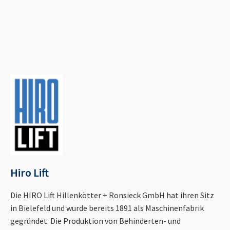
Hiro Lift
Die HIRO Lift Hillenkötter + Ronsieck GmbH hat ihren Sitz
in Bielefeld und wurde bereits 1891 als Maschinenfabrik
gegründet. Die Produktion von Behinderten- und