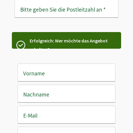
Bitte geben Sie die Postleitzahl an
*
Erfolgreich: Wer möchte das Angebot
erhalten?
Vorname
Nachname
E-Mail