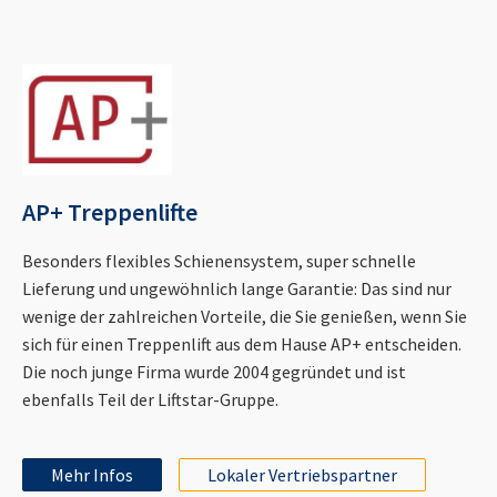
AP+ Treppenlifte
Besonders flexibles Schienensystem, super schnelle
Lieferung und ungewöhnlich lange Garantie: Das sind nur
wenige der zahlreichen Vorteile, die Sie genießen, wenn Sie
sich für einen Treppenlift aus dem Hause AP+ entscheiden.
Die noch junge Firma wurde 2004 gegründet und ist
ebenfalls Teil der Liftstar-Gruppe.
Mehr Infos
Lokaler Vertriebspartner