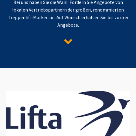
Bei uns haben Sie die Wahl: Fordern Sie Angebote von
lokalen Vertriebspartnern der großen, renommierten
Treppenlift-Marken an. Auf Wunsch erhalten Sie bis zu drei
Angebote.