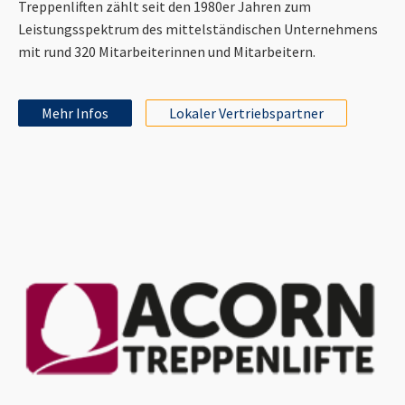
Treppenliften zählt seit den 1980er Jahren zum
Leistungsspektrum des mittelständischen Unternehmens
mit rund 320 Mitarbeiterinnen und Mitarbeitern.
Mehr Infos
Lokaler Vertriebspartner