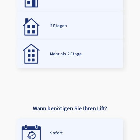
2 Etagen
Mehr als 2 Etage
Wann benötigen Sie Ihren Lift?
Sofort