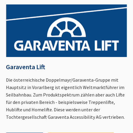
Garaventa Lift
Die österreichische Doppelmayr/Garaventa-Gruppe mit
Hauptsitz in Vorarlberg ist eigentlich Weltmarktführer im
Seilbahnbau. Zum Produktspektrum zählen aber auch Lifte
für den privaten Bereich - beispielsweise Treppenlifte,
Hublifte und Homelifte. Diese werden unter der
Tochtergesellschaft Garaventa Accessibility AG vertrieben.