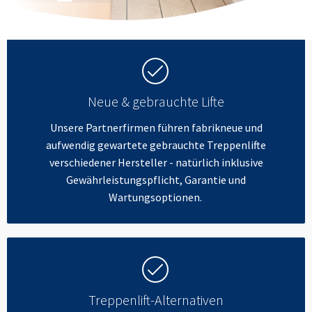
Neue & gebrauchte Lifte
Unsere Partnerfirmen führen fabrikneue und
aufwendig gewartete gebrauchte Treppenlifte
verschiedener Hersteller - natürlich inklusive
Gewährleistungspflicht, Garantie und
Wartungsoptionen.
Treppenlift-Alternativen