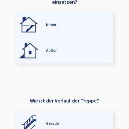
einsetzen?
Innen
Außen
Wie ist der Verlauf der Treppe?
Gerade