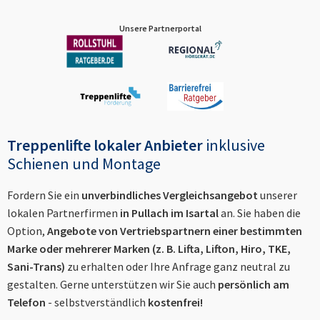
Unsere Partnerportal
Treppenlifte lokaler Anbieter
inklusive
Schienen und Montage
Fordern Sie ein
unverbindliches Vergleichsangebot
unserer
lokalen Partnerfirmen
in
Pullach im Isartal
an. Sie haben die
Option,
Angebote von Vertriebspartnern einer bestimmten
Marke oder mehrerer Marken (z. B. Lifta, Lifton, Hiro, TKE,
Sani-Trans)
zu erhalten oder Ihre Anfrage ganz neutral zu
gestalten. Gerne unterstützen wir Sie auch
persönlich am
Telefon
- selbstverständlich
kostenfrei!