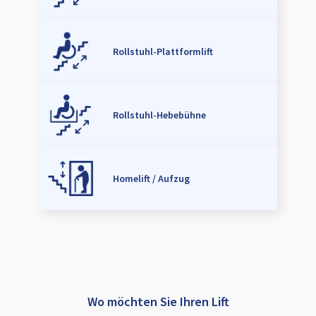
Rollstuhl-Plattformlift
Rollstuhl-Hebebühne
Homelift / Aufzug
Wo möchten Sie Ihren Lift