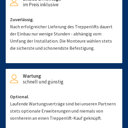
im Preis inklusive
Zuverlässig.
Nach erfolgreicher Lieferung des Treppenlifts dauert
der Einbau nur wenige Stunden - abhängig vom
Umfang der Installation. Die Monteure wählen stets
die sicherste und schonendste Befestigung.
Wartung
schnell und günstig
Optional.
Laufende Wartungsverträge sind bei unseren Partnern
stets optionale Erweiterungen und niemals von
vornherein an einen Treppenlift-Kauf geknüpft.