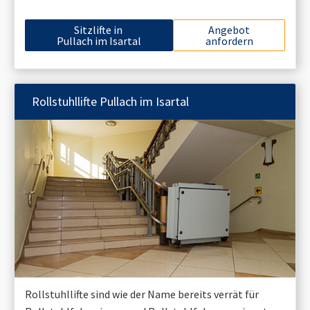
Sitzlifte in
Angebot
Pullach im Isartal
anfordern
Rollstuhllifte
Pullach im Isartal
Rollstuhllifte sind wie der Name bereits verrät für