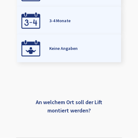
3-4 Monate
Keine Angaben
An welchem Ort soll der Lift
montiert werden?