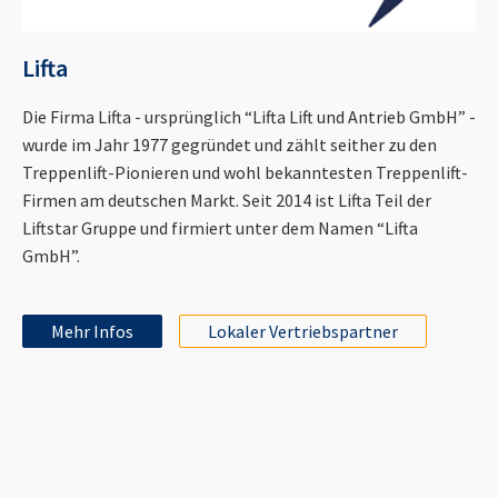
Lifta
Die Firma Lifta - ursprünglich “Lifta Lift und Antrieb GmbH” -
wurde im Jahr 1977 gegründet und zählt seither zu den
Treppenlift-Pionieren und wohl bekanntesten Treppenlift-
Firmen am deutschen Markt. Seit 2014 ist Lifta Teil der
Liftstar Gruppe und firmiert unter dem Namen “Lifta
GmbH”.
Mehr Infos
Lokaler Vertriebspartner