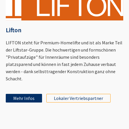
Lifton
LIFTON steht für Premium-Homelifte und ist als Marke Teil
der Liftstar-Gruppe. Die hochwertigen und formschönen
"Privataufzüge" für Innenräume sind besonders
platzsparend und können in fast jedem Zuhause verbaut
werden - dank selbsttragender Konstruktion ganz ohne
Schacht.
Mehr Infos
Lokaler Vertriebspartner