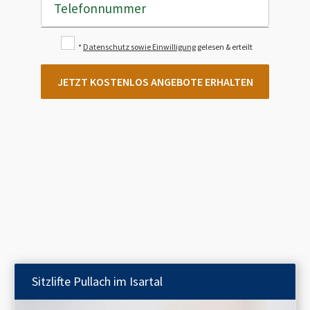
Telefonnummer
*
Datenschutz sowie Einwilligung
gelesen & erteilt
JETZT KOSTENLOS ANGEBOTE ERHALTEN
Sitzlifte
Pullach im Isartal