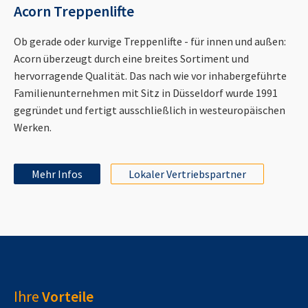
Acorn Treppenlifte
Ob gerade oder kurvige Treppenlifte - für innen und außen:
Acorn überzeugt durch eine breites Sortiment und
hervorragende Qualität. Das nach wie vor inhabergeführte
Familienunternehmen mit Sitz in Düsseldorf wurde 1991
gegründet und fertigt ausschließlich in westeuropäischen
Werken.
Mehr Infos
Lokaler Vertriebspartner
Ihre
Vorteile