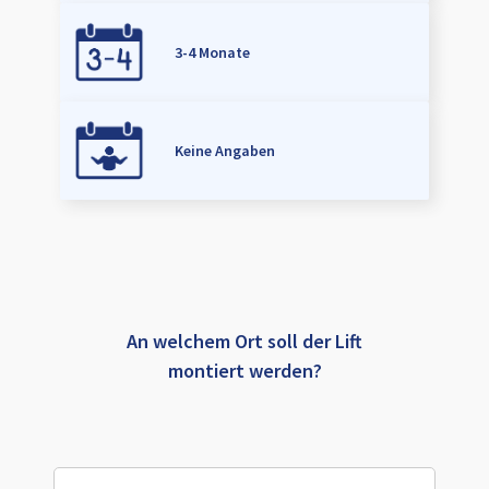
3-4 Monate
Keine Angaben
An welchem Ort soll der Lift
montiert werden?