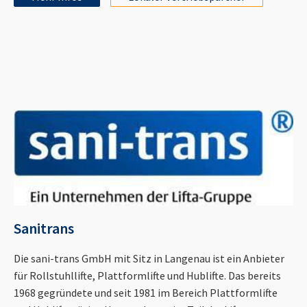
Sanitrans
Die sani-trans GmbH mit Sitz in Langenau ist ein Anbieter
für Rollstuhllifte, Plattformlifte und Hublifte. Das bereits
1968 gegründete und seit 1981 im Bereich Plattformlifte