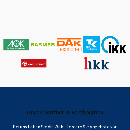
Unsere Partner in
Berghaupten
Bei uns haben Sie die Wahl: Fordern Sie Angebote von