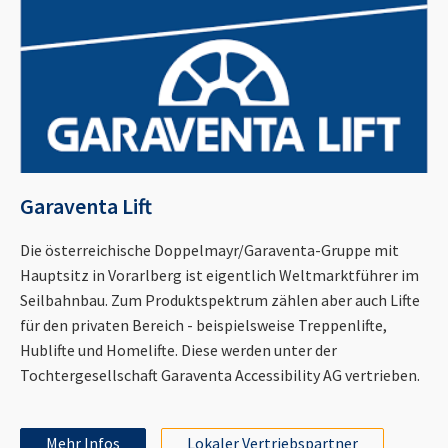
Garaventa Lift
Die österreichische Doppelmayr/Garaventa-Gruppe mit
Hauptsitz in Vorarlberg ist eigentlich Weltmarktführer im
Seilbahnbau. Zum Produktspektrum zählen aber auch Lifte
für den privaten Bereich - beispielsweise Treppenlifte,
Hublifte und Homelifte. Diese werden unter der
Tochtergesellschaft Garaventa Accessibility AG vertrieben.
Mehr Infos
Lokaler Vertriebspartner