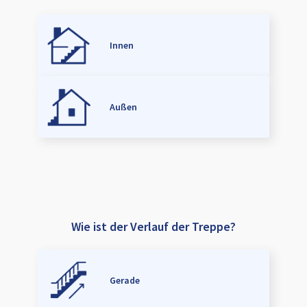
Innen
Außen
Wie ist der Verlauf der Treppe?
Gerade