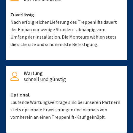
Zuverlässig.
Nach erfolgreicher Lieferung des Treppenlifts dauert
der Einbau nur wenige Stunden - abhängig vom
Umfang der Installation. Die Monteure wählen stets
die sicherste und schonendste Befestigung.
Wartung
schnell und günstig
Optional.
Laufende Wartungsverträge sind bei unseren Partnern
stets optionale Erweiterungen und niemals von
vornherein an einen Treppenlift-Kauf geknüpft.