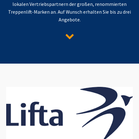
lokalen Vertriebspartnern der großen, renommierten
Treppenlift-Marken an. Auf Wunsch erhalten Sie bis zu drei
Angebote.