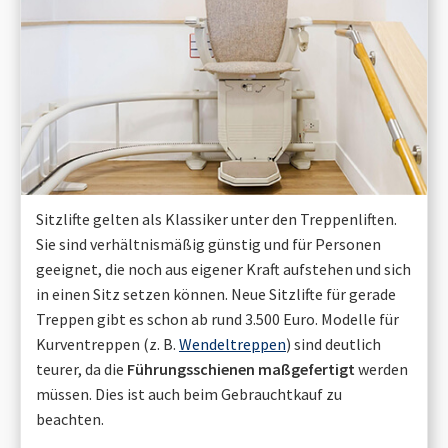
Sitzlifte gelten als Klassiker unter den Treppenliften.
Sie sind verhältnismäßig günstig und für Personen
geeignet, die noch aus eigener Kraft aufstehen und sich
in einen Sitz setzen können. Neue Sitzlifte für gerade
Treppen gibt es schon ab rund 3.500 Euro. Modelle für
Kurventreppen (z. B.
Wendeltreppen
) sind deutlich
teurer, da die
Führungsschienen maßgefertigt
werden
müssen. Dies ist auch beim Gebrauchtkauf zu
beachten.