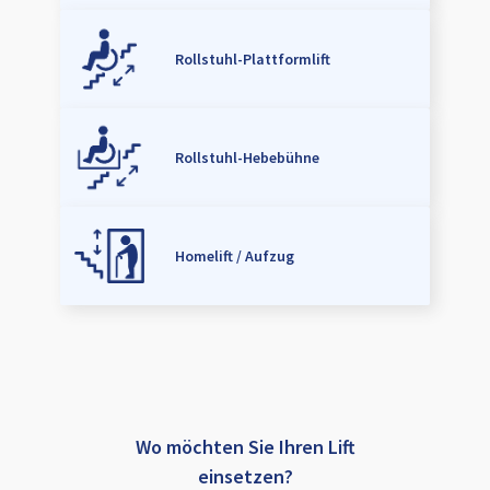
Rollstuhl-Plattformlift
Rollstuhl-Hebebühne
Homelift / Aufzug
Wo möchten Sie Ihren Lift
einsetzen?