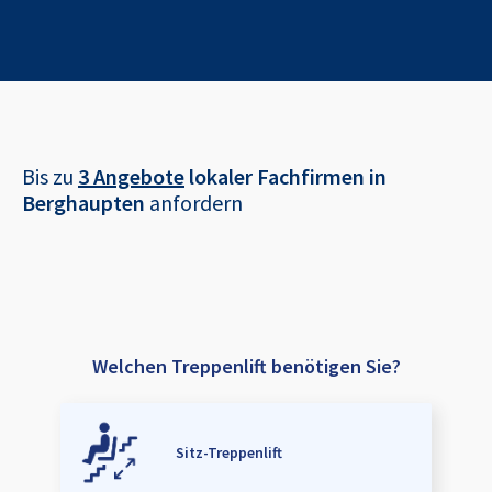
Bis zu
3 Angebote
lokaler Fachfirmen in
Berghaupten
anfordern
Welchen Treppenlift benötigen Sie?
Sitz-Treppenlift