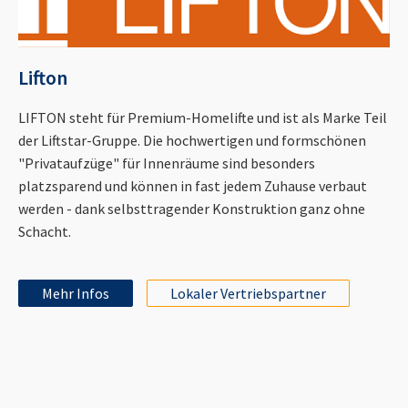
Lifton
LIFTON steht für Premium-Homelifte und ist als Marke Teil
der Liftstar-Gruppe. Die hochwertigen und formschönen
"Privataufzüge" für Innenräume sind besonders
platzsparend und können in fast jedem Zuhause verbaut
werden - dank selbsttragender Konstruktion ganz ohne
Schacht.
Mehr Infos
Lokaler Vertriebspartner