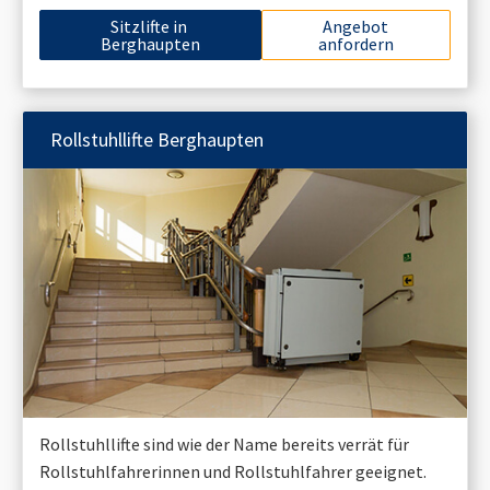
Sitzlifte in
Angebot
Berghaupten
anfordern
Rollstuhllifte
Berghaupten
Rollstuhllifte sind wie der Name bereits verrät für
Rollstuhlfahrerinnen und Rollstuhlfahrer geeignet.