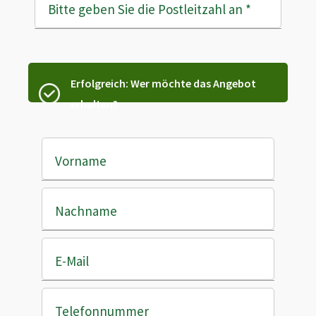
Bitte geben Sie die Postleitzahl an
*
Erfolgreich: Wer möchte das Angebot
erhalten?
Vorname
Nachname
E-Mail
Telefonnummer