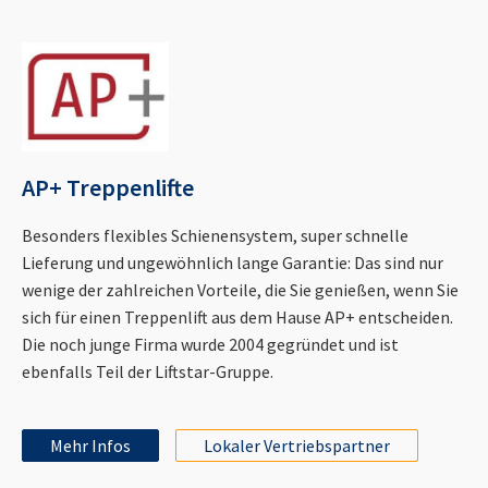
AP+ Treppenlifte
Besonders flexibles Schienensystem, super schnelle
Lieferung und ungewöhnlich lange Garantie: Das sind nur
wenige der zahlreichen Vorteile, die Sie genießen, wenn Sie
sich für einen Treppenlift aus dem Hause AP+ entscheiden.
Die noch junge Firma wurde 2004 gegründet und ist
ebenfalls Teil der Liftstar-Gruppe.
Mehr Infos
Lokaler Vertriebspartner