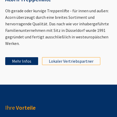
Ob gerade oder kurvige Treppenlifte - für innen und außen:
Acorn überzeugt durch eine breites Sortiment und
hervorragende Qualität. Das nach wie vor inhabergeführte
Familienunternehmen mit Sitz in Düsseldorf wurde 1991
gegründet und fertigt ausschließlich in westeuropäischen
Werken.
Mehr Infos
Lokaler Vertriebspartner
Ihre
Vorteile