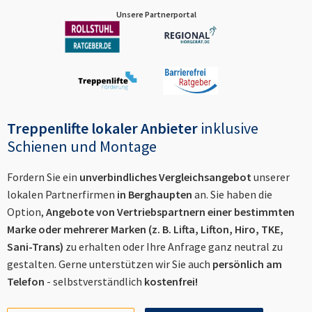
Unsere Partnerportal
Treppenlifte lokaler Anbieter
inklusive
Schienen und Montage
Fordern Sie ein
unverbindliches Vergleichsangebot
unserer
lokalen Partnerfirmen
in
Berghaupten
an. Sie haben die
Option,
Angebote von Vertriebspartnern einer bestimmten
Marke oder mehrerer Marken (z. B. Lifta, Lifton, Hiro, TKE,
Sani-Trans)
zu erhalten oder Ihre Anfrage ganz neutral zu
gestalten. Gerne unterstützen wir Sie auch
persönlich am
Telefon
- selbstverständlich
kostenfrei!