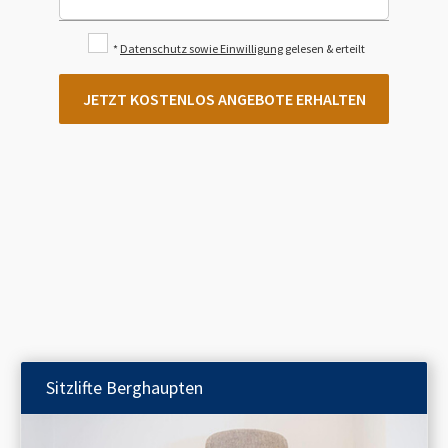
*
Datenschutz sowie Einwilligung
gelesen & erteilt
JETZT KOSTENLOS ANGEBOTE ERHALTEN
Sitzlifte
Berghaupten