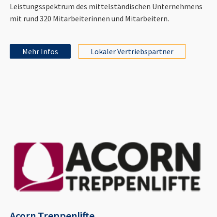
Leistungsspektrum des mittelständischen Unternehmens
mit rund 320 Mitarbeiterinnen und Mitarbeitern.
Mehr Infos
Lokaler Vertriebspartner
Acorn Treppenlifte