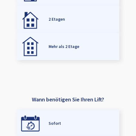
2 Etagen
Mehr als 2 Etage
Wann benötigen Sie Ihren Lift?
Sofort