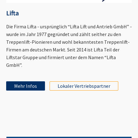
Lifta
Die Firma Lifta - ursprünglich “Lifta Lift und Antrieb GmbH” -
wurde im Jahr 1977 gegründet und zählt seither zu den
Treppenlift-Pionieren und wohl bekanntesten Treppenlift-
Firmen am deutschen Markt. Seit 2014 ist Lifta Teil der
Liftstar Gruppe und firmiert unter dem Namen “Lifta
GmbH”.
Mehr Infos
Lokaler Vertriebspartner