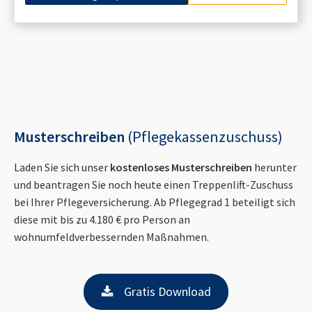
Musterschreiben
(Pflegekassenzuschuss)
Laden Sie sich unser
kostenloses Musterschreiben
herunter
und beantragen Sie noch heute einen Treppenlift-Zuschuss
bei Ihrer Pflegeversicherung. Ab Pflegegrad 1 beteiligt sich
diese mit bis zu 4.180 € pro Person an
wohnumfeldverbessernden Maßnahmen.
Gratis Download