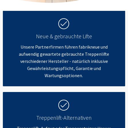
Neue & gebrauchte Lifte
Unsere Partnerfirmen führen fabrikneue und
aufwendig gewartete gebrauchte Treppenlifte
verschiedener Hersteller - natürlich inklusive
Gewährleistungspflicht, Garantie und
Wartungsoptionen.
Treppenlift-Alternativen