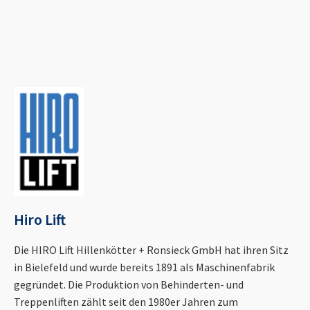
Hiro Lift
Die HIRO Lift Hillenkötter + Ronsieck GmbH hat ihren Sitz
in Bielefeld und wurde bereits 1891 als Maschinenfabrik
gegründet. Die Produktion von Behinderten- und
Treppenliften zählt seit den 1980er Jahren zum