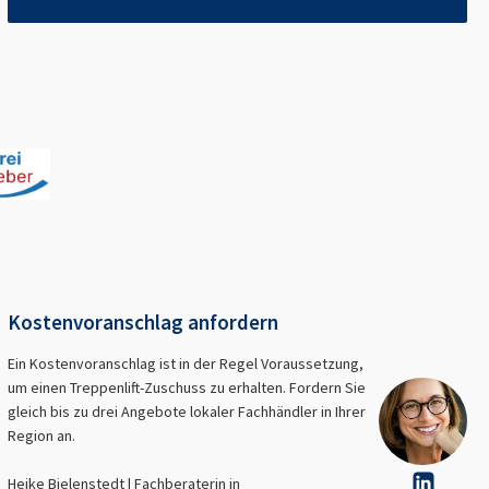
Kostenvoranschlag anfordern
Ein Kostenvoranschlag ist in der Regel Voraussetzung,
um einen Treppenlift-Zuschuss zu erhalten. Fordern Sie
gleich bis zu drei Angebote lokaler Fachhändler in Ihrer
Region an.
Heike Bielenstedt | Fachberaterin in