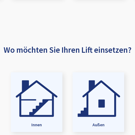
Wo möchten Sie Ihren Lift einsetzen?
Innen
Außen