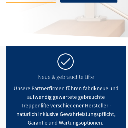
Neue & gebrauchte Lifte
Unsere Partnerfirmen führen fabrikneue und
aufwendig gewartete gebrauchte
Treppenlifte verschiedener Hersteller -
natürlich inklusive Gewährleistungspflicht,
Garantie und Wartungsoptionen.