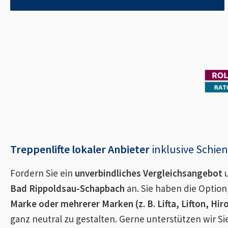
Treppenlifte lokaler Anbieter
inklusive Schi
Fordern Sie ein
unverbindliches Vergleichsangebot
u
Bad Rippoldsau-Schapbach
an. Sie haben die Option
Marke oder mehrerer Marken (z. B. Lifta, Lifton, Hir
ganz neutral zu gestalten. Gerne unterstützen wir S