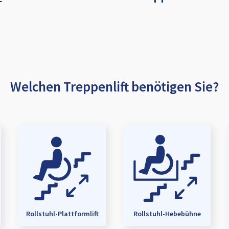
Welchen Treppenlift benötigen Sie?
Rollstuhl-Plattformlift
Rollstuhl-Hebebühne