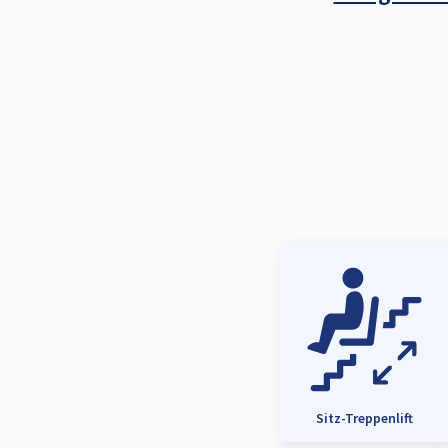
Sitz-Treppenlift