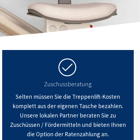
Zuschussberatung
Selten müssen Sie die Treppenlift-Kosten
komplett aus der eigenen Tasche bezahlen.
Unsere lokalen Partner beraten Sie zu
Zuschüssen / Fördermitteln und bieten Ihnen
die Option der Ratenzahlung an.