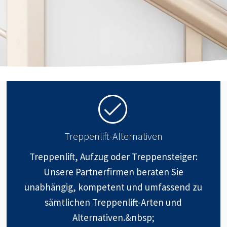
Treppenlift-Alternativen
Treppenlift, Aufzug oder Treppensteiger:
Unsere Partnerfirmen beraten Sie
unabhängig, kompetent und umfassend zu
sämtlichen Treppenlift-Arten und
Alternativen.&nbsp;