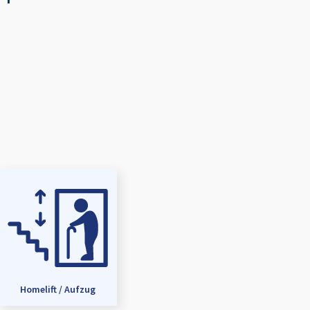
Homelift / Aufzug