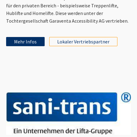
für den privaten Bereich - beispielsweise Treppenlifte,
Hublifte und Homelifte. Diese werden unter der
Tochtergesellschaft Garaventa Accessibility AG vertrieben.
Mehr Infos
Lokaler Vertriebspartner