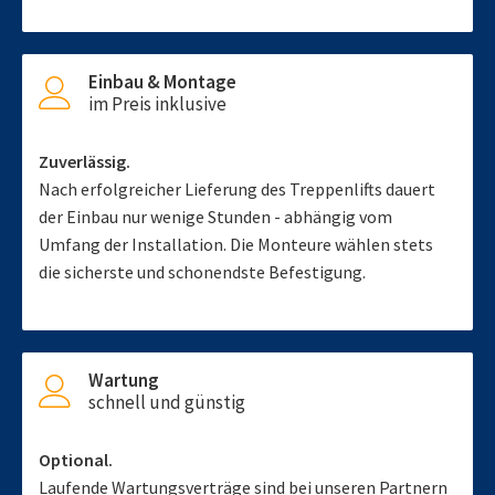
Einbau & Montage
im Preis inklusive
Zuverlässig.
Nach erfolgreicher Lieferung des Treppenlifts dauert
der Einbau nur wenige Stunden - abhängig vom
Umfang der Installation. Die Monteure wählen stets
die sicherste und schonendste Befestigung.
Wartung
schnell und günstig
Optional.
Laufende Wartungsverträge sind bei unseren Partnern