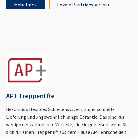
Mehr Infos
Lokaler Vertriebspartner
AP+ Treppenlifte
Besonders flexibles Schienensystem, super schnelle
Lieferung und ungewöhnlich lange Garantie: Das sind nur
wenige der zahlreichen Vorteile, die Sie genießen, wenn Sie
sich für einen Treppenlift aus dem Hause AP+ entscheiden.