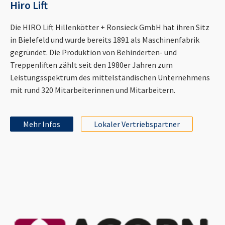
Hiro Lift
Die HIRO Lift Hillenkötter + Ronsieck GmbH hat ihren Sitz
in Bielefeld und wurde bereits 1891 als Maschinenfabrik
gegründet. Die Produktion von Behinderten- und
Treppenliften zählt seit den 1980er Jahren zum
Leistungsspektrum des mittelständischen Unternehmens
mit rund 320 Mitarbeiterinnen und Mitarbeitern.
Mehr Infos
Lokaler Vertriebspartner