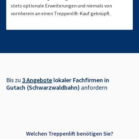
stets optionale Erweiterungen und niemals von
vornherein an einen Treppenlift-Kauf geknüpft.
Bis zu
3 Angebote
lokaler Fachfirmen in
Gutach (Schwarzwaldbahn)
anfordern
Welchen Treppenlift benötigen Sie?