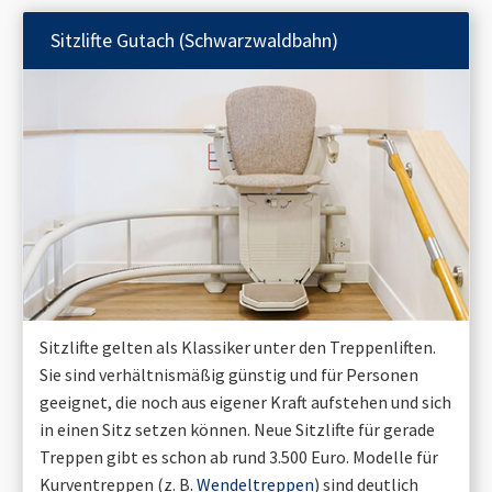
Sitzlifte
Gutach (Schwarzwaldbahn)
Sitzlifte gelten als Klassiker unter den Treppenliften.
Sie sind verhältnismäßig günstig und für Personen
geeignet, die noch aus eigener Kraft aufstehen und sich
in einen Sitz setzen können. Neue Sitzlifte für gerade
Treppen gibt es schon ab rund 3.500 Euro. Modelle für
Kurventreppen (z. B.
Wendeltreppen
) sind deutlich