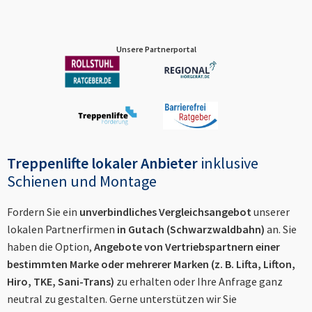
Unsere Partnerportal
Treppenlifte lokaler Anbieter
inklusive
Schienen und Montage
Fordern Sie ein
unverbindliches Vergleichsangebot
unserer
lokalen Partnerfirmen
in
Gutach (Schwarzwaldbahn)
an. Sie
haben die Option,
Angebote von Vertriebspartnern einer
bestimmten Marke oder mehrerer Marken (z. B. Lifta, Lifton,
Hiro, TKE, Sani-Trans)
zu erhalten oder Ihre Anfrage ganz
neutral zu gestalten. Gerne unterstützen wir Sie