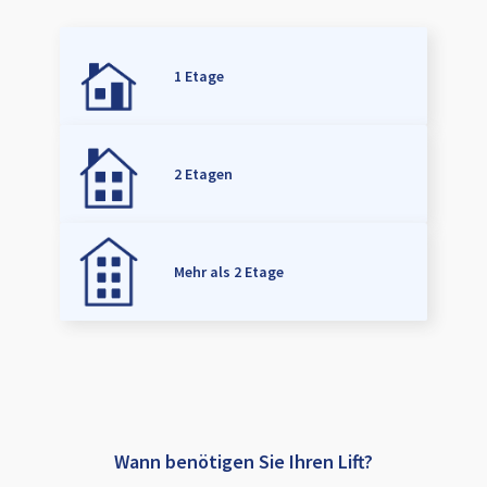
1 Etage
2 Etagen
Mehr als 2 Etage
Wann benötigen Sie Ihren Lift?