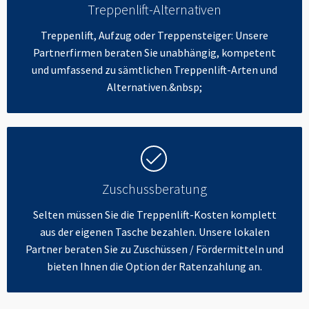
Treppenlift-Alternativen
Treppenlift, Aufzug oder Treppensteiger: Unsere
Partnerfirmen beraten Sie unabhängig, kompetent
und umfassend zu sämtlichen Treppenlift-Arten und
Alternativen.&nbsp;
Zuschussberatung
Selten müssen Sie die Treppenlift-Kosten komplett
aus der eigenen Tasche bezahlen. Unsere lokalen
Partner beraten Sie zu Zuschüssen / Fördermitteln und
bieten Ihnen die Option der Ratenzahlung an.