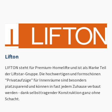
Lifton
LIFTON steht für Premium-Homelifte und ist als Marke Teil
der Liftstar-Gruppe. Die hochwertigen und formschönen
"Privataufzüge" für Innenräume sind besonders
platzsparend und können in fast jedem Zuhause verbaut
werden - dank selbsttragender Konstruktion ganz ohne
Schacht.