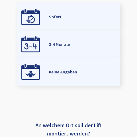
Sofort
3-4 Monate
Keine Angaben
An welchem Ort soll der Lift
montiert werden?