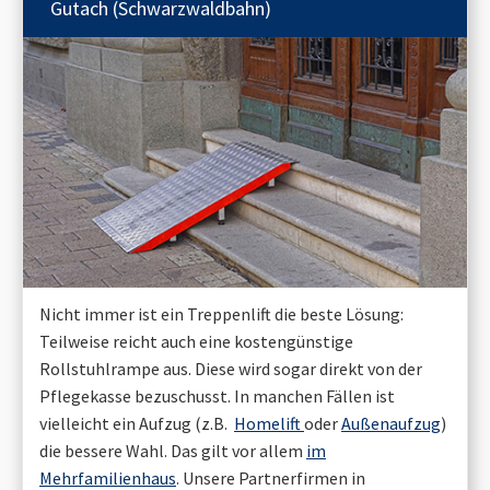
Gutach (Schwarzwaldbahn)
Nicht immer ist ein Treppenlift die beste Lösung:
Teilweise reicht auch eine kostengünstige
Rollstuhlrampe aus. Diese wird sogar direkt von der
Pflegekasse bezuschusst. In manchen Fällen ist
vielleicht ein Aufzug (z.B.
Homelift
oder
Außenaufzug
)
die bessere Wahl. Das gilt vor allem
im
Mehrfamilienhaus
. Unsere Partnerfirmen in