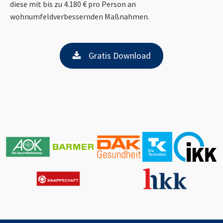
diese mit bis zu 4.180 € pro Person an
wohnumfeldverbessernden Maßnahmen.
Gratis Download