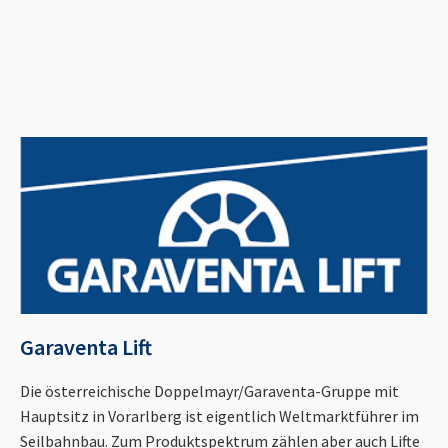
Garaventa Lift
Die österreichische Doppelmayr/Garaventa-Gruppe mit
Hauptsitz in Vorarlberg ist eigentlich Weltmarktführer im
Seilbahnbau. Zum Produktspektrum zählen aber auch Lifte