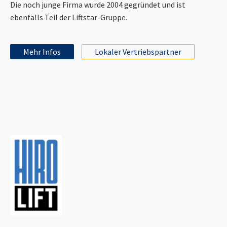
Die noch junge Firma wurde 2004 gegründet und ist
ebenfalls Teil der Liftstar-Gruppe.
Mehr Infos
Lokaler Vertriebspartner