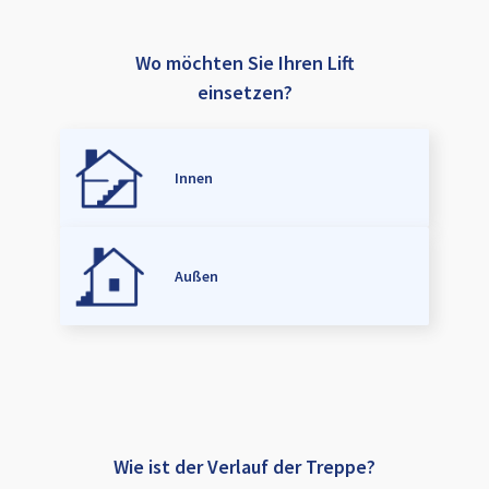
Wo möchten Sie Ihren Lift
einsetzen?
Innen
Außen
Wie ist der Verlauf der Treppe?