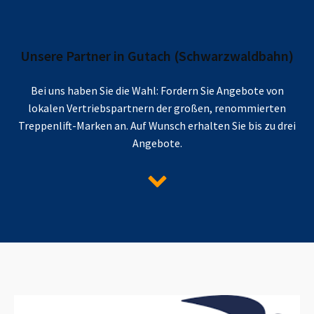
Unsere Partner in
Gutach (Schwarzwaldbahn)
Bei uns haben Sie die Wahl: Fordern Sie Angebote von
lokalen Vertriebspartnern der großen, renommierten
Treppenlift-Marken an. Auf Wunsch erhalten Sie bis zu drei
Angebote.