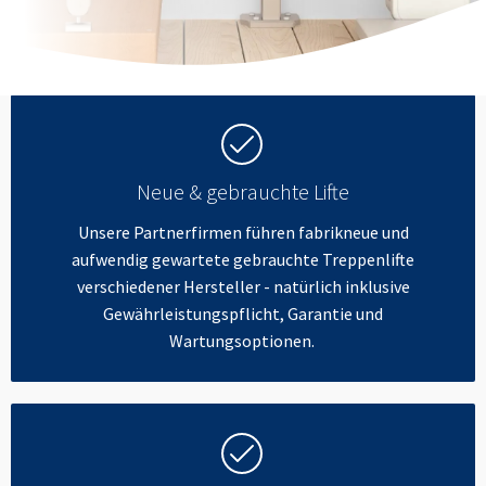
Neue & gebrauchte Lifte
Unsere Partnerfirmen führen fabrikneue und
aufwendig gewartete gebrauchte Treppenlifte
verschiedener Hersteller - natürlich inklusive
Gewährleistungspflicht, Garantie und
Wartungsoptionen.