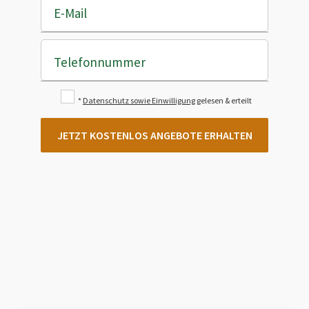
E-Mail
Telefonnummer
*
Datenschutz sowie Einwilligung
gelesen & erteilt
JETZT KOSTENLOS ANGEBOTE ERHALTEN