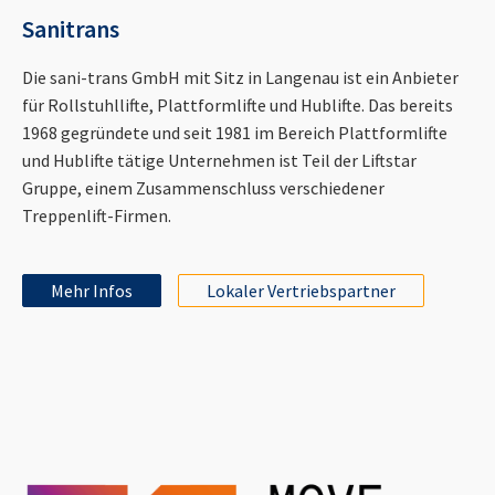
Sanitrans
Die sani-trans GmbH mit Sitz in Langenau ist ein Anbieter
für Rollstuhllifte, Plattformlifte und Hublifte. Das bereits
1968 gegründete und seit 1981 im Bereich Plattformlifte
und Hublifte tätige Unternehmen ist Teil der Liftstar
Gruppe, einem Zusammenschluss verschiedener
Treppenlift-Firmen.
Mehr Infos
Lokaler Vertriebspartner