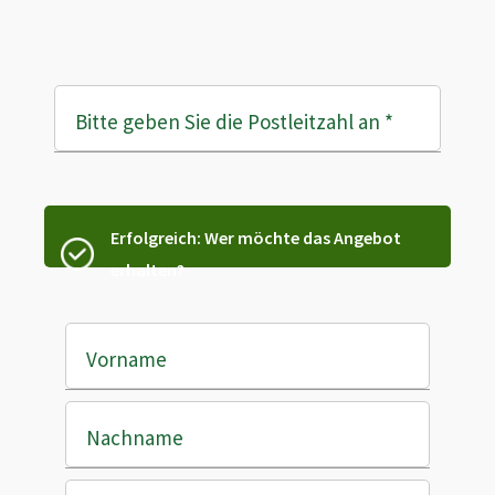
Bitte geben Sie die Postleitzahl an
*
Erfolgreich: Wer möchte das Angebot
erhalten?
Vorname
Nachname