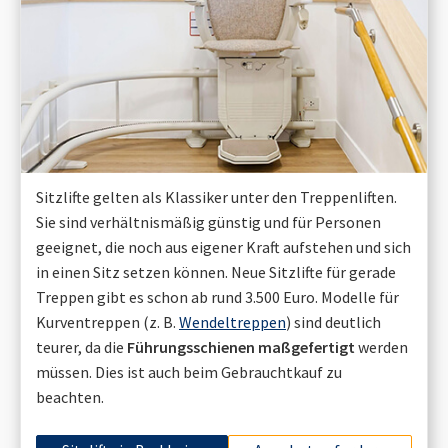
Sitzlifte gelten als Klassiker unter den Treppenliften.
Sie sind verhältnismäßig günstig und für Personen
geeignet, die noch aus eigener Kraft aufstehen und sich
in einen Sitz setzen können. Neue Sitzlifte für gerade
Treppen gibt es schon ab rund 3.500 Euro. Modelle für
Kurventreppen (z. B.
Wendeltreppen
) sind deutlich
teurer, da die
Führungsschienen maßgefertigt
werden
müssen. Dies ist auch beim Gebrauchtkauf zu
beachten.