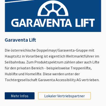
Garaventa Lift
Die österreichische Doppelmayr/Garaventa-Gruppe mit
Hauptsitz in Vorarlberg ist eigentlich Weltmarktführer im
Seilbahnbau. Zum Produktspektrum zählen aber auch Lifte
für den privaten Bereich - beispielsweise Treppenlifte,
Hublifte und Homelifte. Diese werden unter der
Tochtergesellschaft Garaventa Accessibility AG vertrieben.
Mehr Infos
Lokaler Vertriebspartner