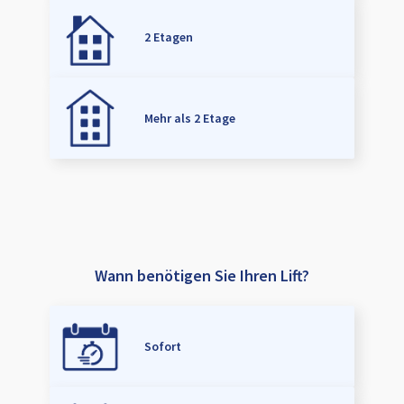
2 Etagen
Mehr als 2 Etage
Wann benötigen Sie Ihren Lift?
Sofort