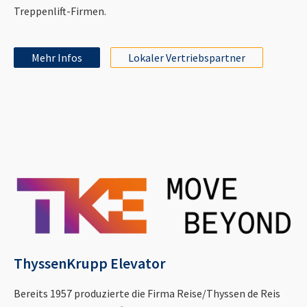
Treppenlift-Firmen.
Mehr Infos
Lokaler Vertriebspartner
ThyssenKrupp Elevator
Bereits 1957 produzierte die Firma Reise/Thyssen de Reis