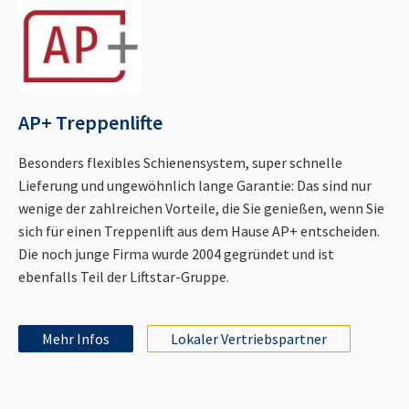
AP+ Treppenlifte
Besonders flexibles Schienensystem, super schnelle
Lieferung und ungewöhnlich lange Garantie: Das sind nur
wenige der zahlreichen Vorteile, die Sie genießen, wenn Sie
sich für einen Treppenlift aus dem Hause AP+ entscheiden.
Die noch junge Firma wurde 2004 gegründet und ist
ebenfalls Teil der Liftstar-Gruppe.
Mehr Infos
Lokaler Vertriebspartner