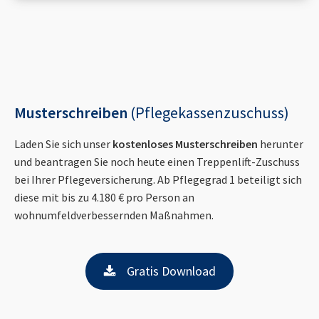
Musterschreiben
(Pflegekassenzuschuss)
Laden Sie sich unser
kostenloses Musterschreiben
herunter
und beantragen Sie noch heute einen Treppenlift-Zuschuss
bei Ihrer Pflegeversicherung. Ab Pflegegrad 1 beteiligt sich
diese mit bis zu 4.180 € pro Person an
wohnumfeldverbessernden Maßnahmen.
Gratis Download