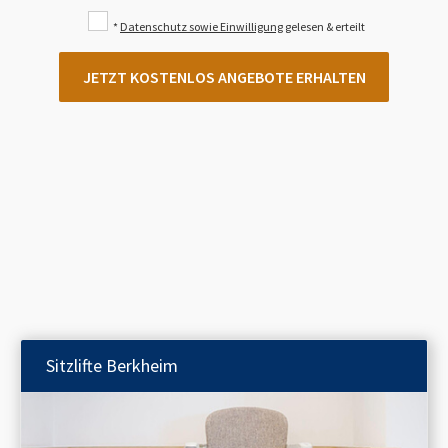
*
Datenschutz sowie Einwilligung
gelesen & erteilt
JETZT KOSTENLOS ANGEBOTE ERHALTEN
Sitzlifte
Berkheim