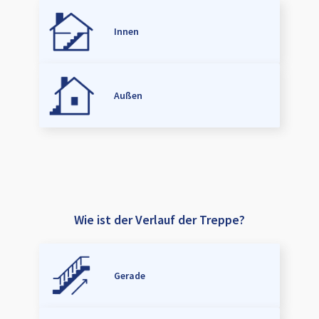
Innen
Außen
Wie ist der Verlauf der Treppe?
Gerade