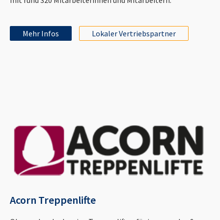
Mehr Infos
Lokaler Vertriebspartner
Acorn Treppenlifte