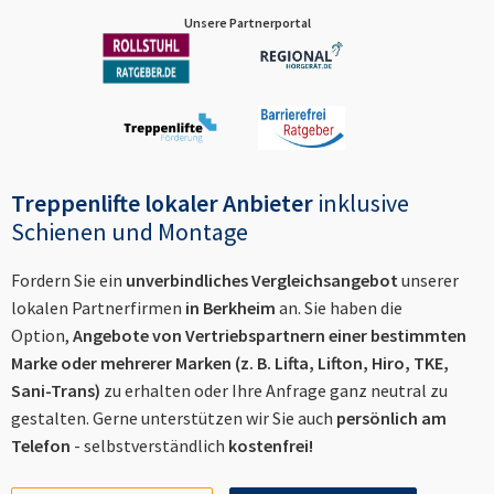
Unsere Partnerportal
Treppenlifte lokaler Anbieter
inklusive
Schienen und Montage
Fordern Sie ein
unverbindliches Vergleichsangebot
unserer
lokalen Partnerfirmen
in
Berkheim
an. Sie haben die
Option,
Angebote von Vertriebspartnern einer bestimmten
Marke oder mehrerer Marken (z. B. Lifta, Lifton, Hiro, TKE,
Sani-Trans)
zu erhalten oder Ihre Anfrage ganz neutral zu
gestalten. Gerne unterstützen wir Sie auch
persönlich am
Telefon
- selbstverständlich
kostenfrei!