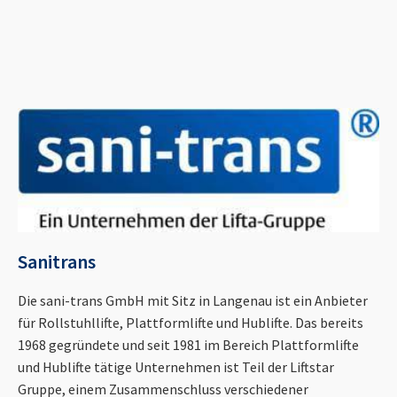
Sanitrans
Die sani-trans GmbH mit Sitz in Langenau ist ein Anbieter
für Rollstuhllifte, Plattformlifte und Hublifte. Das bereits
1968 gegründete und seit 1981 im Bereich Plattformlifte
und Hublifte tätige Unternehmen ist Teil der Liftstar
Gruppe, einem Zusammenschluss verschiedener