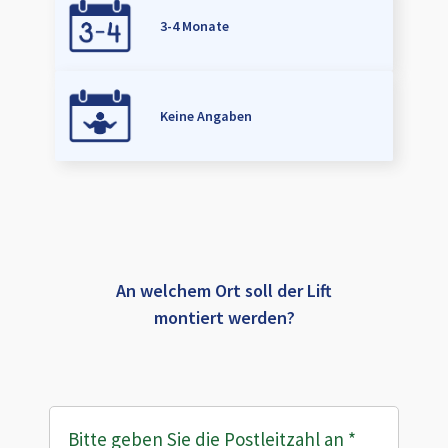
3-4 Monate
Keine Angaben
An welchem Ort soll der Lift
montiert werden?
Bitte geben Sie die Postleitzahl an
*