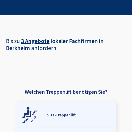
Bis zu
3 Angebote
lokaler Fachfirmen in
Berkheim
anfordern
Welchen Treppenlift benötigen Sie?
Sitz-Treppenlift