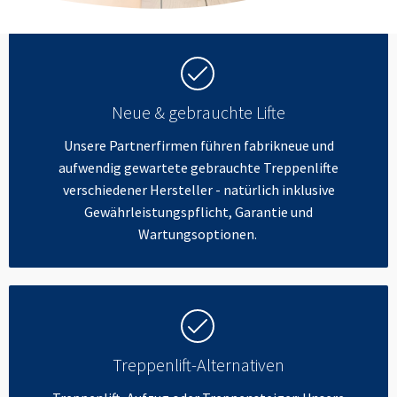
Neue & gebrauchte Lifte
Unsere Partnerfirmen führen fabrikneue und
aufwendig gewartete gebrauchte Treppenlifte
verschiedener Hersteller - natürlich inklusive
Gewährleistungspflicht, Garantie und
Wartungsoptionen.
Treppenlift-Alternativen