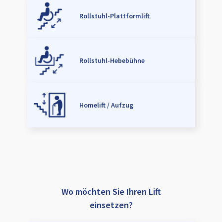
Rollstuhl-Plattformlift
Rollstuhl-Hebebühne
Homelift / Aufzug
Wo möchten Sie Ihren Lift
einsetzen?