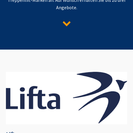
Angebote.