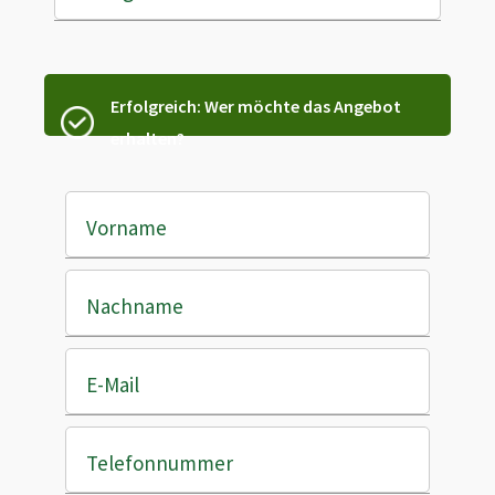
Erfolgreich: Wer möchte das Angebot
erhalten?
Vorname
Nachname
E-Mail
Telefonnummer