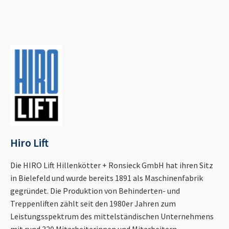
Hiro Lift
Die HIRO Lift Hillenkötter + Ronsieck GmbH hat ihren Sitz
in Bielefeld und wurde bereits 1891 als Maschinenfabrik
gegründet. Die Produktion von Behinderten- und
Treppenliften zählt seit den 1980er Jahren zum
Leistungsspektrum des mittelständischen Unternehmens
mit rund 320 Mitarbeiterinnen und Mitarbeitern.