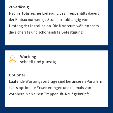
Zuverlässig.
Nach erfolgreicher Lieferung des Treppenlifts dauert
der Einbau nur wenige Stunden - abhängig vom
Umfang der Installation. Die Monteure wählen stets
die sicherste und schonendste Befestigung.
Wartung
schnell und günstig
Optional.
Laufende Wartungsverträge sind bei unseren Partnern
stets optionale Erweiterungen und niemals von
vornherein an einen Treppenlift-Kauf geknüpft.