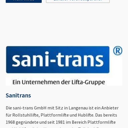
Sanitrans
Die sani-trans GmbH mit Sitz in Langenau ist ein Anbieter
für Rollstuhllifte, Plattformlifte und Hublifte. Das bereits
1968 gegründete und seit 1981 im Bereich Plattformlifte