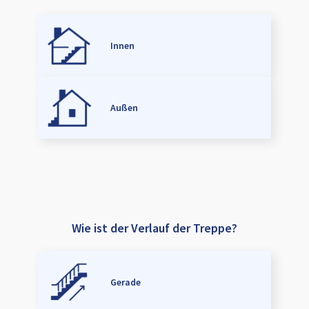
Innen
Außen
Wie ist der Verlauf der Treppe?
Gerade