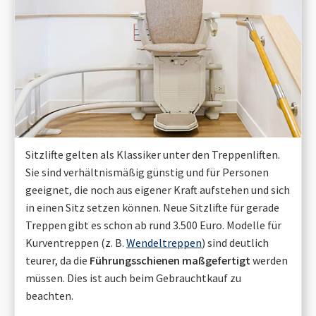
Sitzlifte gelten als Klassiker unter den Treppenliften.
Sie sind verhältnismäßig günstig und für Personen
geeignet, die noch aus eigener Kraft aufstehen und sich
in einen Sitz setzen können. Neue Sitzlifte für gerade
Treppen gibt es schon ab rund 3.500 Euro. Modelle für
Kurventreppen (z. B.
Wendeltreppen
) sind deutlich
teurer, da die
Führungsschienen maßgefertigt
werden
müssen. Dies ist auch beim Gebrauchtkauf zu
beachten.