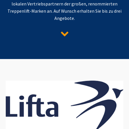
lokalen Vertriebspartnern der großen, renommierten
Treppenlift-Marken an. Auf Wunsch erhalten Sie bis zu drei
Angebote.