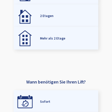
2 Etagen
Mehr als 2 Etage
Wann benötigen Sie Ihren Lift?
Sofort