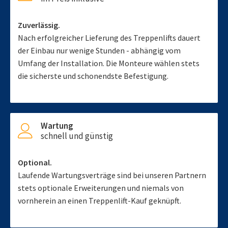
Zuverlässig.
Nach erfolgreicher Lieferung des Treppenlifts dauert
der Einbau nur wenige Stunden - abhängig vom
Umfang der Installation. Die Monteure wählen stets
die sicherste und schonendste Befestigung.
Wartung
schnell und günstig
Optional.
Laufende Wartungsverträge sind bei unseren Partnern
stets optionale Erweiterungen und niemals von
vornherein an einen Treppenlift-Kauf geknüpft.