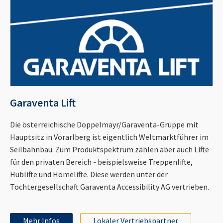
Garaventa Lift
Die österreichische Doppelmayr/Garaventa-Gruppe mit
Hauptsitz in Vorarlberg ist eigentlich Weltmarktführer im
Seilbahnbau. Zum Produktspektrum zählen aber auch Lifte
für den privaten Bereich - beispielsweise Treppenlifte,
Hublifte und Homelifte. Diese werden unter der
Tochtergesellschaft Garaventa Accessibility AG vertrieben.
Mehr Infos
Lokaler Vertriebspartner