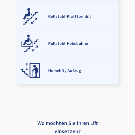
Rollstuhl-Plattformlift
Rollstuhl-Hebebühne
Homelift / Aufzug
Wo möchten Sie Ihren Lift
einsetzen?