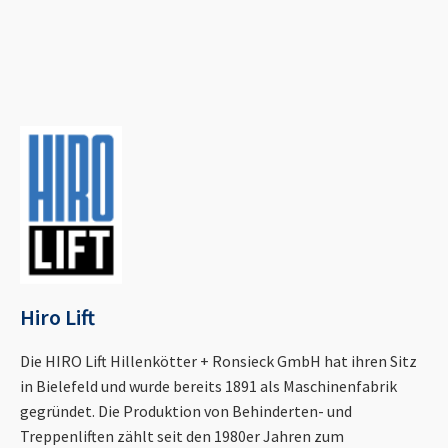
Hiro Lift
Die HIRO Lift Hillenkötter + Ronsieck GmbH hat ihren Sitz
in Bielefeld und wurde bereits 1891 als Maschinenfabrik
gegründet. Die Produktion von Behinderten- und
Treppenliften zählt seit den 1980er Jahren zum