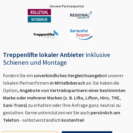
Unsere Partnerportal
Treppenlifte lokaler Anbieter
inklusive
Schienen und Montage
Fordern Sie ein
unverbindliches Vergleichsangebot
unserer
lokalen Partnerfirmen
in
Mittelbiberach
an. Sie haben die
Option,
Angebote von Vertriebspartnern einer bestimmten
Marke oder mehrerer Marken (z. B. Lifta, Lifton, Hiro, TKE,
Sani-Trans)
zu erhalten oder Ihre Anfrage ganz neutral zu
gestalten. Gerne unterstützen wir Sie auch
persönlich am
Telefon
- selbstverständlich
kostenfrei!