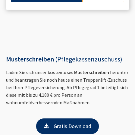
Musterschreiben
(Pflegekassenzuschuss)
Laden Sie sich unser
kostenloses Musterschreiben
herunter
und beantragen Sie noch heute einen Treppenlift-Zuschuss
bei Ihrer Pflegeversicherung. Ab Pflegegrad 1 beteiligt sich
diese mit bis zu 4.180 € pro Person an
wohnumfeldverbessernden Maßnahmen.
Gratis Download