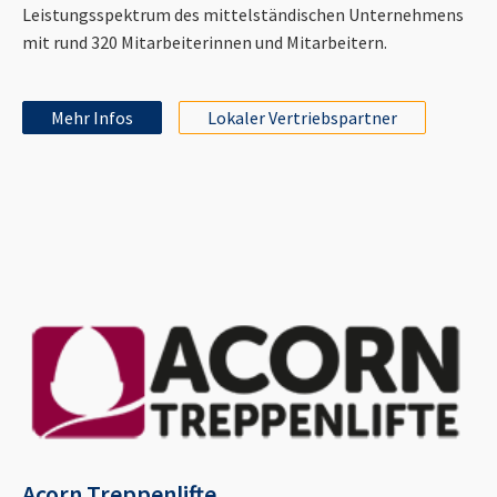
Leistungsspektrum des mittelständischen Unternehmens
mit rund 320 Mitarbeiterinnen und Mitarbeitern.
Mehr Infos
Lokaler Vertriebspartner
Acorn Treppenlifte