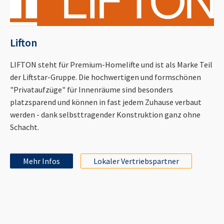
Lifton
LIFTON steht für Premium-Homelifte und ist als Marke Teil
der Liftstar-Gruppe. Die hochwertigen und formschönen
"Privataufzüge" für Innenräume sind besonders
platzsparend und können in fast jedem Zuhause verbaut
werden - dank selbsttragender Konstruktion ganz ohne
Schacht.
Mehr Infos
Lokaler Vertriebspartner