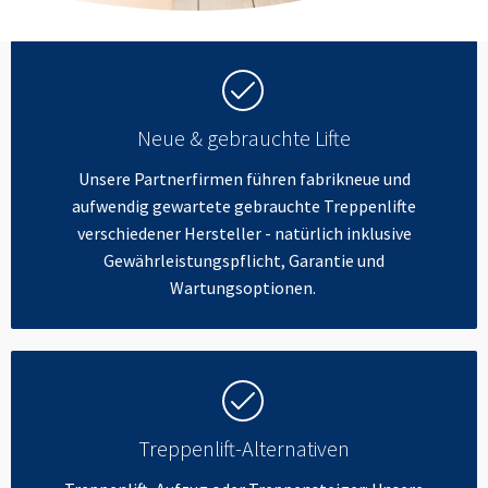
Neue & gebrauchte Lifte
Unsere Partnerfirmen führen fabrikneue und
aufwendig gewartete gebrauchte Treppenlifte
verschiedener Hersteller - natürlich inklusive
Gewährleistungspflicht, Garantie und
Wartungsoptionen.
Treppenlift-Alternativen