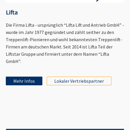
Lifta
Die Firma Lifta - ursprünglich “Lifta Lift und Antrieb GmbH” -
wurde im Jahr 1977 gegründet und zählt seither zu den
Treppenlift-Pionieren und wohl bekanntesten Treppenlift-
Firmen am deutschen Markt. Seit 2014 ist Lifta Teil der
Liftstar Gruppe und firmiert unter dem Namen “Lifta
GmbH”.
Mehr Infos
Lokaler Vertriebspartner