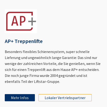
AP+ Treppenlifte
Besonders flexibles Schienensystem, super schnelle
Lieferung und ungewöhnlich lange Garantie: Das sind nur
wenige der zahlreichen Vorteile, die Sie genießen, wenn Sie
sich für einen Treppenlift aus dem Hause AP+ entscheiden.
Die noch junge Firma wurde 2004 gegründet und ist
ebenfalls Teil der Liftstar-Gruppe.
Mehr Infos
Lokaler Vertriebspartner