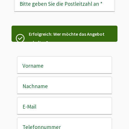
Bitte geben Sie die Postleitzahl an
*
Erfolgreich: Wer möchte das Angebot
erhalten?
Vorname
Nachname
E-Mail
Telefonnummer