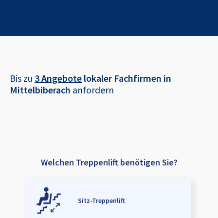
Bis zu
3 Angebote
lokaler Fachfirmen in
Mittelbiberach
anfordern
Welchen Treppenlift benötigen Sie?
Sitz-Treppenlift