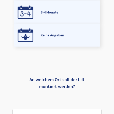
3-4 Monate
Keine Angaben
An welchem Ort soll der Lift
montiert werden?