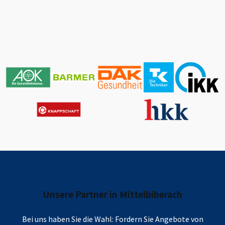
Unsere Partner in
Mittelbiberach
Bei uns haben Sie die Wahl: Fordern Sie Angebote von