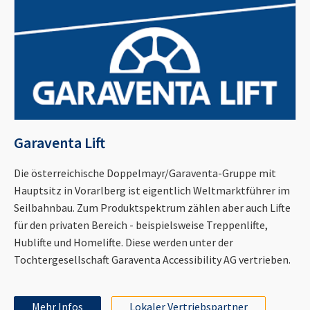
Garaventa Lift
Die österreichische Doppelmayr/Garaventa-Gruppe mit
Hauptsitz in Vorarlberg ist eigentlich Weltmarktführer im
Seilbahnbau. Zum Produktspektrum zählen aber auch Lifte
für den privaten Bereich - beispielsweise Treppenlifte,
Hublifte und Homelifte. Diese werden unter der
Tochtergesellschaft Garaventa Accessibility AG vertrieben.
Mehr Infos
Lokaler Vertriebspartner