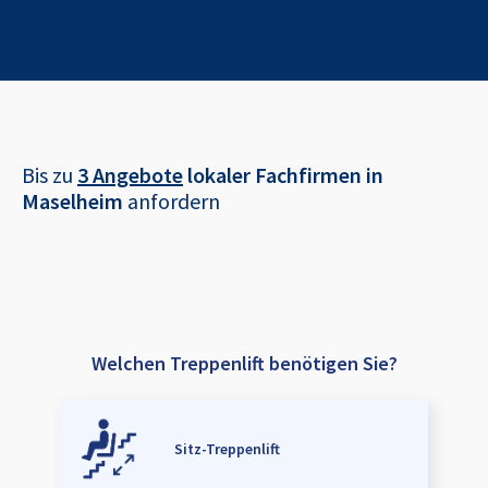
Bis zu
3 Angebote
lokaler Fachfirmen in
Maselheim
anfordern
Welchen Treppenlift benötigen Sie?
Sitz-Treppenlift