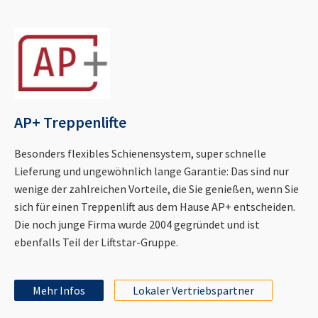
AP+ Treppenlifte
Besonders flexibles Schienensystem, super schnelle
Lieferung und ungewöhnlich lange Garantie: Das sind nur
wenige der zahlreichen Vorteile, die Sie genießen, wenn Sie
sich für einen Treppenlift aus dem Hause AP+ entscheiden.
Die noch junge Firma wurde 2004 gegründet und ist
ebenfalls Teil der Liftstar-Gruppe.
Mehr Infos
Lokaler Vertriebspartner