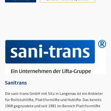
Sanitrans
Die sani-trans GmbH mit Sitz in Langenau ist ein Anbieter
für Rollstuhllifte, Plattformlifte und Hublifte. Das bereits
1968 gegründete und seit 1981 im Bereich Plattformlifte