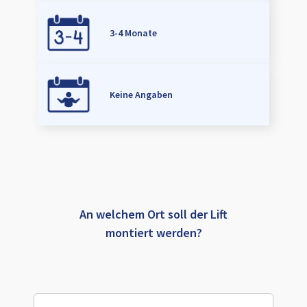
3-4 Monate
Keine Angaben
An welchem Ort soll der Lift
montiert werden?