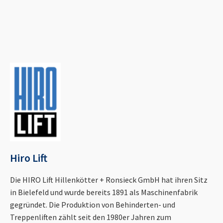
Hiro Lift
Die HIRO Lift Hillenkötter + Ronsieck GmbH hat ihren Sitz
in Bielefeld und wurde bereits 1891 als Maschinenfabrik
gegründet. Die Produktion von Behinderten- und
Treppenliften zählt seit den 1980er Jahren zum