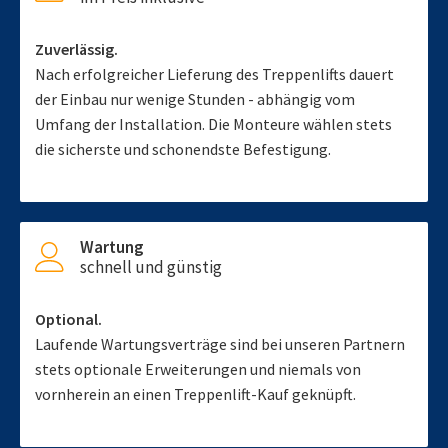
Zuverlässig.
Nach erfolgreicher Lieferung des Treppenlifts dauert
der Einbau nur wenige Stunden - abhängig vom
Umfang der Installation. Die Monteure wählen stets
die sicherste und schonendste Befestigung.
Wartung
schnell und günstig
Optional.
Laufende Wartungsverträge sind bei unseren Partnern
stets optionale Erweiterungen und niemals von
vornherein an einen Treppenlift-Kauf geknüpft.