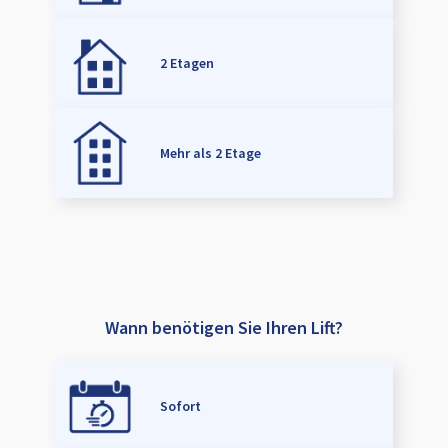
2 Etagen
Mehr als 2 Etage
Wann benötigen Sie Ihren Lift?
Sofort