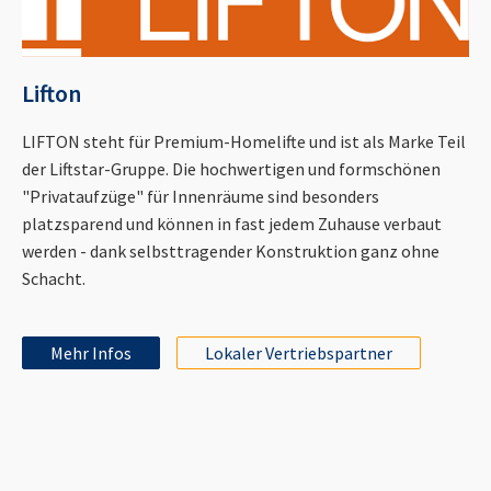
Lifton
LIFTON steht für Premium-Homelifte und ist als Marke Teil
der Liftstar-Gruppe. Die hochwertigen und formschönen
"Privataufzüge" für Innenräume sind besonders
platzsparend und können in fast jedem Zuhause verbaut
werden - dank selbsttragender Konstruktion ganz ohne
Schacht.
Mehr Infos
Lokaler Vertriebspartner