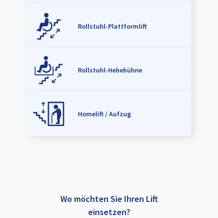
Rollstuhl-Plattformlift
Rollstuhl-Hebebühne
Homelift / Aufzug
Wo möchten Sie Ihren Lift
einsetzen?