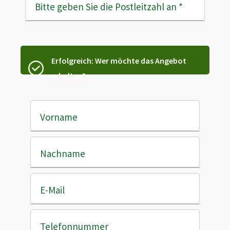
Bitte geben Sie die Postleitzahl an
*
Erfolgreich: Wer möchte das Angebot
erhalten?
Vorname
Nachname
E-Mail
Telefonnummer