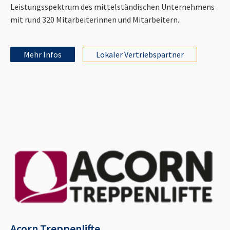
Leistungsspektrum des mittelständischen Unternehmens
mit rund 320 Mitarbeiterinnen und Mitarbeitern.
Mehr Infos
Lokaler Vertriebspartner
Acorn Treppenlifte