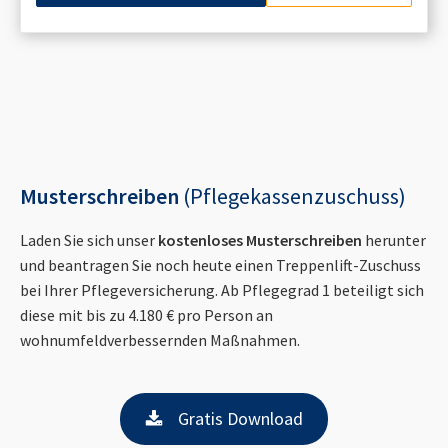
Musterschreiben
(Pflegekassenzuschuss)
Laden Sie sich unser
kostenloses Musterschreiben
herunter
und beantragen Sie noch heute einen Treppenlift-Zuschuss
bei Ihrer Pflegeversicherung. Ab Pflegegrad 1 beteiligt sich
diese mit bis zu 4.180 € pro Person an
wohnumfeldverbessernden Maßnahmen.
Gratis Download