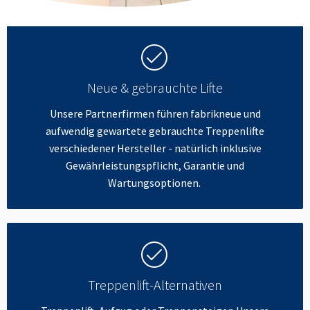
Neue & gebrauchte Lifte
Unsere Partnerfirmen führen fabrikneue und
aufwendig gewartete gebrauchte Treppenlifte
verschiedener Hersteller - natürlich inklusive
Gewährleistungspflicht, Garantie und
Wartungsoptionen.
Treppenlift-Alternativen