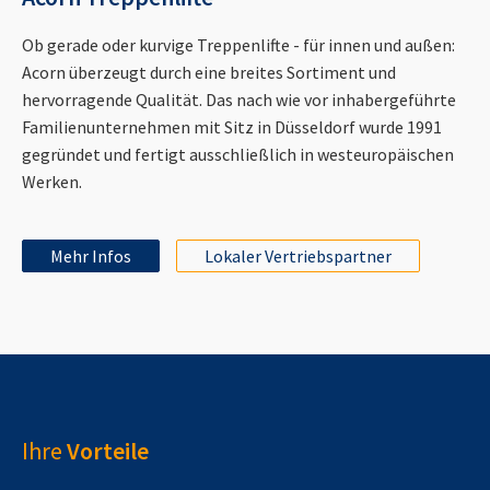
Ob gerade oder kurvige Treppenlifte - für innen und außen:
Acorn überzeugt durch eine breites Sortiment und
hervorragende Qualität. Das nach wie vor inhabergeführte
Familienunternehmen mit Sitz in Düsseldorf wurde 1991
gegründet und fertigt ausschließlich in westeuropäischen
Werken.
Mehr Infos
Lokaler Vertriebspartner
Ihre
Vorteile