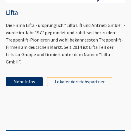
Lifta
Die Firma Lifta - ursprünglich “Lifta Lift und Antrieb GmbH” -
wurde im Jahr 1977 gegründet und zählt seither zu den
Treppenlift-Pionieren und wohl bekanntesten Treppenlift-
Firmen am deutschen Markt. Seit 2014 ist Lifta Teil der
Liftstar Gruppe und firmiert unter dem Namen “Lifta
GmbH”.
Mehr Infos
Lokaler Vertriebspartner