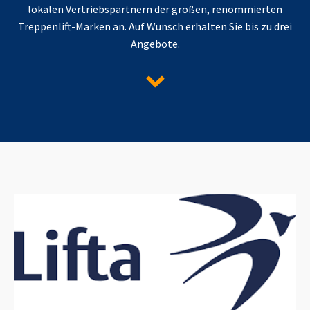
lokalen Vertriebspartnern der großen, renommierten
Treppenlift-Marken an. Auf Wunsch erhalten Sie bis zu drei
Angebote.