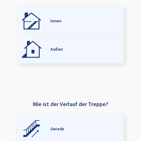
Innen
Außen
Wie ist der Verlauf der Treppe?
Gerade