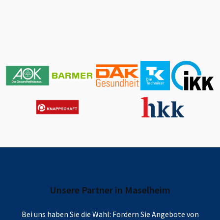
Unsere Partner in
Maselheim
Bei uns haben Sie die Wahl: Fordern Sie Angebote von