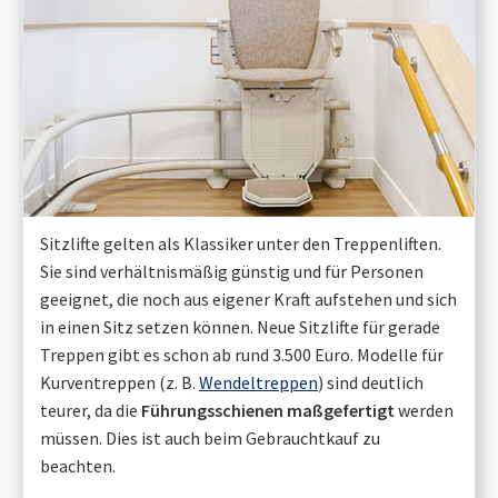
Sitzlifte gelten als Klassiker unter den Treppenliften.
Sie sind verhältnismäßig günstig und für Personen
geeignet, die noch aus eigener Kraft aufstehen und sich
in einen Sitz setzen können. Neue Sitzlifte für gerade
Treppen gibt es schon ab rund 3.500 Euro. Modelle für
Kurventreppen (z. B.
Wendeltreppen
) sind deutlich
teurer, da die
Führungsschienen maßgefertigt
werden
müssen. Dies ist auch beim Gebrauchtkauf zu
beachten.