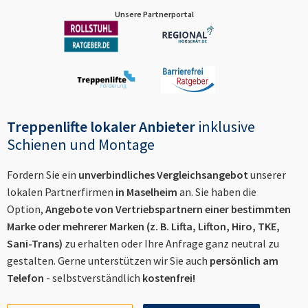
Unsere Partnerportal
Treppenlifte lokaler Anbieter
inklusive
Schienen und Montage
Fordern Sie ein
unverbindliches Vergleichsangebot
unserer
lokalen Partnerfirmen
in
Maselheim
an. Sie haben die
Option,
Angebote von Vertriebspartnern einer bestimmten
Marke oder mehrerer Marken (z. B. Lifta, Lifton, Hiro, TKE,
Sani-Trans)
zu erhalten oder Ihre Anfrage ganz neutral zu
gestalten. Gerne unterstützen wir Sie auch
persönlich am
Telefon
- selbstverständlich
kostenfrei!