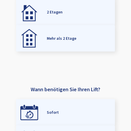
2 Etagen
Mehr als 2 Etage
Wann benötigen Sie Ihren Lift?
Sofort