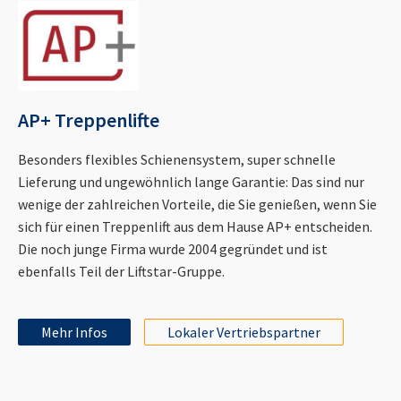
AP+ Treppenlifte
Besonders flexibles Schienensystem, super schnelle
Lieferung und ungewöhnlich lange Garantie: Das sind nur
wenige der zahlreichen Vorteile, die Sie genießen, wenn Sie
sich für einen Treppenlift aus dem Hause AP+ entscheiden.
Die noch junge Firma wurde 2004 gegründet und ist
ebenfalls Teil der Liftstar-Gruppe.
Mehr Infos
Lokaler Vertriebspartner