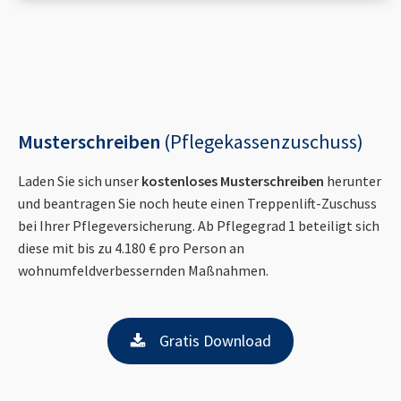
Musterschreiben
(Pflegekassenzuschuss)
Laden Sie sich unser
kostenloses Musterschreiben
herunter
und beantragen Sie noch heute einen Treppenlift-Zuschuss
bei Ihrer Pflegeversicherung. Ab Pflegegrad 1 beteiligt sich
diese mit bis zu 4.180 € pro Person an
wohnumfeldverbessernden Maßnahmen.
Gratis Download