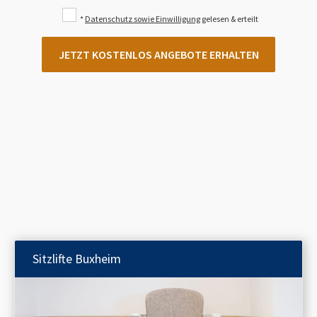
*
Datenschutz sowie Einwilligung
gelesen & erteilt
JETZT KOSTENLOS ANGEBOTE ERHALTEN
Sitzlifte
Buxheim