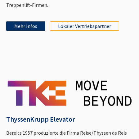
Treppenlift-Firmen.
Mehr Infos
Lokaler Vertriebspartner
ThyssenKrupp Elevator
Bereits 1957 produzierte die Firma Reise/Thyssen de Reis