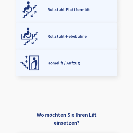
Rollstuhl-Plattformlift
Rollstuhl-Hebebühne
Homelift / Aufzug
Wo möchten Sie Ihren Lift
einsetzen?