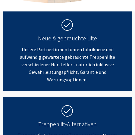
Neue & gebrauchte Lifte
Unsere Partnerfirmen führen fabrikneue und
aufwendig gewartete gebrauchte Treppenlifte
verschiedener Hersteller - natürlich inklusive
Gewährleistungspflicht, Garantie und
Wartungsoptionen.
Treppenlift-Alternativen