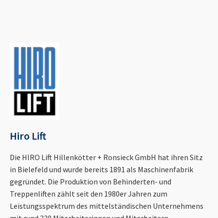
Hiro Lift
Die HIRO Lift Hillenkötter + Ronsieck GmbH hat ihren Sitz
in Bielefeld und wurde bereits 1891 als Maschinenfabrik
gegründet. Die Produktion von Behinderten- und
Treppenliften zählt seit den 1980er Jahren zum
Leistungsspektrum des mittelständischen Unternehmens
mit rund 320 Mitarbeiterinnen und Mitarbeitern.