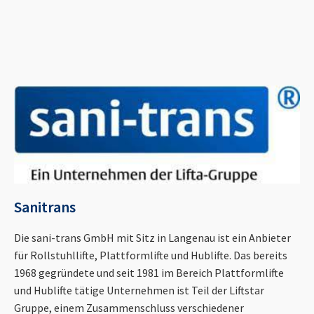
Sanitrans
Die sani-trans GmbH mit Sitz in Langenau ist ein Anbieter
für Rollstuhllifte, Plattformlifte und Hublifte. Das bereits
1968 gegründete und seit 1981 im Bereich Plattformlifte
und Hublifte tätige Unternehmen ist Teil der Liftstar
Gruppe, einem Zusammenschluss verschiedener