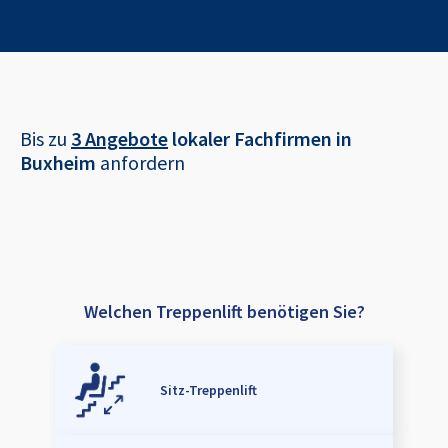
Bis zu
3 Angebote
lokaler Fachfirmen in
Buxheim
anfordern
Welchen Treppenlift benötigen Sie?
Sitz-Treppenlift