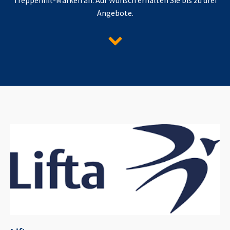
Angebote.