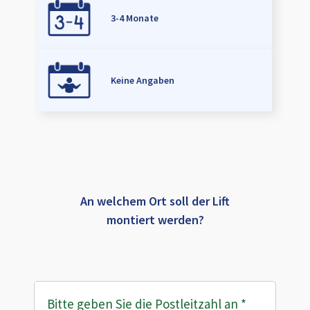
3-4 Monate
Keine Angaben
An welchem Ort soll der Lift
montiert werden?
Bitte geben Sie die Postleitzahl an
*