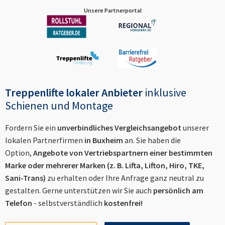
Unsere Partnerportal
Treppenlifte lokaler Anbieter
inklusive
Schienen und Montage
Fordern Sie ein
unverbindliches Vergleichsangebot
unserer
lokalen Partnerfirmen
in
Buxheim
an. Sie haben die
Option,
Angebote von Vertriebspartnern einer bestimmten
Marke oder mehrerer Marken (z. B. Lifta, Lifton, Hiro, TKE,
Sani-Trans)
zu erhalten oder Ihre Anfrage ganz neutral zu
gestalten. Gerne unterstützen wir Sie auch
persönlich am
Telefon
- selbstverständlich
kostenfrei!