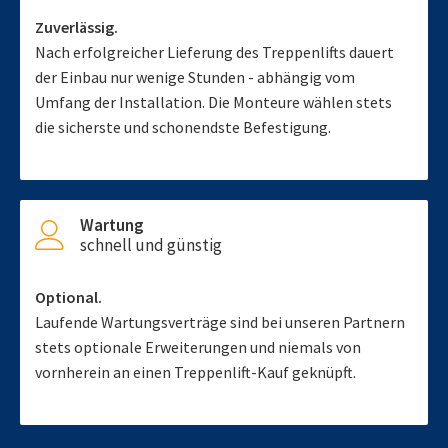
Zuverlässig.
Nach erfolgreicher Lieferung des Treppenlifts dauert
der Einbau nur wenige Stunden - abhängig vom
Umfang der Installation. Die Monteure wählen stets
die sicherste und schonendste Befestigung.
Wartung
schnell und günstig
Optional.
Laufende Wartungsverträge sind bei unseren Partnern
stets optionale Erweiterungen und niemals von
vornherein an einen Treppenlift-Kauf geknüpft.