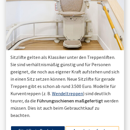
Sitzlifte gelten als Klassiker unter den Treppenliften.
Sie sind verhältnismäßig günstig und für Personen
geeignet, die noch aus eigener Kraft aufstehen und sich
in einen Sitz setzen können. Neue Sitzlifte für gerade
Treppen gibt es schon ab rund 3.500 Euro. Modelle für
Kurventreppen (z. B.
Wendeltreppen
) sind deutlich
teurer, da die
Führungsschienen maßgefertigt
werden
müssen. Dies ist auch beim Gebrauchtkauf zu
beachten.