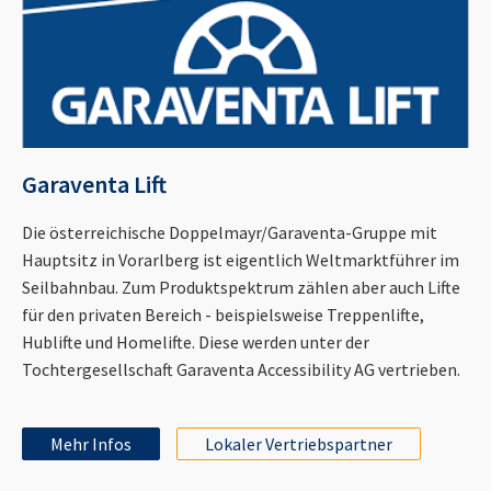
Garaventa Lift
Die österreichische Doppelmayr/Garaventa-Gruppe mit
Hauptsitz in Vorarlberg ist eigentlich Weltmarktführer im
Seilbahnbau. Zum Produktspektrum zählen aber auch Lifte
für den privaten Bereich - beispielsweise Treppenlifte,
Hublifte und Homelifte. Diese werden unter der
Tochtergesellschaft Garaventa Accessibility AG vertrieben.
Mehr Infos
Lokaler Vertriebspartner