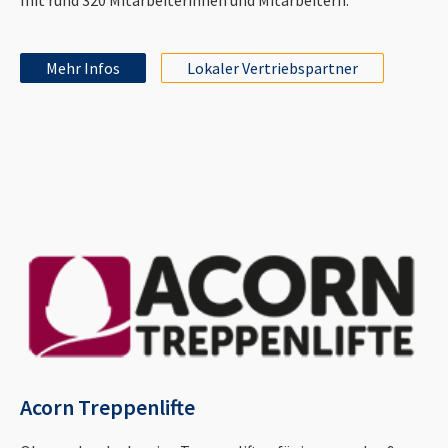
Mehr Infos
Lokaler Vertriebspartner
Acorn Treppenlifte