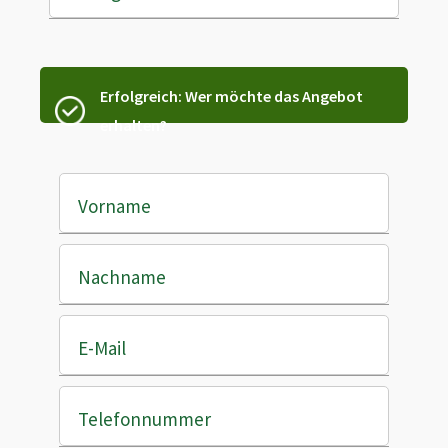
Erfolgreich: Wer möchte das Angebot
erhalten?
Vorname
Nachname
E-Mail
Telefonnummer