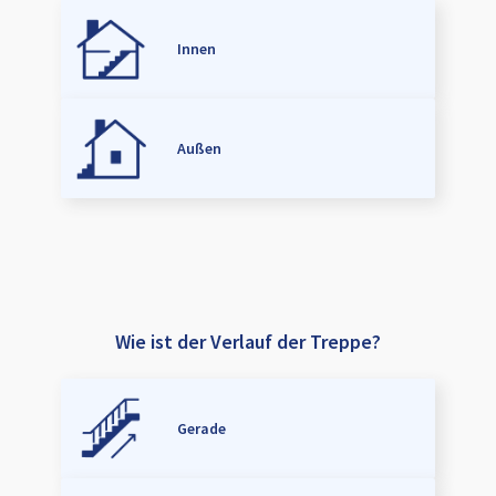
Innen
Außen
Wie ist der Verlauf der Treppe?
Gerade