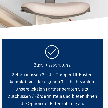
Zuschussberatung
Selten müssen Sie die Treppenlift-Kosten
komplett aus der eigenen Tasche bezahlen.
Unsere lokalen Partner beraten Sie zu
Zuschüssen / Fördermitteln und bieten Ihnen
die Option der Ratenzahlung an.