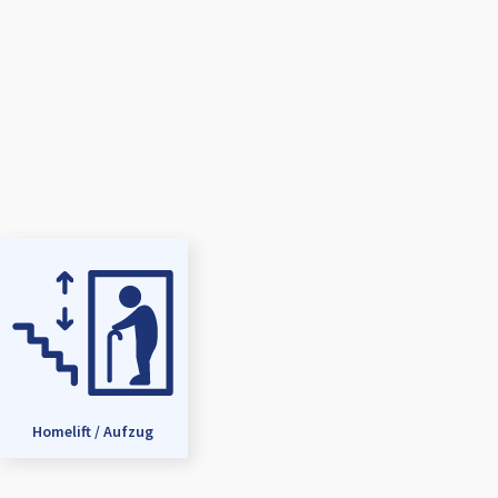
Homelift / Aufzug