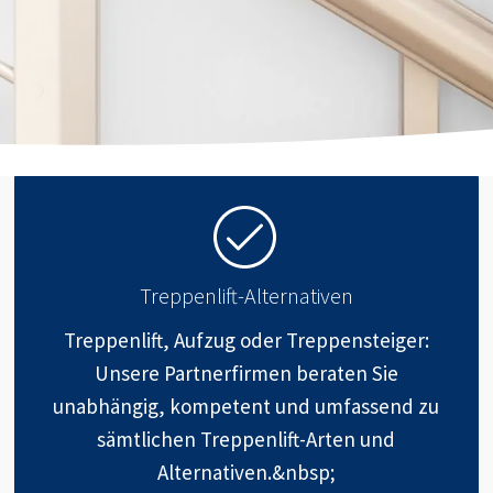
Treppenlift-Alternativen
Treppenlift, Aufzug oder Treppensteiger:
Unsere Partnerfirmen beraten Sie
unabhängig, kompetent und umfassend zu
sämtlichen Treppenlift-Arten und
Alternativen.&nbsp;