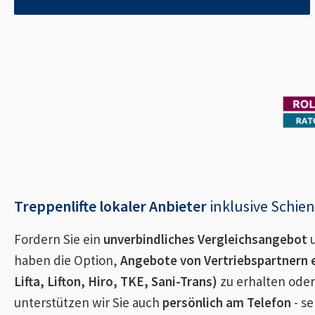
Treppenlifte lokaler Anbieter
inklusive Schi
Fordern Sie ein
unverbindliches Vergleichsangebot
u
haben die Option,
Angebote von Vertriebspartnern 
Lifta, Lifton, Hiro, TKE, Sani-Trans)
zu erhalten oder
unterstützen wir Sie auch
persönlich am Telefon
- se