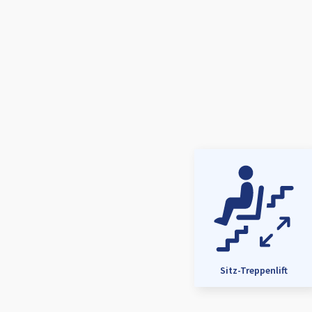
Sitz-Treppenlift