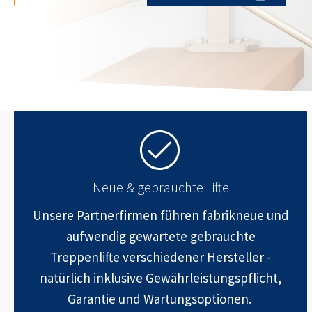
Neue & gebrauchte Lifte
Unsere Partnerfirmen führen fabrikneue und
aufwendig gewartete gebrauchte
Treppenlifte verschiedener Hersteller -
natürlich inklusive Gewährleistungspflicht,
Garantie und Wartungsoptionen.