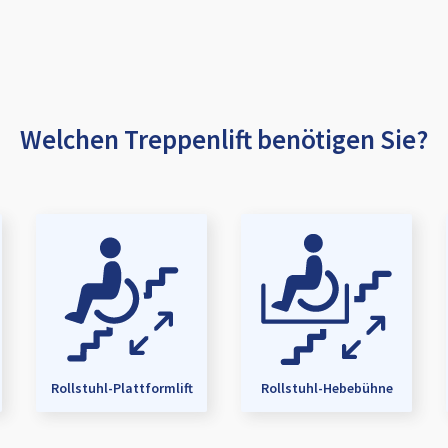
Welchen Treppenlift benötigen Sie?
Rollstuhl-Plattformlift
Rollstuhl-Hebebühne