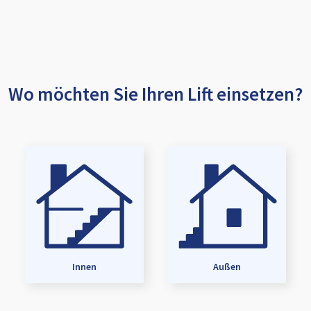
Wo möchten Sie Ihren Lift einsetzen?
Innen
Außen