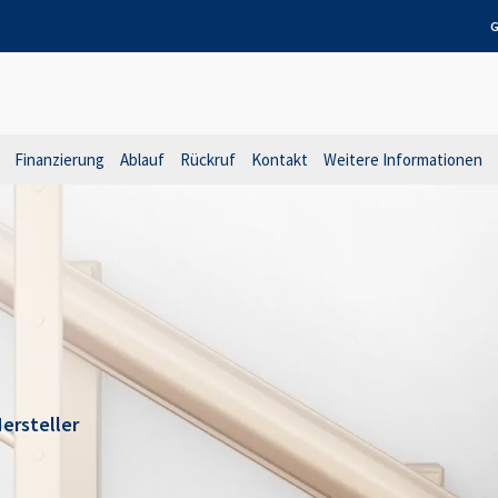
G
Finanzierung
Ablauf
Rückruf
Kontakt
Weitere Informationen
ersteller