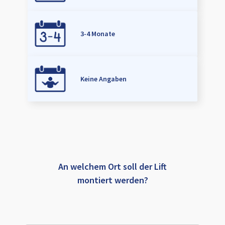
3-4 Monate
Keine Angaben
An welchem Ort soll der Lift
montiert werden?