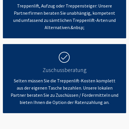
Treppenlift, Aufzug oder Treppensteiger: Unsere
Partnerfirmen beraten Sie unabhängig, kompetent
und umfassend zu sämtlichen Treppenlift-Arten und
Alternativen.&nbsp;
Zuschussberatung
Selten müssen Sie die Treppenlift-Kosten komplett
aus der eigenen Tasche bezahlen. Unsere lokalen
Partner beraten Sie zu Zuschüssen / Fördermitteln und
bieten Ihnen die Option der Ratenzahlung an.