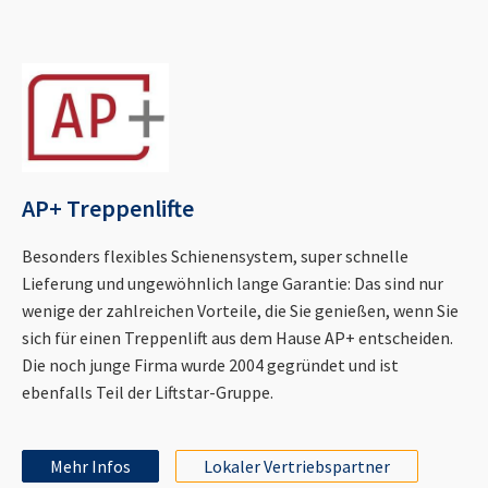
AP+ Treppenlifte
Besonders flexibles Schienensystem, super schnelle
Lieferung und ungewöhnlich lange Garantie: Das sind nur
wenige der zahlreichen Vorteile, die Sie genießen, wenn Sie
sich für einen Treppenlift aus dem Hause AP+ entscheiden.
Die noch junge Firma wurde 2004 gegründet und ist
ebenfalls Teil der Liftstar-Gruppe.
Mehr Infos
Lokaler Vertriebspartner