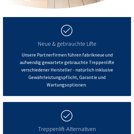
Neue & gebrauchte Lifte
Unsere Partnerfirmen führen fabrikneue und
aufwendig gewartete gebrauchte Treppenlifte
verschiedener Hersteller - natürlich inklusive
Gewährleistungspflicht, Garantie und
Wartungsoptionen.
Treppenlift-Alternativen