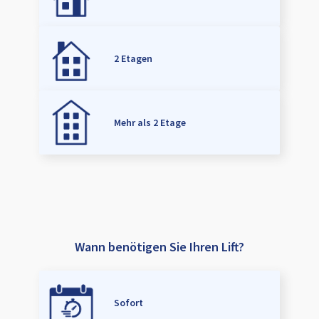
2 Etagen
Mehr als 2 Etage
Wann benötigen Sie Ihren Lift?
Sofort