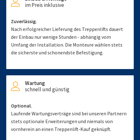
im Preis inklusive
Zuverlässig.
Nach erfolgreicher Lieferung des Treppenlifts dauert
der Einbau nur wenige Stunden - abhängig vom
Umfang der Installation. Die Monteure wählen stets
die sicherste und schonendste Befestigung.
Wartung
schnell und günstig
Optional.
Laufende Wartungsverträge sind bei unseren Partnern
stets optionale Erweiterungen und niemals von
vornherein an einen Treppenlift-Kauf geknüpft.