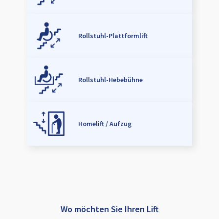
Rollstuhl-Plattformlift
Rollstuhl-Hebebühne
Homelift / Aufzug
Wo möchten Sie Ihren Lift