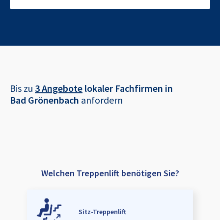
Bis zu
3 Angebote
lokaler Fachfirmen in
Bad Grönenbach
anfordern
Welchen Treppenlift benötigen Sie?
Sitz-Treppenlift