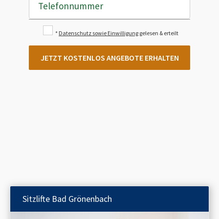
Telefonnummer
*
Datenschutz sowie Einwilligung
gelesen & erteilt
JETZT KOSTENLOS ANGEBOTE ERHALTEN
Sitzlifte
Bad Grönenbach