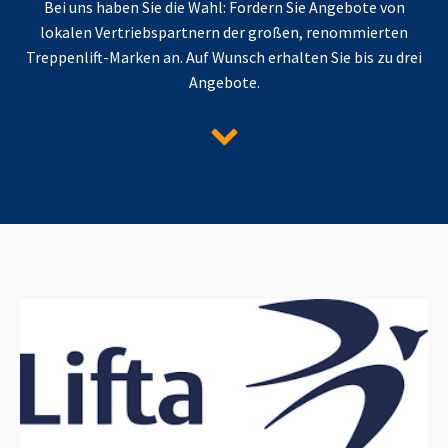
Bei uns haben Sie die Wahl: Fordern Sie Angebote von
lokalen Vertriebspartnern der großen, renommierten
Treppenlift-Marken an. Auf Wunsch erhalten Sie bis zu drei
Angebote.