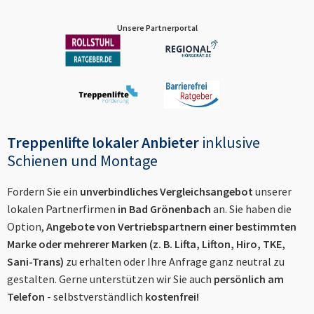
Unsere Partnerportal
Treppenlifte lokaler Anbieter
inklusive
Schienen und Montage
Fordern Sie ein
unverbindliches Vergleichsangebot
unserer
lokalen Partnerfirmen
in
Bad Grönenbach
an. Sie haben die
Option,
Angebote von Vertriebspartnern einer bestimmten
Marke oder mehrerer Marken (z. B. Lifta, Lifton, Hiro, TKE,
Sani-Trans)
zu erhalten oder Ihre Anfrage ganz neutral zu
gestalten. Gerne unterstützen wir Sie auch
persönlich am
Telefon
- selbstverständlich
kostenfrei!