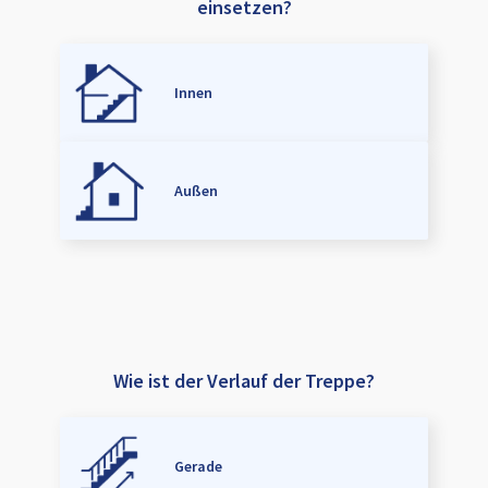
einsetzen?
Innen
Außen
Wie ist der Verlauf der Treppe?
Gerade