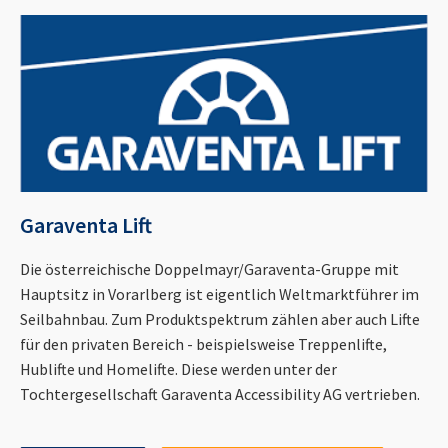
Garaventa Lift
Die österreichische Doppelmayr/Garaventa-Gruppe mit
Hauptsitz in Vorarlberg ist eigentlich Weltmarktführer im
Seilbahnbau. Zum Produktspektrum zählen aber auch Lifte
für den privaten Bereich - beispielsweise Treppenlifte,
Hublifte und Homelifte. Diese werden unter der
Tochtergesellschaft Garaventa Accessibility AG vertrieben.