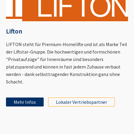
Lifton
LIFTON steht für Premium-Homelifte und ist als Marke Teil
der Liftstar-Gruppe. Die hochwertigen und formschönen
"Privataufzüge" für Innenräume sind besonders
platzsparend und können in fast jedem Zuhause verbaut
werden - dank selbsttragender Konstruktion ganz ohne
Schacht.
Mehr Infos
Lokaler Vertriebspartner