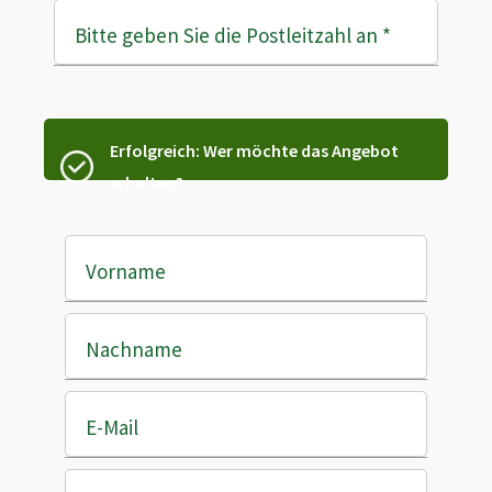
Bitte geben Sie die Postleitzahl an
*
Erfolgreich: Wer möchte das Angebot
erhalten?
Vorname
Nachname
E-Mail