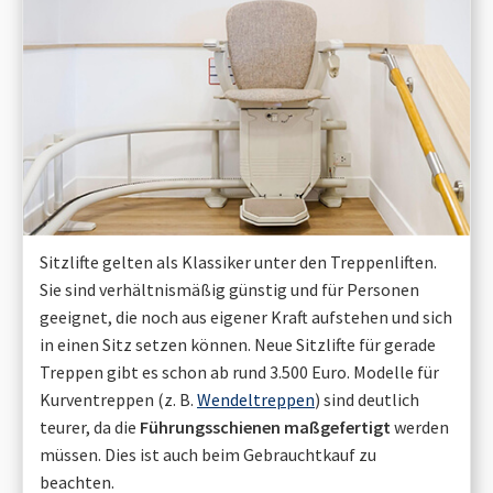
Sitzlifte gelten als Klassiker unter den Treppenliften.
Sie sind verhältnismäßig günstig und für Personen
geeignet, die noch aus eigener Kraft aufstehen und sich
in einen Sitz setzen können. Neue Sitzlifte für gerade
Treppen gibt es schon ab rund 3.500 Euro. Modelle für
Kurventreppen (z. B.
Wendeltreppen
) sind deutlich
teurer, da die
Führungsschienen maßgefertigt
werden
müssen. Dies ist auch beim Gebrauchtkauf zu
beachten.