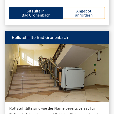
Sitzlifte in
Angebot
Bad Grönenbach
anfordern
Rollstuhllifte
Bad Grönenbach
Rollstuhllifte sind wie der Name bereits verrät für