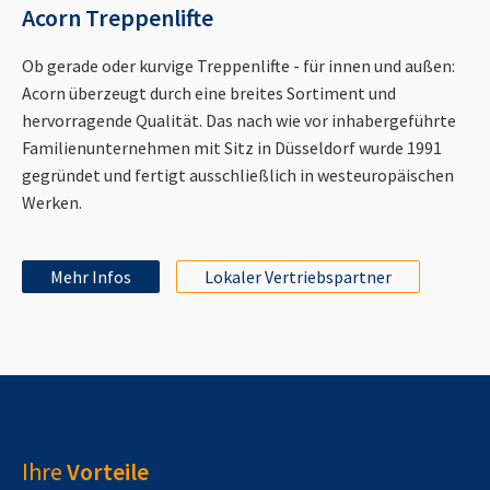
Acorn Treppenlifte
Ob gerade oder kurvige Treppenlifte - für innen und außen:
Acorn überzeugt durch eine breites Sortiment und
hervorragende Qualität. Das nach wie vor inhabergeführte
Familienunternehmen mit Sitz in Düsseldorf wurde 1991
gegründet und fertigt ausschließlich in westeuropäischen
Werken.
Mehr Infos
Lokaler Vertriebspartner
Ihre
Vorteile