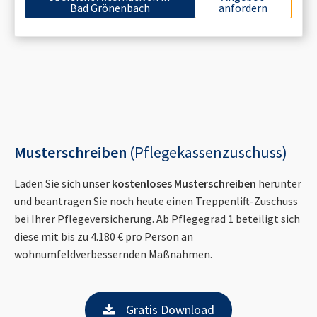
Bad Grönenbach
anfordern
Musterschreiben
(Pflegekassenzuschuss)
Laden Sie sich unser
kostenloses Musterschreiben
herunter
und beantragen Sie noch heute einen Treppenlift-Zuschuss
bei Ihrer Pflegeversicherung. Ab Pflegegrad 1 beteiligt sich
diese mit bis zu 4.180 € pro Person an
wohnumfeldverbessernden Maßnahmen.
Gratis Download