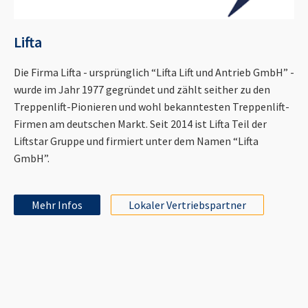
Lifta
Die Firma Lifta - ursprünglich “Lifta Lift und Antrieb GmbH” -
wurde im Jahr 1977 gegründet und zählt seither zu den
Treppenlift-Pionieren und wohl bekanntesten Treppenlift-
Firmen am deutschen Markt. Seit 2014 ist Lifta Teil der
Liftstar Gruppe und firmiert unter dem Namen “Lifta
GmbH”.
Mehr Infos
Lokaler Vertriebspartner