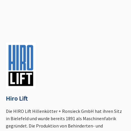
Hiro Lift
Die HIRO Lift Hillenkötter + Ronsieck GmbH hat ihren Sitz
in Bielefeld und wurde bereits 1891 als Maschinenfabrik
gegründet. Die Produktion von Behinderten- und