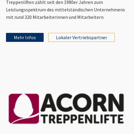
Treppenliften zählt seit den 1980er Jahren zum
Leistungsspektrum des mittelständischen Unternehmens
mit rund 320 Mitarbeiterinnen und Mitarbeitern.
Mehr Infos
Lokaler Vertriebspartner