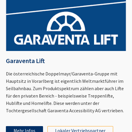
Garaventa Lift
Die österreichische Doppelmayr/Garaventa-Gruppe mit
Hauptsitz in Vorarlberg ist eigentlich Weltmarktführer im
Seilbahnbau. Zum Produktspektrum zählen aber auch Lifte
für den privaten Bereich - beispielsweise Treppenlifte,
Hublifte und Homelifte. Diese werden unter der
Tochtergesellschaft Garaventa Accessibility AG vertrieben.
Mehr Infos
Lokaler Vertriebspartner