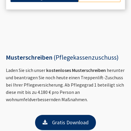
Musterschreiben
(Pflegekassenzuschuss)
Laden Sie sich unser
kostenloses Musterschreiben
herunter
und beantragen Sie noch heute einen Treppenlift-Zuschuss
bei Ihrer Pflegeversicherung. Ab Pflegegrad 1 beteiligt sich
diese mit bis zu 4.180 € pro Person an
wohnumfeldverbessernden Maßnahmen.
Gratis Download