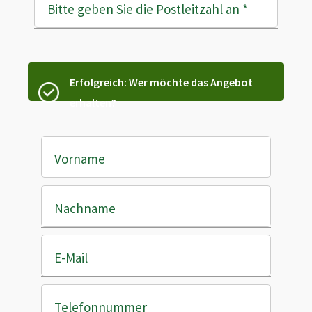
Bitte geben Sie die Postleitzahl an
*
Erfolgreich: Wer möchte das Angebot
erhalten?
Vorname
Nachname
E-Mail
Telefonnummer