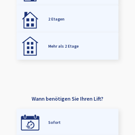
2 Etagen
Mehr als 2 Etage
Wann benötigen Sie Ihren Lift?
Sofort