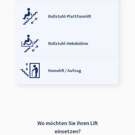
Rollstuhl-Plattformlift
Rollstuhl-Hebebühne
Homelift / Aufzug
Wo möchten Sie Ihren Lift
einsetzen?