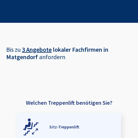
Bis zu
3 Angebote
lokaler Fachfirmen in
Matgendorf
anfordern
Welchen Treppenlift benötigen Sie?
Sitz-Treppenlift