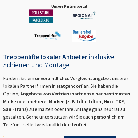
Unsere Partnerportal
Treppenlifte lokaler Anbieter
inklusive
Schienen und Montage
Fordern Sie ein
unverbindliches Vergleichsangebot
unserer
lokalen Partnerfirmen
in
Matgendorf
an. Sie haben die
Option,
Angebote von Vertriebspartnern einer bestimmten
Marke oder mehrerer Marken (z. B. Lifta, Lifton, Hiro, TKE,
Sani-Trans)
zu erhalten oder Ihre Anfrage ganz neutral zu
gestalten. Gerne unterstützen wir Sie auch
persönlich am
Telefon
- selbstverständlich
kostenfrei!