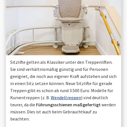
Sitzlifte gelten als Klassiker unter den Treppenliften.
Sie sind verhältnismäßig günstig und für Personen
geeignet, die noch aus eigener Kraft aufstehen und sich
in einen Sitz setzen können. Neue Sitzlifte für gerade
Treppen gibt es schon ab rund 3.500 Euro. Modelle für
Kurventreppen (z. B.
Wendeltreppen
) sind deutlich
teurer, da die
Führungsschienen maßgefertigt
werden
müssen. Dies ist auch beim Gebrauchtkauf zu
beachten.