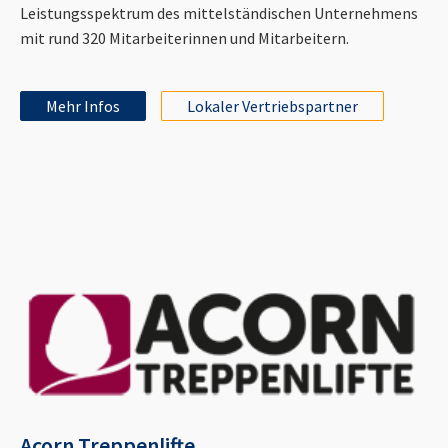
Leistungsspektrum des mittelständischen Unternehmens
mit rund 320 Mitarbeiterinnen und Mitarbeitern.
Mehr Infos
Lokaler Vertriebspartner
Acorn Treppenlifte