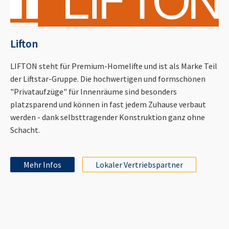
Lifton
LIFTON steht für Premium-Homelifte und ist als Marke Teil
der Liftstar-Gruppe. Die hochwertigen und formschönen
"Privataufzüge" für Innenräume sind besonders
platzsparend und können in fast jedem Zuhause verbaut
werden - dank selbsttragender Konstruktion ganz ohne
Schacht.
Mehr Infos
Lokaler Vertriebspartner