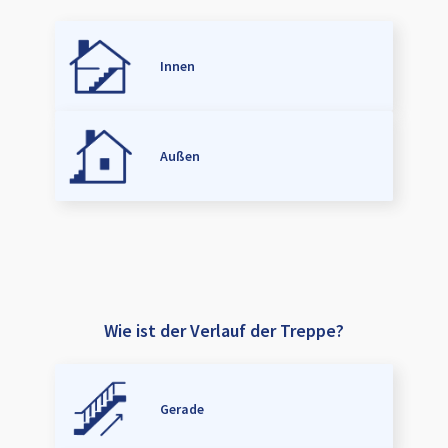
Innen
Außen
Wie ist der Verlauf der Treppe?
Gerade