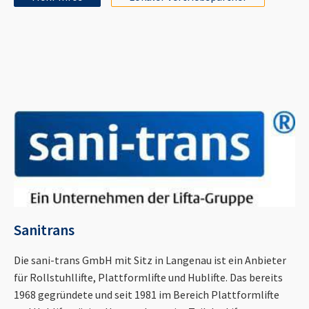
Sanitrans
Die sani-trans GmbH mit Sitz in Langenau ist ein Anbieter
für Rollstuhllifte, Plattformlifte und Hublifte. Das bereits
1968 gegründete und seit 1981 im Bereich Plattformlifte