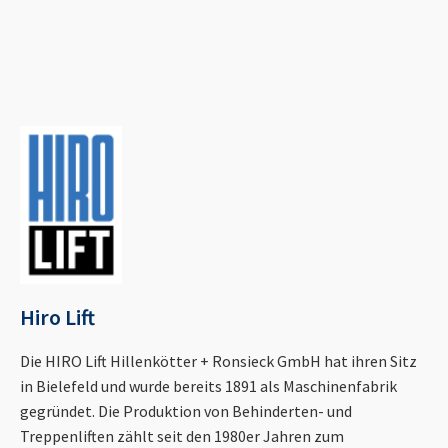
Hiro Lift
Die HIRO Lift Hillenkötter + Ronsieck GmbH hat ihren Sitz
in Bielefeld und wurde bereits 1891 als Maschinenfabrik
gegründet. Die Produktion von Behinderten- und
Treppenliften zählt seit den 1980er Jahren zum