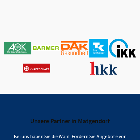
Unsere Partner in
Matgendorf
Bei uns haben Sie die Wahl: Fordern Sie Angebote von