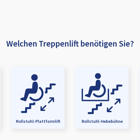
Welchen Treppenlift benötigen Sie?
Rollstuhl-Plattformlift
Rollstuhl-Hebebühne