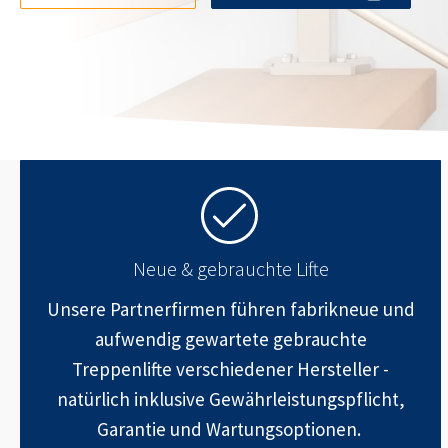
Neue & gebrauchte Lifte
Unsere Partnerfirmen führen fabrikneue und
aufwendig gewartete gebrauchte
Treppenlifte verschiedener Hersteller -
natürlich inklusive Gewährleistungspflicht,
Garantie und Wartungsoptionen.