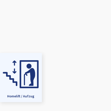
Homelift / Aufzug