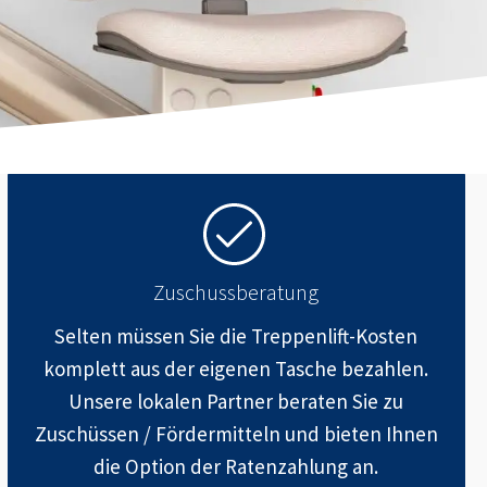
Zuschussberatung
Selten müssen Sie die Treppenlift-Kosten
komplett aus der eigenen Tasche bezahlen.
Unsere lokalen Partner beraten Sie zu
Zuschüssen / Fördermitteln und bieten Ihnen
die Option der Ratenzahlung an.