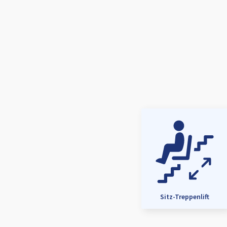
Sitz-Treppenlift