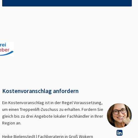
Kostenvoranschlag anfordern
Ein Kostenvoranschlag ist in der Regel Voraussetzung,
um einen Treppenlift-Zuschuss zu erhalten. Fordern Sie
gleich bis zu drei Angebote lokaler Fachhändler in Ihrer
Region an.
Heike Bielenstedt | Fachberaterin in
Groß Wokern