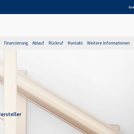
Gra
Finanzierung
Ablauf
Rückruf
Kontakt
Weitere Informationen
ersteller