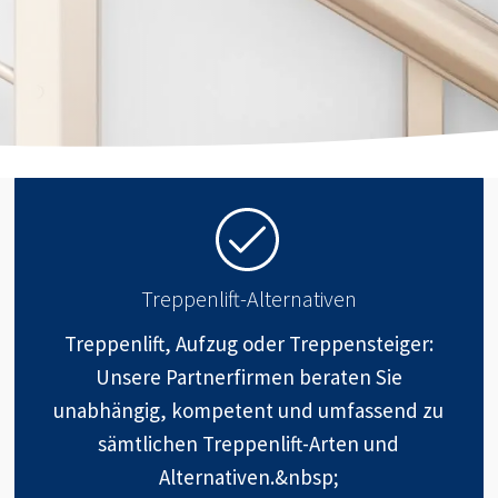
Treppenlift-Alternativen
Treppenlift, Aufzug oder Treppensteiger:
Unsere Partnerfirmen beraten Sie
unabhängig, kompetent und umfassend zu
sämtlichen Treppenlift-Arten und
Alternativen.&nbsp;