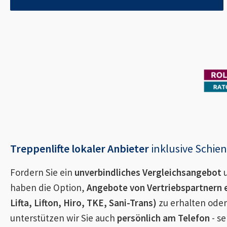
Treppenlifte lokaler Anbieter
inklusive Schi
Fordern Sie ein
unverbindliches Vergleichsangebot
u
haben die Option,
Angebote von Vertriebspartnern 
Lifta, Lifton, Hiro, TKE, Sani-Trans)
zu erhalten oder
unterstützen wir Sie auch
persönlich am Telefon
- se