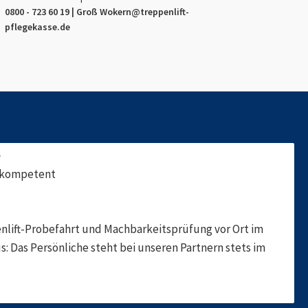
0800 - 723 60 19 |
Groß Wokern
@treppenlift-
pflegekasse.de
f
, kompetent
nlift-Probefahrt und Machbarkeitsprüfung vor Ort im
s: Das Persönliche steht bei unseren Partnern stets im