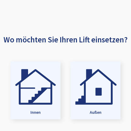
Wo möchten Sie Ihren Lift einsetzen?
Innen
Außen