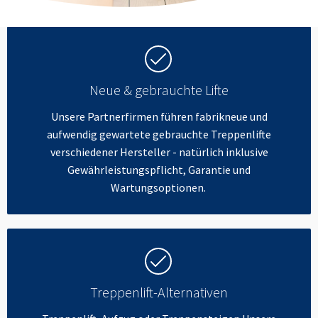
Neue & gebrauchte Lifte
Unsere Partnerfirmen führen fabrikneue und
aufwendig gewartete gebrauchte Treppenlifte
verschiedener Hersteller - natürlich inklusive
Gewährleistungspflicht, Garantie und
Wartungsoptionen.
Treppenlift-Alternativen