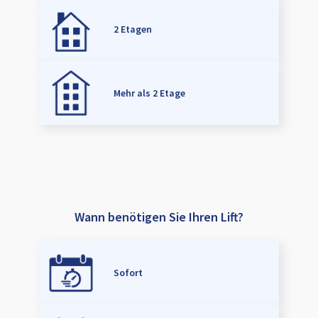
2 Etagen
Mehr als 2 Etage
Wann benötigen Sie Ihren Lift?
Sofort