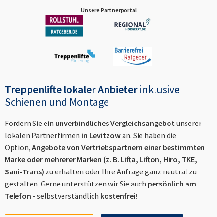
Unsere Partnerportal
Treppenlifte lokaler Anbieter
inklusive
Schienen und Montage
Fordern Sie ein
unverbindliches Vergleichsangebot
unserer
lokalen Partnerfirmen
in
Levitzow
an. Sie haben die
Option,
Angebote von Vertriebspartnern einer bestimmten
Marke oder mehrerer Marken (z. B. Lifta, Lifton, Hiro, TKE,
Sani-Trans)
zu erhalten oder Ihre Anfrage ganz neutral zu
gestalten. Gerne unterstützen wir Sie auch
persönlich am
Telefon
- selbstverständlich
kostenfrei!