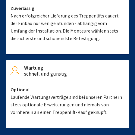
Zuverlässig.
Nach erfolgreicher Lieferung des Treppenlifts dauert
der Einbau nur wenige Stunden - abhängig vom
Umfang der Installation. Die Monteure wählen stets
die sicherste und schonendste Befestigung.
Wartung
schnell und günstig
Optional.
Laufende Wartungsverträge sind bei unseren Partnern
stets optionale Erweiterungen und niemals von
vornherein an einen Treppenlift-Kauf geknüpft.