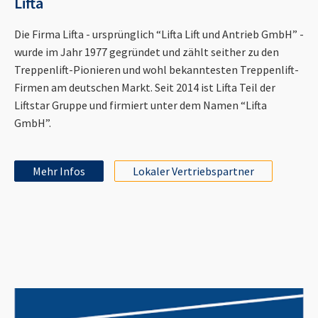
Lifta
Die Firma Lifta - ursprünglich “Lifta Lift und Antrieb GmbH” -
wurde im Jahr 1977 gegründet und zählt seither zu den
Treppenlift-Pionieren und wohl bekanntesten Treppenlift-
Firmen am deutschen Markt. Seit 2014 ist Lifta Teil der
Liftstar Gruppe und firmiert unter dem Namen “Lifta
GmbH”.
Mehr Infos
Lokaler Vertriebspartner