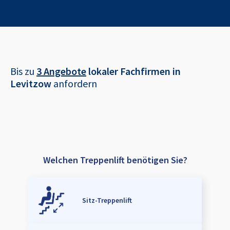
Bis zu
3 Angebote
lokaler Fachfirmen in
Levitzow
anfordern
Welchen Treppenlift benötigen Sie?
Sitz-Treppenlift