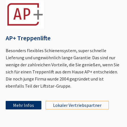
AP+ Treppenlifte
Besonders flexibles Schienensystem, super schnelle
Lieferung und ungewöhnlich lange Garantie: Das sind nur
wenige der zahlreichen Vorteile, die Sie genießen, wenn Sie
sich für einen Treppenlift aus dem Hause AP+ entscheiden.
Die noch junge Firma wurde 2004 gegründet und ist
ebenfalls Teil der Liftstar-Gruppe.
Mehr Infos
Lokaler Vertriebspartner