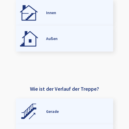
Innen
Außen
Wie ist der Verlauf der Treppe?
Gerade