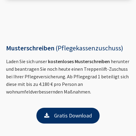
Musterschreiben
(Pflegekassenzuschuss)
Laden Sie sich unser
kostenloses Musterschreiben
herunter
und beantragen Sie noch heute einen Treppenlift-Zuschuss
bei Ihrer Pflegeversicherung. Ab Pflegegrad 1 beteiligt sich
diese mit bis zu 4.180 € pro Person an
wohnumfeldverbessernden Maßnahmen.
Gratis Download