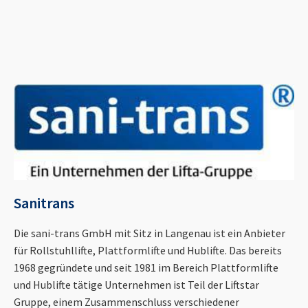
Sanitrans
Die sani-trans GmbH mit Sitz in Langenau ist ein Anbieter
für Rollstuhllifte, Plattformlifte und Hublifte. Das bereits
1968 gegründete und seit 1981 im Bereich Plattformlifte
und Hublifte tätige Unternehmen ist Teil der Liftstar
Gruppe, einem Zusammenschluss verschiedener