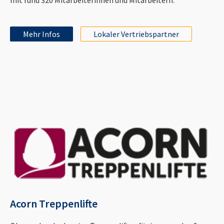
Mehr Infos
Lokaler Vertriebspartner
Acorn Treppenlifte