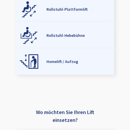
Rollstuhl-Plattformlift
Rollstuhl-Hebebühne
Homelift / Aufzug
Wo möchten Sie Ihren Lift
einsetzen?