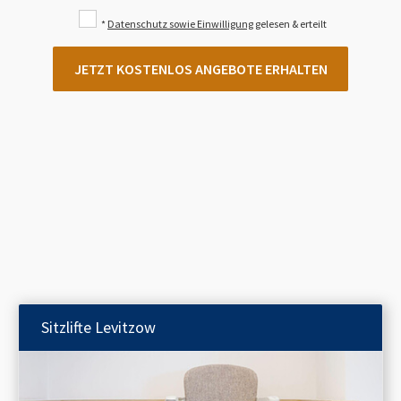
*
Datenschutz sowie Einwilligung
gelesen & erteilt
JETZT KOSTENLOS ANGEBOTE ERHALTEN
Sitzlifte
Levitzow