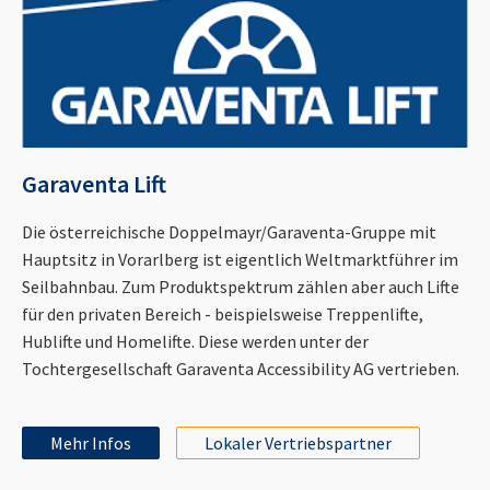
Garaventa Lift
Die österreichische Doppelmayr/Garaventa-Gruppe mit
Hauptsitz in Vorarlberg ist eigentlich Weltmarktführer im
Seilbahnbau. Zum Produktspektrum zählen aber auch Lifte
für den privaten Bereich - beispielsweise Treppenlifte,
Hublifte und Homelifte. Diese werden unter der
Tochtergesellschaft Garaventa Accessibility AG vertrieben.
Mehr Infos
Lokaler Vertriebspartner