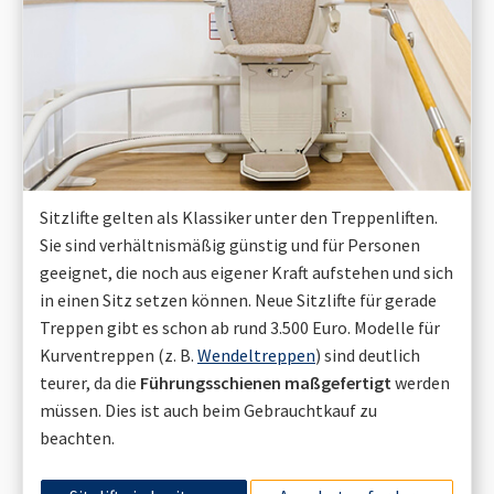
Sitzlifte gelten als Klassiker unter den Treppenliften.
Sie sind verhältnismäßig günstig und für Personen
geeignet, die noch aus eigener Kraft aufstehen und sich
in einen Sitz setzen können. Neue Sitzlifte für gerade
Treppen gibt es schon ab rund 3.500 Euro. Modelle für
Kurventreppen (z. B.
Wendeltreppen
) sind deutlich
teurer, da die
Führungsschienen maßgefertigt
werden
müssen. Dies ist auch beim Gebrauchtkauf zu
beachten.