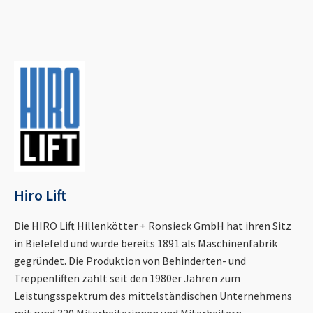
Hiro Lift
Die HIRO Lift Hillenkötter + Ronsieck GmbH hat ihren Sitz
in Bielefeld und wurde bereits 1891 als Maschinenfabrik
gegründet. Die Produktion von Behinderten- und
Treppenliften zählt seit den 1980er Jahren zum
Leistungsspektrum des mittelständischen Unternehmens
mit rund 320 Mitarbeiterinnen und Mitarbeitern.