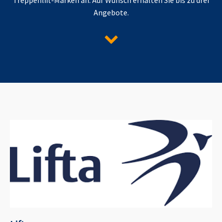
Angebote.