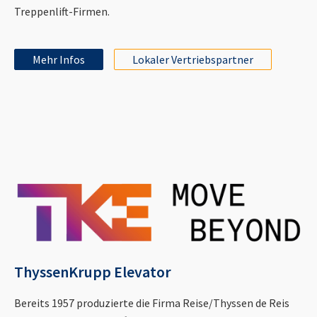
Treppenlift-Firmen.
Mehr Infos
Lokaler Vertriebspartner
ThyssenKrupp Elevator
Bereits 1957 produzierte die Firma Reise/Thyssen de Reis