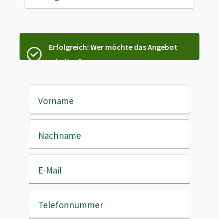
Erfolgreich: Wer möchte das Angebot
erhalten?
Vorname
Nachname
E-Mail
Telefonnummer