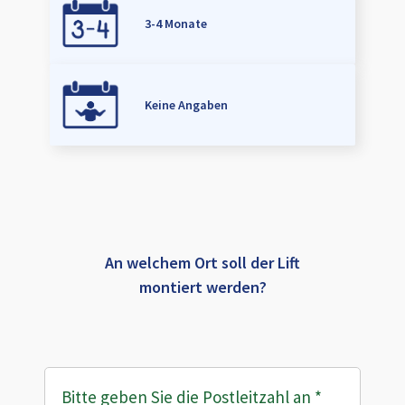
3-4 Monate
Keine Angaben
An welchem Ort soll der Lift
montiert werden?
Bitte geben Sie die Postleitzahl an
*