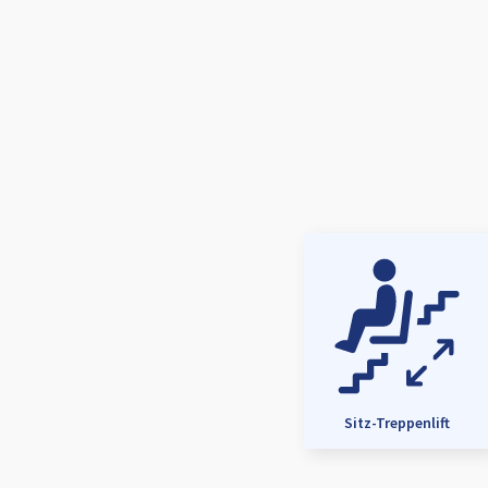
Sitz-Treppenlift