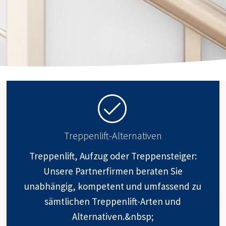
Treppenlift-Alternativen
Treppenlift, Aufzug oder Treppensteiger:
Unsere Partnerfirmen beraten Sie
unabhängig, kompetent und umfassend zu
sämtlichen Treppenlift-Arten und
Alternativen.&nbsp;