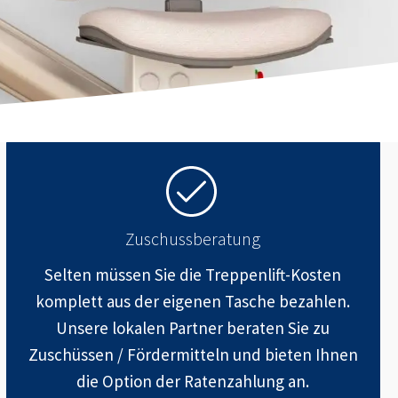
Zuschussberatung
Selten müssen Sie die Treppenlift-Kosten
komplett aus der eigenen Tasche bezahlen.
Unsere lokalen Partner beraten Sie zu
Zuschüssen / Fördermitteln und bieten Ihnen
die Option der Ratenzahlung an.