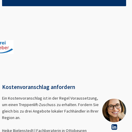
Kostenvoranschlag anfordern
Ein Kostenvoranschlag ist in der Regel Voraussetzung,
um einen Treppenlift-Zuschuss zu erhalten. Fordern Sie
gleich bis zu drei Angebote lokaler Fachhändler in Ihrer
Region an.
Heike Bielenstedt | Fachberaterin in
Ottobeuren