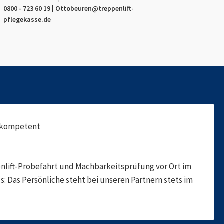
0800 - 723 60 19 |
Ottobeuren
@treppenlift-
pflegekasse.de
f
, kompetent
nlift-Probefahrt und Machbarkeitsprüfung vor Ort im
s: Das Persönliche steht bei unseren Partnern stets im