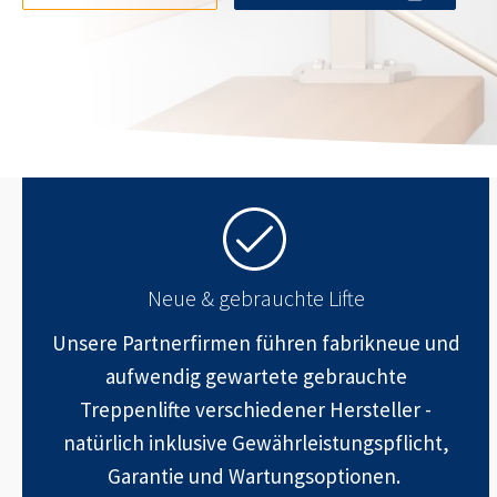
Neue & gebrauchte Lifte
Unsere Partnerfirmen führen fabrikneue und
aufwendig gewartete gebrauchte
Treppenlifte verschiedener Hersteller -
natürlich inklusive Gewährleistungspflicht,
Garantie und Wartungsoptionen.