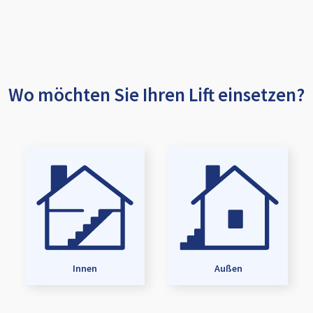
Wo möchten Sie Ihren Lift einsetzen?
Innen
Außen