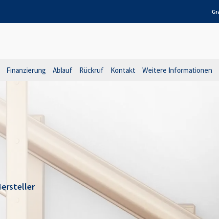
Gr
Finanzierung
Ablauf
Rückruf
Kontakt
Weitere Informationen
ersteller