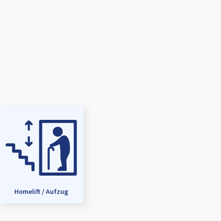
Homelift / Aufzug