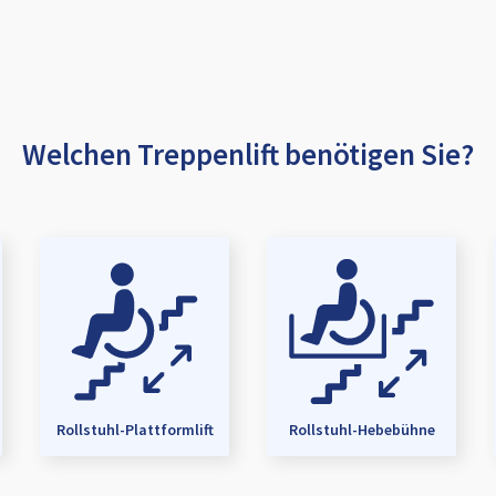
Welchen Treppenlift benötigen Sie?
Rollstuhl-Plattformlift
Rollstuhl-Hebebühne