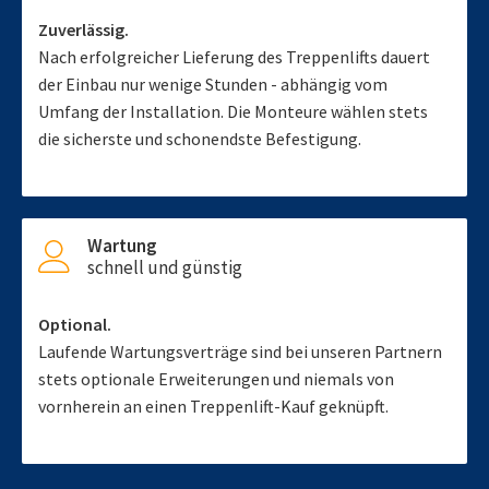
Zuverlässig.
Nach erfolgreicher Lieferung des Treppenlifts dauert
der Einbau nur wenige Stunden - abhängig vom
Umfang der Installation. Die Monteure wählen stets
die sicherste und schonendste Befestigung.
Wartung
schnell und günstig
Optional.
Laufende Wartungsverträge sind bei unseren Partnern
stets optionale Erweiterungen und niemals von
vornherein an einen Treppenlift-Kauf geknüpft.