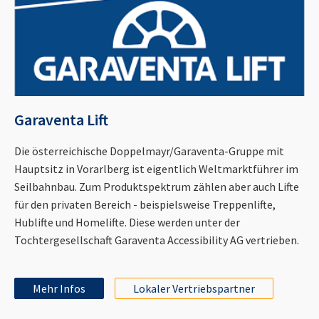
Garaventa Lift
Die österreichische Doppelmayr/Garaventa-Gruppe mit
Hauptsitz in Vorarlberg ist eigentlich Weltmarktführer im
Seilbahnbau. Zum Produktspektrum zählen aber auch Lifte
für den privaten Bereich - beispielsweise Treppenlifte,
Hublifte und Homelifte. Diese werden unter der
Tochtergesellschaft Garaventa Accessibility AG vertrieben.
Mehr Infos
Lokaler Vertriebspartner