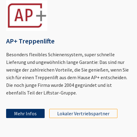
AP+ Treppenlifte
Besonders flexibles Schienensystem, super schnelle
Lieferung und ungewöhnlich lange Garantie: Das sind nur
wenige der zahlreichen Vorteile, die Sie genießen, wenn Sie
sich für einen Treppenlift aus dem Hause AP+ entscheiden.
Die noch junge Firma wurde 2004 gegründet und ist
ebenfalls Teil der Liftstar-Gruppe.
Mehr Infos
Lokaler Vertriebspartner