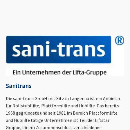
Sanitrans
Die sani-trans GmbH mit Sitz in Langenau ist ein Anbieter
für Rollstuhllifte, Plattformlifte und Hublifte. Das bereits
1968 gegründete und seit 1981 im Bereich Plattformlifte
und Hublifte tätige Unternehmen ist Teil der Liftstar
Gruppe, einem Zusammenschluss verschiedener