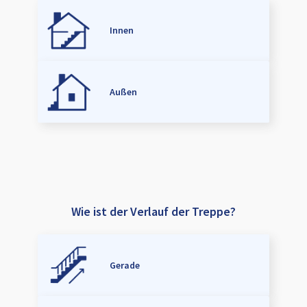
Innen
Außen
Wie ist der Verlauf der Treppe?
Gerade