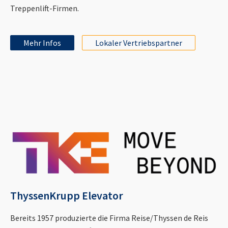
Treppenlift-Firmen.
Mehr Infos
Lokaler Vertriebspartner
ThyssenKrupp Elevator
Bereits 1957 produzierte die Firma Reise/Thyssen de Reis