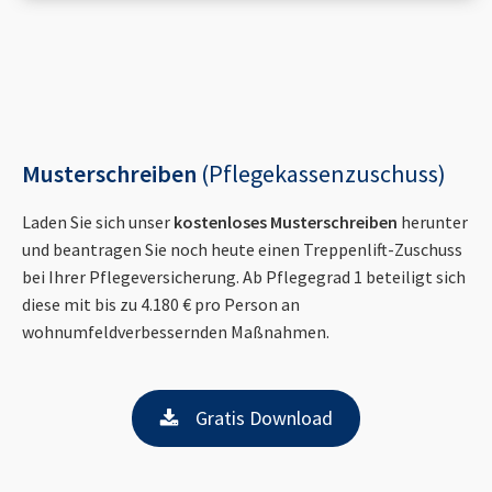
Musterschreiben
(Pflegekassenzuschuss)
Laden Sie sich unser
kostenloses Musterschreiben
herunter
und beantragen Sie noch heute einen Treppenlift-Zuschuss
bei Ihrer Pflegeversicherung. Ab Pflegegrad 1 beteiligt sich
diese mit bis zu 4.180 € pro Person an
wohnumfeldverbessernden Maßnahmen.
Gratis Download