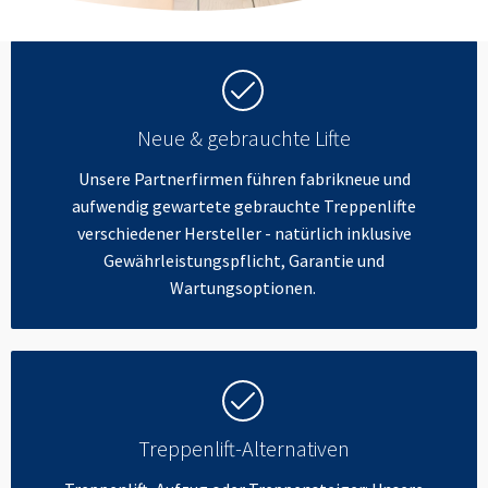
Neue & gebrauchte Lifte
Unsere Partnerfirmen führen fabrikneue und
aufwendig gewartete gebrauchte Treppenlifte
verschiedener Hersteller - natürlich inklusive
Gewährleistungspflicht, Garantie und
Wartungsoptionen.
Treppenlift-Alternativen