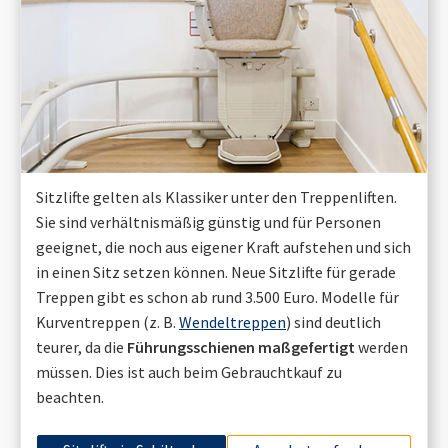
Sitzlifte gelten als Klassiker unter den Treppenliften.
Sie sind verhältnismäßig günstig und für Personen
geeignet, die noch aus eigener Kraft aufstehen und sich
in einen Sitz setzen können. Neue Sitzlifte für gerade
Treppen gibt es schon ab rund 3.500 Euro. Modelle für
Kurventreppen (z. B.
Wendeltreppen
) sind deutlich
teurer, da die
Führungsschienen maßgefertigt
werden
müssen. Dies ist auch beim Gebrauchtkauf zu
beachten.