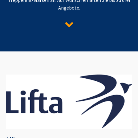
Angebote.