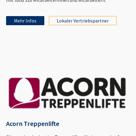
Mehr Infos
Lokaler Vertriebspartner
Acorn Treppenlifte