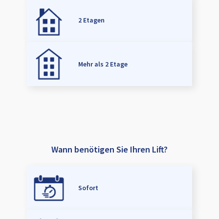
2 Etagen
Mehr als 2 Etage
Wann benötigen Sie Ihren Lift?
Sofort