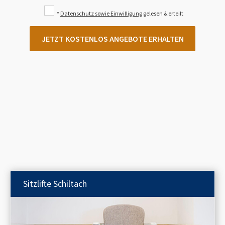
*
Datenschutz sowie Einwilligung
gelesen & erteilt
JETZT KOSTENLOS ANGEBOTE ERHALTEN
Sitzlifte
Schiltach