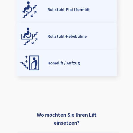
Rollstuhl-Plattformlift
Rollstuhl-Hebebühne
Homelift / Aufzug
Wo möchten Sie Ihren Lift
einsetzen?