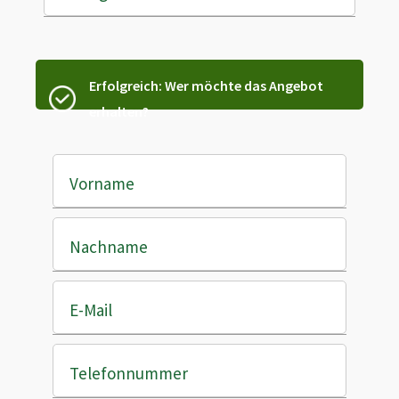
Erfolgreich: Wer möchte das Angebot
erhalten?
Vorname
Nachname
E-Mail
Telefonnummer