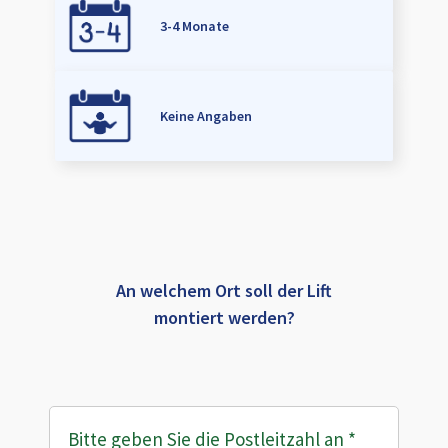
3-4 Monate
Keine Angaben
An welchem Ort soll der Lift
montiert werden?
Bitte geben Sie die Postleitzahl an
*