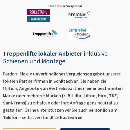
Unsere Partnerportal
Treppenlifte lokaler Anbieter
inklusive
Schienen und Montage
Fordern Sie ein
unverbindliches Vergleichsangebot
unserer
lokalen Partnerfirmen
in
Schiltach
an. Sie haben die
Option,
Angebote von Vertriebspartnern einer bestimmten
Marke oder mehrerer Marken (z. B. Lifta, Lifton, Hiro, TKE,
Sani-Trans)
zu erhalten oder Ihre Anfrage ganz neutral zu
gestalten. Gerne unterstützen wir Sie auch
persönlich am
Telefon
- selbstverständlich
kostenfrei!