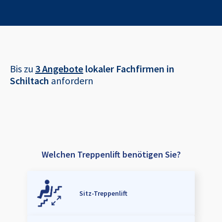
Bis zu
3 Angebote
lokaler Fachfirmen in
Schiltach
anfordern
Welchen Treppenlift benötigen Sie?
Sitz-Treppenlift