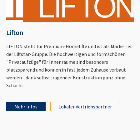
Lifton
LIFTON steht für Premium-Homelifte und ist als Marke Teil
der Liftstar-Gruppe. Die hochwertigen und formschönen
"Privataufzüge" für Innenräume sind besonders
platzsparend und können in fast jedem Zuhause verbaut
werden - dank selbsttragender Konstruktion ganz ohne
Schacht.
Mehr Infos
Lokaler Vertriebspartner