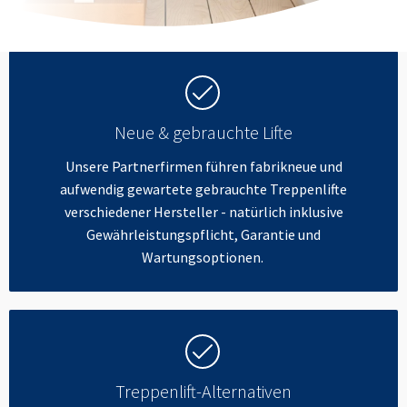
Neue & gebrauchte Lifte
Unsere Partnerfirmen führen fabrikneue und
aufwendig gewartete gebrauchte Treppenlifte
verschiedener Hersteller - natürlich inklusive
Gewährleistungspflicht, Garantie und
Wartungsoptionen.
Treppenlift-Alternativen