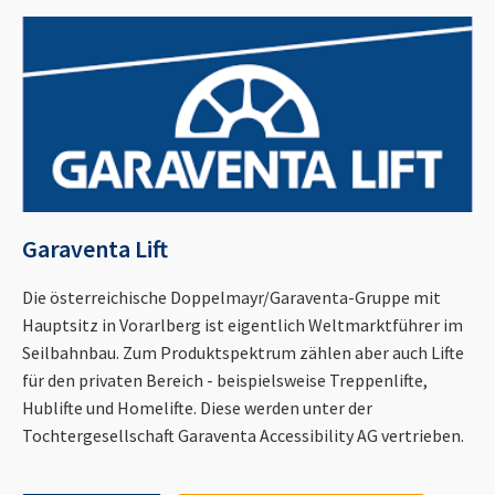
Garaventa Lift
Die österreichische Doppelmayr/Garaventa-Gruppe mit
Hauptsitz in Vorarlberg ist eigentlich Weltmarktführer im
Seilbahnbau. Zum Produktspektrum zählen aber auch Lifte
für den privaten Bereich - beispielsweise Treppenlifte,
Hublifte und Homelifte. Diese werden unter der
Tochtergesellschaft Garaventa Accessibility AG vertrieben.