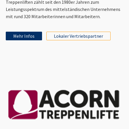
Treppenliften zählt seit den 1980er Jahren zum
Leistungsspektrum des mittelständischen Unternehmens
mit rund 320 Mitarbeiterinnen und Mitarbeitern.
Mehr Infos
Lokaler Vertriebspartner