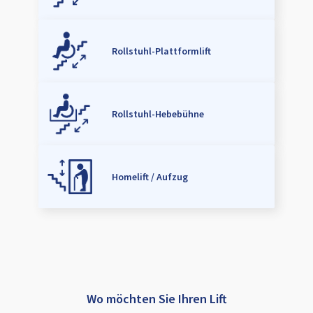
Rollstuhl-Plattformlift
Rollstuhl-Hebebühne
Homelift / Aufzug
Wo möchten Sie Ihren Lift