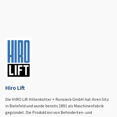
Hiro Lift
Die HIRO Lift Hillenkötter + Ronsieck GmbH hat ihren Sitz
in Bielefeld und wurde bereits 1891 als Maschinenfabrik
gegründet. Die Produktion von Behinderten- und