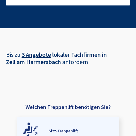
Bis zu
3 Angebote
lokaler Fachfirmen in
Zell am Harmersbach
anfordern
Welchen Treppenlift benötigen Sie?
Sitz-Treppenlift