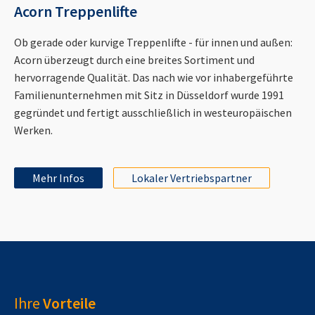
Acorn Treppenlifte
Ob gerade oder kurvige Treppenlifte - für innen und außen:
Acorn überzeugt durch eine breites Sortiment und
hervorragende Qualität. Das nach wie vor inhabergeführte
Familienunternehmen mit Sitz in Düsseldorf wurde 1991
gegründet und fertigt ausschließlich in westeuropäischen
Werken.
Mehr Infos
Lokaler Vertriebspartner
Ihre
Vorteile