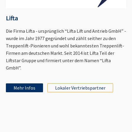
Lifta
Die Firma Lifta - ursprünglich “Lifta Lift und Antrieb GmbH” -
wurde im Jahr 1977 gegründet und zählt seither zu den
Treppenlift-Pionieren und wohl bekanntesten Treppenlift-
Firmen am deutschen Markt. Seit 2014 ist Lifta Teil der
Liftstar Gruppe und firmiert unter dem Namen “Lifta
GmbH”.
Mehr Infos
Lokaler Vertriebspartner