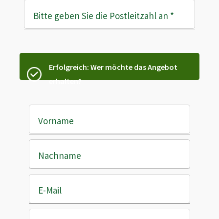
Bitte geben Sie die Postleitzahl an
*
Erfolgreich: Wer möchte das Angebot
erhalten?
Vorname
Nachname
E-Mail