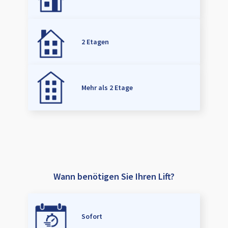
2 Etagen
Mehr als 2 Etage
Wann benötigen Sie Ihren Lift?
Sofort