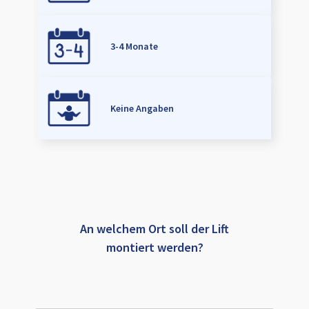
3-4 Monate
Keine Angaben
An welchem Ort soll der Lift
montiert werden?