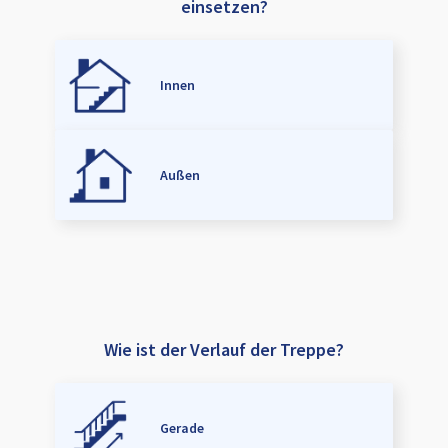
einsetzen?
Innen
Außen
Wie ist der Verlauf der Treppe?
Gerade