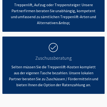
Treppenlift, Aufzug oder Treppensteiger: Unsere
Partnerfirmen beraten Sie unabhängig, kompetent
und umfassend zu sämtlichen Treppenlift-Arten und
Alternativen.&nbsp;
Zuschussberatung
Selten müssen Sie die Treppenlift-Kosten komplett
aus der eigenen Tasche bezahlen. Unsere lokalen
Partner beraten Sie zu Zuschüssen / Fördermitteln und
bieten Ihnen die Option der Ratenzahlung an.