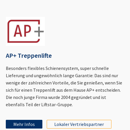
AP+ Treppenlifte
Besonders flexibles Schienensystem, super schnelle
Lieferung und ungewöhnlich lange Garantie: Das sind nur
wenige der zahlreichen Vorteile, die Sie genießen, wenn Sie
sich für einen Treppenlift aus dem Hause AP+ entscheiden.
Die noch junge Firma wurde 2004 gegründet und ist
ebenfalls Teil der Liftstar-Gruppe.
Mehr Infos
Lokaler Vertriebspartner