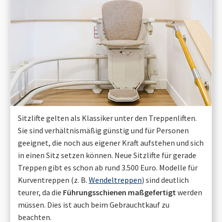
Sitzlifte gelten als Klassiker unter den Treppenliften.
Sie sind verhältnismäßig günstig und für Personen
geeignet, die noch aus eigener Kraft aufstehen und sich
in einen Sitz setzen können. Neue Sitzlifte für gerade
Treppen gibt es schon ab rund 3.500 Euro. Modelle für
Kurventreppen (z. B.
Wendeltreppen
) sind deutlich
teurer, da die
Führungsschienen maßgefertigt
werden
müssen. Dies ist auch beim Gebrauchtkauf zu
beachten.