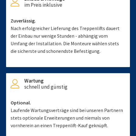
im Preis inklusive
Zuverlässig.
Nach erfolgreicher Lieferung des Treppenlifts dauert
der Einbau nur wenige Stunden - abhängig vom
Umfang der Installation. Die Monteure wählen stets
die sicherste und schonendste Befestigung.
Wartung
schnell und günstig
Optional.
Laufende Wartungsverträge sind bei unseren Partnern
stets optionale Erweiterungen und niemals von
vornherein an einen Treppenlift-Kauf geknüpft.