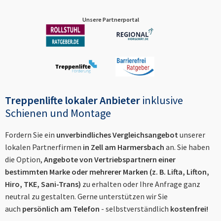
Unsere Partnerportal
Treppenlifte lokaler Anbieter
inklusive
Schienen und Montage
Fordern Sie ein
unverbindliches Vergleichsangebot
unserer
lokalen Partnerfirmen
in
Zell am Harmersbach
an. Sie haben
die Option,
Angebote von Vertriebspartnern einer
bestimmten Marke oder mehrerer Marken (z. B. Lifta, Lifton,
Hiro, TKE, Sani-Trans)
zu erhalten oder Ihre Anfrage ganz
neutral zu gestalten. Gerne unterstützen wir Sie
auch
persönlich am Telefon
- selbstverständlich
kostenfrei!