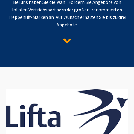
Bei uns haben Sie die Wahl: Fordern Sie Angebote von
lokalen Vertriebspartnern der großen, renommierten
Treppenlift-Marken an. Auf Wunsch erhalten Sie bis zu drei
Angebote.