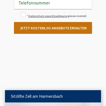
Telefonnummer
*
Datenschutz sowie Einwilligung
gelesen & erteilt
JETZT KOSTENLOS ANGEBOTE ERHALTEN
Sitzlifte
Zell am Harmersbach