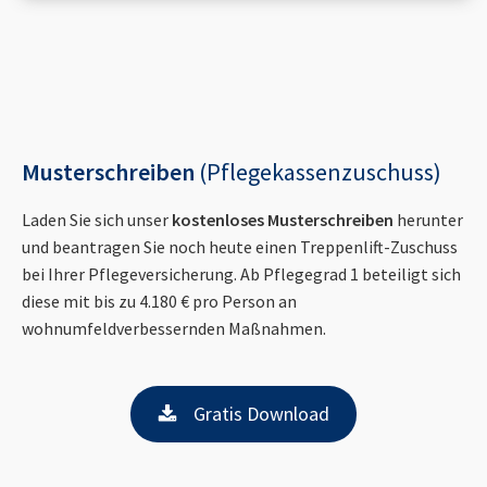
Musterschreiben
(Pflegekassenzuschuss)
Laden Sie sich unser
kostenloses Musterschreiben
herunter
und beantragen Sie noch heute einen Treppenlift-Zuschuss
bei Ihrer Pflegeversicherung. Ab Pflegegrad 1 beteiligt sich
diese mit bis zu 4.180 € pro Person an
wohnumfeldverbessernden Maßnahmen.
Gratis Download