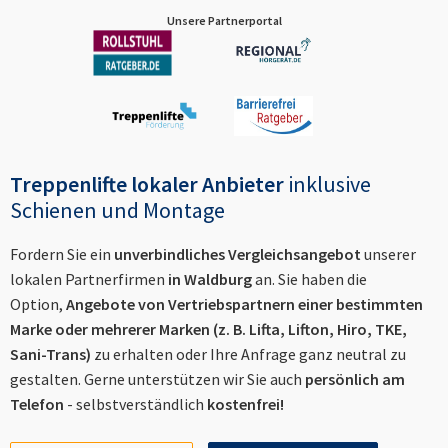
Unsere Partnerportal
Treppenlifte lokaler Anbieter
inklusive
Schienen und Montage
Fordern Sie ein
unverbindliches Vergleichsangebot
unserer
lokalen Partnerfirmen
in
Waldburg
an. Sie haben die
Option,
Angebote von Vertriebspartnern einer bestimmten
Marke oder mehrerer Marken (z. B. Lifta, Lifton, Hiro, TKE,
Sani-Trans)
zu erhalten oder Ihre Anfrage ganz neutral zu
gestalten. Gerne unterstützen wir Sie auch
persönlich am
Telefon
- selbstverständlich
kostenfrei!