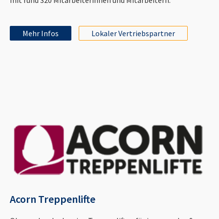
Mehr Infos
Lokaler Vertriebspartner
Acorn Treppenlifte