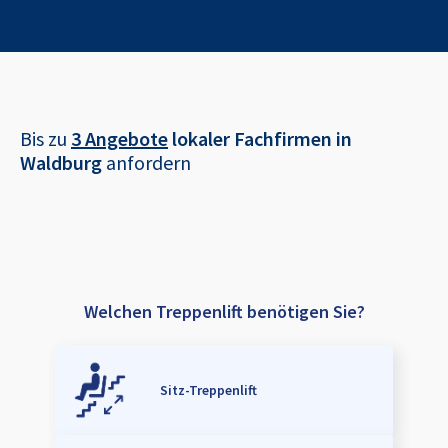
Bis zu
3 Angebote
lokaler Fachfirmen in
Waldburg
anfordern
Welchen Treppenlift benötigen Sie?
Sitz-Treppenlift