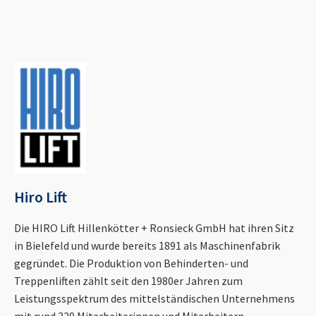
Hiro Lift
Die HIRO Lift Hillenkötter + Ronsieck GmbH hat ihren Sitz
in Bielefeld und wurde bereits 1891 als Maschinenfabrik
gegründet. Die Produktion von Behinderten- und
Treppenliften zählt seit den 1980er Jahren zum
Leistungsspektrum des mittelständischen Unternehmens
mit rund 320 Mitarbeiterinnen und Mitarbeitern.