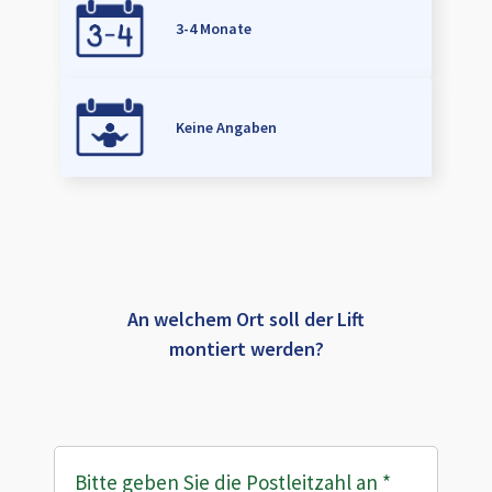
3-4 Monate
Keine Angaben
An welchem Ort soll der Lift
montiert werden?
Bitte geben Sie die Postleitzahl an
*