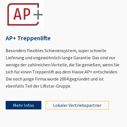
AP+ Treppenlifte
Besonders flexibles Schienensystem, super schnelle
Lieferung und ungewöhnlich lange Garantie: Das sind nur
wenige der zahlreichen Vorteile, die Sie genießen, wenn Sie
sich für einen Treppenlift aus dem Hause AP+ entscheiden.
Die noch junge Firma wurde 2004 gegründet und ist
ebenfalls Teil der Liftstar-Gruppe.
Mehr Infos
Lokaler Vertriebspartner