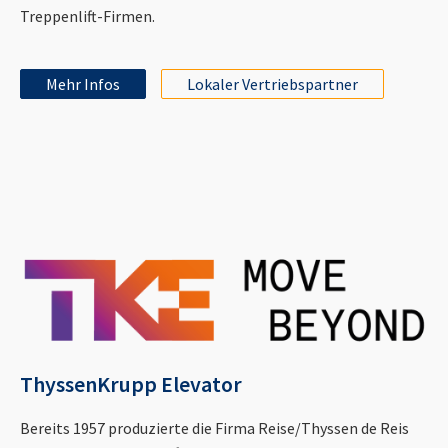
Treppenlift-Firmen.
Mehr Infos
Lokaler Vertriebspartner
ThyssenKrupp Elevator
Bereits 1957 produzierte die Firma Reise/Thyssen de Reis