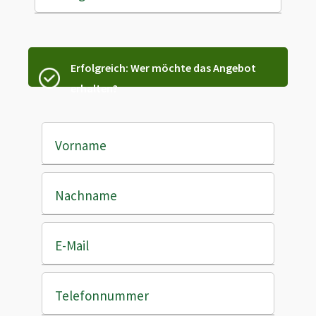
Erfolgreich: Wer möchte das Angebot
erhalten?
Vorname
Nachname
E-Mail
Telefonnummer