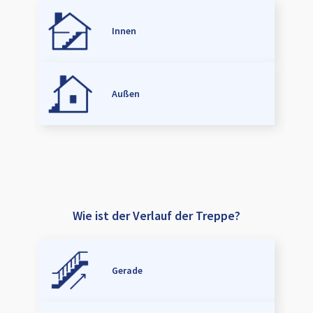
Innen
Außen
Wie ist der Verlauf der Treppe?
Gerade