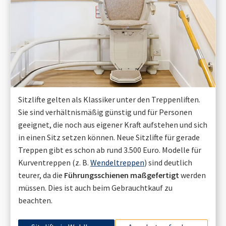
Sitzlifte gelten als Klassiker unter den Treppenliften.
Sie sind verhältnismäßig günstig und für Personen
geeignet, die noch aus eigener Kraft aufstehen und sich
in einen Sitz setzen können. Neue Sitzlifte für gerade
Treppen gibt es schon ab rund 3.500 Euro. Modelle für
Kurventreppen (z. B.
Wendeltreppen
) sind deutlich
teurer, da die
Führungsschienen maßgefertigt
werden
müssen. Dies ist auch beim Gebrauchtkauf zu
beachten.