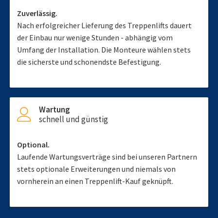
Zuverlässig.
Nach erfolgreicher Lieferung des Treppenlifts dauert
der Einbau nur wenige Stunden - abhängig vom
Umfang der Installation. Die Monteure wählen stets
die sicherste und schonendste Befestigung.
Wartung
schnell und günstig
Optional.
Laufende Wartungsverträge sind bei unseren Partnern
stets optionale Erweiterungen und niemals von
vornherein an einen Treppenlift-Kauf geknüpft.