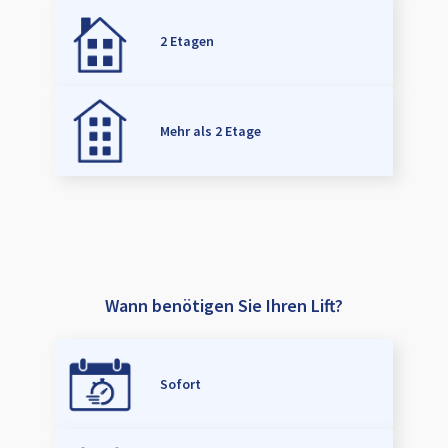
2 Etagen
Mehr als 2 Etage
Wann benötigen Sie Ihren Lift?
Sofort