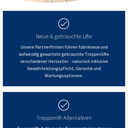
Neue & gebrauchte Lifte
Unsere Partnerfirmen führen fabrikneue und
aufwendig gewartete gebrauchte Treppenlifte
verschiedener Hersteller - natürlich inklusive
Gewährleistungspflicht, Garantie und
Wartungsoptionen.
Treppenlift-Alternativen