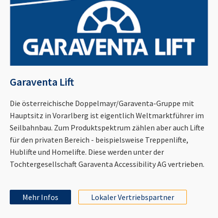
Garaventa Lift
Die österreichische Doppelmayr/Garaventa-Gruppe mit
Hauptsitz in Vorarlberg ist eigentlich Weltmarktführer im
Seilbahnbau. Zum Produktspektrum zählen aber auch Lifte
für den privaten Bereich - beispielsweise Treppenlifte,
Hublifte und Homelifte. Diese werden unter der
Tochtergesellschaft Garaventa Accessibility AG vertrieben.
Mehr Infos
Lokaler Vertriebspartner