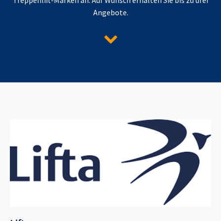
Angebote.