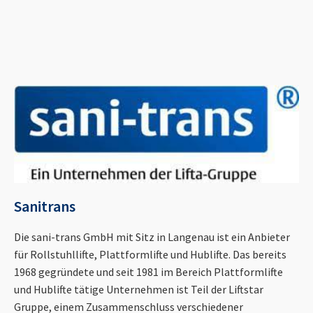
Sanitrans
Die sani-trans GmbH mit Sitz in Langenau ist ein Anbieter
für Rollstuhllifte, Plattformlifte und Hublifte. Das bereits
1968 gegründete und seit 1981 im Bereich Plattformlifte
und Hublifte tätige Unternehmen ist Teil der Liftstar
Gruppe, einem Zusammenschluss verschiedener