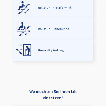
Rollstuhl-Plattformlift
Rollstuhl-Hebebühne
Homelift / Aufzug
Wo möchten Sie Ihren Lift
einsetzen?