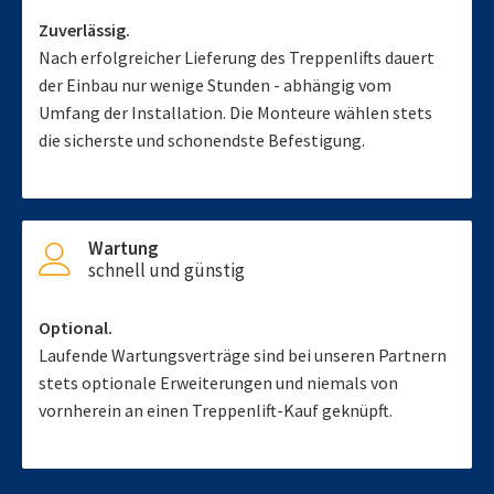
Zuverlässig.
Nach erfolgreicher Lieferung des Treppenlifts dauert
der Einbau nur wenige Stunden - abhängig vom
Umfang der Installation. Die Monteure wählen stets
die sicherste und schonendste Befestigung.
Wartung
schnell und günstig
Optional.
Laufende Wartungsverträge sind bei unseren Partnern
stets optionale Erweiterungen und niemals von
vornherein an einen Treppenlift-Kauf geknüpft.