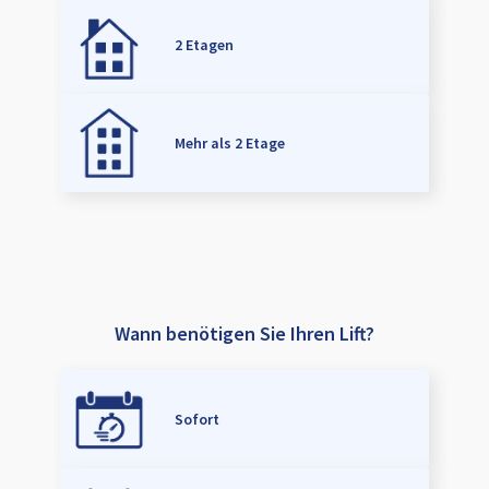
2 Etagen
Mehr als 2 Etage
Wann benötigen Sie Ihren Lift?
Sofort