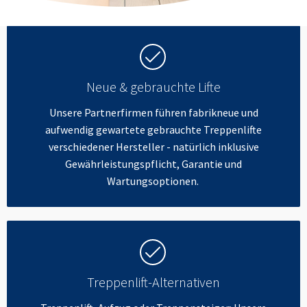
Neue & gebrauchte Lifte
Unsere Partnerfirmen führen fabrikneue und
aufwendig gewartete gebrauchte Treppenlifte
verschiedener Hersteller - natürlich inklusive
Gewährleistungspflicht, Garantie und
Wartungsoptionen.
Treppenlift-Alternativen