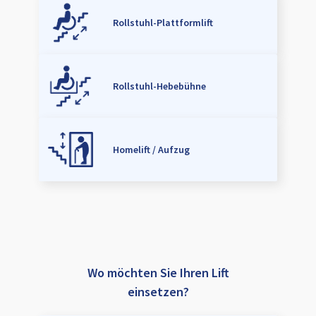
Rollstuhl-Plattformlift
Rollstuhl-Hebebühne
Homelift / Aufzug
Wo möchten Sie Ihren Lift
einsetzen?