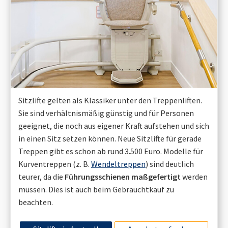
Sitzlifte gelten als Klassiker unter den Treppenliften.
Sie sind verhältnismäßig günstig und für Personen
geeignet, die noch aus eigener Kraft aufstehen und sich
in einen Sitz setzen können. Neue Sitzlifte für gerade
Treppen gibt es schon ab rund 3.500 Euro. Modelle für
Kurventreppen (z. B.
Wendeltreppen
) sind deutlich
teurer, da die
Führungsschienen maßgefertigt
werden
müssen. Dies ist auch beim Gebrauchtkauf zu
beachten.