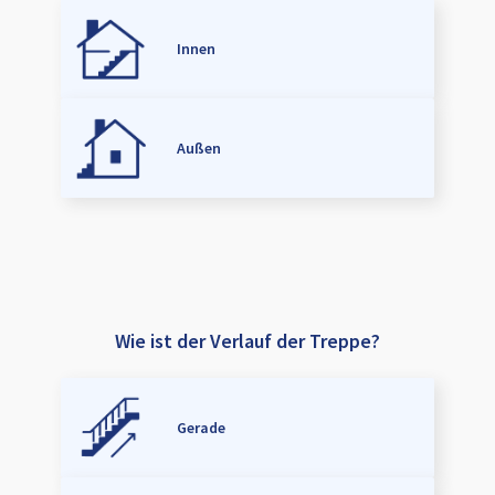
Innen
Außen
Wie ist der Verlauf der Treppe?
Gerade