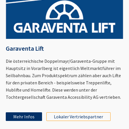
Garaventa Lift
Die österreichische Doppelmayr/Garaventa-Gruppe mit
Hauptsitz in Vorarlberg ist eigentlich Weltmarktführer im
Seilbahnbau. Zum Produktspektrum zählen aber auch Lifte
für den privaten Bereich - beispielsweise Treppenlifte,
Hublifte und Homelifte. Diese werden unter der
Tochtergesellschaft Garaventa Accessibility AG vertrieben.
Mehr Infos
Lokaler Vertriebspartner