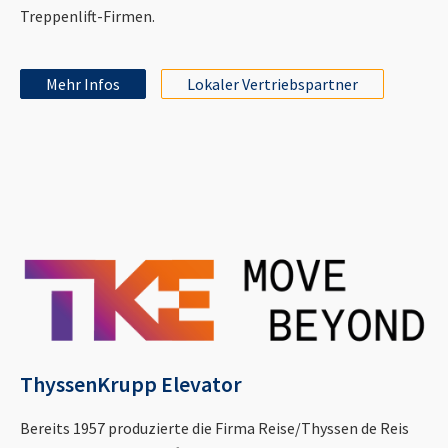
Treppenlift-Firmen.
Mehr Infos
Lokaler Vertriebspartner
ThyssenKrupp Elevator
Bereits 1957 produzierte die Firma Reise/Thyssen de Reis