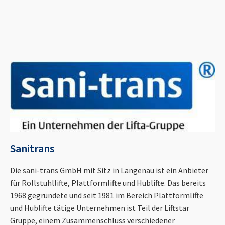
Sanitrans
Die sani-trans GmbH mit Sitz in Langenau ist ein Anbieter
für Rollstuhllifte, Plattformlifte und Hublifte. Das bereits
1968 gegründete und seit 1981 im Bereich Plattformlifte
und Hublifte tätige Unternehmen ist Teil der Liftstar
Gruppe, einem Zusammenschluss verschiedener