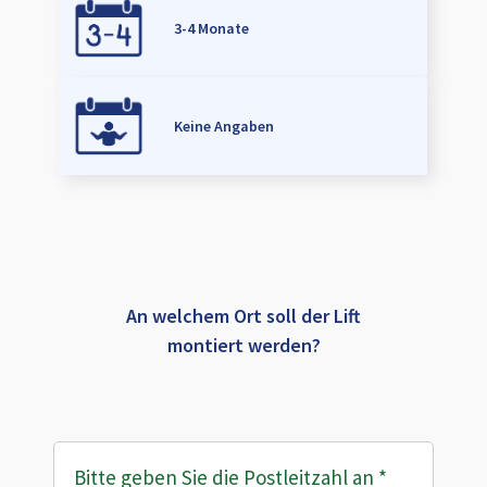
3-4 Monate
Keine Angaben
An welchem Ort soll der Lift
montiert werden?
Bitte geben Sie die Postleitzahl an
*