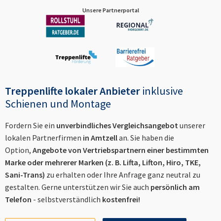
Unsere Partnerportal
Treppenlifte lokaler Anbieter
inklusive
Schienen und Montage
Fordern Sie ein
unverbindliches Vergleichsangebot
unserer
lokalen Partnerfirmen
in
Amtzell
an. Sie haben die
Option,
Angebote von Vertriebspartnern einer bestimmten
Marke oder mehrerer Marken (z. B. Lifta, Lifton, Hiro, TKE,
Sani-Trans)
zu erhalten oder Ihre Anfrage ganz neutral zu
gestalten. Gerne unterstützen wir Sie auch
persönlich am
Telefon
- selbstverständlich
kostenfrei!