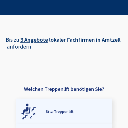
Bis zu
3 Angebote
lokaler Fachfirmen in
Amtzell
anfordern
Welchen Treppenlift benötigen Sie?
Sitz-Treppenlift