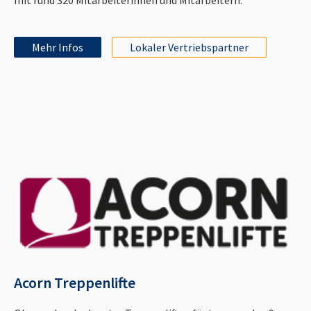
Mehr Infos
Lokaler Vertriebspartner
Acorn Treppenlifte