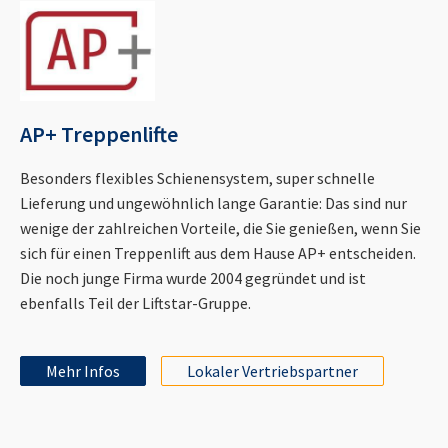
AP+ Treppenlifte
Besonders flexibles Schienensystem, super schnelle
Lieferung und ungewöhnlich lange Garantie: Das sind nur
wenige der zahlreichen Vorteile, die Sie genießen, wenn Sie
sich für einen Treppenlift aus dem Hause AP+ entscheiden.
Die noch junge Firma wurde 2004 gegründet und ist
ebenfalls Teil der Liftstar-Gruppe.
Mehr Infos
Lokaler Vertriebspartner