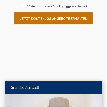
*
Datenschutz sowie Einwilligung
gelesen & erteilt
JETZT KOSTENLOS ANGEBOTE ERHALTEN
Sitzlifte
Amtzell