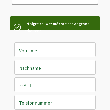
Erfolgreich: Wer möchte das Angebot
erhalten?
Vorname
Nachname
E-Mail
Telefonnummer