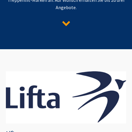
Angebote.