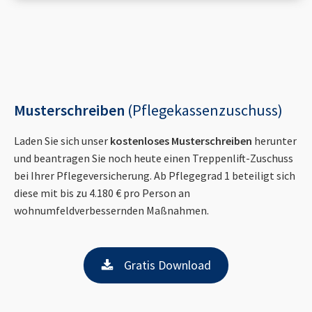
Musterschreiben
(Pflegekassenzuschuss)
Laden Sie sich unser
kostenloses Musterschreiben
herunter
und beantragen Sie noch heute einen Treppenlift-Zuschuss
bei Ihrer Pflegeversicherung. Ab Pflegegrad 1 beteiligt sich
diese mit bis zu 4.180 € pro Person an
wohnumfeldverbessernden Maßnahmen.
Gratis Download