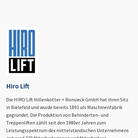
Hiro Lift
Die HIRO Lift Hillenkötter + Ronsieck GmbH hat ihren Sitz
in Bielefeld und wurde bereits 1891 als Maschinenfabrik
gegründet. Die Produktion von Behinderten- und
Treppenliften zählt seit den 1980er Jahren zum
Leistungsspektrum des mittelständischen Unternehmens
mit rund 320 Mitarbeiterinnen und Mitarbeitern.