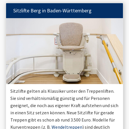
Sitzlifte
Berg in Baden-Württemberg
Sitzlifte gelten als Klassiker unter den Treppenliften.
Sie sind verhältnismäßig günstig und für Personen
geeignet, die noch aus eigener Kraft aufstehen und sich
in einen Sitz setzen können. Neue Sitzlifte für gerade
Treppen gibt es schon ab rund 3.500 Euro. Modelle für
Kurventreppen (z. B.
Wendeltreppen
) sind deutlich