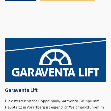
Garaventa Lift
Die österreichische Doppelmayr/Garaventa-Gruppe mit
Hauptsitz in Vorarlberg ist eigentlich Weltmarktführer im