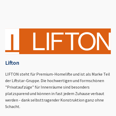
Lifton
LIFTON steht für Premium-Homelifte und ist als Marke Teil
der Liftstar-Gruppe. Die hochwertigen und formschönen
"Privataufzüge" für Innenräume sind besonders
platzsparend und können in fast jedem Zuhause verbaut
werden - dank selbsttragender Konstruktion ganz ohne
Schacht.