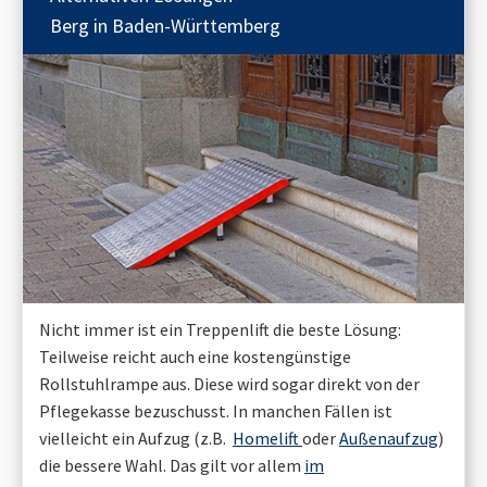
Berg in Baden-Württemberg
Nicht immer ist ein Treppenlift die beste Lösung:
Teilweise reicht auch eine kostengünstige
Rollstuhlrampe aus. Diese wird sogar direkt von der
Pflegekasse bezuschusst. In manchen Fällen ist
vielleicht ein Aufzug (z.B.
Homelift
oder
Außenaufzug
)
die bessere Wahl. Das gilt vor allem
im