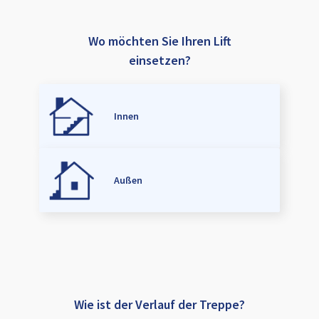
Wo möchten Sie Ihren Lift
einsetzen?
Innen
Außen
Wie ist der Verlauf der Treppe?