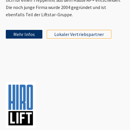
Die noch junge Firma wurde 2004 gegründet und ist
ebenfalls Teil der Liftstar-Gruppe.
Mehr Infos
Lokaler Vertriebspartner