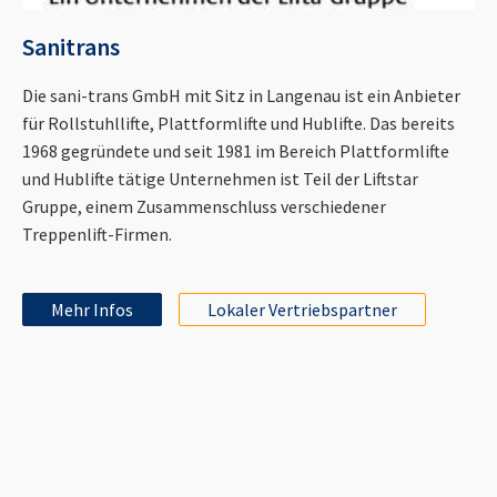
Sanitrans
Die sani-trans GmbH mit Sitz in Langenau ist ein Anbieter
für Rollstuhllifte, Plattformlifte und Hublifte. Das bereits
1968 gegründete und seit 1981 im Bereich Plattformlifte
und Hublifte tätige Unternehmen ist Teil der Liftstar
Gruppe, einem Zusammenschluss verschiedener
Treppenlift-Firmen.
Mehr Infos
Lokaler Vertriebspartner