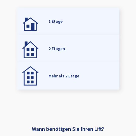
1 Etage
2 Etagen
Mehr als 2 Etage
Wann benötigen Sie Ihren Lift?