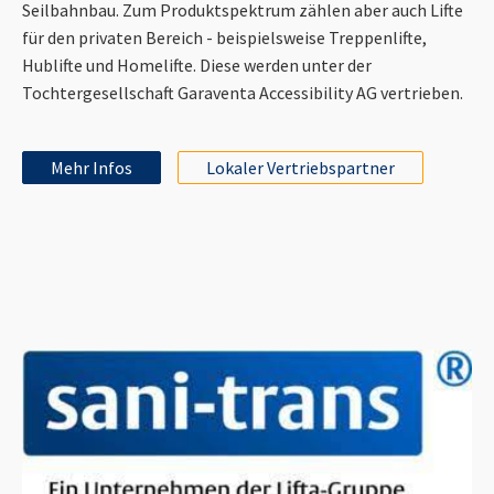
Seilbahnbau. Zum Produktspektrum zählen aber auch Lifte
für den privaten Bereich - beispielsweise Treppenlifte,
Hublifte und Homelifte. Diese werden unter der
Tochtergesellschaft Garaventa Accessibility AG vertrieben.
Mehr Infos
Lokaler Vertriebspartner