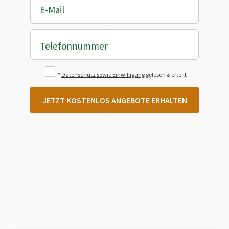
E-Mail
Telefonnummer
*
Datenschutz sowie Einwilligung
gelesen & erteilt
JETZT KOSTENLOS ANGEBOTE ERHALTEN