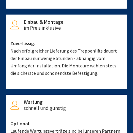
Einbau & Montage
im Preis inklusive
Zuverlässig.
Nach erfolgreicher Lieferung des Treppenlifts dauert
der Einbau nur wenige Stunden - abhängig vom
Umfang der Installation. Die Monteure wählen stets
die sicherste und schonendste Befestigung.
Wartung
schnell und günstig
Optional.
Laufende Wartungsverträge sind bei unseren Partnern