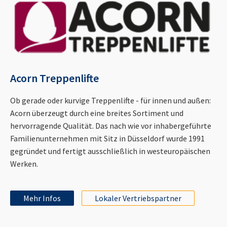
Acorn Treppenlifte
Ob gerade oder kurvige Treppenlifte - für innen und außen:
Acorn überzeugt durch eine breites Sortiment und
hervorragende Qualität. Das nach wie vor inhabergeführte
Familienunternehmen mit Sitz in Düsseldorf wurde 1991
gegründet und fertigt ausschließlich in westeuropäischen
Werken.
Mehr Infos
Lokaler Vertriebspartner