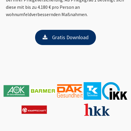
diese mit bis zu 4.180 € pro Person an
wohnumfeldverbessernden Maßnahmen.
Gratis Download