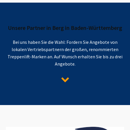
Unsere Partner in
Berg in Baden-Württemberg
Bei uns haben Sie die Wahl: Fordern Sie Angebote von
lokalen Vertriebspartnern der großen, renommierten
Treppenlift-Marken an. Auf Wunsch erhalten Sie bis zu drei
Angebote.