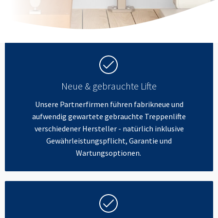
Neue & gebrauchte Lifte
Unsere Partnerfirmen führen fabrikneue und
aufwendig gewartete gebrauchte Treppenlifte
verschiedener Hersteller - natürlich inklusive
Gewährleistungspflicht, Garantie und
Wartungsoptionen.