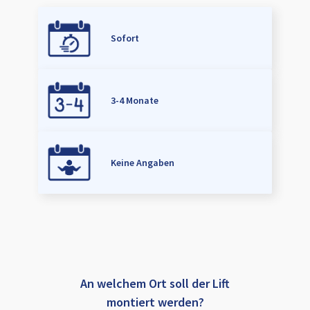
Sofort
3-4 Monate
Keine Angaben
An welchem Ort soll der Lift
montiert werden?