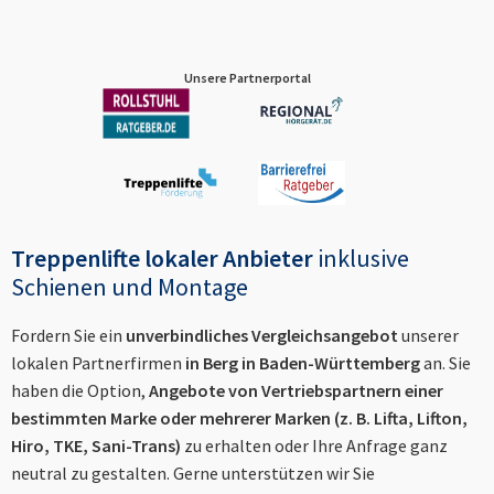
Unsere Partnerportal
Treppenlifte lokaler Anbieter
inklusive
Schienen und Montage
Fordern Sie ein
unverbindliches Vergleichsangebot
unserer
lokalen Partnerfirmen
in
Berg in Baden-Württemberg
an. Sie
haben die Option,
Angebote von Vertriebspartnern einer
bestimmten Marke oder mehrerer Marken (z. B. Lifta, Lifton,
Hiro, TKE, Sani-Trans)
zu erhalten oder Ihre Anfrage ganz
neutral zu gestalten. Gerne unterstützen wir Sie