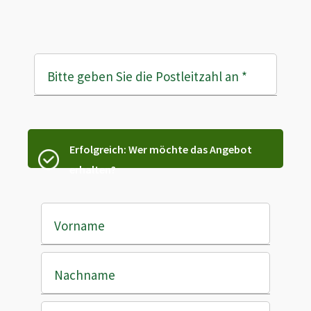
Bitte geben Sie die Postleitzahl an
*
Erfolgreich: Wer möchte das Angebot
erhalten?
Vorname
Nachname