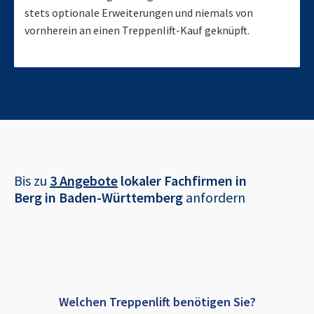
stets optionale Erweiterungen und niemals von
vornherein an einen Treppenlift-Kauf geknüpft.
Bis zu
3 Angebote
lokaler Fachfirmen in
Berg in Baden-Württemberg
anfordern
Welchen Treppenlift benötigen Sie?