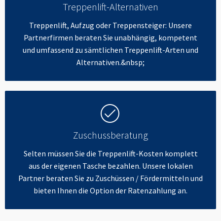
Treppenlift-Alternativen
Treppenlift, Aufzug oder Treppensteiger: Unsere
Partnerfirmen beraten Sie unabhängig, kompetent
und umfassend zu sämtlichen Treppenlift-Arten und
Alternativen.&nbsp;
Zuschussberatung
Selten müssen Sie die Treppenlift-Kosten komplett
aus der eigenen Tasche bezahlen. Unsere lokalen
Partner beraten Sie zu Zuschüssen / Fördermitteln und
bieten Ihnen die Option der Ratenzahlung an.