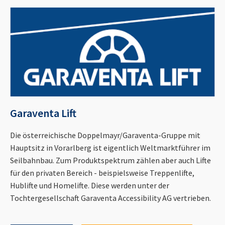
Garaventa Lift
Die österreichische Doppelmayr/Garaventa-Gruppe mit
Hauptsitz in Vorarlberg ist eigentlich Weltmarktführer im
Seilbahnbau. Zum Produktspektrum zählen aber auch Lifte
für den privaten Bereich - beispielsweise Treppenlifte,
Hublifte und Homelifte. Diese werden unter der
Tochtergesellschaft Garaventa Accessibility AG vertrieben.