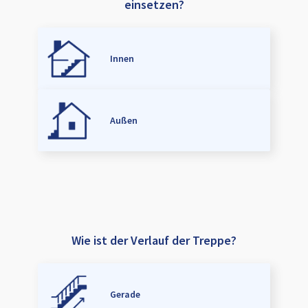
einsetzen?
Innen
Außen
Wie ist der Verlauf der Treppe?
Gerade