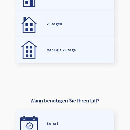
2 Etagen
Mehr als 2 Etage
Wann benötigen Sie Ihren Lift?
Sofort