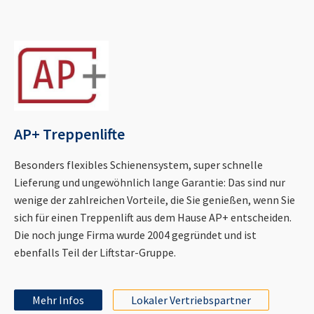
AP+ Treppenlifte
Besonders flexibles Schienensystem, super schnelle
Lieferung und ungewöhnlich lange Garantie: Das sind nur
wenige der zahlreichen Vorteile, die Sie genießen, wenn Sie
sich für einen Treppenlift aus dem Hause AP+ entscheiden.
Die noch junge Firma wurde 2004 gegründet und ist
ebenfalls Teil der Liftstar-Gruppe.
Mehr Infos
Lokaler Vertriebspartner