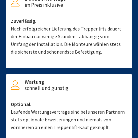
im Preis inklusive
Zuverlässig.
Nach erfolgreicher Lieferung des Treppenlifts dauert
der Einbau nur wenige Stunden - abhängig vom
Umfang der Installation. Die Monteure wählen stets
die sicherste und schonendste Befestigung.
Wartung
schnell und günstig
Optional.
Laufende Wartungsverträge sind bei unseren Partnern
stets optionale Erweiterungen und niemals von
vornherein an einen Treppenlift-Kauf geknüpft.