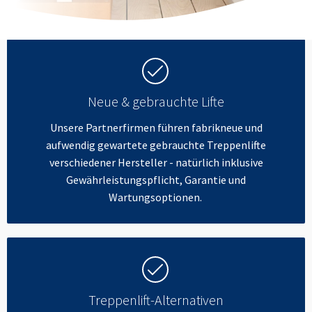
Neue & gebrauchte Lifte
Unsere Partnerfirmen führen fabrikneue und
aufwendig gewartete gebrauchte Treppenlifte
verschiedener Hersteller - natürlich inklusive
Gewährleistungspflicht, Garantie und
Wartungsoptionen.
Treppenlift-Alternativen