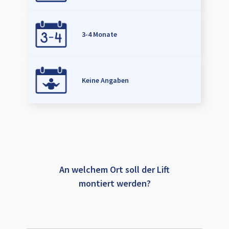
3-4 Monate
Keine Angaben
An welchem Ort soll der Lift
montiert werden?