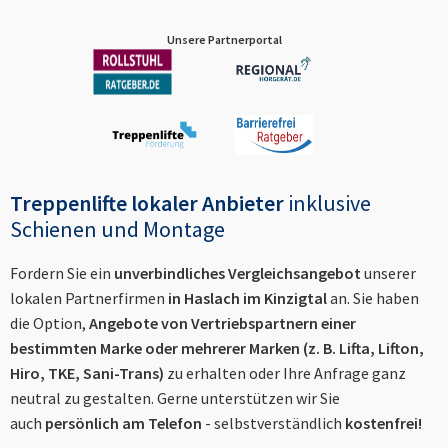
Unsere Partnerportal
Treppenlifte lokaler Anbieter
inklusive
Schienen und Montage
Fordern Sie ein
unverbindliches Vergleichsangebot
unserer
lokalen Partnerfirmen
in
Haslach im Kinzigtal
an. Sie haben
die Option,
Angebote von Vertriebspartnern einer
bestimmten Marke oder mehrerer Marken (z. B. Lifta, Lifton,
Hiro, TKE, Sani-Trans)
zu erhalten oder Ihre Anfrage ganz
neutral zu gestalten. Gerne unterstützen wir Sie
auch
persönlich am Telefon
- selbstverständlich
kostenfrei!