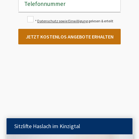
Telefonnummer
*
Datenschutz sowie Einwilligung
gelesen & erteilt
JETZT KOSTENLOS ANGEBOTE ERHALTEN
Sitzlifte
Haslach im Kinzigtal