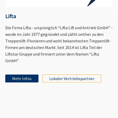
Lifta
Die Firma Lifta - ursprünglich “Lifta Lift und Antrieb GmbH” -
wurde im Jahr 1977 gegründet und zählt seither zu den
Treppenlift-Pionieren und wohl bekanntesten Treppenlift-
Firmen am deutschen Markt. Seit 2014 ist Lifta Teil der
Liftstar Gruppe und firmiert unter dem Namen “Lifta
GmbH”.
Mehr Infos
Lokaler Vertriebspartner