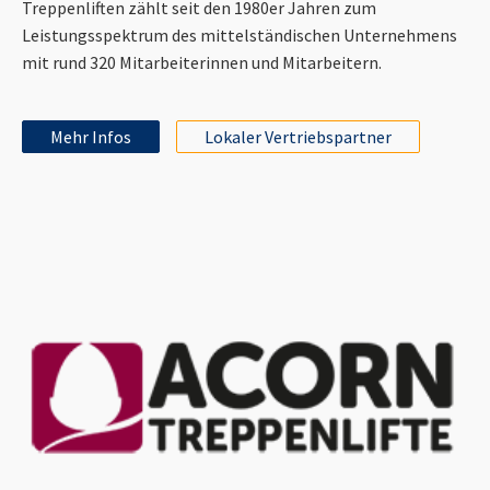
Treppenliften zählt seit den 1980er Jahren zum
Leistungsspektrum des mittelständischen Unternehmens
mit rund 320 Mitarbeiterinnen und Mitarbeitern.
Mehr Infos
Lokaler Vertriebspartner