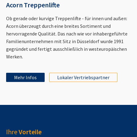
Acorn Treppenlifte
Ob gerade oder kurvige Treppenlifte - für innen und außen:
Acorn überzeugt durch eine breites Sortiment und
hervorragende Qualität. Das nach wie vor inhabergeführte
Familienunternehmen mit Sitz in Düsseldorf wurde 1991
gegründet und fertigt ausschließlich in westeuropäischen
Werken.
Mehr Infos
Lokaler Vertriebspartner
Ihre
Vorteile