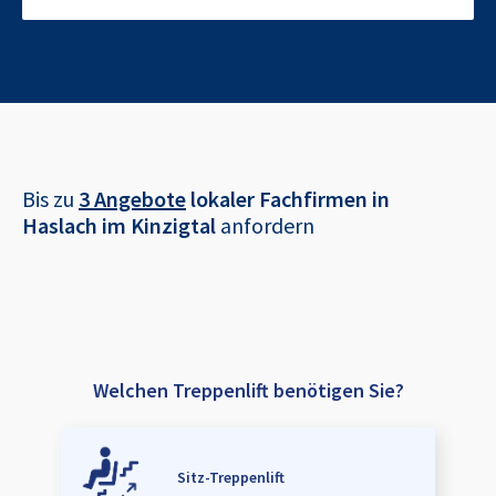
Bis zu
3 Angebote
lokaler Fachfirmen in
Haslach im Kinzigtal
anfordern
Welchen Treppenlift benötigen Sie?
Sitz-Treppenlift