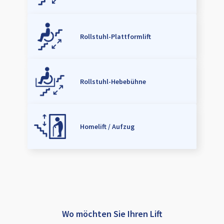
Rollstuhl-Plattformlift
Rollstuhl-Hebebühne
Homelift / Aufzug
Wo möchten Sie Ihren Lift