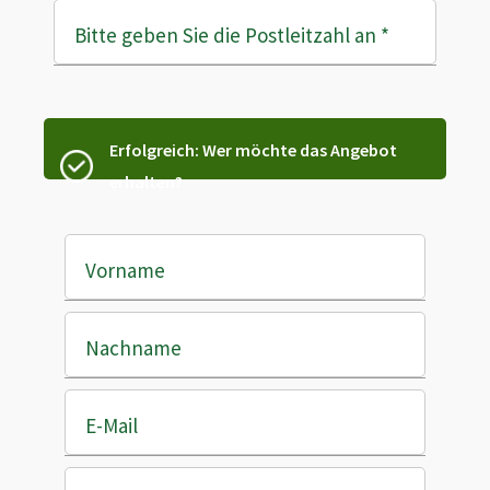
Bitte geben Sie die Postleitzahl an
*
Erfolgreich: Wer möchte das Angebot
erhalten?
Vorname
Nachname
E-Mail