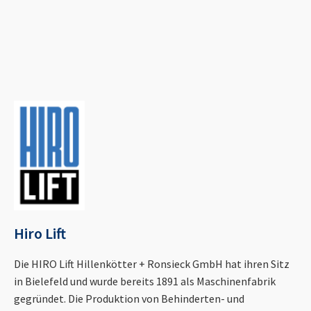
Hiro Lift
Die HIRO Lift Hillenkötter + Ronsieck GmbH hat ihren Sitz
in Bielefeld und wurde bereits 1891 als Maschinenfabrik
gegründet. Die Produktion von Behinderten- und