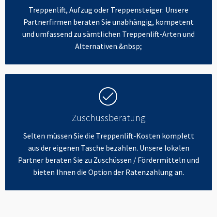
Treppenlift, Aufzug oder Treppensteiger: Unsere
Partnerfirmen beraten Sie unabhängig, kompetent
und umfassend zu sämtlichen Treppenlift-Arten und
Alternativen.&nbsp;
Zuschussberatung
Selten müssen Sie die Treppenlift-Kosten komplett
aus der eigenen Tasche bezahlen. Unsere lokalen
Partner beraten Sie zu Zuschüssen / Fördermitteln und
bieten Ihnen die Option der Ratenzahlung an.