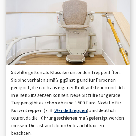
Sitzlifte gelten als Klassiker unter den Treppenliften.
Sie sind verhältnismäßig günstig und für Personen
geeignet, die noch aus eigener Kraft aufstehen und sich
in einen Sitz setzen können. Neue Sitzlifte für gerade
Treppen gibt es schon ab rund 3.500 Euro. Modelle für
Kurventreppen (z. B.
Wendeltreppen
) sind deutlich
teurer, da die
Führungsschienen maßgefertigt
werden
müssen. Dies ist auch beim Gebrauchtkauf zu
beachten.