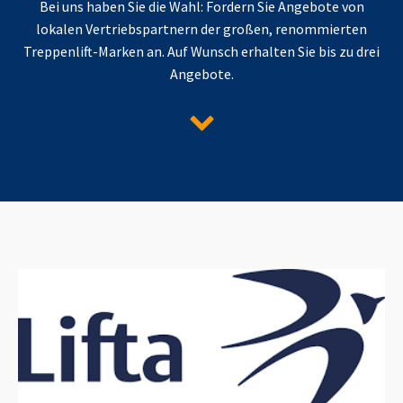
Bei uns haben Sie die Wahl: Fordern Sie Angebote von
lokalen Vertriebspartnern der großen, renommierten
Treppenlift-Marken an. Auf Wunsch erhalten Sie bis zu drei
Angebote.