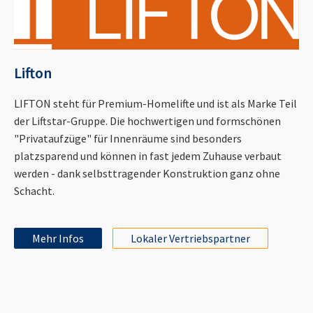
Lifton
LIFTON steht für Premium-Homelifte und ist als Marke Teil
der Liftstar-Gruppe. Die hochwertigen und formschönen
"Privataufzüge" für Innenräume sind besonders
platzsparend und können in fast jedem Zuhause verbaut
werden - dank selbsttragender Konstruktion ganz ohne
Schacht.
Mehr Infos
Lokaler Vertriebspartner