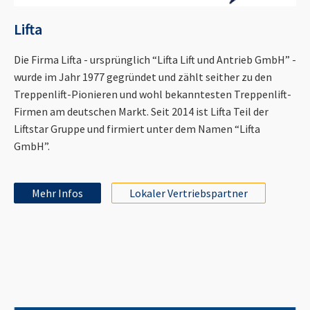
Lifta
Die Firma Lifta - ursprünglich “Lifta Lift und Antrieb GmbH” -
wurde im Jahr 1977 gegründet und zählt seither zu den
Treppenlift-Pionieren und wohl bekanntesten Treppenlift-
Firmen am deutschen Markt. Seit 2014 ist Lifta Teil der
Liftstar Gruppe und firmiert unter dem Namen “Lifta
GmbH”.
Mehr Infos
Lokaler Vertriebspartner