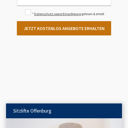
*
Datenschutz sowie Einwilligung
gelesen & erteilt
JETZT KOSTENLOS ANGEBOTE ERHALTEN
Sitzlifte
Offenburg