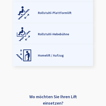
Rollstuhl-Plattformlift
Rollstuhl-Hebebühne
Homelift / Aufzug
Wo möchten Sie Ihren Lift
einsetzen?