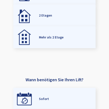
2 Etagen
Mehr als 2 Etage
Wann benötigen Sie Ihren Lift?
Sofort