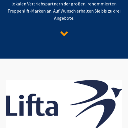
lokalen Vertriebspartnern der großen, renommierten
Treppenlift-Marken an. Auf Wunsch erhalten Sie bis zu drei
Angebote.