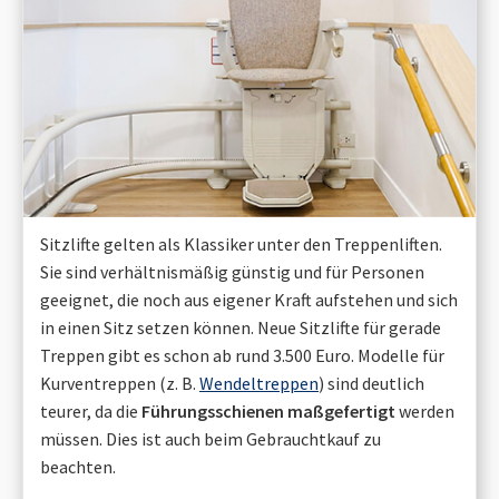
Sitzlifte gelten als Klassiker unter den Treppenliften.
Sie sind verhältnismäßig günstig und für Personen
geeignet, die noch aus eigener Kraft aufstehen und sich
in einen Sitz setzen können. Neue Sitzlifte für gerade
Treppen gibt es schon ab rund 3.500 Euro. Modelle für
Kurventreppen (z. B.
Wendeltreppen
) sind deutlich
teurer, da die
Führungsschienen maßgefertigt
werden
müssen. Dies ist auch beim Gebrauchtkauf zu
beachten.