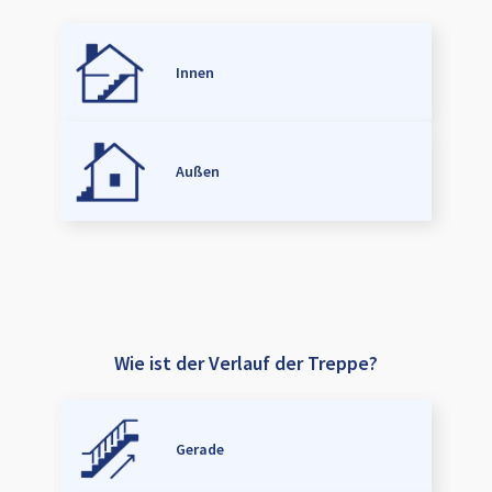
Innen
Außen
Wie ist der Verlauf der Treppe?
Gerade