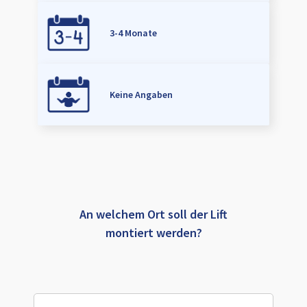
3-4 Monate
Keine Angaben
An welchem Ort soll der Lift
montiert werden?