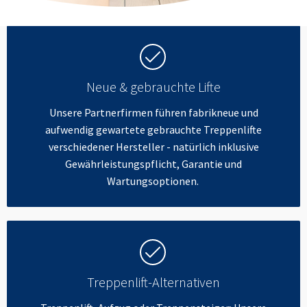
Neue & gebrauchte Lifte
Unsere Partnerfirmen führen fabrikneue und
aufwendig gewartete gebrauchte Treppenlifte
verschiedener Hersteller - natürlich inklusive
Gewährleistungspflicht, Garantie und
Wartungsoptionen.
Treppenlift-Alternativen