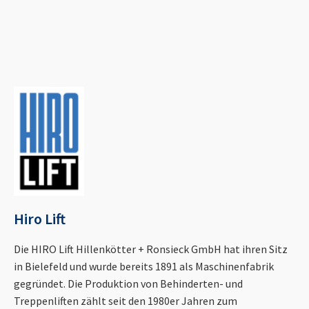
Hiro Lift
Die HIRO Lift Hillenkötter + Ronsieck GmbH hat ihren Sitz
in Bielefeld und wurde bereits 1891 als Maschinenfabrik
gegründet. Die Produktion von Behinderten- und
Treppenliften zählt seit den 1980er Jahren zum