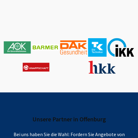
Unsere Partner in
Offenburg
Bei uns haben Sie die Wahl: Fordern Sie Angebote von