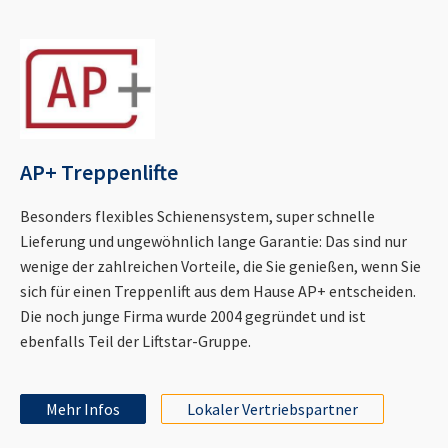
AP+ Treppenlifte
Besonders flexibles Schienensystem, super schnelle
Lieferung und ungewöhnlich lange Garantie: Das sind nur
wenige der zahlreichen Vorteile, die Sie genießen, wenn Sie
sich für einen Treppenlift aus dem Hause AP+ entscheiden.
Die noch junge Firma wurde 2004 gegründet und ist
ebenfalls Teil der Liftstar-Gruppe.
Mehr Infos
Lokaler Vertriebspartner