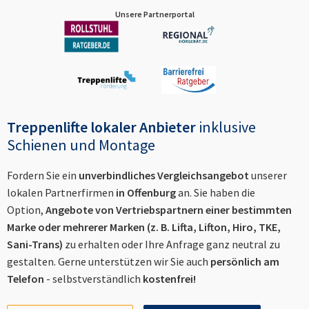
Unsere Partnerportal
Treppenlifte lokaler Anbieter
inklusive
Schienen und Montage
Fordern Sie ein
unverbindliches Vergleichsangebot
unserer
lokalen Partnerfirmen
in
Offenburg
an. Sie haben die
Option,
Angebote von Vertriebspartnern einer bestimmten
Marke oder mehrerer Marken (z. B. Lifta, Lifton, Hiro, TKE,
Sani-Trans)
zu erhalten oder Ihre Anfrage ganz neutral zu
gestalten. Gerne unterstützen wir Sie auch
persönlich am
Telefon
- selbstverständlich
kostenfrei!