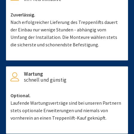
Zuverlässig.
Nach erfolgreicher Lieferung des Treppenlifts dauert
der Einbau nur wenige Stunden - abhängig vom
Umfang der Installation. Die Monteure wählen stets
die sicherste und schonendste Befestigung.
Wartung
schnell und günstig
Optional.
Laufende Wartungsverträge sind bei unseren Partnern
stets optionale Erweiterungen und niemals von
vornherein an einen Treppenlift-Kauf geknüpft.