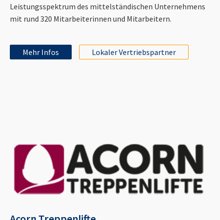
Leistungsspektrum des mittelständischen Unternehmens
mit rund 320 Mitarbeiterinnen und Mitarbeitern.
Mehr Infos
Lokaler Vertriebspartner
Acorn Treppenlifte