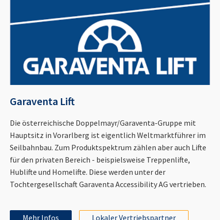
Garaventa Lift
Die österreichische Doppelmayr/Garaventa-Gruppe mit
Hauptsitz in Vorarlberg ist eigentlich Weltmarktführer im
Seilbahnbau. Zum Produktspektrum zählen aber auch Lifte
für den privaten Bereich - beispielsweise Treppenlifte,
Hublifte und Homelifte. Diese werden unter der
Tochtergesellschaft Garaventa Accessibility AG vertrieben.
Mehr Infos
Lokaler Vertriebspartner