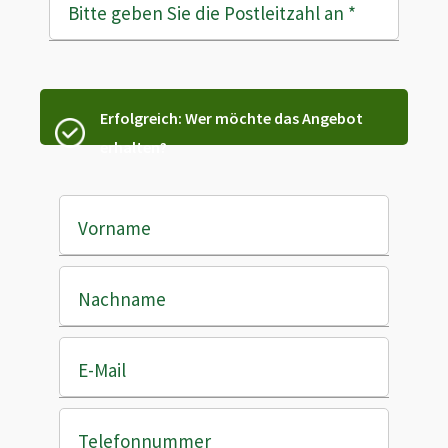
Bitte geben Sie die Postleitzahl an
*
Erfolgreich: Wer möchte das Angebot
erhalten?
Vorname
Nachname
E-Mail
Telefonnummer