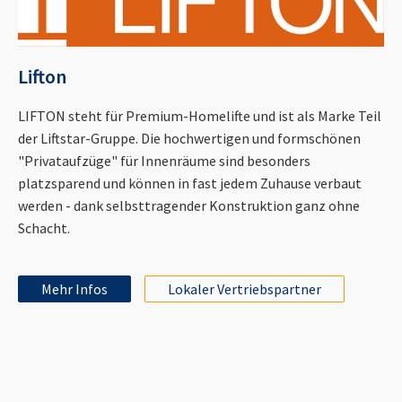
Lifton
LIFTON steht für Premium-Homelifte und ist als Marke Teil
der Liftstar-Gruppe. Die hochwertigen und formschönen
"Privataufzüge" für Innenräume sind besonders
platzsparend und können in fast jedem Zuhause verbaut
werden - dank selbsttragender Konstruktion ganz ohne
Schacht.
Mehr Infos
Lokaler Vertriebspartner