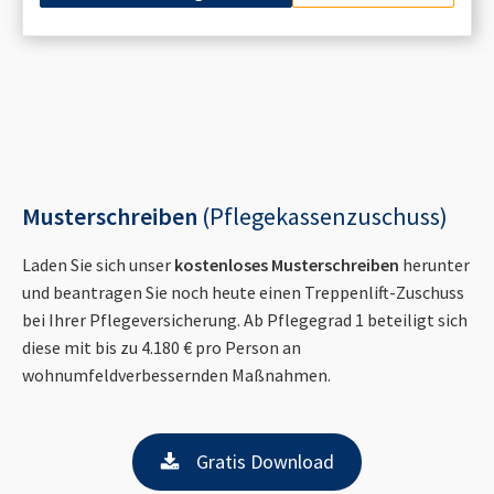
Musterschreiben
(Pflegekassenzuschuss)
Laden Sie sich unser
kostenloses Musterschreiben
herunter
und beantragen Sie noch heute einen Treppenlift-Zuschuss
bei Ihrer Pflegeversicherung. Ab Pflegegrad 1 beteiligt sich
diese mit bis zu 4.180 € pro Person an
wohnumfeldverbessernden Maßnahmen.
Gratis Download