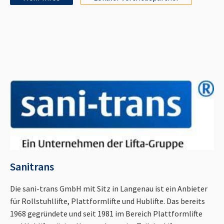
Sanitrans
Die sani-trans GmbH mit Sitz in Langenau ist ein Anbieter
für Rollstuhllifte, Plattformlifte und Hublifte. Das bereits
1968 gegründete und seit 1981 im Bereich Plattformlifte