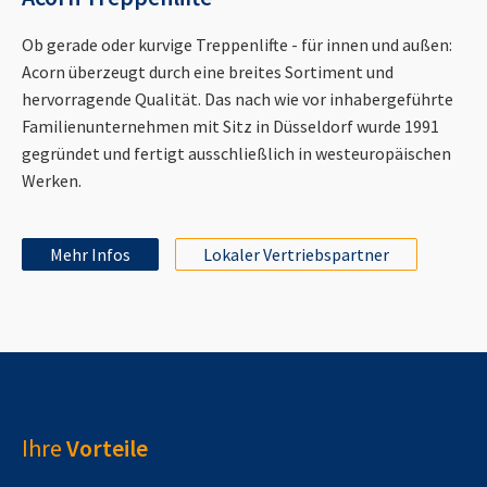
Ob gerade oder kurvige Treppenlifte - für innen und außen:
Acorn überzeugt durch eine breites Sortiment und
hervorragende Qualität. Das nach wie vor inhabergeführte
Familienunternehmen mit Sitz in Düsseldorf wurde 1991
gegründet und fertigt ausschließlich in westeuropäischen
Werken.
Mehr Infos
Lokaler Vertriebspartner
Ihre
Vorteile