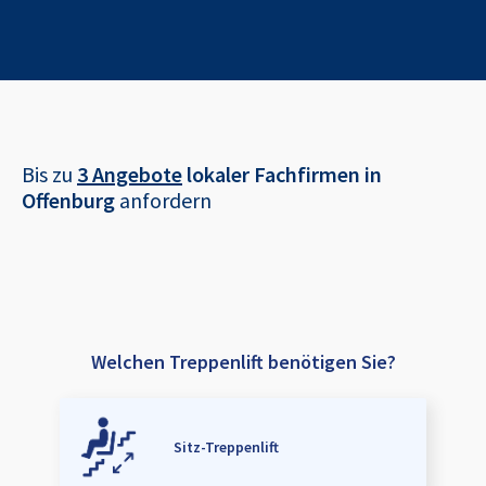
Bis zu
3 Angebote
lokaler Fachfirmen in
Offenburg
anfordern
Welchen Treppenlift benötigen Sie?
Sitz-Treppenlift