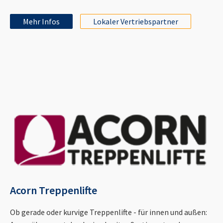
Mehr Infos
Lokaler Vertriebspartner
Acorn Treppenlifte
Ob gerade oder kurvige Treppenlifte - für innen und außen: