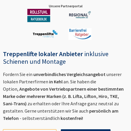
Unsere Partnerportal
Treppenlifte lokaler Anbieter
inklusive
Schienen und Montage
Fordern Sie ein
unverbindliches Vergleichsangebot
unserer
lokalen Partnerfirmen
in
Kehl
an. Sie haben die
Option,
Angebote von Vertriebspartnern einer bestimmten
Marke oder mehrerer Marken (z. B. Lifta, Lifton, Hiro, TKE,
Sani-Trans)
zu erhalten oder Ihre Anfrage ganz neutral zu
gestalten. Gerne unterstützen wir Sie auch
persönlich am
Telefon
- selbstverständlich
kostenfrei!