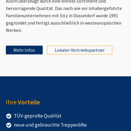
Acorn überzeugt durch eine breites Sortiment und
hervorragende Qualität. Das nach wie vor inhabergeführte
Familienunternehmen mit Sitz in Düsseldorf wurde 1991
gegründet und fertigt ausschließlich in westeuropäischen
Werken.
Mehr Infos
Lokaler Vertriebspartner
Ihre
Vorteile
TÜV-geprüfte Qualität
neue und gebrauchte Treppenlifte