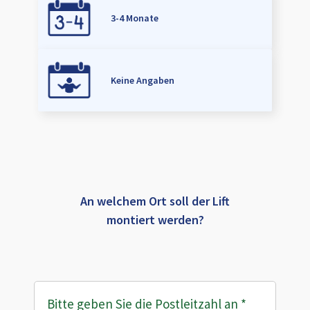
3-4 Monate
Keine Angaben
An welchem Ort soll der Lift
montiert werden?
Bitte geben Sie die Postleitzahl an
*