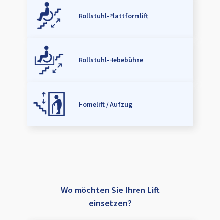
Rollstuhl-Plattformlift
Rollstuhl-Hebebühne
Homelift / Aufzug
Wo möchten Sie Ihren Lift
einsetzen?