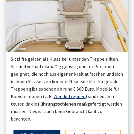
Sitzlifte gelten als Klassiker unter den Treppenliften.
Sie sind verhältnismäßig günstig und für Personen
geeignet, die noch aus eigener Kraft aufstehen und sich
in einen Sitz setzen können. Neue Sitzlifte für gerade
Treppen gibt es schon ab rund 3.500 Euro. Modelle für
Kurventreppen (z. B.
Wendeltreppen
) sind deutlich
teurer, da die
Führungsschienen maßgefertigt
werden
müssen. Dies ist auch beim Gebrauchtkauf zu
beachten.