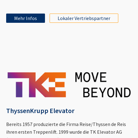
Mehr Infos
Lokaler Vertriebspartner
ThyssenKrupp Elevator
Bereits 1957 produzierte die Firma Reise/Thyssen de Reis
ihren ersten Treppenlift. 1999 wurde die TK Elevator AG