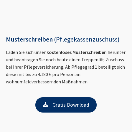
Musterschreiben
(Pflegekassenzuschuss)
Laden Sie sich unser
kostenloses Musterschreiben
herunter
und beantragen Sie noch heute einen Treppenlift-Zuschuss
bei Ihrer Pflegeversicherung. Ab Pflegegrad 1 beteiligt sich
diese mit bis zu 4.180 € pro Person an
wohnumfeldverbessernden Maßnahmen.
Gratis Download