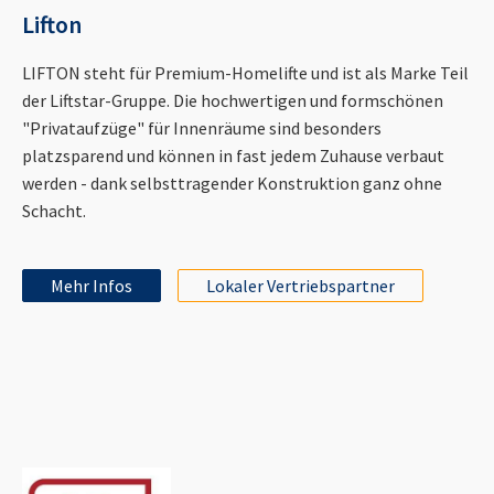
Lifton
LIFTON steht für Premium-Homelifte und ist als Marke Teil
der Liftstar-Gruppe. Die hochwertigen und formschönen
"Privataufzüge" für Innenräume sind besonders
platzsparend und können in fast jedem Zuhause verbaut
werden - dank selbsttragender Konstruktion ganz ohne
Schacht.
Mehr Infos
Lokaler Vertriebspartner