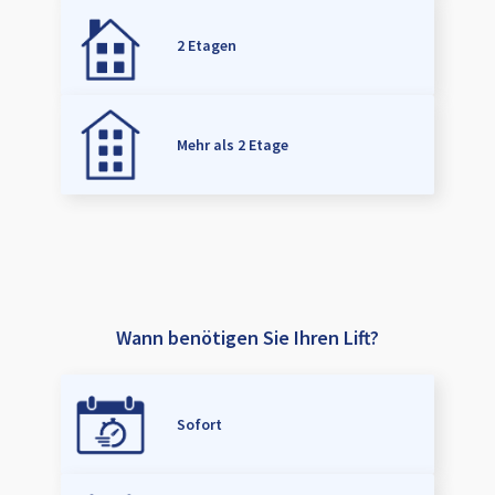
2 Etagen
Mehr als 2 Etage
Wann benötigen Sie Ihren Lift?
Sofort