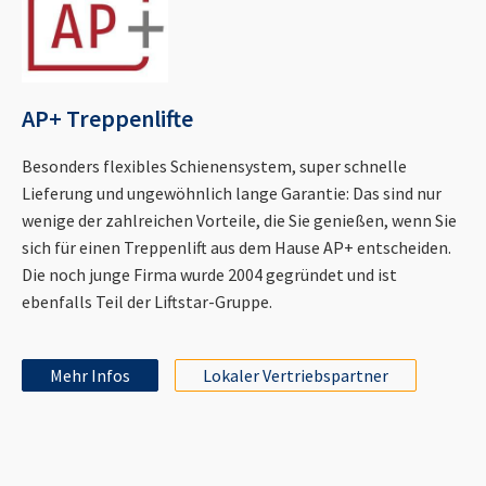
AP+ Treppenlifte
Besonders flexibles Schienensystem, super schnelle
Lieferung und ungewöhnlich lange Garantie: Das sind nur
wenige der zahlreichen Vorteile, die Sie genießen, wenn Sie
sich für einen Treppenlift aus dem Hause AP+ entscheiden.
Die noch junge Firma wurde 2004 gegründet und ist
ebenfalls Teil der Liftstar-Gruppe.
Mehr Infos
Lokaler Vertriebspartner