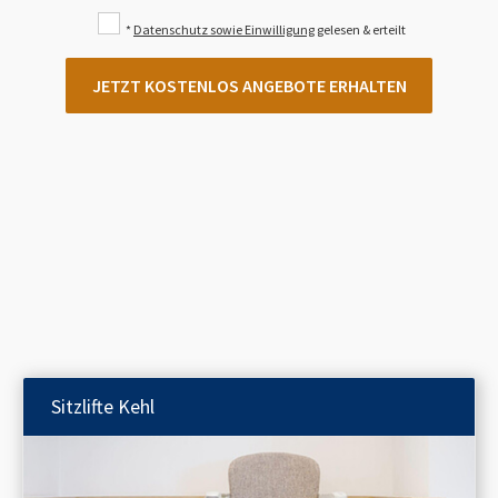
*
Datenschutz sowie Einwilligung
gelesen & erteilt
JETZT KOSTENLOS ANGEBOTE ERHALTEN
Sitzlifte
Kehl