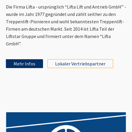
Die Firma Lifta - ursprünglich “Lifta Lift und Antrieb GmbH” -
wurde im Jahr 1977 gegründet und zählt seither zu den
Treppenlift-Pionieren und wohl bekanntesten Treppenlift-
Firmen am deutschen Markt. Seit 2014 ist Lifta Teil der
Liftstar Gruppe und firmiert unter dem Namen “Lifta
GmbH”.
Mehr Infos
Lokaler Vertriebspartner