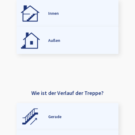
Innen
Außen
Wie ist der Verlauf der Treppe?
Gerade