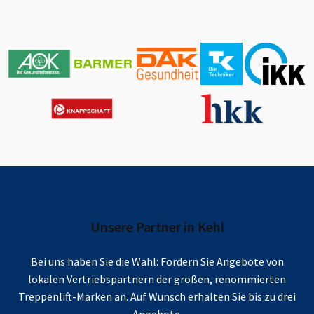
Unsere Partner in
Kehl
Bei uns haben Sie die Wahl: Fordern Sie Angebote von
lokalen Vertriebspartnern der großen, renommierten
Treppenlift-Marken an. Auf Wunsch erhalten Sie bis zu drei
Angebote.