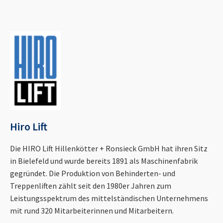
Hiro Lift
Die HIRO Lift Hillenkötter + Ronsieck GmbH hat ihren Sitz
in Bielefeld und wurde bereits 1891 als Maschinenfabrik
gegründet. Die Produktion von Behinderten- und
Treppenliften zählt seit den 1980er Jahren zum
Leistungsspektrum des mittelständischen Unternehmens
mit rund 320 Mitarbeiterinnen und Mitarbeitern.