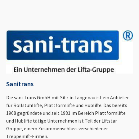
Sanitrans
Die sani-trans GmbH mit Sitz in Langenau ist ein Anbieter
für Rollstuhllifte, Plattformlifte und Hublifte. Das bereits
1968 gegründete und seit 1981 im Bereich Plattformlifte
und Hublifte tätige Unternehmen ist Teil der Liftstar
Gruppe, einem Zusammenschluss verschiedener
Treppenlift-Firmen.