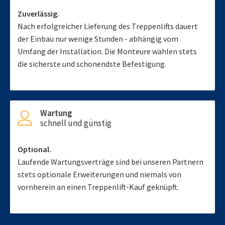
Zuverlässig.
Nach erfolgreicher Lieferung des Treppenlifts dauert
der Einbau nur wenige Stunden - abhängig vom
Umfang der Installation. Die Monteure wählen stets
die sicherste und schonendste Befestigung.
Wartung
schnell und günstig
Optional.
Laufende Wartungsverträge sind bei unseren Partnern
stets optionale Erweiterungen und niemals von
vornherein an einen Treppenlift-Kauf geknüpft.