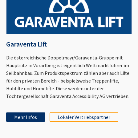
Garaventa Lift
Die österreichische Doppelmayr/Garaventa-Gruppe mit
Hauptsitz in Vorarlberg ist eigentlich Weltmarktführer im
Seilbahnbau. Zum Produktspektrum zählen aber auch Lifte
für den privaten Bereich - beispielsweise Treppenlifte,
Hublifte und Homelifte. Diese werden unter der
Tochtergesellschaft Garaventa Accessibility AG vertrieben.
Mehr Infos
Lokaler Vertriebspartner