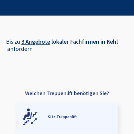
Bis zu
3 Angebote
lokaler Fachfirmen in
Kehl
anfordern
Welchen Treppenlift benötigen Sie?
Sitz-Treppenlift