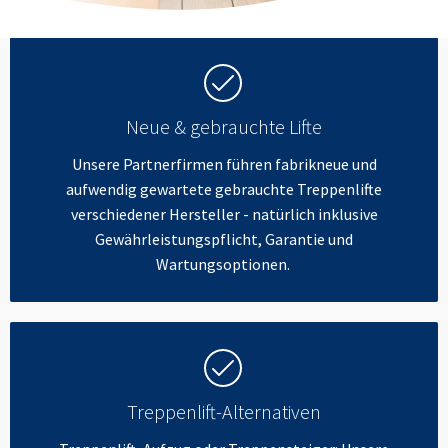
Neue & gebrauchte Lifte
Unsere Partnerfirmen führen fabrikneue und
aufwendig gewartete gebrauchte Treppenlifte
verschiedener Hersteller - natürlich inklusive
Gewährleistungspflicht, Garantie und
Wartungsoptionen.
Treppenlift-Alternativen