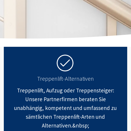
Treppenlift-Alternativen
Treppenlift, Aufzug oder Treppensteiger:
Unsere Partnerfirmen beraten Sie
unabhängig, kompetent und umfassend zu
sämtlichen Treppenlift-Arten und
Alternativen.&nbsp;