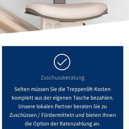
Zuschussberatung
Selten müssen Sie die Treppenlift-Kosten
komplett aus der eigenen Tasche bezahlen.
Unsere lokalen Partner beraten Sie zu
Zuschüssen / Fördermitteln und bieten Ihnen
die Option der Ratenzahlung an.