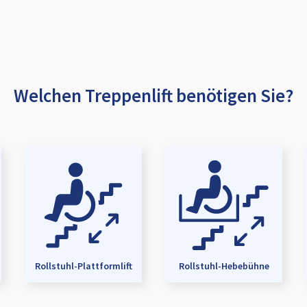
Welchen Treppenlift benötigen Sie?
Rollstuhl-Plattformlift
Rollstuhl-Hebebühne