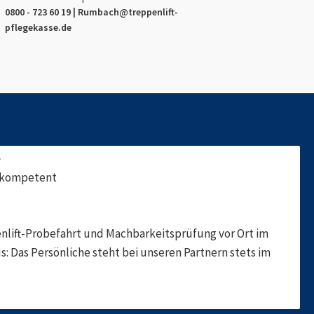
0800 - 723 60 19 |
Rumbach
@treppenlift-
pflegekasse.de
f
, kompetent
nlift-Probefahrt und Machbarkeitsprüfung vor Ort im
s: Das Persönliche steht bei unseren Partnern stets im