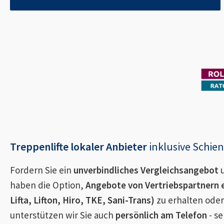
Treppenlifte lokaler Anbieter
inklusive Schi
Fordern Sie ein
unverbindliches Vergleichsangebot
u
haben die Option,
Angebote von Vertriebspartnern 
Lifta, Lifton, Hiro, TKE, Sani-Trans)
zu erhalten oder
unterstützen wir Sie auch
persönlich am Telefon
- se