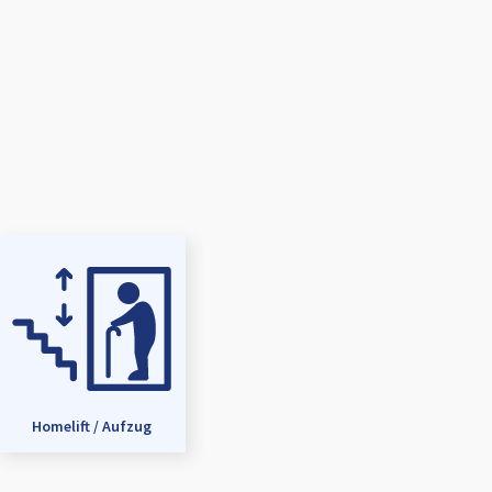
Homelift / Aufzug