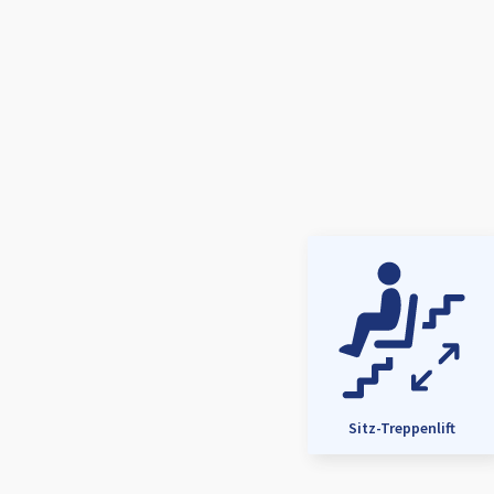
Sitz-Treppenlift