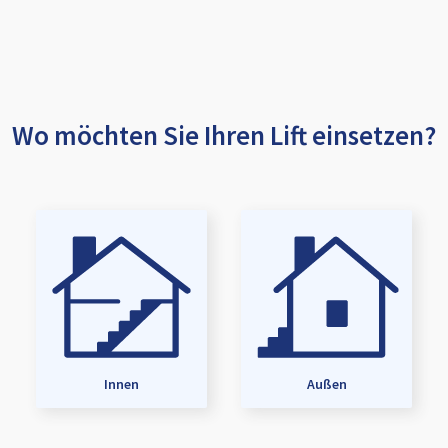
Wo möchten Sie Ihren Lift einsetzen?
Innen
Außen