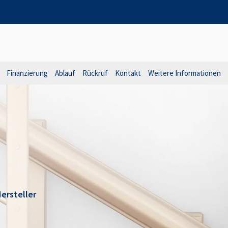
Finanzierung
Ablauf
Rückruf
Kontakt
Weitere Informationen
ersteller