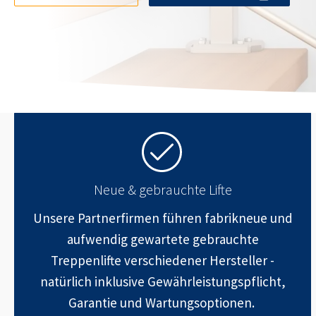
Neue & gebrauchte Lifte
Unsere Partnerfirmen führen fabrikneue und
aufwendig gewartete gebrauchte
Treppenlifte verschiedener Hersteller -
natürlich inklusive Gewährleistungspflicht,
Garantie und Wartungsoptionen.