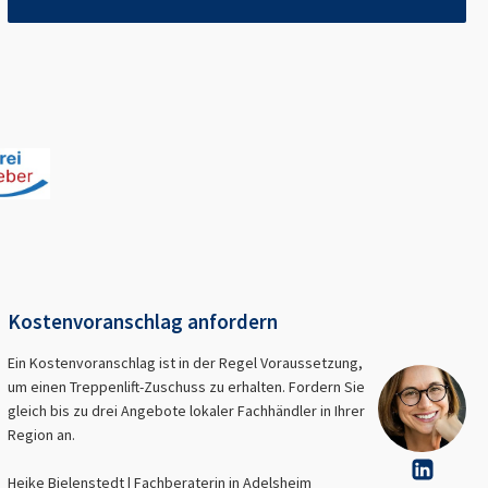
Kostenvoranschlag anfordern
Ein Kostenvoranschlag ist in der Regel Voraussetzung,
um einen Treppenlift-Zuschuss zu erhalten. Fordern Sie
gleich bis zu drei Angebote lokaler Fachhändler in Ihrer
Region an.
Heike Bielenstedt | Fachberaterin in
Adelsheim