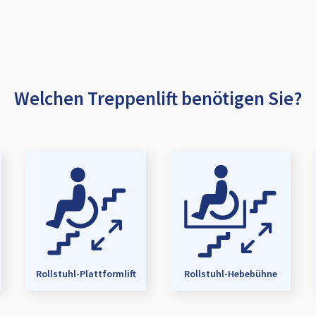
Welchen Treppenlift benötigen Sie?
Rollstuhl-Plattformlift
Rollstuhl-Hebebühne