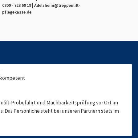
0800 - 723 60 19 |
Adelsheim
@treppenlift-
pflegekasse.de
f
, kompetent
nlift-Probefahrt und Machbarkeitsprüfung vor Ort im
s: Das Persönliche steht bei unseren Partnern stets im