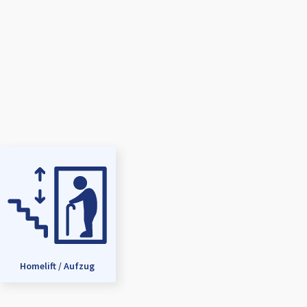
Homelift / Aufzug