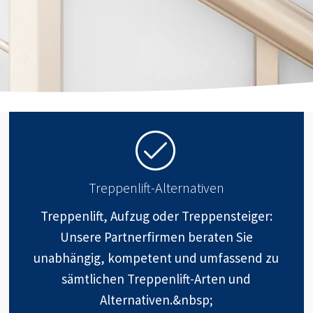
Treppenlift-Alternativen
Treppenlift, Aufzug oder Treppensteiger:
Unsere Partnerfirmen beraten Sie
unabhängig, kompetent und umfassend zu
sämtlichen Treppenlift-Arten und
Alternativen.&nbsp;