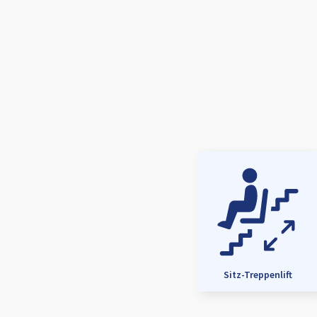
Sitz-Treppenlift