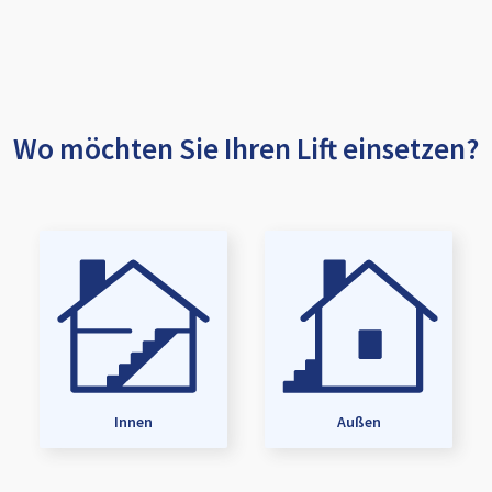
Wo möchten Sie Ihren Lift einsetzen?
Innen
Außen