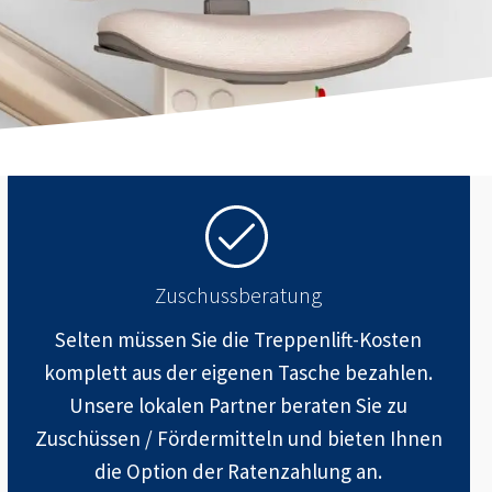
Zuschussberatung
Selten müssen Sie die Treppenlift-Kosten
komplett aus der eigenen Tasche bezahlen.
Unsere lokalen Partner beraten Sie zu
Zuschüssen / Fördermitteln und bieten Ihnen
die Option der Ratenzahlung an.