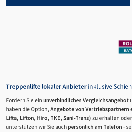
Treppenlifte lokaler Anbieter
inklusive Schi
Fordern Sie ein
unverbindliches Vergleichsangebot
u
haben die Option,
Angebote von Vertriebspartnern 
Lifta, Lifton, Hiro, TKE, Sani-Trans)
zu erhalten oder
unterstützen wir Sie auch
persönlich am Telefon
- se