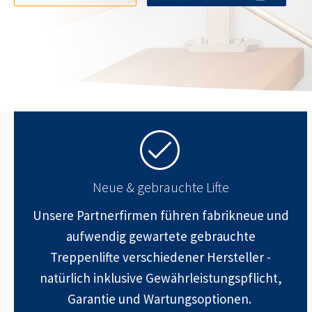
Neue & gebrauchte Lifte
Unsere Partnerfirmen führen fabrikneue und
aufwendig gewartete gebrauchte
Treppenlifte verschiedener Hersteller -
natürlich inklusive Gewährleistungspflicht,
Garantie und Wartungsoptionen.