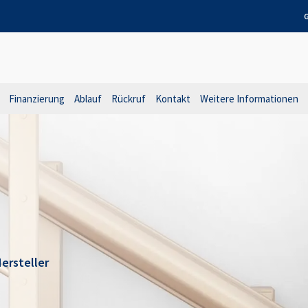
G
Finanzierung
Ablauf
Rückruf
Kontakt
Weitere Informationen
ersteller