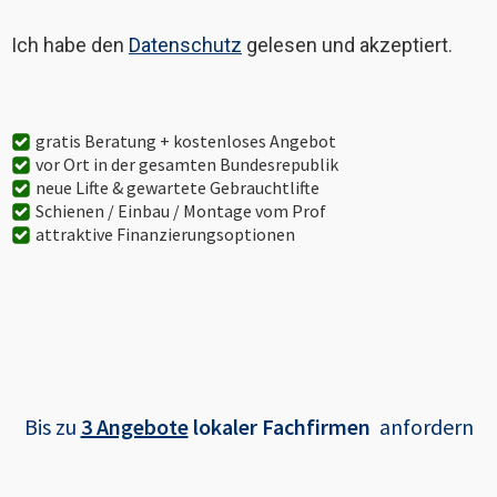
Ich habe den
Datenschutz
gelesen und akzeptiert.
gratis Beratung + kostenloses Angebot
vor Ort in der gesamten Bundesrepublik
neue Lifte & gewartete Gebrauchtlifte
Schienen / Einbau / Montage vom Prof
attraktive Finanzierungsoptionen
Bis zu
3 Angebote
lokaler Fachfirmen
anfordern