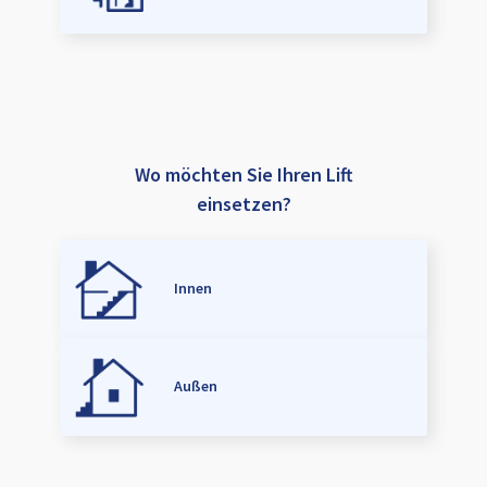
Wo möchten Sie Ihren Lift
einsetzen?
Innen
Außen