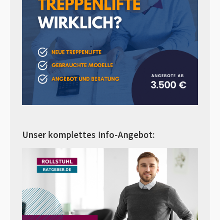
Unser komplettes Info-Angebot: