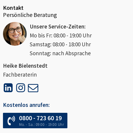
Kontakt
Persönliche Beratung
Unsere Service-Zeiten:
Mo bis Fr: 08:00 - 19:00 Uhr
Samstag: 08:00 - 18:00 Uhr
Sonntag: nach Absprache
Heike Bielenstedt
Fachberaterin
Kostenlos anrufen:
0800 - 723 60 19
Mo. - Sa.: 09:00 - 19:00 Uhr