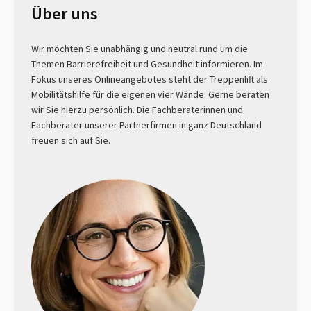
Über uns
Wir möchten Sie unabhängig und neutral rund um die
Themen Barrierefreiheit und Gesundheit informieren. Im
Fokus unseres Onlineangebotes steht der Treppenlift als
Mobilitätshilfe für die eigenen vier Wände. Gerne beraten
wir Sie hierzu persönlich. Die Fachberaterinnen und
Fachberater unserer Partnerfirmen in ganz Deutschland
freuen sich auf Sie.