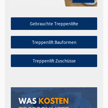
Gebrauchte Treppenlifte
Treppenlift Bauformen
Treppenlift Zuschüsse