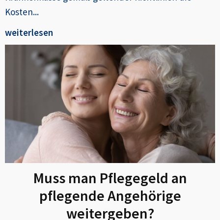
Kosten...
weiterlesen
Muss man Pflegegeld an
pflegende Angehörige
weitergeben?