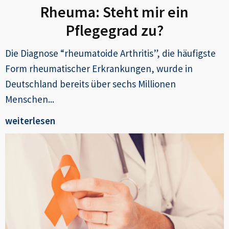
Rheuma: Steht mir ein
Pflegegrad zu?
Die Diagnose “rheumatoide Arthritis”, die häufigste
Form rheumatischer Erkrankungen, wurde in
Deutschland bereits über sechs Millionen
Menschen...
weiterlesen