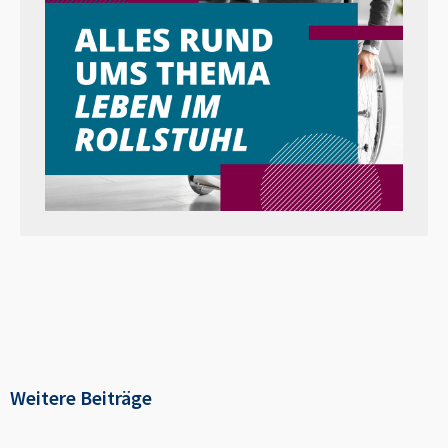
Weitere Beiträge