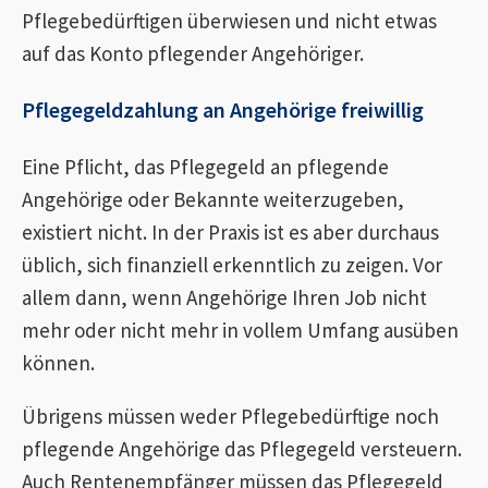
Pflegebedürftigen überwiesen und nicht etwas
auf das Konto pflegender Angehöriger.
Pflegegeldzahlung an Angehörige freiwillig
Eine Pflicht, das Pflegegeld an pflegende
Angehörige oder Bekannte weiterzugeben,
existiert nicht. In der Praxis ist es aber durchaus
üblich, sich finanziell erkenntlich zu zeigen. Vor
allem dann, wenn Angehörige Ihren Job nicht
mehr oder nicht mehr in vollem Umfang ausüben
können.
Übrigens müssen weder Pflegebedürftige noch
pflegende Angehörige das Pflegegeld versteuern.
Auch Rentenempfänger müssen das Pflegegeld