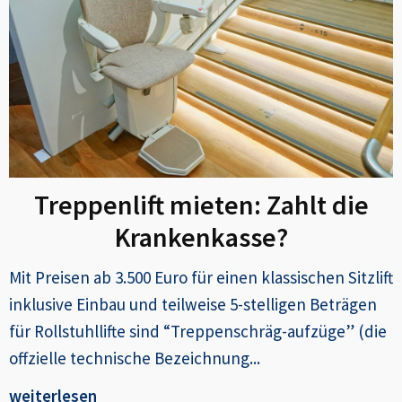
Treppenlift mieten: Zahlt die
Krankenkasse?
Mit Preisen ab 3.500 Euro für einen klassischen Sitzlift
inklusive Einbau und teilweise 5-stelligen Beträgen
für Rollstuhllifte sind “Treppenschräg-aufzüge” (die
offzielle technische Bezeichnung...
weiterlesen