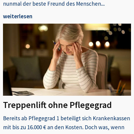
nunmal der beste Freund des Menschen...
weiterlesen
Treppenlift ohne Pflegegrad
Bereits ab Pflegegrad 1 beteiligt sich Krankenkassen
mit bis zu 16.000 € an den Kosten. Doch was, wenn