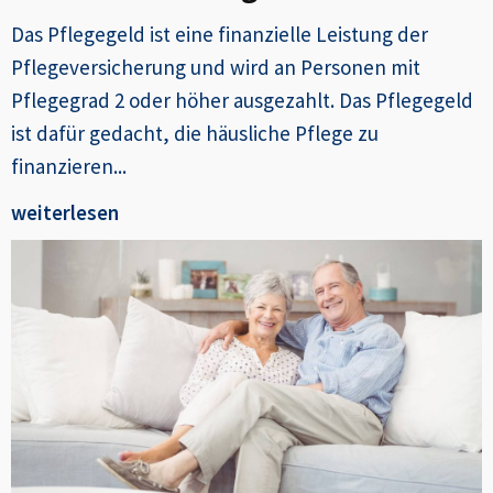
Das Pflegegeld ist eine finanzielle Leistung der
Pflegeversicherung und wird an Personen mit
Pflegegrad 2 oder höher ausgezahlt. Das Pflegegeld
ist dafür gedacht, die häusliche Pflege zu
finanzieren...
weiterlesen