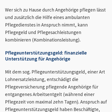
Wer sich zu Hause durch Angehörige pflegen lässt
und zusätzlich die Hilfe eines ambulanten
Pflegedienstes in Anspruch nimmt, kann
Pflegegeld und Pflegesachleistungen
kombinieren (Kombinationsleistung).
Pflegeunterstützungsgeld: finanzielle
Unterstützung für Angehörige
Mit dem sog. Pflegeunterstützungsgeld, einer Art
Lohnersatzleistung, entschädigt die
Pflegeversicherung pflegende Angehörige für
entgangenes Arbeitsentgelt (während einer
Pflegezeit von maximal zehn Tagen). Anspruch auf
Pflegeunterstützungsgeld haben Beschäftigte,