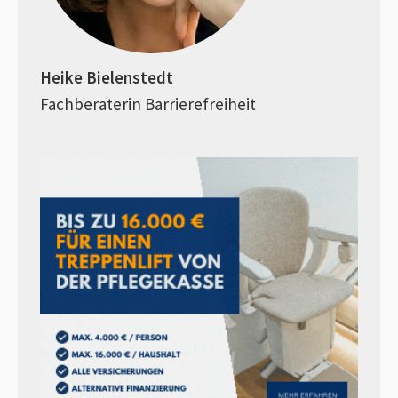
Heike Bielenstedt
Fachberaterin Barrierefreiheit