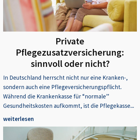
Private
Pflegezusatzversicherung:
sinnvoll oder nicht?
In Deutschland herrscht nicht nur eine Kranken-,
sondern auch eine Pflegeversicherungspflicht.
Während die Krankenkasse für “normale”
Gesundheitskosten aufkommt, ist die Pflegekasse...
weiterlesen