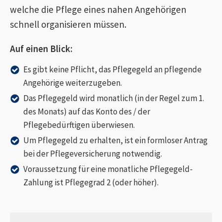
welche die Pflege eines nahen Angehörigen
schnell organisieren müssen.
Auf einen Blick:
Es gibt keine Pflicht, das Pflegegeld an pflegende
Angehörige weiterzugeben.
Das Pflegegeld wird monatlich (in der Regel zum 1.
des Monats) auf das Konto des / der
Pflegebedürftigen überwiesen.
Um Pflegegeld zu erhalten, ist ein formloser Antrag
bei der Pflegeversicherung notwendig.
Voraussetzung für eine monatliche Pflegegeld-
Zahlung ist Pflegegrad 2 (oder höher).