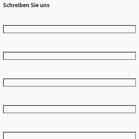
Schreiben Sie uns