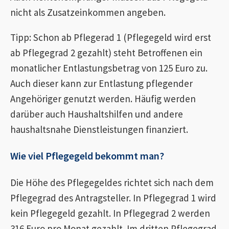
nicht als Zusatzeinkommen angeben.
Tipp: Schon ab Pflegerad 1 (Pflegegeld wird erst
ab Pflegegrad 2 gezahlt) steht Betroffenen ein
monatlicher Entlastungsbetrag von 125 Euro zu.
Auch dieser kann zur Entlastung pflegender
Angehöriger genutzt werden. Häufig werden
darüber auch Haushaltshilfen und andere
haushaltsnahe Dienstleistungen finanziert.
Wie viel Pflegegeld bekommt man?
Die Höhe des Pflegegeldes richtet sich nach dem
Pflegegrad des Antragsteller. In Pflegegrad 1 wird
kein Pflegegeld gezahlt. In Pflegegrad 2 werden
316 Euro pro Monat gezahlt. Im dritten Pflegegrad