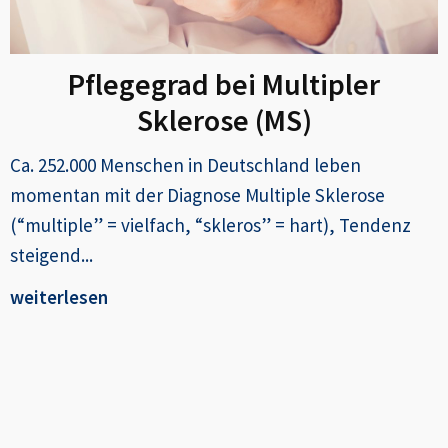
Pflegegrad bei Multipler
Sklerose (MS)
Ca. 252.000 Menschen in Deutschland leben
momentan mit der Diagnose Multiple Sklerose
(“multiple” = vielfach, “skleros” = hart), Tendenz
steigend...
weiterlesen