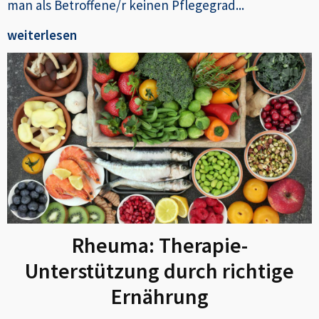
man als Betroffene/r keinen Pflegegrad...
weiterlesen
Rheuma: Therapie-
Unterstützung durch richtige
Ernährung