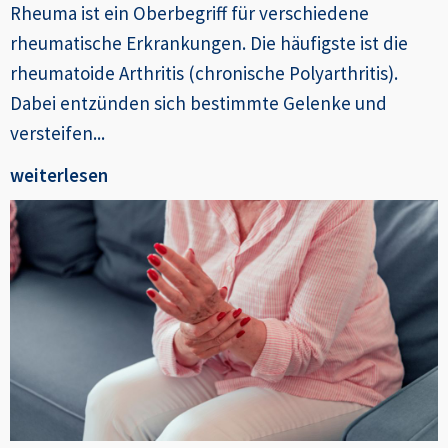
Rheuma ist ein Oberbegriff für verschiedene
rheumatische Erkrankungen. Die häufigste ist die
rheumatoide Arthritis (chronische Polyarthritis).
Dabei entzünden sich bestimmte Gelenke und
versteifen...
weiterlesen