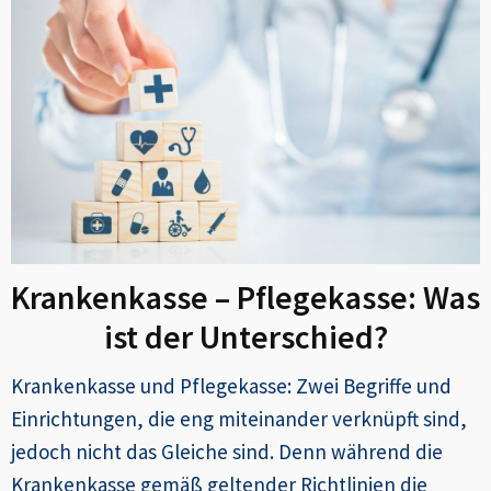
Krankenkasse – Pflegekasse: Was
ist der Unterschied?
Krankenkasse und Pflegekasse: Zwei Begriffe und
Einrichtungen, die eng miteinander verknüpft sind,
jedoch nicht das Gleiche sind. Denn während die
Krankenkasse gemäß geltender Richtlinien die