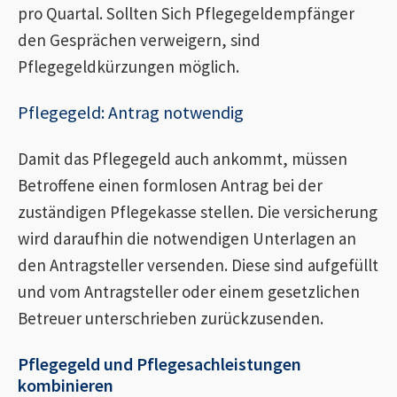
pro Quartal. Sollten Sich Pflegegeldempfänger
den Gesprächen verweigern, sind
Pflegegeldkürzungen möglich.
Pflegegeld: Antrag notwendig
Damit das Pflegegeld auch ankommt, müssen
Betroffene einen formlosen Antrag bei der
zuständigen Pflegekasse stellen. Die versicherung
wird daraufhin die notwendigen Unterlagen an
den Antragsteller versenden. Diese sind aufgefüllt
und vom Antragsteller oder einem gesetzlichen
Betreuer unterschrieben zurückzusenden.
Pflegegeld und Pflegesachleistungen
kombinieren