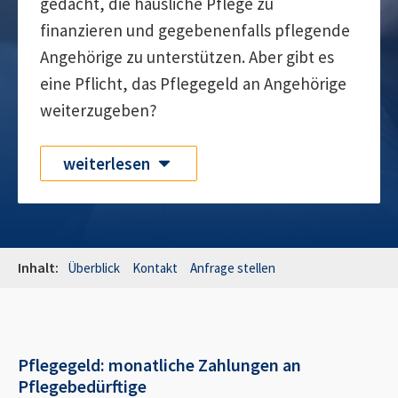
gedacht, die häusliche Pflege zu
finanzieren und gegebenenfalls pflegende
Angehörige zu unterstützen. Aber gibt es
eine Pflicht, das Pflegegeld an Angehörige
weiterzugeben?
weiterlesen
Inhalt:
Überblick
Kontakt
Anfrage stellen
Pflegegeld: monatliche Zahlungen an
Pflegebedürftige