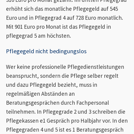
erhöht sich das monatliche Pflegegeld auf 545
Euro und in Pflegegrad 4 auf 728 Euro monatlich.
Mit 901 Euro pro Monat ist das Pflegegeld in
pflegegrad 5 am höchsten.
Pflegegeld nicht bedingungslos
Wer keine professionelle Pflegedienstleistungen
beansprucht, sondern die Pflege selber regelt
und dazu Pflegegeld bezieht, muss in
regelmäßigen Abständen an
Beratungsgesprächen durch Fachpersonal
teilnehmen. In Pflegegrade 2 und 3 schreiben die
Pflegekassen e1 Gespräch pro Halbjahr vor. In den
Pflegegraden 4 und 5 ist es 1 Beratungsgespräch