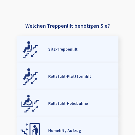
Welchen Treppenlift benötigen Sie?
Sitz-Treppenlift
Rollstuhl-Plattformlift
Rollstuhl-Hebebühne
Homelift / Aufzug