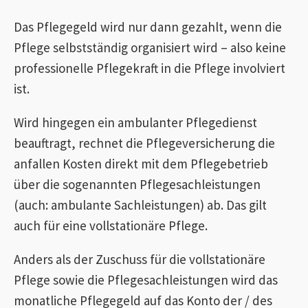
Das Pflegegeld wird nur dann gezahlt, wenn die
Pflege selbstständig organisiert wird – also keine
professionelle Pflegekraft in die Pflege involviert
ist.
Wird hingegen ein ambulanter Pflegedienst
beauftragt, rechnet die Pflegeversicherung die
anfallen Kosten direkt mit dem Pflegebetrieb
über die sogenannten Pflegesachleistungen
(auch: ambulante Sachleistungen) ab. Das gilt
auch für eine vollstationäre Pflege.
Anders als der Zuschuss für die vollstationäre
Pflege sowie die Pflegesachleistungen wird das
monatliche Pflegegeld auf das Konto der / des