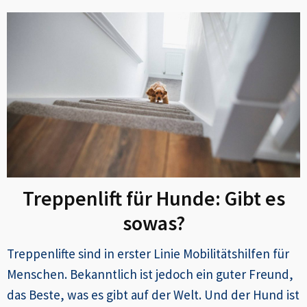
Treppenlift für Hunde: Gibt es
sowas?
Treppenlifte sind in erster Linie Mobilitätshilfen für
Menschen. Bekanntlich ist jedoch ein guter Freund,
das Beste, was es gibt auf der Welt. Und der Hund ist