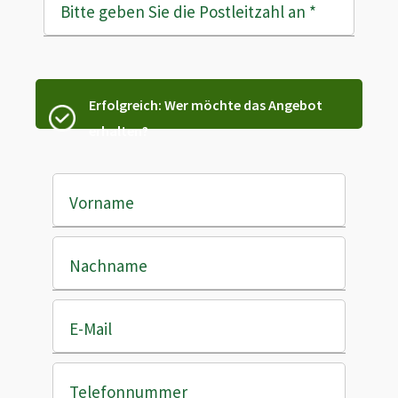
Bitte geben Sie die Postleitzahl an
*
Erfolgreich: Wer möchte das Angebot
erhalten?
Vorname
Nachname
E-Mail
Telefonnummer