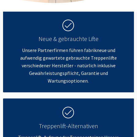
Neue & gebrauchte Lifte
Unsere Partnerfirmen führen fabrikneue und
aufwendig gewartete gebrauchte Treppenlifte
verschiedener Hersteller - natürlich inklusive
Gewährleistungspflicht, Garantie und
Wartungsoptionen.
Treppenlift-Alternativen