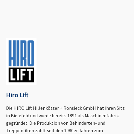
Hiro Lift
Die HIRO Lift Hillenkötter + Ronsieck GmbH hat ihren Sitz
in Bielefeld und wurde bereits 1891 als Maschinenfabrik
gegründet. Die Produktion von Behinderten- und
Treppenliften zählt seit den 1980er Jahren zum