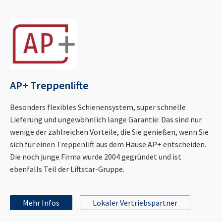
AP+ Treppenlifte
Besonders flexibles Schienensystem, super schnelle
Lieferung und ungewöhnlich lange Garantie: Das sind nur
wenige der zahlreichen Vorteile, die Sie genießen, wenn Sie
sich für einen Treppenlift aus dem Hause AP+ entscheiden.
Die noch junge Firma wurde 2004 gegründet und ist
ebenfalls Teil der Liftstar-Gruppe.
Mehr Infos
Lokaler Vertriebspartner