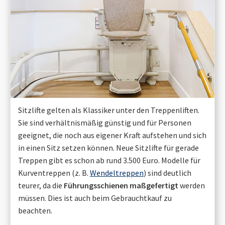
Sitzlifte gelten als Klassiker unter den Treppenliften.
Sie sind verhältnismäßig günstig und für Personen
geeignet, die noch aus eigener Kraft aufstehen und sich
in einen Sitz setzen können. Neue Sitzlifte für gerade
Treppen gibt es schon ab rund 3.500 Euro. Modelle für
Kurventreppen (z. B.
Wendeltreppen
) sind deutlich
teurer, da die
Führungsschienen maßgefertigt
werden
müssen. Dies ist auch beim Gebrauchtkauf zu
beachten.