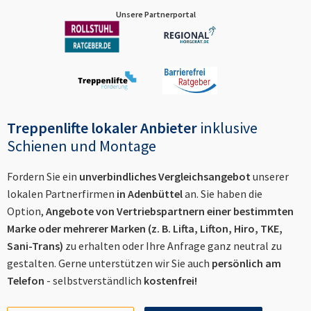
Unsere Partnerportal
Treppenlifte lokaler Anbieter
inklusive
Schienen und Montage
Fordern Sie ein
unverbindliches Vergleichsangebot
unserer
lokalen Partnerfirmen
in
Adenbüttel
an. Sie haben die
Option,
Angebote von Vertriebspartnern einer bestimmten
Marke oder mehrerer Marken (z. B. Lifta, Lifton, Hiro, TKE,
Sani-Trans)
zu erhalten oder Ihre Anfrage ganz neutral zu
gestalten. Gerne unterstützen wir Sie auch
persönlich am
Telefon
- selbstverständlich
kostenfrei!