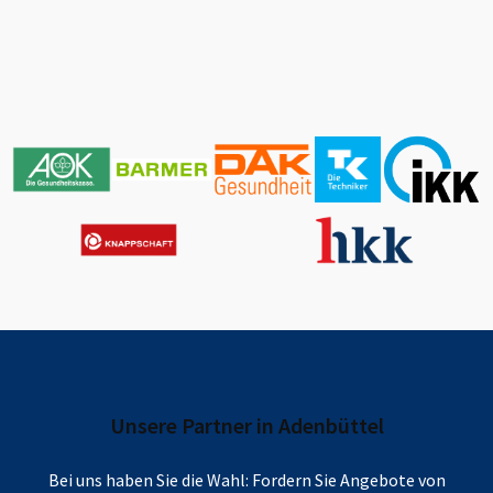
Unsere Partner in
Adenbüttel
Bei uns haben Sie die Wahl: Fordern Sie Angebote von