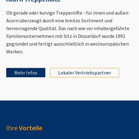
Ob gerade oder kurvige Treppenlifte - für innen und außen:
Acorn überzeugt durch eine breites Sortiment und
hervorragende Qualität. Das nach wie vor inhabergeführte
Familienunternehmen mit Sitz in Düsseldorf wurde 1991
gegründet und fertigt ausschließlich in westeuropäischen
Werken.
Mehr Infos
Lokaler Vertriebspartner
Ihre
Vorteile