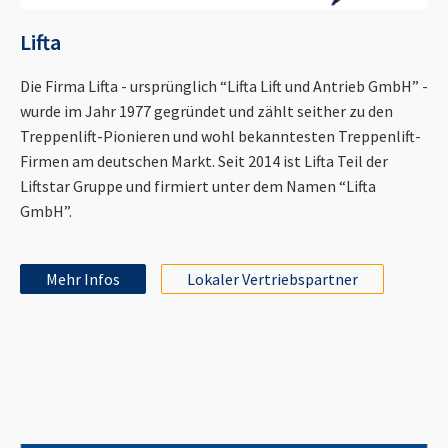
Lifta
Die Firma Lifta - ursprünglich “Lifta Lift und Antrieb GmbH” -
wurde im Jahr 1977 gegründet und zählt seither zu den
Treppenlift-Pionieren und wohl bekanntesten Treppenlift-
Firmen am deutschen Markt. Seit 2014 ist Lifta Teil der
Liftstar Gruppe und firmiert unter dem Namen “Lifta
GmbH”.
Mehr Infos
Lokaler Vertriebspartner