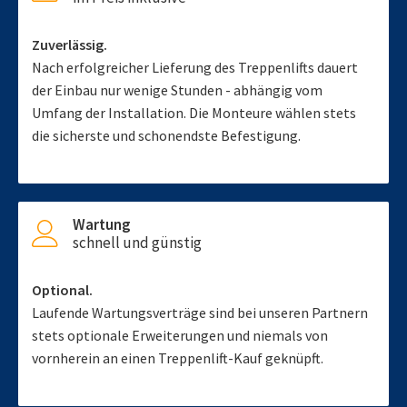
Zuverlässig.
Nach erfolgreicher Lieferung des Treppenlifts dauert
der Einbau nur wenige Stunden - abhängig vom
Umfang der Installation. Die Monteure wählen stets
die sicherste und schonendste Befestigung.
Wartung
schnell und günstig
Optional.
Laufende Wartungsverträge sind bei unseren Partnern
stets optionale Erweiterungen und niemals von
vornherein an einen Treppenlift-Kauf geknüpft.