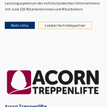
Leistungsspektrum des mittelständischen Unternehmens
mit rund 320 Mitarbeiterinnen und Mitarbeitern.
Mehr Infos
Lokaler Vertriebspartner
Acorn Treppenlifte