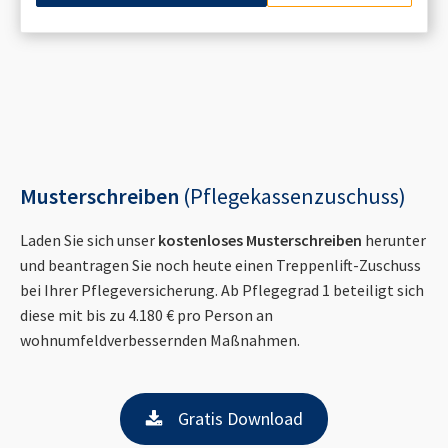
Musterschreiben
(Pflegekassenzuschuss)
Laden Sie sich unser
kostenloses Musterschreiben
herunter
und beantragen Sie noch heute einen Treppenlift-Zuschuss
bei Ihrer Pflegeversicherung. Ab Pflegegrad 1 beteiligt sich
diese mit bis zu 4.180 € pro Person an
wohnumfeldverbessernden Maßnahmen.
Gratis Download