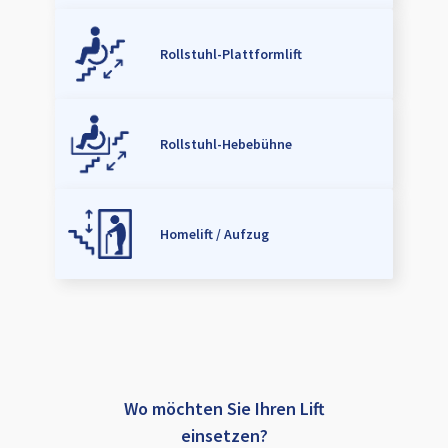
Rollstuhl-Plattformlift
Rollstuhl-Hebebühne
Homelift / Aufzug
Wo möchten Sie Ihren Lift
einsetzen?