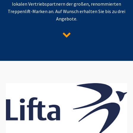
lokalen Vertriebspartnern der großen, renommierten
Treppenlift-Marken an. Auf Wunsch erhalten Sie bis zu drei
Angebote.