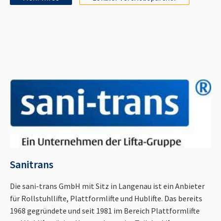
Sanitrans
Die sani-trans GmbH mit Sitz in Langenau ist ein Anbieter
für Rollstuhllifte, Plattformlifte und Hublifte. Das bereits
1968 gegründete und seit 1981 im Bereich Plattformlifte