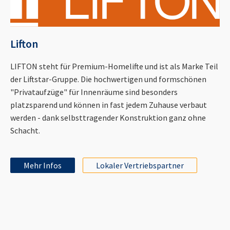
Lifton
LIFTON steht für Premium-Homelifte und ist als Marke Teil
der Liftstar-Gruppe. Die hochwertigen und formschönen
"Privataufzüge" für Innenräume sind besonders
platzsparend und können in fast jedem Zuhause verbaut
werden - dank selbsttragender Konstruktion ganz ohne
Schacht.
Mehr Infos
Lokaler Vertriebspartner