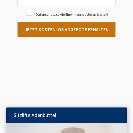
*
Datenschutz sowie Einwilligung
gelesen & erteilt
JETZT KOSTENLOS ANGEBOTE ERHALTEN
Sitzlifte
Adenbüttel