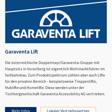
Garaventa Lift
Die österreichische Doppelmayr/Garaventa-Gruppe mit
Hauptsitz in Vorarlberg ist eigentlich Weltmarktführer im
Seilbahnbau. Zum Produktspektrum zählen aber auch Lifte
für den privaten Bereich - beispielsweise Treppenlifte,
Hublifte und Homelifte. Diese werden unter der
Tochtergesellschaft Garaventa Accessibility AG vertrieben.
Mehr Infos
Lokaler Vertriebspartner