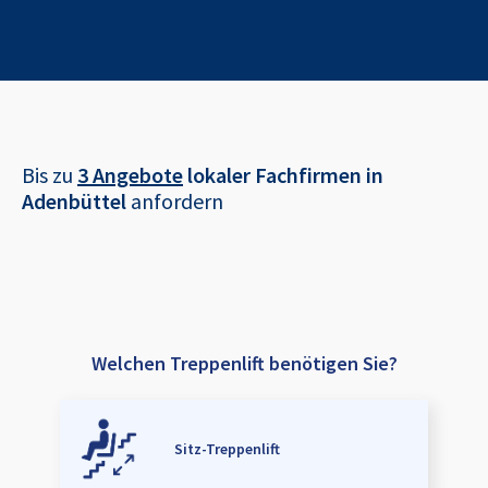
Bis zu
3 Angebote
lokaler Fachfirmen in
Adenbüttel
anfordern
Welchen Treppenlift benötigen Sie?
Sitz-Treppenlift