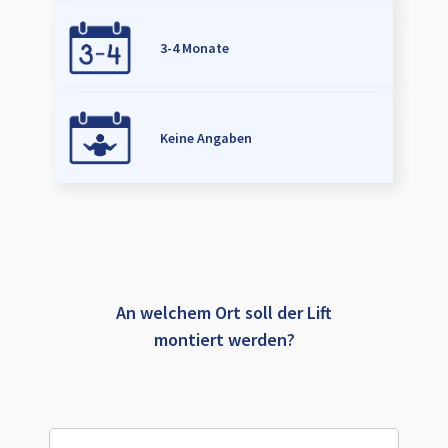
3-4 Monate
Keine Angaben
An welchem Ort soll der Lift
montiert werden?