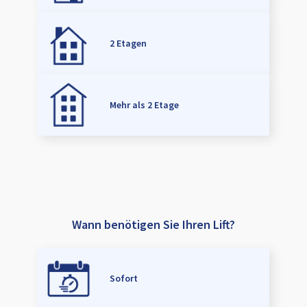
2 Etagen
Mehr als 2 Etage
Wann benötigen Sie Ihren Lift?
Sofort