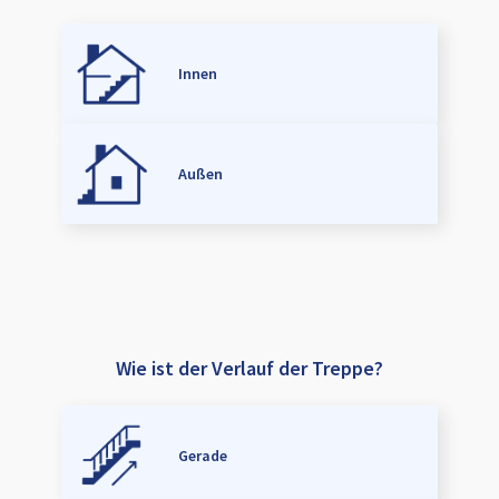
Innen
Außen
Wie ist der Verlauf der Treppe?
Gerade