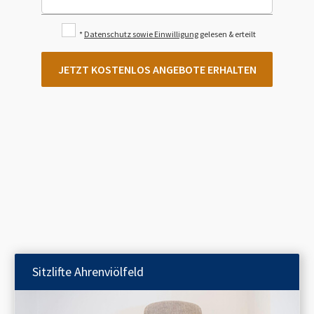
*
Datenschutz sowie Einwilligung
gelesen & erteilt
JETZT KOSTENLOS ANGEBOTE ERHALTEN
Sitzlifte
Ahrenviölfeld