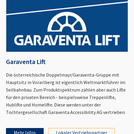
Garaventa Lift
Die österreichische Doppelmayr/Garaventa-Gruppe mit
Hauptsitz in Vorarlberg ist eigentlich Weltmarktführer im
Seilbahnbau. Zum Produktspektrum zählen aber auch Lifte
für den privaten Bereich - beispielsweise Treppenlifte,
Hublifte und Homelifte. Diese werden unter der
Tochtergesellschaft Garaventa Accessibility AG vertrieben.
Mehr Infos
Lokaler Vertriebspartner