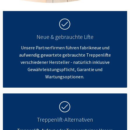
Neue & gebrauchte Lifte
Unsere Partnerfirmen führen fabrikneue und
aufwendig gewartete gebrauchte Treppenlifte
verschiedener Hersteller - natürlich inklusive
Gewährleistungspflicht, Garantie und
Wartungsoptionen.
Treppenlift-Alternativen