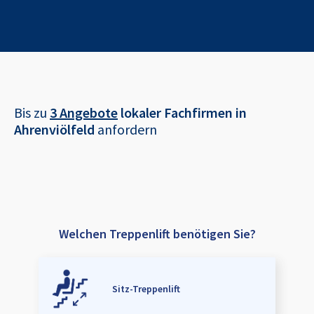
Bis zu
3 Angebote
lokaler Fachfirmen in
Ahrenviölfeld
anfordern
Welchen Treppenlift benötigen Sie?
Sitz-Treppenlift