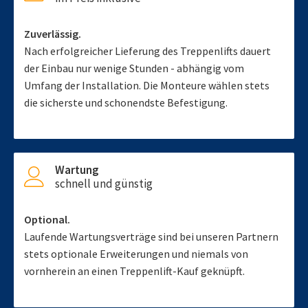
Zuverlässig.
Nach erfolgreicher Lieferung des Treppenlifts dauert
der Einbau nur wenige Stunden - abhängig vom
Umfang der Installation. Die Monteure wählen stets
die sicherste und schonendste Befestigung.
Wartung
schnell und günstig
Optional.
Laufende Wartungsverträge sind bei unseren Partnern
stets optionale Erweiterungen und niemals von
vornherein an einen Treppenlift-Kauf geknüpft.