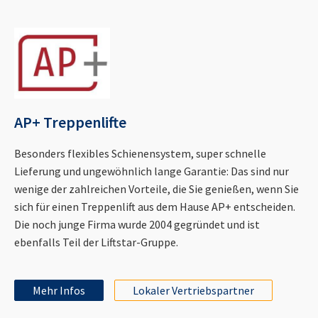
AP+ Treppenlifte
Besonders flexibles Schienensystem, super schnelle
Lieferung und ungewöhnlich lange Garantie: Das sind nur
wenige der zahlreichen Vorteile, die Sie genießen, wenn Sie
sich für einen Treppenlift aus dem Hause AP+ entscheiden.
Die noch junge Firma wurde 2004 gegründet und ist
ebenfalls Teil der Liftstar-Gruppe.
Mehr Infos
Lokaler Vertriebspartner