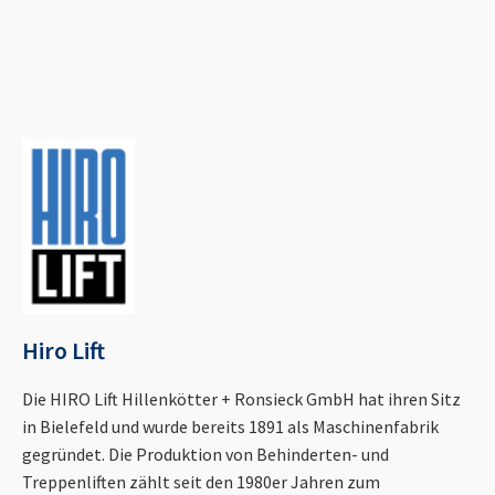
Hiro Lift
Die HIRO Lift Hillenkötter + Ronsieck GmbH hat ihren Sitz
in Bielefeld und wurde bereits 1891 als Maschinenfabrik
gegründet. Die Produktion von Behinderten- und
Treppenliften zählt seit den 1980er Jahren zum