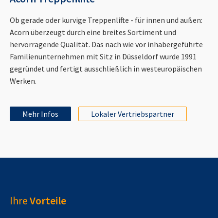
Ob gerade oder kurvige Treppenlifte - für innen und außen:
Acorn überzeugt durch eine breites Sortiment und
hervorragende Qualität. Das nach wie vor inhabergeführte
Familienunternehmen mit Sitz in Düsseldorf wurde 1991
gegründet und fertigt ausschließlich in westeuropäischen
Werken.
Mehr Infos
Lokaler Vertriebspartner
Ihre
Vorteile