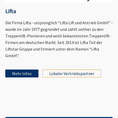
Lifta
Die Firma Lifta - ursprünglich “Lifta Lift und Antrieb GmbH” -
wurde im Jahr 1977 gegründet und zählt seither zu den
Treppenlift-Pionieren und wohl bekanntesten Treppenlift-
Firmen am deutschen Markt. Seit 2014 ist Lifta Teil der
Liftstar Gruppe und firmiert unter dem Namen “Lifta
GmbH”.
Mehr Infos
Lokaler Vertriebspartner