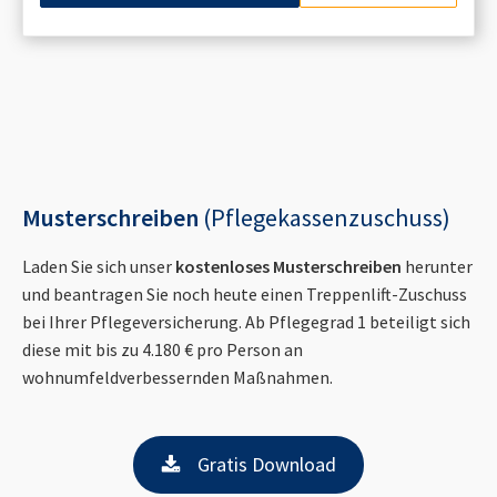
Musterschreiben
(Pflegekassenzuschuss)
Laden Sie sich unser
kostenloses Musterschreiben
herunter
und beantragen Sie noch heute einen Treppenlift-Zuschuss
bei Ihrer Pflegeversicherung. Ab Pflegegrad 1 beteiligt sich
diese mit bis zu 4.180 € pro Person an
wohnumfeldverbessernden Maßnahmen.
Gratis Download