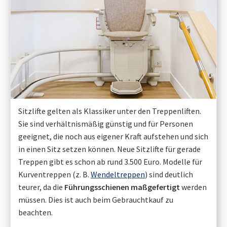
Sitzlifte gelten als Klassiker unter den Treppenliften.
Sie sind verhältnismäßig günstig und für Personen
geeignet, die noch aus eigener Kraft aufstehen und sich
in einen Sitz setzen können. Neue Sitzlifte für gerade
Treppen gibt es schon ab rund 3.500 Euro. Modelle für
Kurventreppen (z. B.
Wendeltreppen
) sind deutlich
teurer, da die
Führungsschienen maßgefertigt
werden
müssen. Dies ist auch beim Gebrauchtkauf zu
beachten.