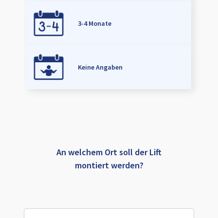
3-4 Monate
Keine Angaben
An welchem Ort soll der Lift
montiert werden?