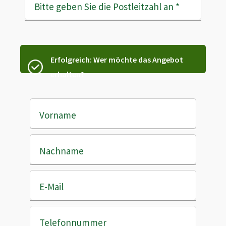
Bitte geben Sie die Postleitzahl an
*
Erfolgreich: Wer möchte das Angebot
erhalten?
Vorname
Nachname
E-Mail
Telefonnummer