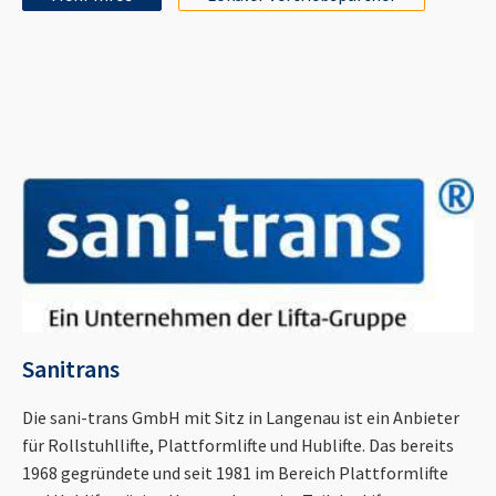
Sanitrans
Die sani-trans GmbH mit Sitz in Langenau ist ein Anbieter
für Rollstuhllifte, Plattformlifte und Hublifte. Das bereits
1968 gegründete und seit 1981 im Bereich Plattformlifte