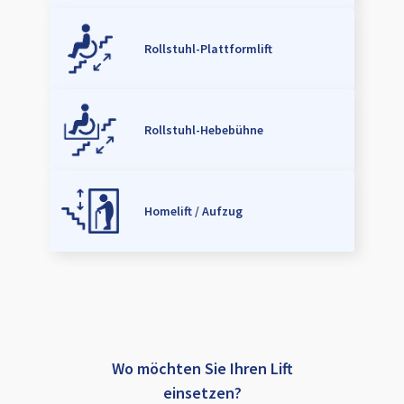
Rollstuhl-Plattformlift
Rollstuhl-Hebebühne
Homelift / Aufzug
Wo möchten Sie Ihren Lift
einsetzen?