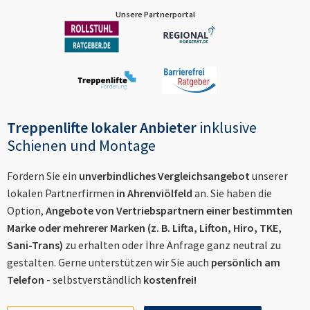
Unsere Partnerportal
Treppenlifte lokaler Anbieter
inklusive
Schienen und Montage
Fordern Sie ein
unverbindliches Vergleichsangebot
unserer
lokalen Partnerfirmen
in
Ahrenviölfeld
an. Sie haben die
Option,
Angebote von Vertriebspartnern einer bestimmten
Marke oder mehrerer Marken (z. B. Lifta, Lifton, Hiro, TKE,
Sani-Trans)
zu erhalten oder Ihre Anfrage ganz neutral zu
gestalten. Gerne unterstützen wir Sie auch
persönlich am
Telefon
- selbstverständlich
kostenfrei!