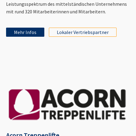
Leistungsspektrum des mittelständischen Unternehmens
mit rund 320 Mitarbeiterinnen und Mitarbeitern.
Mehr Infos
Lokaler Vertriebspartner
Acorn Treppenlifte