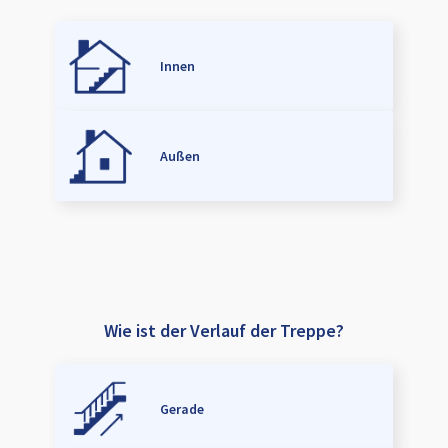
Innen
Außen
Wie ist der Verlauf der Treppe?
Gerade