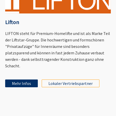
Lifton
LIFTON steht für Premium-Homelifte und ist als Marke Teil
der Liftstar-Gruppe. Die hochwertigen und formschönen
"Privataufzüge" für Innenräume sind besonders
platzsparend und können in fast jedem Zuhause verbaut
werden - dank selbsttragender Konstruktion ganz ohne
Schacht.
Mehr Infos
Lokaler Vertriebspartner