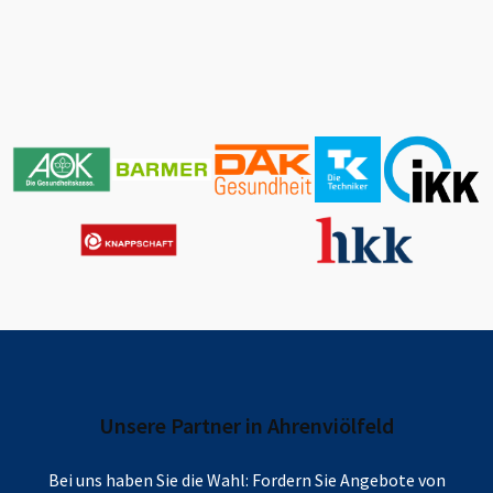
Unsere Partner in
Ahrenviölfeld
Bei uns haben Sie die Wahl: Fordern Sie Angebote von