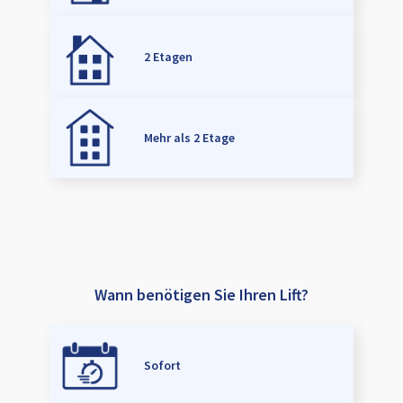
2 Etagen
Mehr als 2 Etage
Wann benötigen Sie Ihren Lift?
Sofort