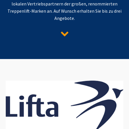
lokalen Vertriebspartnern der großen, renommierten
Treppenlift-Marken an. Auf Wunsch erhalten Sie bis zu drei
Angebote.