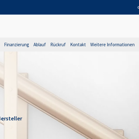
Finanzierung
Ablauf
Rückruf
Kontakt
Weitere Informationen
ersteller