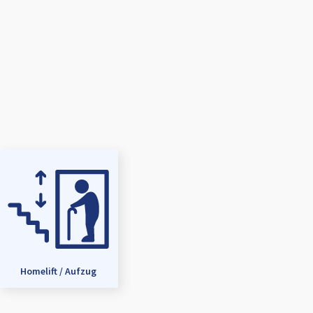
Homelift / Aufzug