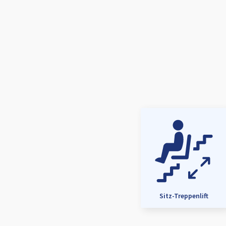
Sitz-Treppenlift