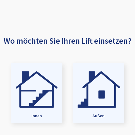
Wo möchten Sie Ihren Lift einsetzen?
Innen
Außen