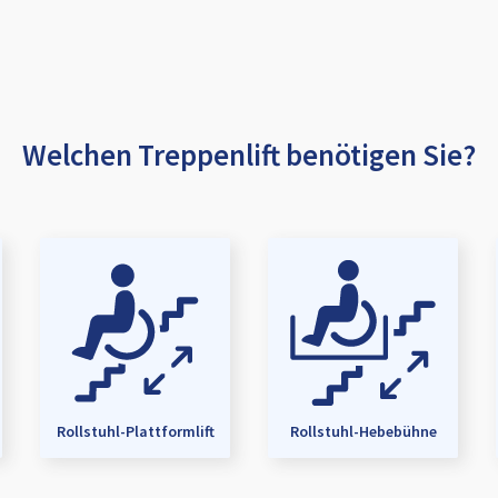
Welchen Treppenlift benötigen Sie?
Rollstuhl-Plattformlift
Rollstuhl-Hebebühne