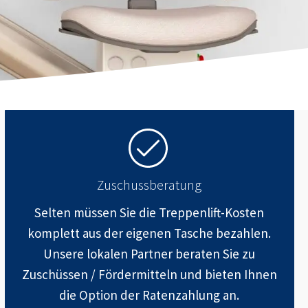
Zuschussberatung
Selten müssen Sie die Treppenlift-Kosten
komplett aus der eigenen Tasche bezahlen.
Unsere lokalen Partner beraten Sie zu
Zuschüssen / Fördermitteln und bieten Ihnen
die Option der Ratenzahlung an.