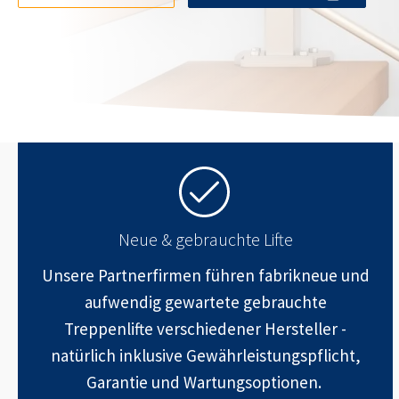
Neue & gebrauchte Lifte
Unsere Partnerfirmen führen fabrikneue und
aufwendig gewartete gebrauchte
Treppenlifte verschiedener Hersteller -
natürlich inklusive Gewährleistungspflicht,
Garantie und Wartungsoptionen.