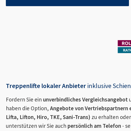
Treppenlifte lokaler Anbieter
inklusive Schi
Fordern Sie ein
unverbindliches Vergleichsangebot
u
haben die Option,
Angebote von Vertriebspartnern 
Lifta, Lifton, Hiro, TKE, Sani-Trans)
zu erhalten oder
unterstützen wir Sie auch
persönlich am Telefon
- se