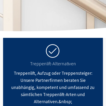
Treppenlift-Alternativen
Treppenlift, Aufzug oder Treppensteiger:
Unsere Partnerfirmen beraten Sie
unabhängig, kompetent und umfassend zu
sämtlichen Treppenlift-Arten und
Alternativen.&nbsp;