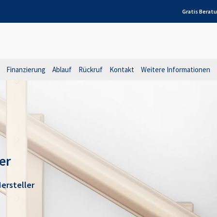
Gratis Berat
Finanzierung
Ablauf
Rückruf
Kontakt
Weitere Informationen
er
ersteller