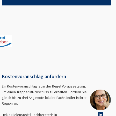
Kostenvoranschlag anfordern
Ein Kostenvoranschlag ist in der Regel Voraussetzung,
um einen Treppenlift-Zuschuss zu erhalten. Fordern Sie
gleich bis zu drei Angebote lokaler Fachhändler in Ihrer
Region an.
Heike Bielenstedt | Fachberaterin in