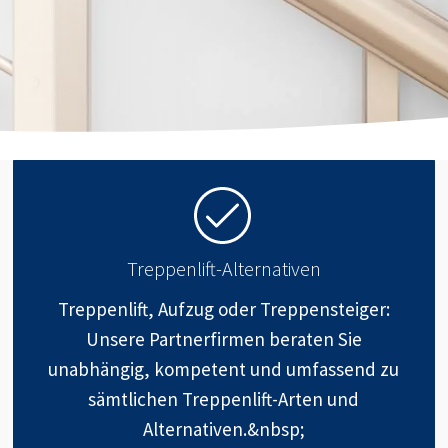
Treppenlift-Alternativen
Treppenlift, Aufzug oder Treppensteiger:
Unsere Partnerfirmen beraten Sie
unabhängig, kompetent und umfassend zu
sämtlichen Treppenlift-Arten und
Alternativen.&nbsp;