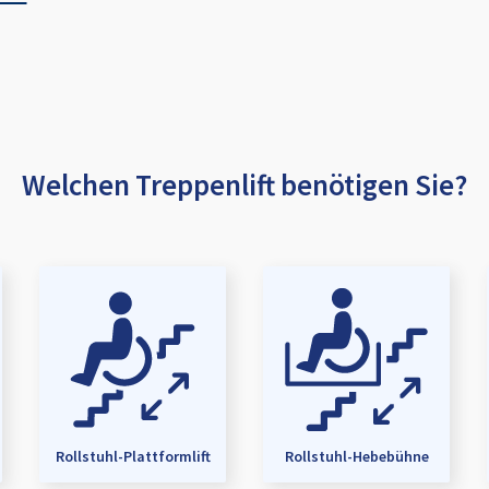
Welchen Treppenlift benötigen Sie?
Rollstuhl-Plattformlift
Rollstuhl-Hebebühne