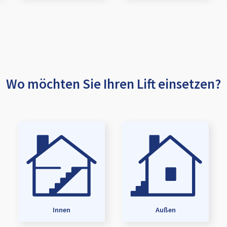
Wo möchten Sie Ihren Lift einsetzen?
Innen
Außen