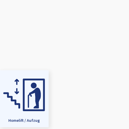
Homelift / Aufzug