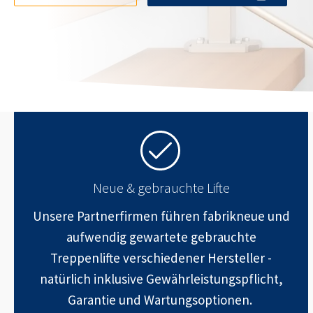
Neue & gebrauchte Lifte
Unsere Partnerfirmen führen fabrikneue und
aufwendig gewartete gebrauchte
Treppenlifte verschiedener Hersteller -
natürlich inklusive Gewährleistungspflicht,
Garantie und Wartungsoptionen.