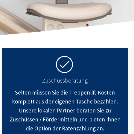
Zuschussberatung
Selten müssen Sie die Treppenlift-Kosten
komplett aus der eigenen Tasche bezahlen.
Unsere lokalen Partner beraten Sie zu
Zuschüssen / Fördermitteln und bieten Ihnen
die Option der Ratenzahlung an.