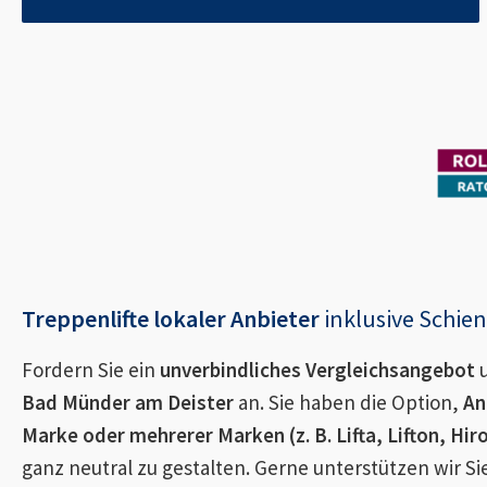
Treppenlifte lokaler Anbieter
inklusive Schi
Fordern Sie ein
unverbindliches Vergleichsangebot
u
Bad Münder am Deister
an. Sie haben die Option,
An
Marke oder mehrerer Marken (z. B. Lifta, Lifton, Hir
ganz neutral zu gestalten. Gerne unterstützen wir S