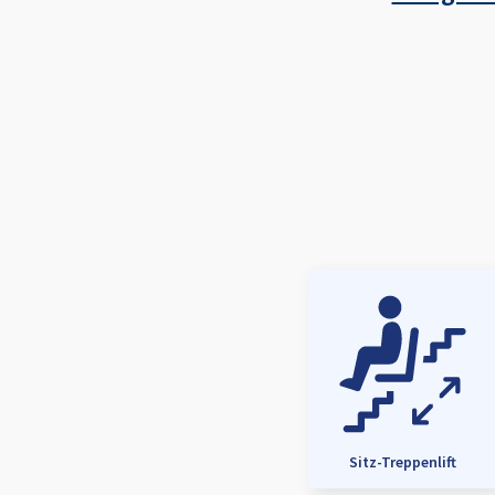
Sitz-Treppenlift