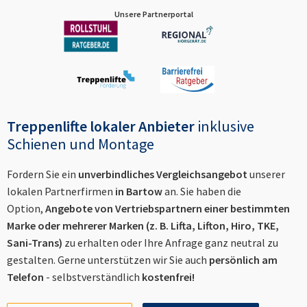
Unsere Partnerportal
Treppenlifte lokaler Anbieter
inklusive
Schienen und Montage
Fordern Sie ein
unverbindliches Vergleichsangebot
unserer
lokalen Partnerfirmen
in
Bartow
an. Sie haben die
Option,
Angebote von Vertriebspartnern einer bestimmten
Marke oder mehrerer Marken (z. B. Lifta, Lifton, Hiro, TKE,
Sani-Trans)
zu erhalten oder Ihre Anfrage ganz neutral zu
gestalten. Gerne unterstützen wir Sie auch
persönlich am
Telefon
- selbstverständlich
kostenfrei!