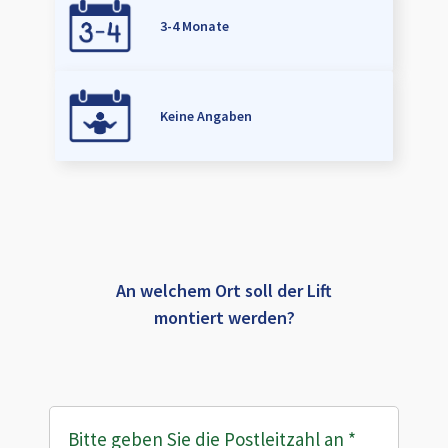
3-4 Monate
Keine Angaben
An welchem Ort soll der Lift
montiert werden?
Bitte geben Sie die Postleitzahl an
*