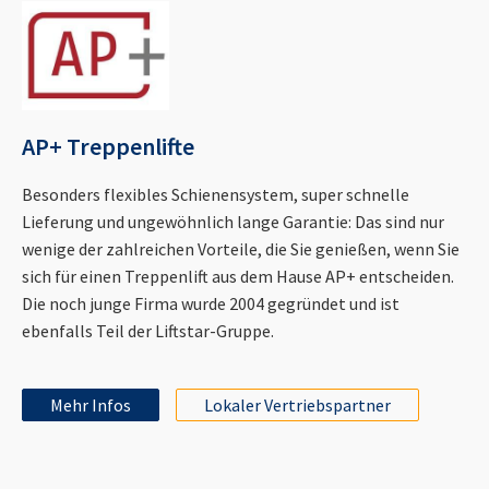
AP+ Treppenlifte
Besonders flexibles Schienensystem, super schnelle
Lieferung und ungewöhnlich lange Garantie: Das sind nur
wenige der zahlreichen Vorteile, die Sie genießen, wenn Sie
sich für einen Treppenlift aus dem Hause AP+ entscheiden.
Die noch junge Firma wurde 2004 gegründet und ist
ebenfalls Teil der Liftstar-Gruppe.
Mehr Infos
Lokaler Vertriebspartner