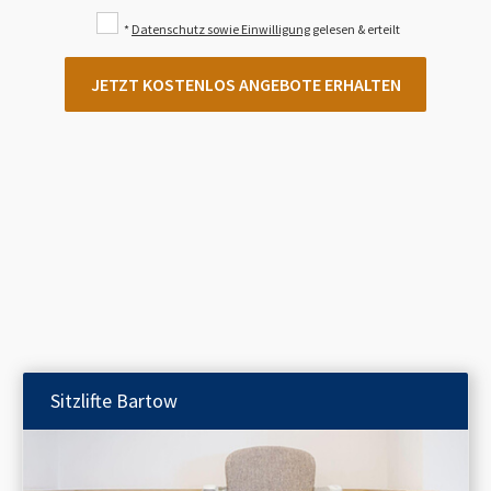
*
Datenschutz sowie Einwilligung
gelesen & erteilt
JETZT KOSTENLOS ANGEBOTE ERHALTEN
Sitzlifte
Bartow