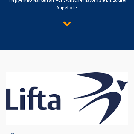
Angebote.