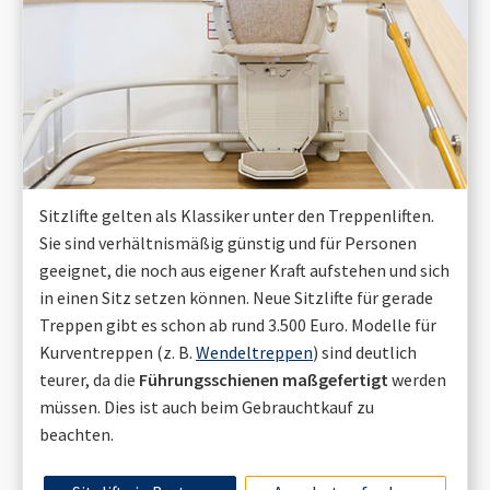
Sitzlifte gelten als Klassiker unter den Treppenliften.
Sie sind verhältnismäßig günstig und für Personen
geeignet, die noch aus eigener Kraft aufstehen und sich
in einen Sitz setzen können. Neue Sitzlifte für gerade
Treppen gibt es schon ab rund 3.500 Euro. Modelle für
Kurventreppen (z. B.
Wendeltreppen
) sind deutlich
teurer, da die
Führungsschienen maßgefertigt
werden
müssen. Dies ist auch beim Gebrauchtkauf zu
beachten.