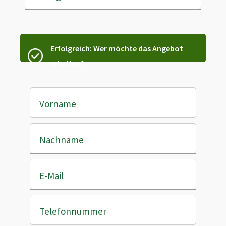
Erfolgreich: Wer möchte das Angebot
erhalten?
Vorname
Nachname
E-Mail
Telefonnummer