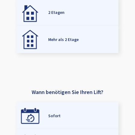
2 Etagen
Mehr als 2 Etage
Wann benötigen Sie Ihren Lift?
Sofort