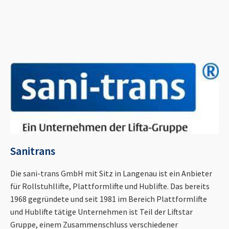
Sanitrans
Die sani-trans GmbH mit Sitz in Langenau ist ein Anbieter
für Rollstuhllifte, Plattformlifte und Hublifte. Das bereits
1968 gegründete und seit 1981 im Bereich Plattformlifte
und Hublifte tätige Unternehmen ist Teil der Liftstar
Gruppe, einem Zusammenschluss verschiedener