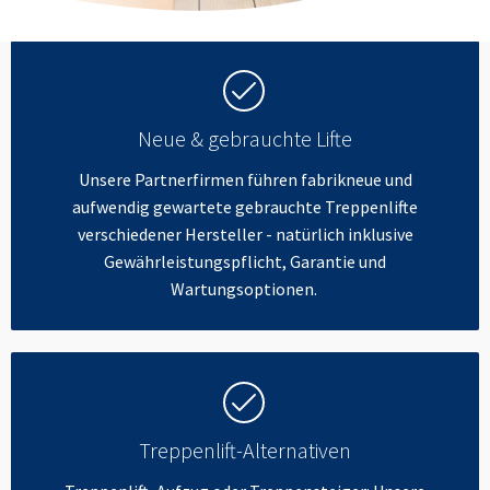
Neue & gebrauchte Lifte
Unsere Partnerfirmen führen fabrikneue und
aufwendig gewartete gebrauchte Treppenlifte
verschiedener Hersteller - natürlich inklusive
Gewährleistungspflicht, Garantie und
Wartungsoptionen.
Treppenlift-Alternativen