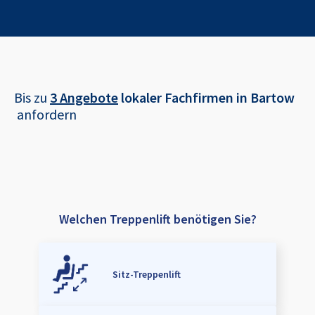
Bis zu
3 Angebote
lokaler Fachfirmen in
Bartow
anfordern
Welchen Treppenlift benötigen Sie?
Sitz-Treppenlift