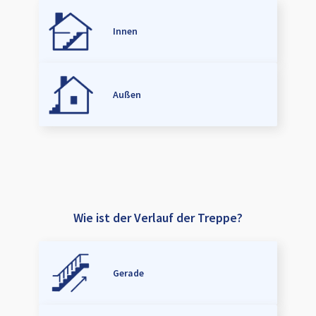
Innen
Außen
Wie ist der Verlauf der Treppe?
Gerade