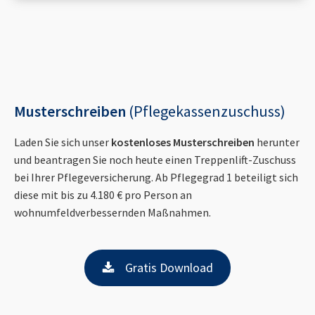
Musterschreiben
(Pflegekassenzuschuss)
Laden Sie sich unser
kostenloses Musterschreiben
herunter
und beantragen Sie noch heute einen Treppenlift-Zuschuss
bei Ihrer Pflegeversicherung. Ab Pflegegrad 1 beteiligt sich
diese mit bis zu 4.180 € pro Person an
wohnumfeldverbessernden Maßnahmen.
Gratis Download