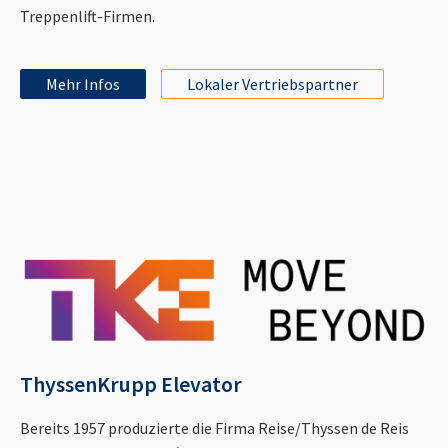
Treppenlift-Firmen.
Mehr Infos
Lokaler Vertriebspartner
ThyssenKrupp Elevator
Bereits 1957 produzierte die Firma Reise/Thyssen de Reis