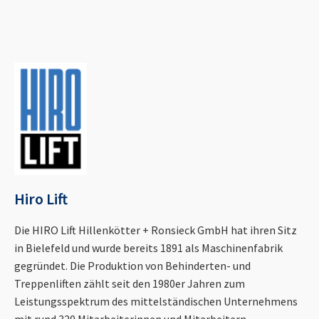
Hiro Lift
Die HIRO Lift Hillenkötter + Ronsieck GmbH hat ihren Sitz
in Bielefeld und wurde bereits 1891 als Maschinenfabrik
gegründet. Die Produktion von Behinderten- und
Treppenliften zählt seit den 1980er Jahren zum
Leistungsspektrum des mittelständischen Unternehmens
mit rund 320 Mitarbeiterinnen und Mitarbeitern.