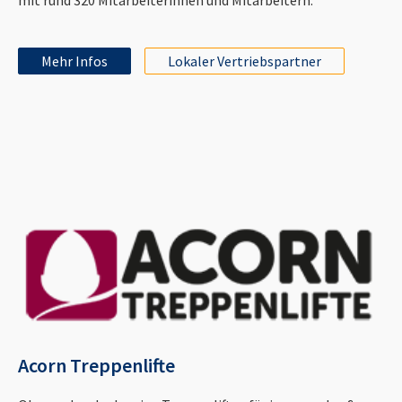
Mehr Infos
Lokaler Vertriebspartner
Acorn Treppenlifte