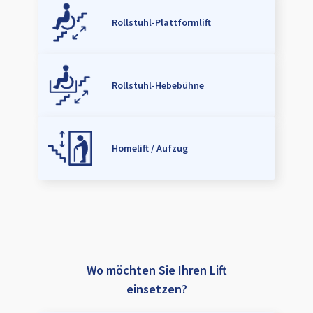
Rollstuhl-Plattformlift
Rollstuhl-Hebebühne
Homelift / Aufzug
Wo möchten Sie Ihren Lift
einsetzen?