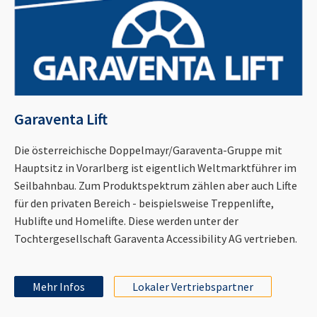
Garaventa Lift
Die österreichische Doppelmayr/Garaventa-Gruppe mit
Hauptsitz in Vorarlberg ist eigentlich Weltmarktführer im
Seilbahnbau. Zum Produktspektrum zählen aber auch Lifte
für den privaten Bereich - beispielsweise Treppenlifte,
Hublifte und Homelifte. Diese werden unter der
Tochtergesellschaft Garaventa Accessibility AG vertrieben.
Mehr Infos
Lokaler Vertriebspartner