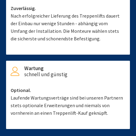
Zuverlässig.
Nach erfolgreicher Lieferung des Treppenlifts dauert
der Einbau nur wenige Stunden - abhängig vom
Umfang der Installation. Die Monteure wählen stets
die sicherste und schonendste Befestigung.
Wartung
schnell und günstig
Optional.
Laufende Wartungsverträge sind bei unseren Partnern
stets optionale Erweiterungen und niemals von
vornherein an einen Treppenlift-Kauf geknüpft.