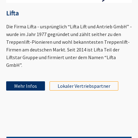
Lifta
Die Firma Lifta - ursprünglich “Lifta Lift und Antrieb GmbH” -
wurde im Jahr 1977 gegründet und zählt seither zu den
Treppenlift-Pionieren und wohl bekanntesten Treppenlift-
Firmen am deutschen Markt. Seit 2014 ist Lifta Teil der
Liftstar Gruppe und firmiert unter dem Namen “Lifta
GmbH”.
Mehr Infos
Lokaler Vertriebspartner