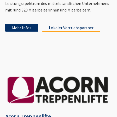
Leistungsspektrum des mittelständischen Unternehmens
mit rund 320 Mitarbeiterinnen und Mitarbeitern.
Mehr Infos
Lokaler Vertriebspartner
Acorn Treppenlifte