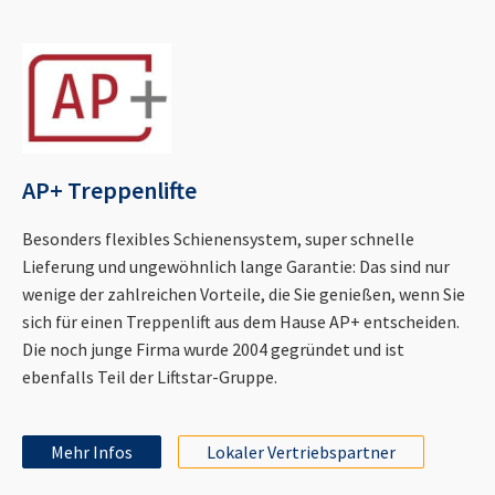
AP+ Treppenlifte
Besonders flexibles Schienensystem, super schnelle
Lieferung und ungewöhnlich lange Garantie: Das sind nur
wenige der zahlreichen Vorteile, die Sie genießen, wenn Sie
sich für einen Treppenlift aus dem Hause AP+ entscheiden.
Die noch junge Firma wurde 2004 gegründet und ist
ebenfalls Teil der Liftstar-Gruppe.
Mehr Infos
Lokaler Vertriebspartner