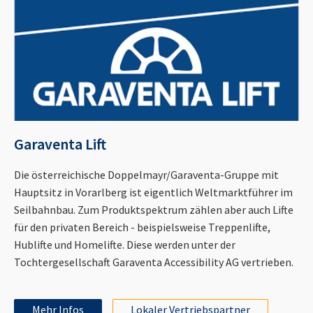
Garaventa Lift
Die österreichische Doppelmayr/Garaventa-Gruppe mit
Hauptsitz in Vorarlberg ist eigentlich Weltmarktführer im
Seilbahnbau. Zum Produktspektrum zählen aber auch Lifte
für den privaten Bereich - beispielsweise Treppenlifte,
Hublifte und Homelifte. Diese werden unter der
Tochtergesellschaft Garaventa Accessibility AG vertrieben.
Mehr Infos
Lokaler Vertriebspartner