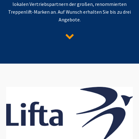
lokalen Vertriebspartnern der großen, renommierten
Treppenlift-Marken an. Auf Wunsch erhalten Sie bis zu drei
Angebote.