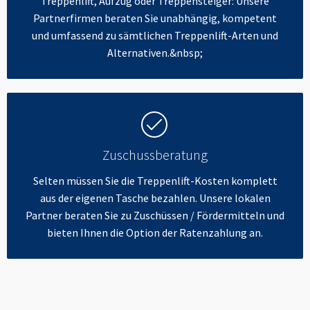
Treppenlift, Aufzug oder Treppensteiger: Unsere
Partnerfirmen beraten Sie unabhängig, kompetent
und umfassend zu sämtlichen Treppenlift-Arten und
Alternativen.&nbsp;
Zuschussberatung
Selten müssen Sie die Treppenlift-Kosten komplett
aus der eigenen Tasche bezahlen. Unsere lokalen
Partner beraten Sie zu Zuschüssen / Fördermitteln und
bieten Ihnen die Option der Ratenzahlung an.