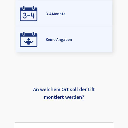
3-4 Monate
Keine Angaben
An welchem Ort soll der Lift
montiert werden?