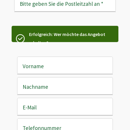
Bitte geben Sie die Postleitzahl an
*
Erfolgreich: Wer möchte das Angebot
erhalten?
Vorname
Nachname
E-Mail
Telefonnummer