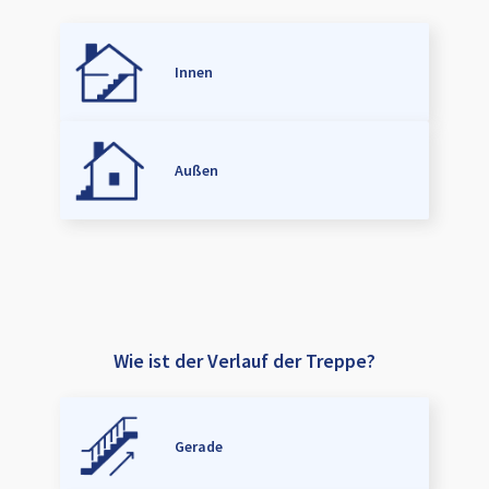
Innen
Außen
Wie ist der Verlauf der Treppe?
Gerade