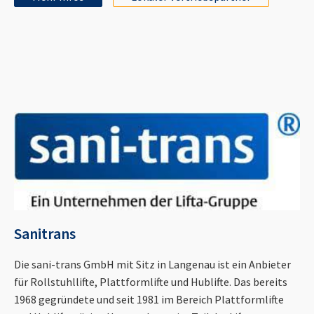
Sanitrans
Die sani-trans GmbH mit Sitz in Langenau ist ein Anbieter
für Rollstuhllifte, Plattformlifte und Hublifte. Das bereits
1968 gegründete und seit 1981 im Bereich Plattformlifte