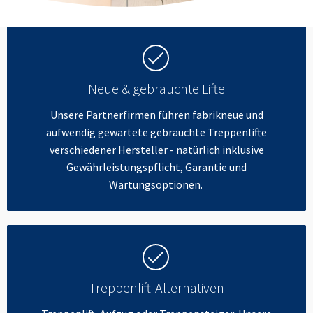
Neue & gebrauchte Lifte
Unsere Partnerfirmen führen fabrikneue und
aufwendig gewartete gebrauchte Treppenlifte
verschiedener Hersteller - natürlich inklusive
Gewährleistungspflicht, Garantie und
Wartungsoptionen.
Treppenlift-Alternativen