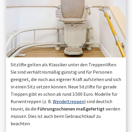
Sitzlifte gelten als Klassiker unter den Treppenliften.
Sie sind verhältnismäßig günstig und für Personen
geeignet, die noch aus eigener Kraft aufstehen und sich
in einen Sitz setzen können. Neue Sitzlifte für gerade
Treppen gibt es schon ab rund 3.500 Euro. Modelle für
Kurventreppen (z. B.
Wendeltreppen
) sind deutlich
teurer, da die
Führungsschienen maßgefertigt
werden
müssen. Dies ist auch beim Gebrauchtkauf zu
beachten.