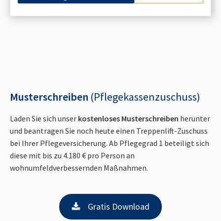
Musterschreiben
(Pflegekassenzuschuss)
Laden Sie sich unser
kostenloses Musterschreiben
herunter
und beantragen Sie noch heute einen Treppenlift-Zuschuss
bei Ihrer Pflegeversicherung. Ab Pflegegrad 1 beteiligt sich
diese mit bis zu 4.180 € pro Person an
wohnumfeldverbessernden Maßnahmen.
Gratis Download