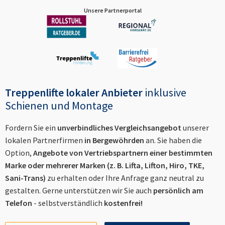
Unsere Partnerportal
Treppenlifte lokaler Anbieter
inklusive
Schienen und Montage
Fordern Sie ein
unverbindliches Vergleichsangebot
unserer
lokalen Partnerfirmen
in
Bergewöhrden
an. Sie haben die
Option,
Angebote von Vertriebspartnern einer bestimmten
Marke oder mehrerer Marken (z. B. Lifta, Lifton, Hiro, TKE,
Sani-Trans)
zu erhalten oder Ihre Anfrage ganz neutral zu
gestalten. Gerne unterstützen wir Sie auch
persönlich am
Telefon
- selbstverständlich
kostenfrei!