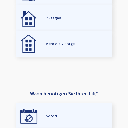
2 Etagen
Mehr als 2 Etage
Wann benötigen Sie Ihren Lift?
Sofort