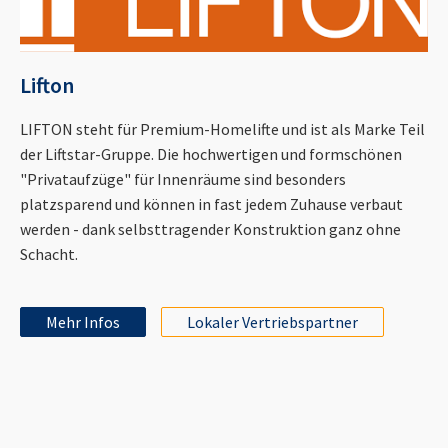
Lifton
LIFTON steht für Premium-Homelifte und ist als Marke Teil
der Liftstar-Gruppe. Die hochwertigen und formschönen
"Privataufzüge" für Innenräume sind besonders
platzsparend und können in fast jedem Zuhause verbaut
werden - dank selbsttragender Konstruktion ganz ohne
Schacht.
Mehr Infos
Lokaler Vertriebspartner