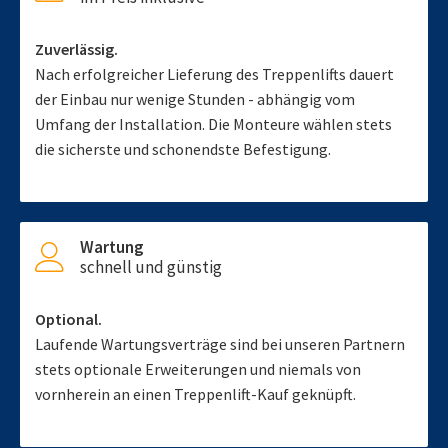
Zuverlässig.
Nach erfolgreicher Lieferung des Treppenlifts dauert
der Einbau nur wenige Stunden - abhängig vom
Umfang der Installation. Die Monteure wählen stets
die sicherste und schonendste Befestigung.
Wartung
schnell und günstig
Optional.
Laufende Wartungsverträge sind bei unseren Partnern
stets optionale Erweiterungen und niemals von
vornherein an einen Treppenlift-Kauf geknüpft.