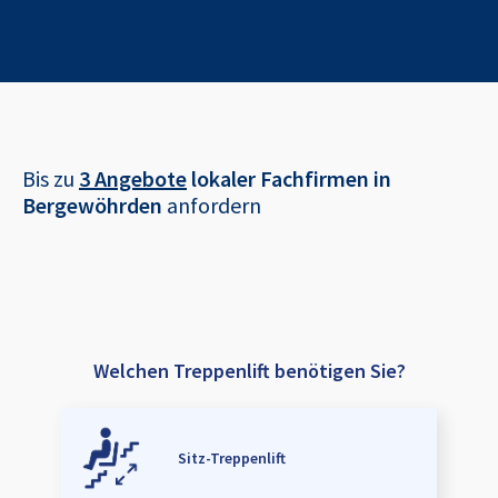
Bis zu
3 Angebote
lokaler Fachfirmen in
Bergewöhrden
anfordern
Welchen Treppenlift benötigen Sie?
Sitz-Treppenlift