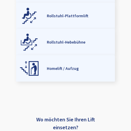
Rollstuhl-Plattformlift
Rollstuhl-Hebebühne
Homelift / Aufzug
Wo möchten Sie Ihren Lift
einsetzen?