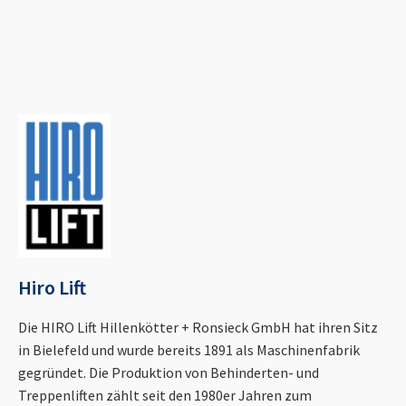
Hiro Lift
Die HIRO Lift Hillenkötter + Ronsieck GmbH hat ihren Sitz
in Bielefeld und wurde bereits 1891 als Maschinenfabrik
gegründet. Die Produktion von Behinderten- und
Treppenliften zählt seit den 1980er Jahren zum